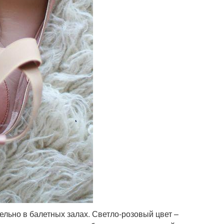
ельно в балетных залах. Светло-розовый цвет –