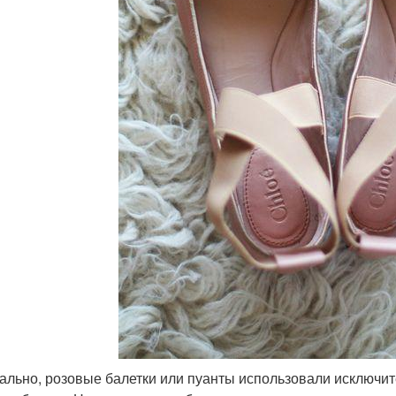
ально, розовые балетки или пуанты использовали исключит