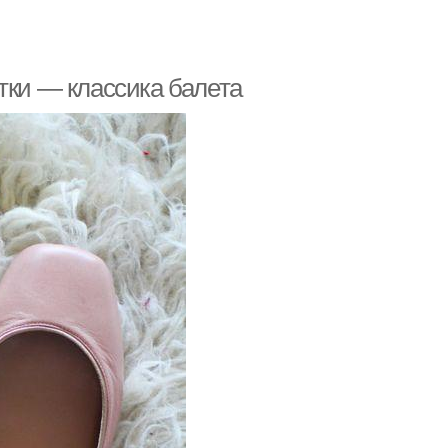
тки — классика балета