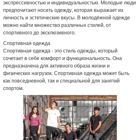
экспрессивностью и индивидуальностью. Молодые люди
предпочитают носить одежду, которая выражает их
личность и эстетические вкусы. В молодёжной одежде
можно найти множество различных стилей, от
спортивного до эксклюзивного.
Спортивная одежда
Спортивная одежда - это стиль одежды, который
сочетает в себе комфорт и функциональность. Она
предназначена для активного образа жизни и
физических нагрузок. Спортивная одежда может быть
как повседневной, так и специальной для занятий
спортом.