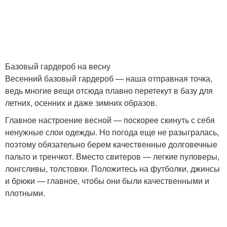
Базовый гардероб на весну
Весенний базовый гардероб — наша отправная точка,
ведь многие вещи отсюда плавно перетекут в базу для
летних, осенних и даже зимних образов.
Главное настроение весной — поскорее скинуть с себя
ненужные слои одежды. Но погода еще не разыгралась,
поэтому обязательно берем качественные долговечные
пальто и тренчкот. Вместо свитеров — легкие пуловеры,
лонгсливы, толстовки. Положитесь на футболки, джинсы
и брюки — главное, чтобы они были качественными и
плотными.