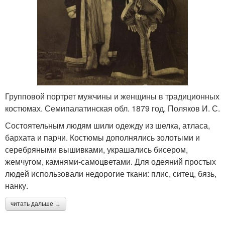
Групповой портрет мужчины и женщины в традиционных
костюмах. Семипалатинская обл. 1879 год. Поляков И. С.
Состоятельным людям шили одежду из шелка, атласа,
бархата и парчи. Костюмы дополнялись золотыми и
серебряными вышивками, украшались бисером,
жемчугом, камнями-самоцветами. Для одеяний простых
людей использовали недорогие ткани: плис, ситец, бязь,
нанку.
читать дальше →