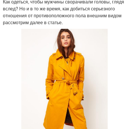
Как одеться, чтобы мужчины сворачивали головы, глядя
вслед? Но и в то же время, как добиться серьезного
отношения от противоположного пола внешним видом
рассмотрим далее в статье.