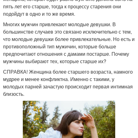
пять лет его старше, тогда к процессу старения они
подойдут в одно и то же время.
Многих мужчин привлекают молодые девушки. В
большинстве случаев это связано исключительно с тем,
что молодые девушки более привлекательные. Но есть и
противоположный тип мужичин, которые больше
предпочитают отношения с дамами постарше. Почему
мужчины выбирают тех, которые старше их?
СПРАВКА! Женщина более старшего возраста, намного
мудрее и менее конфликтна. Именно с такими, у
молодых парней зачастую происходит первая интимная
близость.