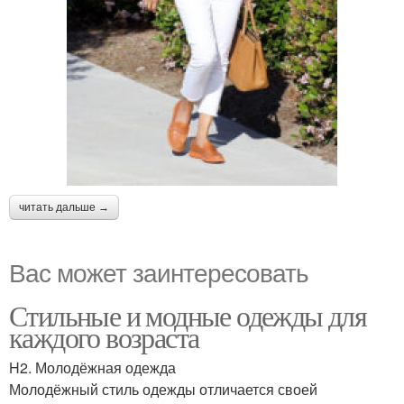
читать дальше →
Вас может заинтересовать
Стильные и модные одежды для
каждого возраста
H2. Молодёжная одежда
Молодёжный стиль одежды отличается своей