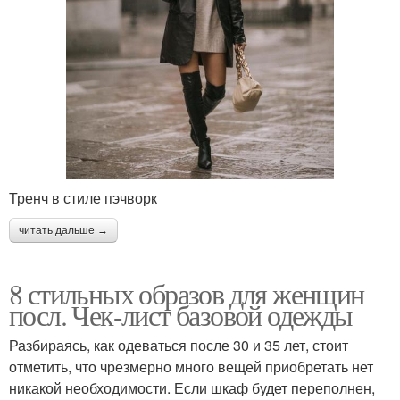
Тренч в стиле пэчворк
читать дальше →
8 стильных образов для женщин
посл. Чек-лист базовой одежды
Разбираясь, как одеваться после 30 и 35 лет, стоит
отметить, что чрезмерно много вещей приобретать нет
никакой необходимости. Если шкаф будет переполнен,