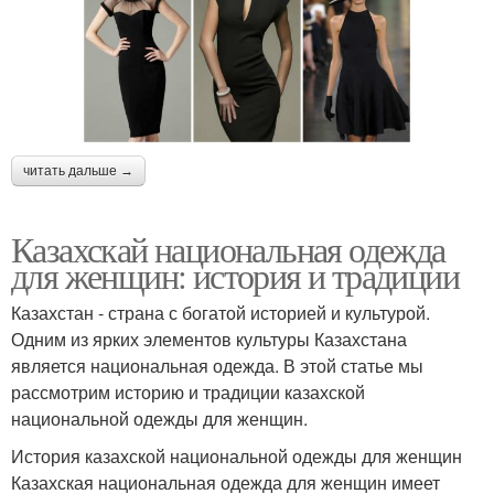
читать дальше →
Казахскай национальная одежда
для женщин: история и традиции
Казахстан - страна с богатой историей и культурой.
Одним из ярких элементов культуры Казахстана
является национальная одежда. В этой статье мы
рассмотрим историю и традиции казахской
национальной одежды для женщин.
История казахской национальной одежды для женщин
Казахская национальная одежда для женщин имеет