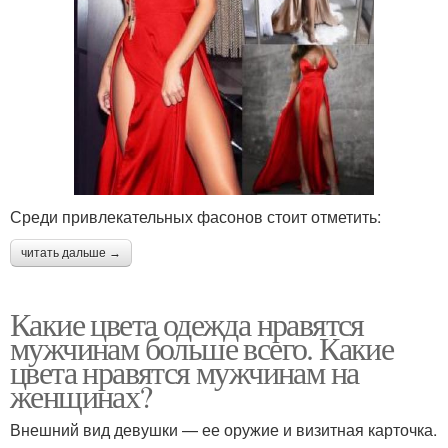
Среди привлекательных фасонов стоит отметить:
читать дальше →
Какие цвета одежда нравятся
мужчинам больше всего. Какие
цвета нравятся мужчинам на
женщинах?
Внешний вид девушки — ее оружие и визитная карточка.