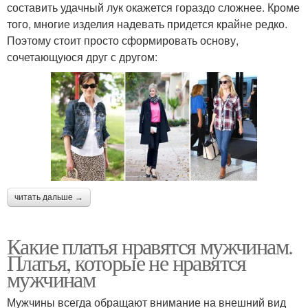
составить удачный лук окажется гораздо сложнее. Кроме
того, многие изделия надевать придется крайне редко.
Поэтому стоит просто сформировать основу,
сочетающуюся друг с другом:
читать дальше →
Какие платья нравятся мужчинам.
Платья, которые не нравятся
мужчинам
Мужчины всегда обращают внимание на внешний вид