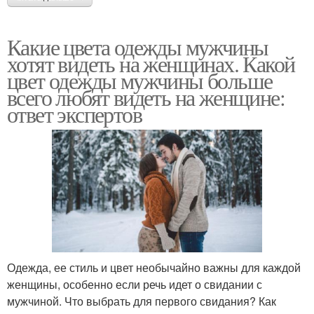
Какие цвета одежды мужчины
хотят видеть на женщинах. Какой
цвет одежды мужчины больше
всего любят видеть на женщине:
ответ экспертов
Одежда, ее стиль и цвет необычайно важны для каждой
женщины, особенно если речь идет о свидании с
мужчиной. Что выбрать для первого свидания? Как