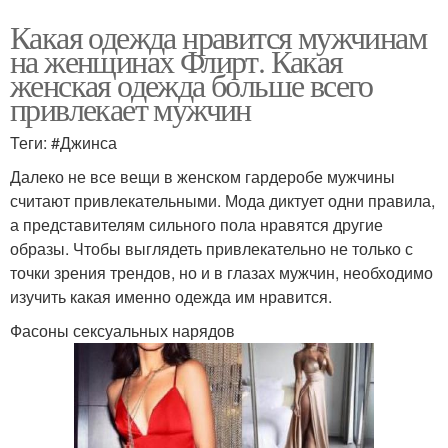
Какая одежда нравится мужчинам
на женщинах Флирт. Какая
женская одежда больше всего
привлекает мужчин
Теги: #Джинса
Далеко не все вещи в женском гардеробе мужчины
считают привлекательными. Мода диктует одни правила,
а представителям сильного пола нравятся другие
образы. Чтобы выглядеть привлекательно не только с
точки зрения трендов, но и в глазах мужчин, необходимо
изучить какая именно одежда им нравится.
Фасоны сексуальных нарядов