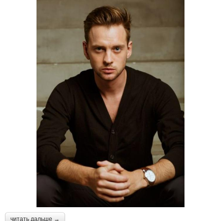
читать дальше →