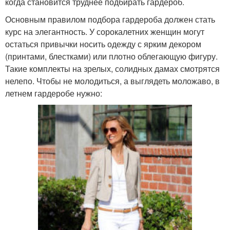
когда становится труднее подбирать гардероб.
Основным правилом подбора гардероба должен стать
курс на элегантность. У сорокалетних женщин могут
остаться привычки носить одежду с ярким декором
(принтами, блестками) или плотно облегающую фигуру.
Такие комплекты на зрелых, солидных дамах смотрятся
нелепо. Чтобы не молодиться, а выглядеть моложаво, в
летнем гардеробе нужно: