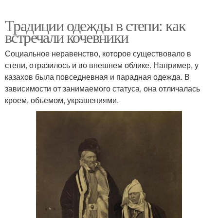
Традиции одежды в степи: как
встречали кочевники
Социальное неравенство, которое существовало в
степи, отразилось и во внешнем облике. Например, у
казахов была повседневная и парадная одежда. В
зависимости от занимаемого статуса, она отличалась
кроем, объемом, украшениями.