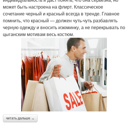
может быть настроена на флирт. Классическое
сочетание черный и красный всегда в тренде. Главное
помнить, что красный — должен чуть-чуть разбавлять
черную одежду и вносить изюминку, а не перекрывать по
цыганским мотивам весь костюм.
читать дальше →