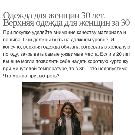
Одежда для женщин 30 лет.
Верхняя одежда для женщин за 30
При покупке уделяйте внимание качеству материала и
пошива. Они должны быть на должном уровне. И,
конечно, верхняя одежда обязана согревать в холодную
погоду, закрывать самые уязвимые места. Если в 20 лет
вы еще могли позволить себе надеть короткую курточку
при минусовой температуре, то в 30 – это недопустимо.
Что можно присмотреть?