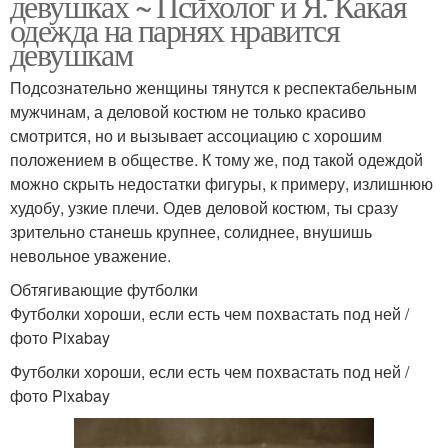
девушках ~ Психолог и Я. Какая
одежда на парнях нравится
девушкам
Подсознательно женщины тянутся к респектабельным
мужчинам, а деловой костюм не только красиво
смотрится, но и вызывает ассоциацию с хорошим
положением в обществе. К тому же, под такой одеждой
можно скрыть недостатки фигуры, к примеру, излишнюю
худобу, узкие плечи. Одев деловой костюм, ты сразу
зрительно станешь крупнее, солиднее, внушишь
невольное уважение.
Обтягивающие футболки
Футболки хороши, если есть чем похвастать под ней /
фото Pixabay
Футболки хороши, если есть чем похвастать под ней /
фото Pixabay