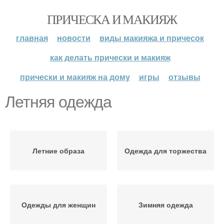
ПРИЧЕСКА И МАКИЯЖ
главная
новости
виды макияжа и причесок
как делать прически и макияж
прически и макияж на дому
игры
отзывы
Летняя одежда
Летние образа
Одежда для торжества
Одежды для женщин
Зимняя одежда