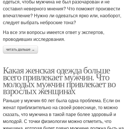
одеться, чтобы мужчина не был разочарован и не
составил неверного мнения? Что поможет произвести
впечатление? Нужно ли одеваться ярко или, наоборот,
следует выбрать неброские тона?
На все эти вопросы имеется ответ у экспертов,
проводивших исследования.
читать дальше →
Какая женская одежда больше
всего привлекает мужчин. Что
молодых мужчин привлекает во
взрослых женщинах
Раньше у мужчин 60 лет была одна проблема. Если он
женат приблизительно на своей ровеснице, то можно
сказать, что мужчина в такой паре более здоровый и
молодой. С точки физиологии можно отметить, что
женщина, которая будет равно мужчине должна быть на