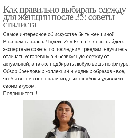
Как правильно выбирать одежду
для женщин после 35: советы
стилиста
Самое интересное об искусстве быть женщиной
В нашем канале в Яндекс Zen Femmie.ru вы найдете
экспертные советы по последним трендам, научитесь
отличать устаревшую и безвкусную одежду от
актуальной, а также подбирать любую вещь по фигуре.
Обзор брендовых коллекций и модных образов - все,
чтобы вы не совершали модных ошибок и удивляли
своим вкусом.
Подпишитесь !