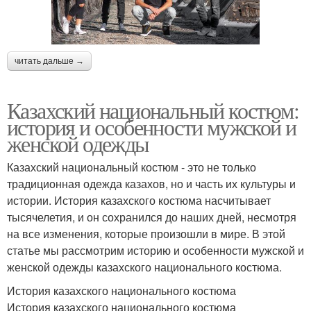
читать дальше →
Казахский национальный костюм:
история и особенности мужской и
женской одежды
Казахский национальный костюм - это не только
традиционная одежда казахов, но и часть их культуры и
истории. История казахского костюма насчитывает
тысячелетия, и он сохранился до наших дней, несмотря
на все изменения, которые произошли в мире. В этой
статье мы рассмотрим историю и особенности мужской и
женской одежды казахского национального костюма.
История казахского национального костюма
История казахского национального костюма