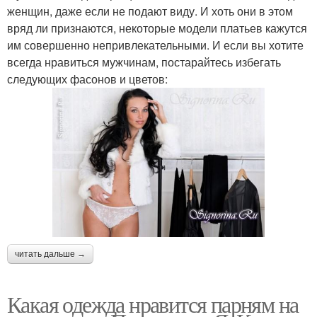
женщин, даже если не подают виду. И хоть они в этом
вряд ли признаются, некоторые модели платьев кажутся
им совершенно непривлекательными. И если вы хотите
всегда нравиться мужчинам, постарайтесь избегать
следующих фасонов и цветов:
читать дальше →
Какая одежда нравится парням на