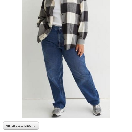
читать дальше →