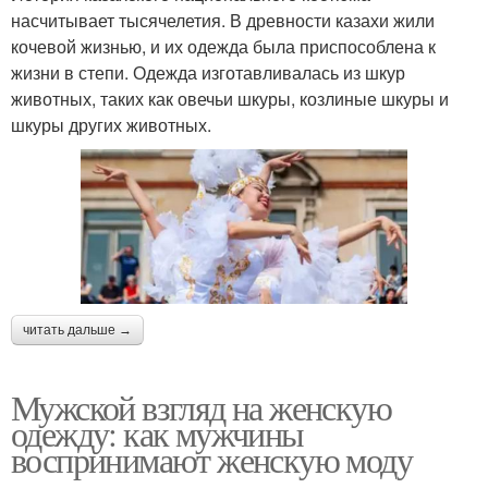
насчитывает тысячелетия. В древности казахи жили
кочевой жизнью, и их одежда была приспособлена к
жизни в степи. Одежда изготавливалась из шкур
животных, таких как овечьи шкуры, козлиные шкуры и
шкуры других животных.
читать дальше →
Мужской взгляд на женскую
одежду: как мужчины
воспринимают женскую моду