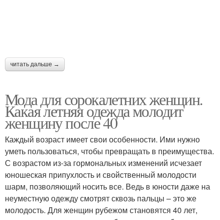
читать дальше →
Мода для сорокалетних женщин.
Какая летняя одежда молодит
женщину после 40
Каждый возраст имеет свои особенности. Ими нужно
уметь пользоваться, чтобы превращать в преимущества.
С возрастом из-за гормональных изменений исчезает
юношеская припухлость и свойственный молодости
шарм, позволяющий носить все. Ведь в юности даже на
неуместную одежду смотрят сквозь пальцы – это же
молодость. Для женщин рубежом становятся 40 лет,