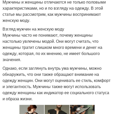
Мужчины и женщины отличаются не только половыми
характеристиками, но и по взгляду на одежду. В этой
статье мы рассмотрим, как мужчины воспринимают
женскую моду.
Взгляд мужчин на женскую моду
Мужчины часто не понимают, почему женщины
настолько увлечены модой. Они могут считать, что
женщины тратит слишком много времени и денег на
одежду, которая, по их мнению, не имеет большого
значения.
Однако, если заглянуть внутрь ума мужчины, можно
обнаружить, что они также обращают внимание на
одежду женщин. Они могут оценивать ее стиль, комфорт
и элегантность. Мужчины также могут использовать
одежду женщины как индикатор ее социального статуса
и образа жизни.