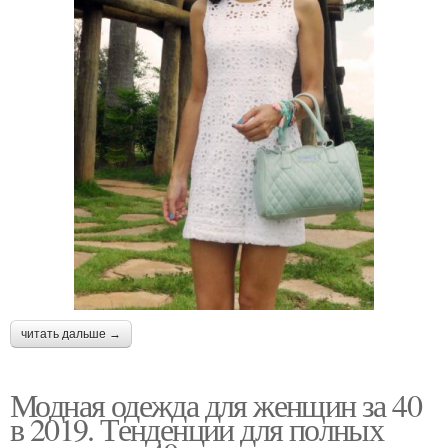
читать дальше →
Модная одежда для женщин за 40
в 2019. Тенденции для полных