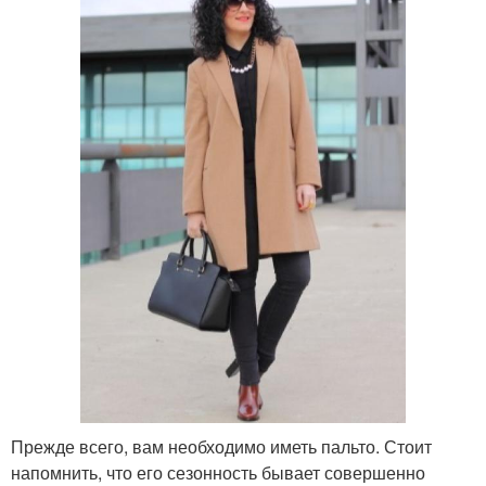
Прежде всего, вам необходимо иметь пальто. Стоит
напомнить, что его сезонность бывает совершенно