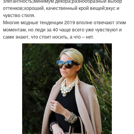
элегантность;минимум декора;разнообразный выбор
оттенков;хороший, качественный крой вещей;вкус и
чувство стиля.
Многие модные тенденции 2019 вполне отвечают этим
моментам, но леди за 40 чаще всего уже чувствуют и
сами знают, что стоит носить, а что – нет.