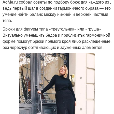
AdMe.ru собрал советы по подбору брюк для каждого из ,
ведь первый шаг в создании гармоничного образа — это
умение найти баланс между нижней и верхней частями
тела.
Брюки для фигуры типа «треугольник» или «груша»
Визуально уменьшить бедра и приблизитьк гармоничной
форме помогут брюки прямого кроя либо расклешенные,
без чересчур обтягивающих и зауженных элементов.