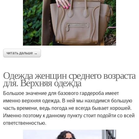
читать дальше →
Одежда женщин среднего возраста
для. Верхняя одежда
Большое значение для базового гардероба имеет
именно верхняя одежда. В ней мы находимся большую
часть времени, ведь погода не всегда бывает хорошей.
Именно поэтому к данному пункту стоит подойти со всей
ответственностью.