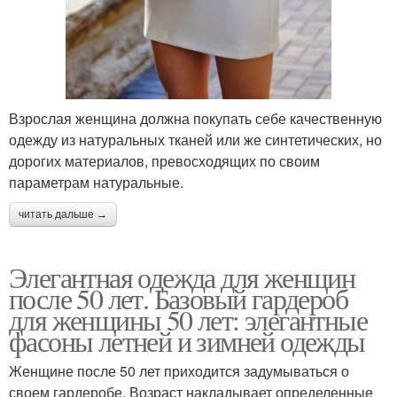
Взрослая женщина должна покупать себе качественную
одежду из натуральных тканей или же синтетических, но
дорогих материалов, превосходящих по своим
параметрам натуральные.
читать дальше →
Элегантная одежда для женщин
после 50 лет. Базовый гардероб
для женщины 50 лет: элегантные
фасоны летней и зимней одежды
Женщине после 50 лет приходится задумываться о
своем гардеробе. Возраст накладывает определенные