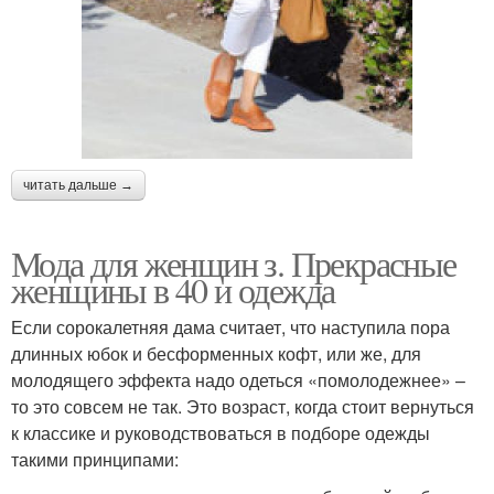
читать дальше →
Мода для женщин з. Прекрасные
женщины в 40 и одежда
Если сорокалетняя дама считает, что наступила пора
длинных юбок и бесформенных кофт, или же, для
молодящего эффекта надо одеться «помолодежнее» –
то это совсем не так. Это возраст, когда стоит вернуться
к классике и руководствоваться в подборе одежды
такими принципами: