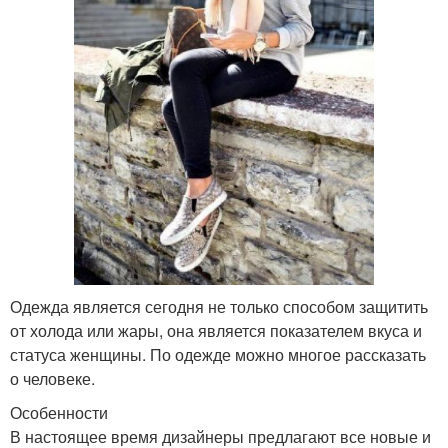
Одежда является сегодня не только способом защитить
от холода или жары, она является показателем вкуса и
статуса женщины. По одежде можно многое рассказать
о человеке.
Особенности
В настоящее время дизайнеры предлагают все новые и