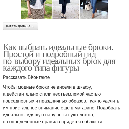
читать дальше →
Как выбрать идеальные брюки.
Простой и подробный гид
по выбору идеальных брюк для
каждого типа фигуры
Рассказать ВКонтакте
Чтобы модные брюки не висели в шкафу,
а действительно стали неотъемлемой частью
повседневных и праздничных образов, нужно уделить
им пристальное внимание еще в магазине. Подобрать
идеально сидящую пару не так уж сложно,
но определенные правила придется соблюсти.