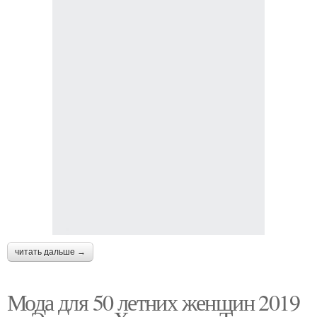
читать дальше →
Мода для 50 летних женщин 2019