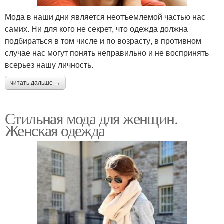
Мода в наши дни является неотъемлемой частью нас
самих. Ни для кого не секрет, что одежда должна
подбираться в том числе и по возрасту, в противном
случае нас могут понять неправильно и не воспринять
всерьез нашу личность.
читать дальше →
Стильная мода для женщин.
Женская одежда