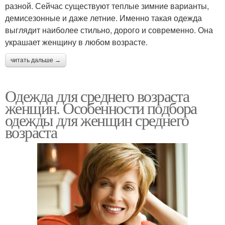
разной. Сейчас существуют теплые зимние варианты,
демисезонные и даже летние. Именно такая одежда
выглядит наиболее стильно, дорого и современно. Она
украшает женщину в любом возрасте.
читать дальше →
Одежда для среднего возраста
женщин. Особенности подбора
одежды для женщин среднего
возраста