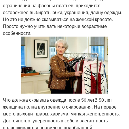
ограничения на фасоны платьев, приходится
осторожнее выбирать юбки, украшения, длину одежды.
Но это не должно сказываться на женской красоте.
Просто нужно учитывать некоторые возрастные
особенности.
Что должна скрывать одежда после 50 летВ 50 лет
женщина полна внутреннего очарования. На первое
место выходит шарм, харизма, мягкая женственность.
Достоинство, уверенность в себе и элегантность
подчеркиваются правильно подобранной