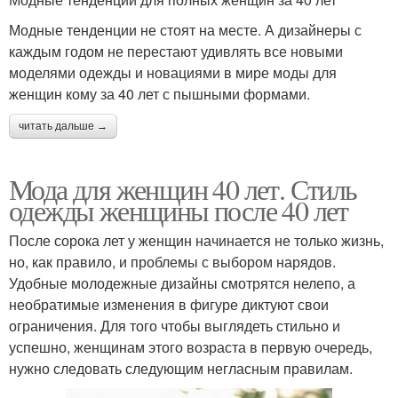
Модные тенденции не стоят на месте. А дизайнеры с
каждым годом не перестают удивлять все новыми
моделями одежды и новациями в мире моды для
женщин кому за 40 лет с пышными формами.
читать дальше →
Мода для женщин 40 лет. Стиль
одежды женщины после 40 лет
После сорока лет у женщин начинается не только жизнь,
но, как правило, и проблемы с выбором нарядов.
Удобные молодежные дизайны смотрятся нелепо, а
необратимые изменения в фигуре диктуют свои
ограничения. Для того чтобы выглядеть стильно и
успешно, женщинам этого возраста в первую очередь,
нужно следовать следующим негласным правилам.