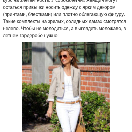
остаться привычки носить одежду с ярким декором
(принтами, блестками) или плотно облегающую фигуру.
Такие комплекты на зрелых, солидных дамах смотрятся
нелепо. Чтобы не молодиться, а выглядеть моложаво, в
летнем гардеробе нужно: