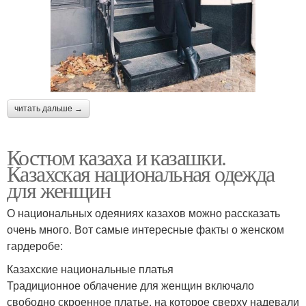
читать дальше →
Костюм казаха и казашки.
Казахская национальная одежда
для женщин
О национальных одеяниях казахов можно рассказать
очень много. Вот самые интересные факты о женском
гардеробе:
Казахские национальные платья
Традиционное облачение для женщин включало
свободно скроенное платье, на которое сверху надевали