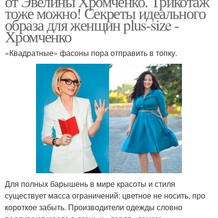
от Эвелины Хромченко. Трикотаж
тоже можно! Секреты идеального
образа для женщин plus-size -
Хромченко
«Квадратные» фасоны пора отправить в топку.
Для полных барышень в мире красоты и стиля
существует масса ограничений: цветное не носить, про
короткое забыть. Производители одежды словно