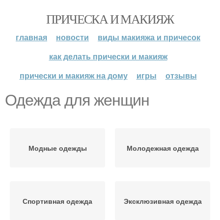
ПРИЧЕСКА И МАКИЯЖ
главная
новости
виды макияжа и причесок
как делать прически и макияж
прически и макияж на дому
игры
отзывы
Одежда для женщин
Модные одежды
Молодежная одежда
Спортивная одежда
Эксклюзивная одежда