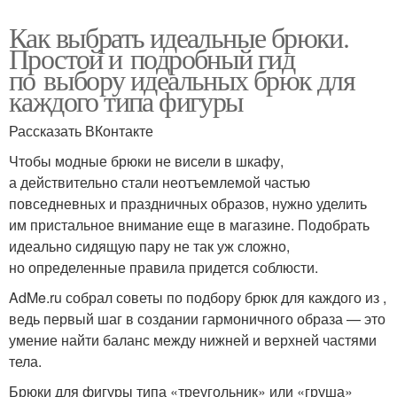
Как выбрать идеальные брюки.
Простой и подробный гид
по выбору идеальных брюк для
каждого типа фигуры
Рассказать ВКонтакте
Чтобы модные брюки не висели в шкафу,
а действительно стали неотъемлемой частью
повседневных и праздничных образов, нужно уделить
им пристальное внимание еще в магазине. Подобрать
идеально сидящую пару не так уж сложно,
но определенные правила придется соблюсти.
AdMe.ru собрал советы по подбору брюк для каждого из ,
ведь первый шаг в создании гармоничного образа — это
умение найти баланс между нижней и верхней частями
тела.
Брюки для фигуры типа «треугольник» или «груша»