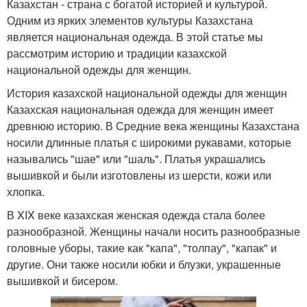
Казахстан - страна с богатой историей и культурой.
Одним из ярких элементов культуры Казахстана
является национальная одежда. В этой статье мы
рассмотрим историю и традиции казахской
национальной одежды для женщин.
История казахской национальной одежды для женщин
Казахская национальная одежда для женщин имеет
древнюю историю. В Средние века женщины Казахстана
носили длинные платья с широкими рукавами, которые
назывались "шае" или "шаль". Платья украшались
вышивкой и были изготовлены из шерсти, кожи или
хлопка.
В XIX веке казахская женская одежда стала более
разнообразной. Женщины начали носить разнообразные
головные уборы, такие как "капа", "толпау", "капак" и
другие. Они также носили юбки и блузки, украшенные
вышивкой и бисером.