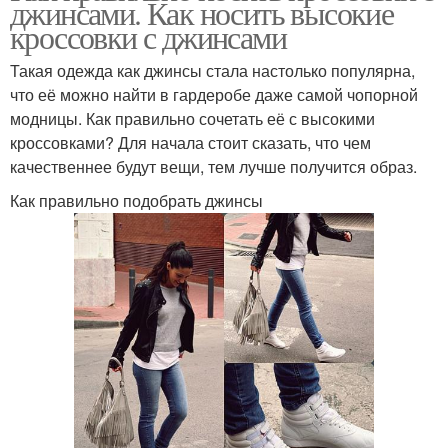
джинсами. Как носить высокие
кроссовки с джинсами
Такая одежда как джинсы стала настолько популярна,
что её можно найти в гардеробе даже самой чопорной
модницы. Как правильно сочетать её с высокими
кроссовками? Для начала стоит сказать, что чем
качественнее будут вещи, тем лучше получится образ.
Как правильно подобрать джинсы