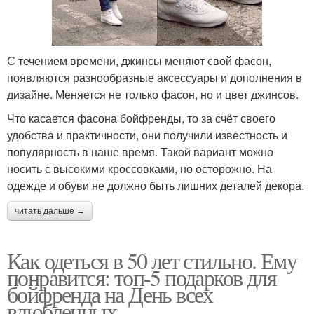
С течением времени, джинсы меняют свой фасон,
появляются разнообразные аксессуары и дополнения в
дизайне. Меняется не только фасон, но и цвет джинсов.
Что касается фасона бойфренды, то за счёт своего
удобства и практичности, они получили известность и
популярность в наше время. Такой вариант можно
носить с высокими кроссовками, но осторожно. На
одежде и обуви не должно быть лишних деталей декора.
читать дальше →
Как одеться в 50 лет стильно. Ему
понравится: топ-5 подарков для
бойфренда на День всех
влюбленных