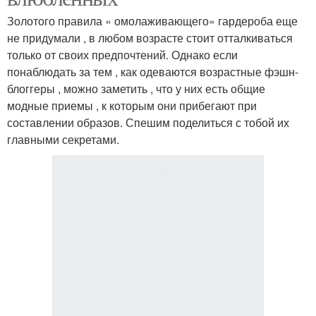
Золотого правила « омолаживающего» гардероба еще
не придумали , в любом возрасте стоит отталкиваться
только от своих предпочтений. Однако если
понаблюдать за тем , как одеваются возрастные фэшн-
блоггеры , можно заметить , что у них есть общие
модные приемы , к которым они прибегают при
составлении образов. Спешим поделиться с тобой их
главными секретами.