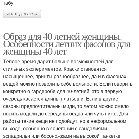
табу.
читать дальше →
Образ для 40 летней женщины.
Особенности летних фасонов для
женщины 40 лет
Тёплое время дарит больше возможностей для
стильных экспериментов. Краски становятся
насыщеннее, принты разнообразнее, да и в фасонах
вещей можно позволить себе вольности. Если говорить
конкретно о гардеробе для 40-летней, это в первую
очередь касается длины платьев и. Если в другие
сезоны предпочтительны миди, то летом можно смело
носить модели до середины бедра или чуть ниже. Для
работы такие вещи не подойдут, но в неформальном
выходе, особенно в сочетании с сандалиями,
эспадрильи или босоножками на высокой танкетке,