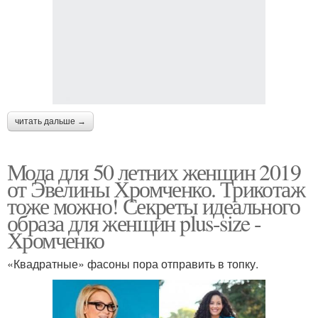
читать дальше →
Мода для 50 летних женщин 2019
от Эвелины Хромченко. Трикотаж
тоже можно! Секреты идеального
образа для женщин plus-size -
Хромченко
«Квадратные» фасоны пора отправить в топку.