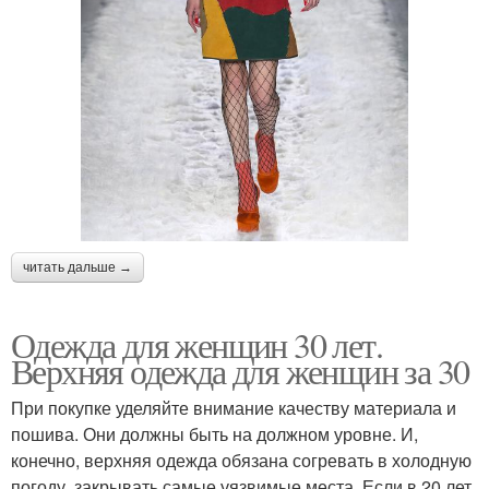
читать дальше →
Одежда для женщин 30 лет.
Верхняя одежда для женщин за 30
При покупке уделяйте внимание качеству материала и
пошива. Они должны быть на должном уровне. И,
конечно, верхняя одежда обязана согревать в холодную
погоду, закрывать самые уязвимые места. Если в 20 лет