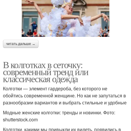
читать дальше →
В колготках в сеточку:
современный тренд или
классическая одежда
Колготки — элемент гардероба, без которого не
обойтись современной женщине. Но как не запутаться в
разнообразии вариантов и выбрать стильные и удобные
Модные женские колготки: тренды и новинки. Фото:
shutterstock.com
Колготки, какими мы привыкли их видеть, появились в