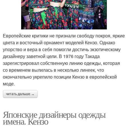
Европейские критики не признали свободу покроя, яркие
цвета и восточный орнамент моделей Кензо. Однако
упорство и вера в себя помогли достичь экзотическому
дизайнеру заветной цели. В 1976 году Такада
зарегистрировал собственную линию одежды, которая
со временем вылилась в несколько линеек, что
окончательно укрепило позиции Кензо в европейской
моде.
читать дальше →
Японские дизайнеры одежды
имена. Кензо