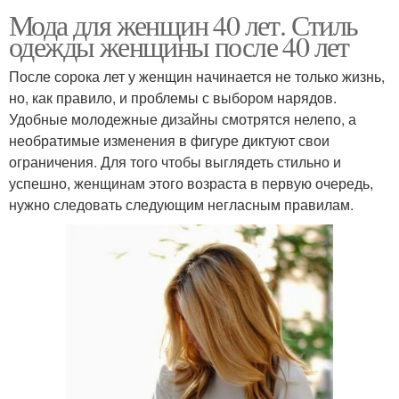
Мода для женщин 40 лет. Стиль
одежды женщины после 40 лет
После сорока лет у женщин начинается не только жизнь,
но, как правило, и проблемы с выбором нарядов.
Удобные молодежные дизайны смотрятся нелепо, а
необратимые изменения в фигуре диктуют свои
ограничения. Для того чтобы выглядеть стильно и
успешно, женщинам этого возраста в первую очередь,
нужно следовать следующим негласным правилам.