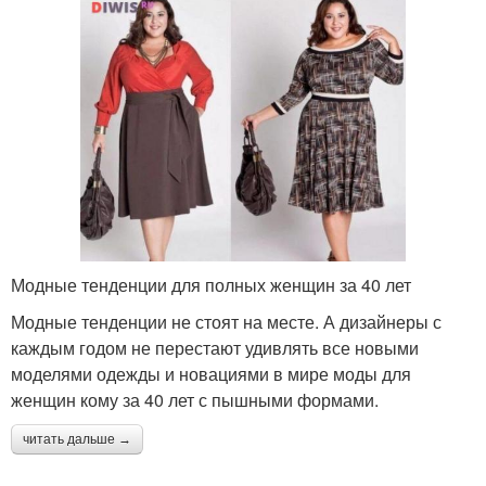
Модные тенденции для полных женщин за 40 лет
Модные тенденции не стоят на месте. А дизайнеры с
каждым годом не перестают удивлять все новыми
моделями одежды и новациями в мире моды для
женщин кому за 40 лет с пышными формами.
читать дальше →