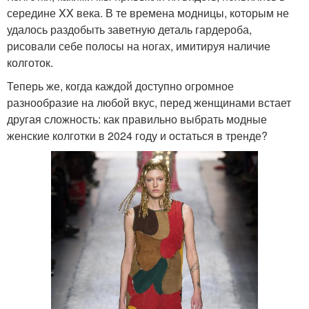
середине XX века. В те времена модницы, которым не
удалось раздобыть заветную деталь гардероба,
рисовали себе полосы на ногах, имитируя наличие
колготок.
Теперь же, когда каждой доступно огромное
разнообразие на любой вкус, перед женщинами встает
другая сложность: как правильно выбрать модные
женские колготки в 2024 году и остаться в тренде?