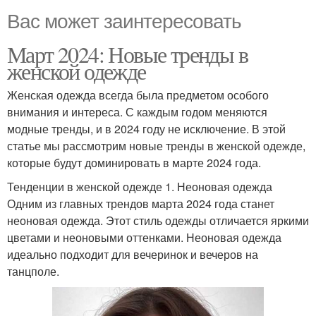
Вас может заинтересовать
Март 2024: Новые тренды в
женской одежде
Женская одежда всегда была предметом особого
внимания и интереса. С каждым годом меняются
модные тренды, и в 2024 году не исключение. В этой
статье мы рассмотрим новые тренды в женской одежде,
которые будут доминировать в марте 2024 года.
Тенденции в женской одежде 1. Неоновая одежда
Одним из главных трендов марта 2024 года станет
неоновая одежда. Этот стиль одежды отличается яркими
цветами и неоновыми оттенками. Неоновая одежда
идеально подходит для вечеринок и вечеров на
танцполе.