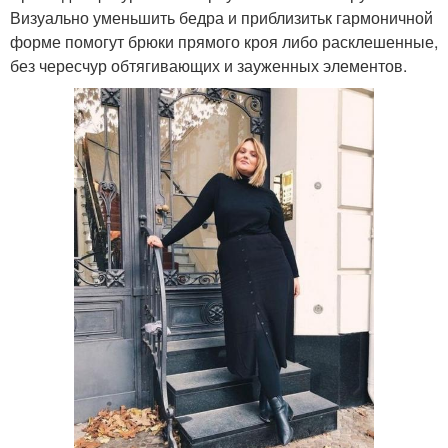
Визуально уменьшить бедра и приблизитьк гармоничной
форме помогут брюки прямого кроя либо расклешенные,
без чересчур обтягивающих и зауженных элементов.