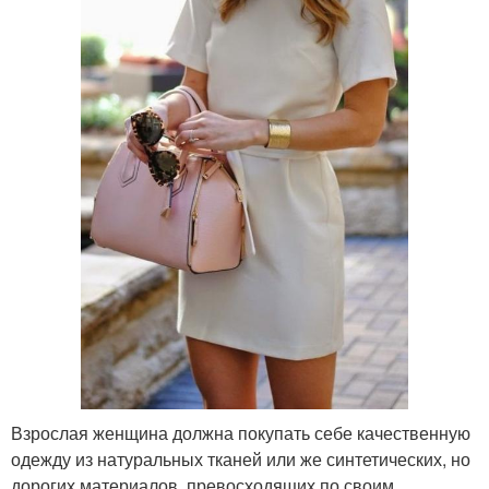
Взрослая женщина должна покупать себе качественную
одежду из натуральных тканей или же синтетических, но
дорогих материалов, превосходящих по своим