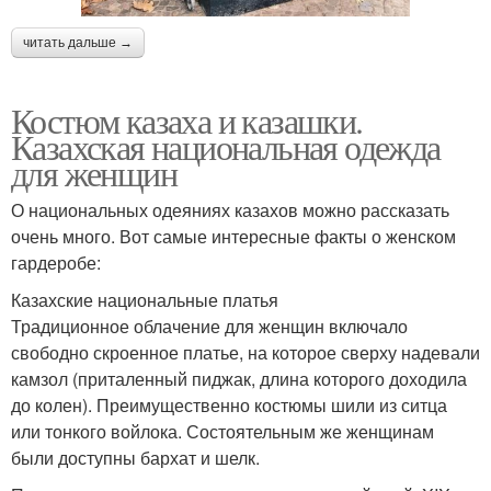
читать дальше →
Костюм казаха и казашки.
Казахская национальная одежда
для женщин
О национальных одеяниях казахов можно рассказать
очень много. Вот самые интересные факты о женском
гардеробе:
Казахские национальные платья
Традиционное облачение для женщин включало
свободно скроенное платье, на которое сверху надевали
камзол (приталенный пиджак, длина которого доходила
до колен). Преимущественно костюмы шили из ситца
или тонкого войлока. Состоятельным же женщинам
были доступны бархат и шелк.