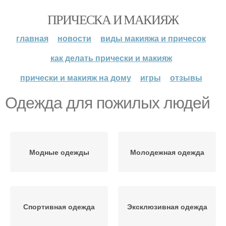
ПРИЧЕСКА И МАКИЯЖ
главная
новости
виды макияжа и причесок
как делать прически и макияж
прически и макияж на дому
игры
отзывы
Одежда для пожилых людей
Модные одежды
Молодежная одежда
Спортивная одежда
Эксклюзивная одежда