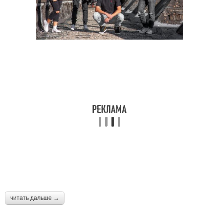
читать дальше →