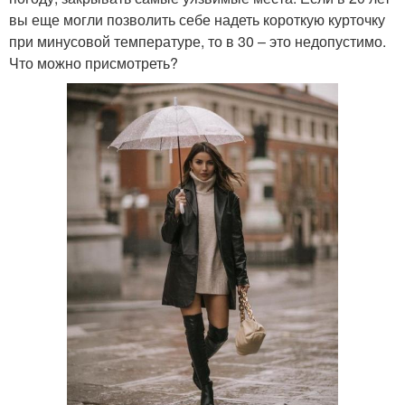
вы еще могли позволить себе надеть короткую курточку
при минусовой температуре, то в 30 – это недопустимо.
Что можно присмотреть?