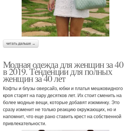
читать дальше →
Модная одежда для женщин за 40
в 2019. Тенденции для полных
женщин за 40 лет
Кофты и блузы оверсайз, юбки и платья мешковидного
кроя старят на пару десятков лет. Их стоит сменить на
более модные вещи, которые добавят изюминку. Это
сразу изменит не только реакцию окружающих, но и
напомнит, что еще рано ставить крест на собственной
привлекательности.