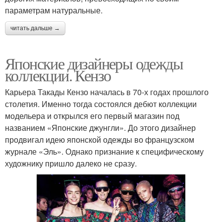
параметрам натуральные.
читать дальше →
Японские дизайнеры одежды
коллекции. Кензо
Карьера Такады Кензо началась в 70-х годах прошлого
столетия. Именно тогда состоялся дебют коллекции
модельера и открылся его первый магазин под
названием «Японские джунгли». До этого дизайнер
продвигал идею японской одежды во французском
журнале «Эль». Однако признание к специфическому
художнику пришло далеко не сразу.