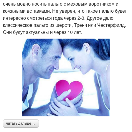
очень модно носить пальто с меховым воротником и
кожаными вставками. Не уверен, что такое пальто будет
интересно смотреться года через 2-3. Другое дело
классическое пальто из шерсти, Тренч или Честерфилд.
Они будут актуальны и через 10 лет.
читать дальше →