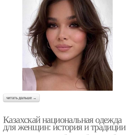
читать дальше →
Казахскай национальная одежда
для женщин: история и традиции