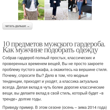
читать дальше →
10 предметов мужского гардероба.
Как мужчине подобрать одежду
Собрав гардероб полный простых, классических и
проверенных временем вещей, Вы не просто закроете
проблему пустого шкафа, а окажитесь на вершине стиля.
Почему, спросите Вы? Дело в том, что модные
тенденции, приходят и уходят, а классика актуальна
всегда. Делая вклад в чуть более дорогие классические
вещи, вы делаете вклад в свой стиль, который будет «в
тренде» долгие годы.
Приведу пример. В этом сезоне (осень – зима 2014 года)