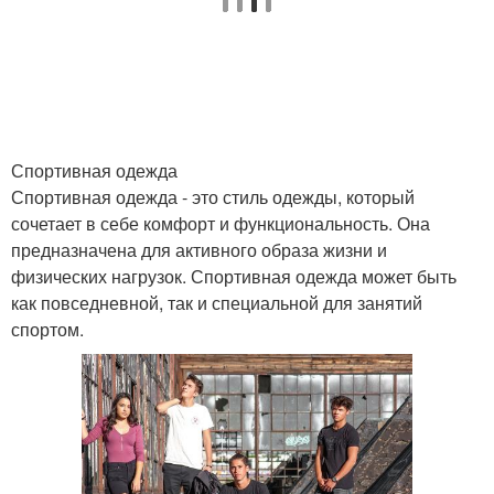
Спортивная одежда
Спортивная одежда - это стиль одежды, который
сочетает в себе комфорт и функциональность. Она
предназначена для активного образа жизни и
физических нагрузок. Спортивная одежда может быть
как повседневной, так и специальной для занятий
спортом.