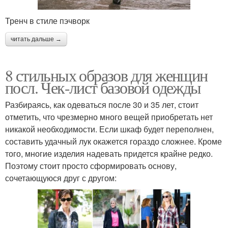
Тренч в стиле пэчворк
читать дальше →
8 стильных образов для женщин
посл. Чек-лист базовой одежды
Разбираясь, как одеваться после 30 и 35 лет, стоит
отметить, что чрезмерно много вещей приобретать нет
никакой необходимости. Если шкаф будет переполнен,
составить удачный лук окажется гораздо сложнее. Кроме
того, многие изделия надевать придется крайне редко.
Поэтому стоит просто сформировать основу,
сочетающуюся друг с другом: