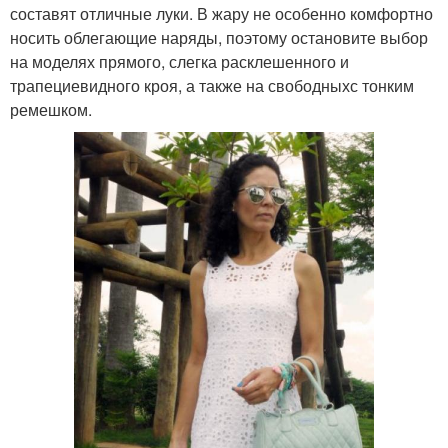
составят отличные луки. В жару не особенно комфортно
носить облегающие наряды, поэтому остановите выбор
на моделях прямого, слегка расклешенного и
трапециевидного кроя, а также на свободныхс тонким
ремешком.