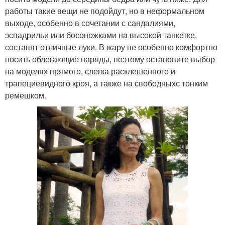
работы такие вещи не подойдут, но в неформальном
выходе, особенно в сочетании с сандалиями,
эспадрильи или босоножками на высокой танкетке,
составят отличные луки. В жару не особенно комфортно
носить облегающие наряды, поэтому остановите выбор
на моделях прямого, слегка расклешенного и
трапециевидного кроя, а также на свободныхс тонким
ремешком.