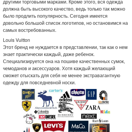
другими торговыми марками. Кроме этого, вся одежда
должна быть высокого качество, ведь только так можно
было продлить популярность. Сегодня имеется
довольно большой список логотипов, но остановимся на
самых востребованных.
Louis Vuitton
Этот бренд не нуждается в представлении, так как о нем
знает практически каждый, даже ребенок.
Специализируется она на пошиве качественных сумок,
чемоданов и аксессуаров. Хотя каждый желающий
сможет отыскать для себя не менее экстравагантную
одежду для повседневной носки.