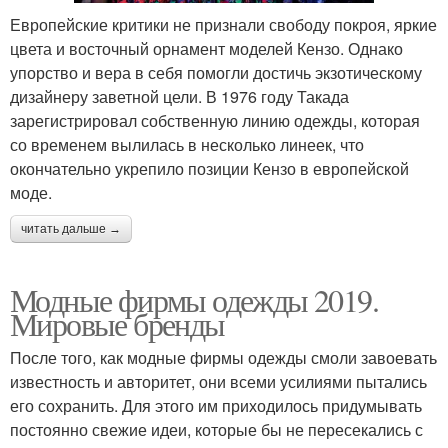
Европейские критики не признали свободу покроя, яркие
цвета и восточный орнамент моделей Кензо. Однако
упорство и вера в себя помогли достичь экзотическому
дизайнеру заветной цели. В 1976 году Такада
зарегистрировал собственную линию одежды, которая
со временем вылилась в несколько линеек, что
окончательно укрепило позиции Кензо в европейской
моде.
читать дальше →
Модные фирмы одежды 2019.
Мировые бренды
После того, как модные фирмы одежды смоли завоевать
известность и авторитет, они всеми усилиями пытались
его сохранить. Для этого им приходилось придумывать
постоянно свежие идеи, которые бы не пересекались с