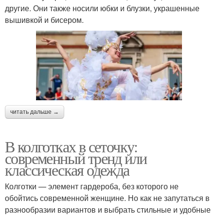
другие. Они также носили юбки и блузки, украшенные
вышивкой и бисером.
читать дальше →
В колготках в сеточку:
современный тренд или
классическая одежда
Колготки — элемент гардероба, без которого не
обойтись современной женщине. Но как не запутаться в
разнообразии вариантов и выбрать стильные и удобные