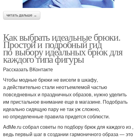
читать дальше →
Как выбрать идеальные брюки.
Простой и подробный гид
по выбору идеальных брюк для
каждого типа фигуры
Рассказать ВКонтакте
Чтобы модные брюки не висели в шкафу,
а действительно стали неотъемлемой частью
повседневных и праздничных образов, нужно уделить
им пристальное внимание еще в магазине. Подобрать
идеально сидящую пару не так уж сложно,
но определенные правила придется соблюсти.
AdMe.ru собрал советы по подбору брюк для каждого из ,
ведь первый шаг в создании гармоничного образа — это