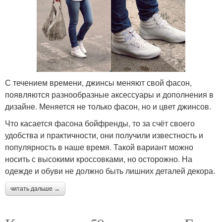
С течением времени, джинсы меняют свой фасон,
появляются разнообразные аксессуары и дополнения в
дизайне. Меняется не только фасон, но и цвет джинсов.
Что касается фасона бойфренды, то за счёт своего
удобства и практичности, они получили известность и
популярность в наше время. Такой вариант можно
носить с высокими кроссовками, но осторожно. На
одежде и обуви не должно быть лишних деталей декора.
читать дальше →