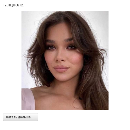
танцполе.
читать дальше →