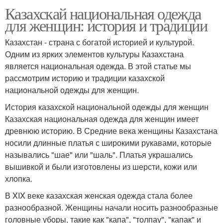
Казахскай национальная одежда
для женщин: история и традиции
Казахстан - страна с богатой историей и культурой.
Одним из ярких элементов культуры Казахстана
является национальная одежда. В этой статье мы
рассмотрим историю и традиции казахской
национальной одежды для женщин.
История казахской национальной одежды для женщин
Казахская национальная одежда для женщин имеет
древнюю историю. В Средние века женщины Казахстана
носили длинные платья с широкими рукавами, которые
назывались "шае" или "шаль". Платья украшались
вышивкой и были изготовлены из шерсти, кожи или
хлопка.
В XIX веке казахская женская одежда стала более
разнообразной. Женщины начали носить разнообразные
головные уборы, такие как "капа", "толпау", "капак" и