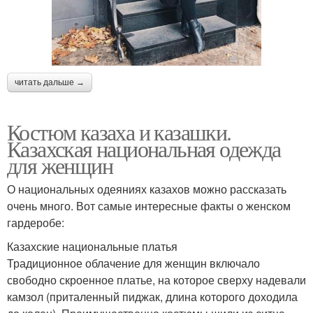
читать дальше →
Костюм казаха и казашки.
Казахская национальная одежда
для женщин
О национальных одеяниях казахов можно рассказать
очень много. Вот самые интересные факты о женском
гардеробе:
Казахские национальные платья
Традиционное облачение для женщин включало
свободно скроенное платье, на которое сверху надевали
камзол (приталенный пиджак, длина которого доходила