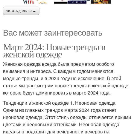
читать дальше →
Вас может заинтересовать
Март 2024: Новые тренды в
женской одежде
Женская одежда всегда была предметом особого
внимания и интереса. С каждым годом меняются
модные тренды, и в 2024 году не исключение. В этой
статье мы рассмотрим новые тренды в женской одежде,
которые будут доминировать в марте 2024 года.
Тенденции в женской одежде 1. Неоновая одежда
Одним из главных трендов марта 2024 года станет
неоновая одежда. Этот стиль одежды отличается яркими
цветами и неоновыми оттенками. Неоновая одежда
идеально подходит для вечеринок и вечеров на