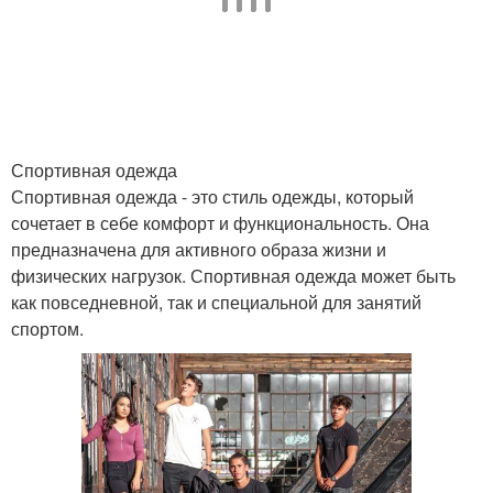
Спортивная одежда
Спортивная одежда - это стиль одежды, который
сочетает в себе комфорт и функциональность. Она
предназначена для активного образа жизни и
физических нагрузок. Спортивная одежда может быть
как повседневной, так и специальной для занятий
спортом.