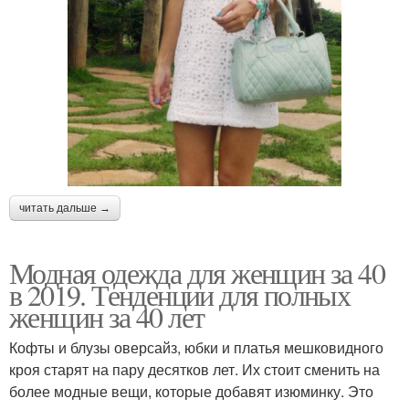
читать дальше →
Модная одежда для женщин за 40
в 2019. Тенденции для полных
женщин за 40 лет
Кофты и блузы оверсайз, юбки и платья мешковидного
кроя старят на пару десятков лет. Их стоит сменить на
более модные вещи, которые добавят изюминку. Это