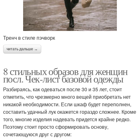
Тренч в стиле пэчворк
читать дальше →
8 стильных образов для женщин
посл. Чек-лист базовой одежды
Разбираясь, как одеваться после 30 и 35 лет, стоит
отметить, что чрезмерно много вещей приобретать нет
никакой необходимости. Если шкаф будет переполнен,
составить удачный лук окажется гораздо сложнее. Кроме
того, многие изделия надевать придется крайне редко.
Поэтому стоит просто сформировать основу,
сочетающуюся друг с другом: