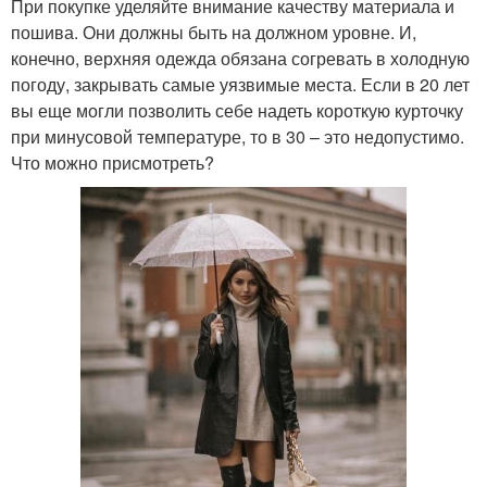
При покупке уделяйте внимание качеству материала и
пошива. Они должны быть на должном уровне. И,
конечно, верхняя одежда обязана согревать в холодную
погоду, закрывать самые уязвимые места. Если в 20 лет
вы еще могли позволить себе надеть короткую курточку
при минусовой температуре, то в 30 – это недопустимо.
Что можно присмотреть?