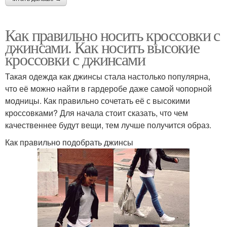
Как правильно носить кроссовки с
джинсами. Как носить высокие
кроссовки с джинсами
Такая одежда как джинсы стала настолько популярна,
что её можно найти в гардеробе даже самой чопорной
модницы. Как правильно сочетать её с высокими
кроссовками? Для начала стоит сказать, что чем
качественнее будут вещи, тем лучше получится образ.
Как правильно подобрать джинсы