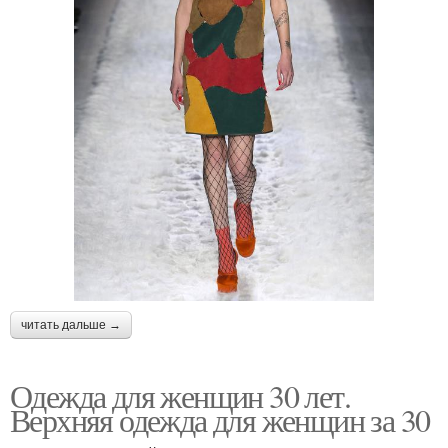
читать дальше →
Одежда для женщин 30 лет.
Верхняя одежда для женщин за 30