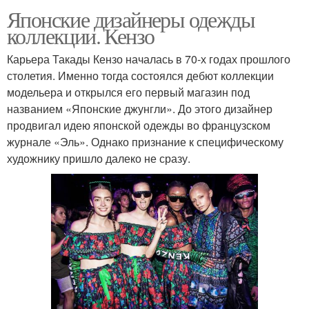
Японские дизайнеры одежды
коллекции. Кензо
Карьера Такады Кензо началась в 70-х годах прошлого
столетия. Именно тогда состоялся дебют коллекции
модельера и открылся его первый магазин под
названием «Японские джунгли». До этого дизайнер
продвигал идею японской одежды во французском
журнале «Эль». Однако признание к специфическому
художнику пришло далеко не сразу.