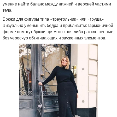
умение найти баланс между нижней и верхней частями
тела.
Брюки для фигуры типа «треугольник» или «груша»
Визуально уменьшить бедра и приблизитьк гармоничной
форме помогут брюки прямого кроя либо расклешенные,
без чересчур обтягивающих и зауженных элементов.