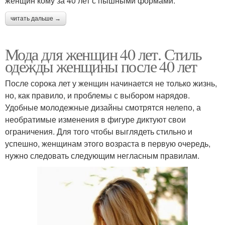
женщин кому за 40 лет с пышными формами.
читать дальше →
Мода для женщин 40 лет. Стиль
одежды женщины после 40 лет
После сорока лет у женщин начинается не только жизнь,
но, как правило, и проблемы с выбором нарядов.
Удобные молодежные дизайны смотрятся нелепо, а
необратимые изменения в фигуре диктуют свои
ограничения. Для того чтобы выглядеть стильно и
успешно, женщинам этого возраста в первую очередь,
нужно следовать следующим негласным правилам.