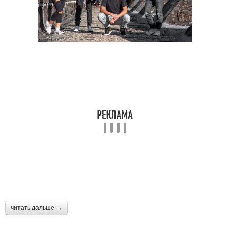
читать дальше →