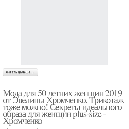
читать дальше →
Мода для 50 летних женщин 2019
от Эвелины Хромченко. Трикотаж
тоже можно! Секреты идеального
образа для женщин plus-size -
Хромченко