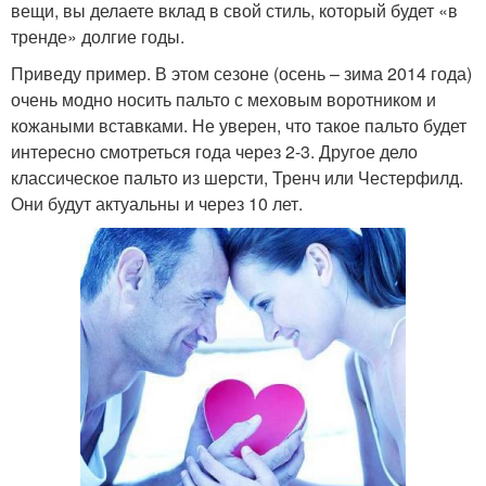
вещи, вы делаете вклад в свой стиль, который будет «в
тренде» долгие годы.
Приведу пример. В этом сезоне (осень – зима 2014 года)
очень модно носить пальто с меховым воротником и
кожаными вставками. Не уверен, что такое пальто будет
интересно смотреться года через 2-3. Другое дело
классическое пальто из шерсти, Тренч или Честерфилд.
Они будут актуальны и через 10 лет.