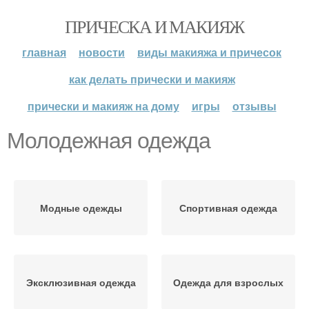
ПРИЧЕСКА И МАКИЯЖ
главная
новости
виды макияжа и причесок
как делать прически и макияж
прически и макияж на дому
игры
отзывы
Молодежная одежда
Модные одежды
Спортивная одежда
Эксклюзивная одежда
Одежда для взрослых