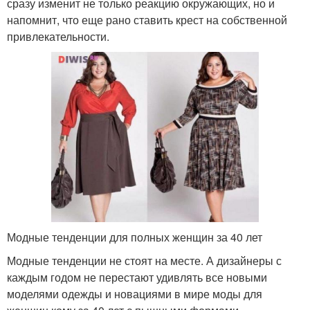
сразу изменит не только реакцию окружающих, но и
напомнит, что еще рано ставить крест на собственной
привлекательности.
Модные тенденции для полных женщин за 40 лет
Модные тенденции не стоят на месте. А дизайнеры с
каждым годом не перестают удивлять все новыми
моделями одежды и новациями в мире моды для