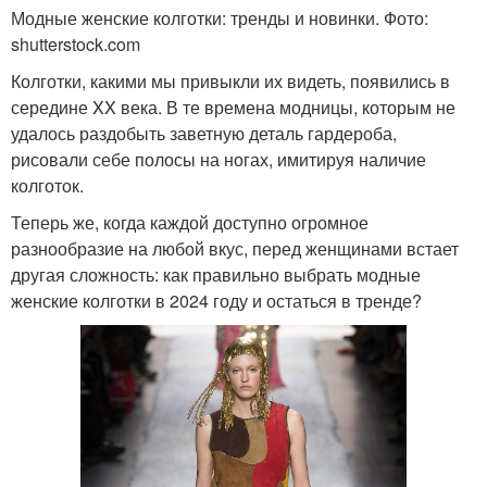
Модные женские колготки: тренды и новинки. Фото:
shutterstock.com
Колготки, какими мы привыкли их видеть, появились в
середине XX века. В те времена модницы, которым не
удалось раздобыть заветную деталь гардероба,
рисовали себе полосы на ногах, имитируя наличие
колготок.
Теперь же, когда каждой доступно огромное
разнообразие на любой вкус, перед женщинами встает
другая сложность: как правильно выбрать модные
женские колготки в 2024 году и остаться в тренде?