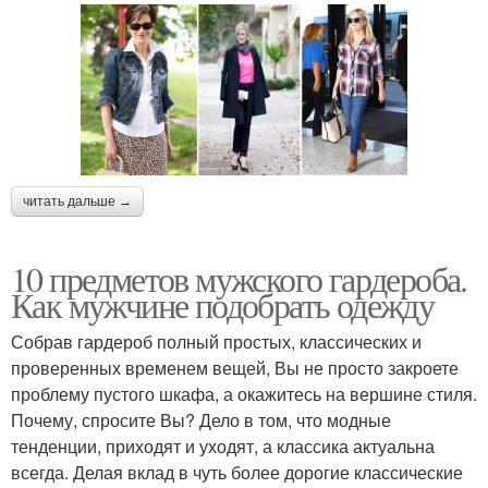
читать дальше →
10 предметов мужского гардероба.
Как мужчине подобрать одежду
Собрав гардероб полный простых, классических и
проверенных временем вещей, Вы не просто закроете
проблему пустого шкафа, а окажитесь на вершине стиля.
Почему, спросите Вы? Дело в том, что модные
тенденции, приходят и уходят, а классика актуальна
всегда. Делая вклад в чуть более дорогие классические