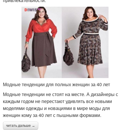
привлекательности.
Модные тенденции для полных женщин за 40 лет
Модные тенденции не стоят на месте. А дизайнеры с
каждым годом не перестают удивлять все новыми
моделями одежды и новациями в мире моды для
женщин кому за 40 лет с пышными формами.
читать дальше →