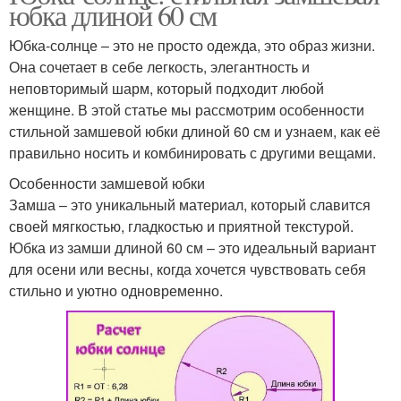
юбка длиной 60 см
Юбка-солнце – это не просто одежда, это образ жизни.
Она сочетает в себе легкость, элегантность и
неповторимый шарм, который подходит любой
женщине. В этой статье мы рассмотрим особенности
стильной замшевой юбки длиной 60 см и узнаем, как её
правильно носить и комбинировать с другими вещами.
Особенности замшевой юбки
Замша – это уникальный материал, который славится
своей мягкостью, гладкостью и приятной текстурой.
Юбка из замши длиной 60 см – это идеальный вариант
для осени или весны, когда хочется чувствовать себя
стильно и уютно одновременно.