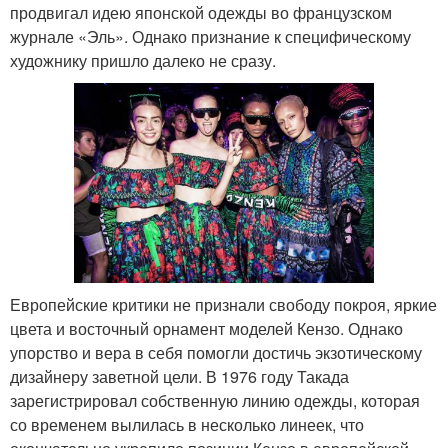
продвигал идею японской одежды во французском
журнале «Эль». Однако признание к специфическому
художнику пришло далеко не сразу.
Европейские критики не признали свободу покроя, яркие
цвета и восточный орнамент моделей Кензо. Однако
упорство и вера в себя помогли достичь экзотическому
дизайнеру заветной цели. В 1976 году Такада
зарегистрировал собственную линию одежды, которая
со временем вылилась в несколько линеек, что