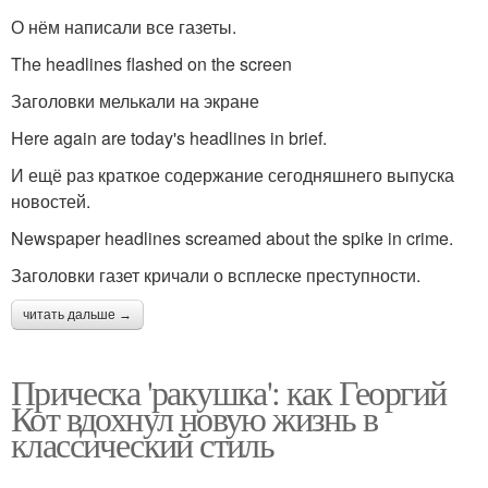
О нём написали все газеты.
The headlines flashed on the screen
Заголовки мелькали на экране
Here again are today's headlines in brief.
И ещё раз краткое содержание сегодняшнего выпуска
новостей.
Newspaper headlines screamed about the spike in crime.
Заголовки газет кричали о всплеске преступности.
читать дальше →
Прическа 'ракушка': как Георгий
Кот вдохнул новую жизнь в
классический стиль