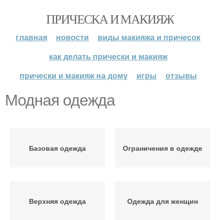
ПРИЧЕСКА И МАКИЯЖ
главная
новости
виды макияжа и причесок
как делать прически и макияж
прически и макияж на дому
игры
отзывы
Модная одежда
Базовая одежда
Ограничения в одежде
Верхняя одежда
Одежда для женщин