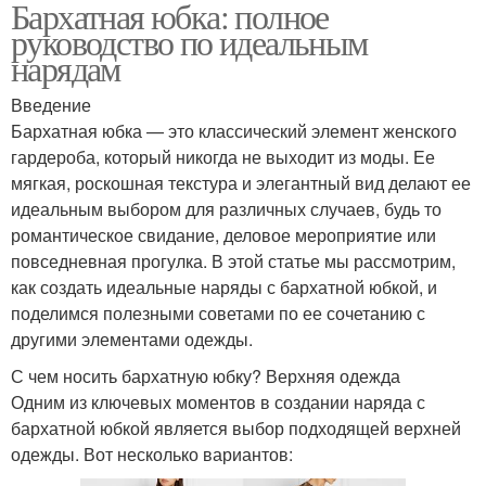
Бархатная юбка: полное
руководство по идеальным
нарядам
Введение
Бархатная юбка — это классический элемент женского
гардероба, который никогда не выходит из моды. Ее
мягкая, роскошная текстура и элегантный вид делают ее
идеальным выбором для различных случаев, будь то
романтическое свидание, деловое мероприятие или
повседневная прогулка. В этой статье мы рассмотрим,
как создать идеальные наряды с бархатной юбкой, и
поделимся полезными советами по ее сочетанию с
другими элементами одежды.
С чем носить бархатную юбку? Верхняя одежда
Одним из ключевых моментов в создании наряда с
бархатной юбкой является выбор подходящей верхней
одежды. Вот несколько вариантов: