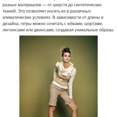
разных материалов — от шерсти до синтетических
тканей. Это позволяет носить их в различных
климатических условиях. В зависимости от длины и
дизайна, гетры можно сочетать с юбками, шортами,
леггинсами или джинсами, создавая уникальные образы.