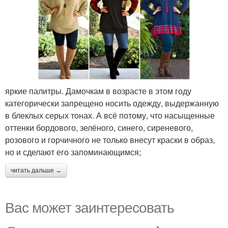
яркие палитры. Дамочкам в возрасте в этом году
категорически запрещено носить одежду, выдержанную
в блеклых серых тонах. А всё потому, что насыщенные
оттенки бордового, зелёного, синего, сиреневого,
розового и горчичного не только внесут краски в образ,
но и сделают его запоминающимся;
читать дальше →
Вас может заинтересовать