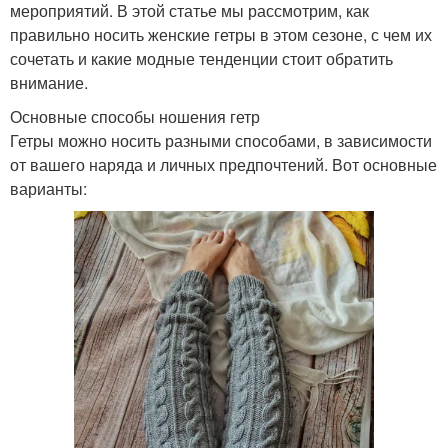
мероприятий. В этой статье мы рассмотрим, как
правильно носить женские гетры в этом сезоне, с чем их
сочетать и какие модные тенденции стоит обратить
внимание.
Основные способы ношения гетр
Гетры можно носить разными способами, в зависимости
от вашего наряда и личных предпочтений. Вот основные
варианты: