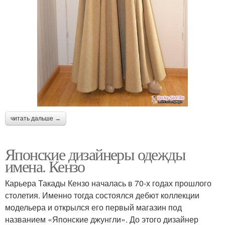
читать дальше →
Японские дизайнеры одежды
имена. Кензо
Карьера Такады Кензо началась в 70-х годах прошлого
столетия. Именно тогда состоялся дебют коллекции
модельера и открылся его первый магазин под
названием «Японские джунгли». До этого дизайнер