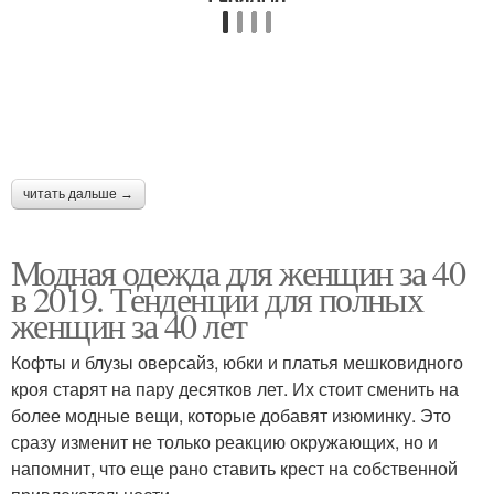
читать дальше →
Модная одежда для женщин за 40
в 2019. Тенденции для полных
женщин за 40 лет
Кофты и блузы оверсайз, юбки и платья мешковидного
кроя старят на пару десятков лет. Их стоит сменить на
более модные вещи, которые добавят изюминку. Это
сразу изменит не только реакцию окружающих, но и
напомнит, что еще рано ставить крест на собственной