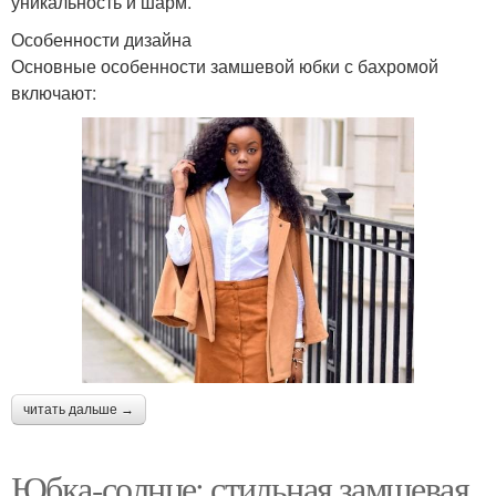
уникальность и шарм.
Особенности дизайна
Основные особенности замшевой юбки с бахромой
включают:
читать дальше →
Юбка-солнце: стильная замшевая