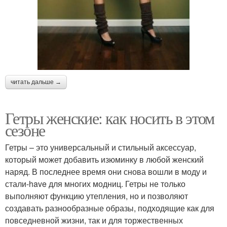
читать дальше →
Гетры женские: как носить в этом
сезоне
Гетры – это универсальный и стильный аксессуар,
который может добавить изюминку в любой женский
наряд. В последнее время они снова вошли в моду и
стали-have для многих модниц. Гетры не только
выполняют функцию утепления, но и позволяют
создавать разнообразные образы, подходящие как для
повседневной жизни, так и для торжественных