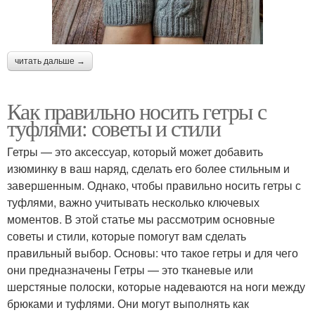
читать дальше →
Как правильно носить гетры с
туфлями: советы и стили
Гетры — это аксессуар, который может добавить
изюминку в ваш наряд, сделать его более стильным и
завершенным. Однако, чтобы правильно носить гетры с
туфлями, важно учитывать несколько ключевых
моментов. В этой статье мы рассмотрим основные
советы и стили, которые помогут вам сделать
правильный выбор. Основы: что такое гетры и для чего
они предназначены Гетры — это тканевые или
шерстяные полоски, которые надеваются на ноги между
брюками и туфлями. Они могут выполнять как