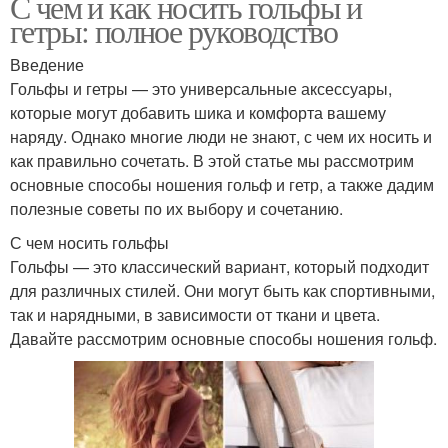
С чем и как носить гольфы и
гетры: полное руководство
Введение
Гольфы и гетры — это универсальные аксессуары,
которые могут добавить шика и комфорта вашему
наряду. Однако многие люди не знают, с чем их носить и
как правильно сочетать. В этой статье мы рассмотрим
основные способы ношения гольф и гетр, а также дадим
полезные советы по их выбору и сочетанию.
С чем носить гольфы
Гольфы — это классический вариант, который подходит
для различных стилей. Они могут быть как спортивными,
так и нарядными, в зависимости от ткани и цвета.
Давайте рассмотрим основные способы ношения гольф.