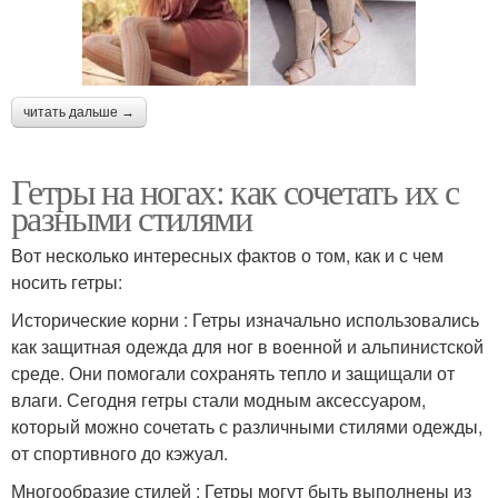
читать дальше →
Гетры на ногах: как сочетать их с
разными стилями
Вот несколько интересных фактов о том, как и с чем
носить гетры:
Исторические корни : Гетры изначально использовались
как защитная одежда для ног в военной и альпинистской
среде. Они помогали сохранять тепло и защищали от
влаги. Сегодня гетры стали модным аксессуаром,
который можно сочетать с различными стилями одежды,
от спортивного до кэжуал.
Многообразие стилей : Гетры могут быть выполнены из