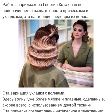
Работы парикмахера Георгия Кота язык не
поворачивается назвать просто прическами и
укладками, это настоящие шедевры из волос.
Эта вариация укладки с волнами.
Здесь волны уже более мягкие и плавные, сделанные,
скорее всего, с использованием другой техники.
Эта прическа создает очень интересное впечатление: