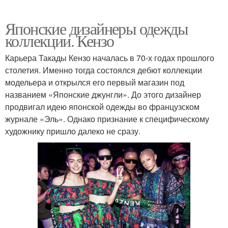
Японские дизайнеры одежды
коллекции. Кензо
Карьера Такады Кензо началась в 70-х годах прошлого
столетия. Именно тогда состоялся дебют коллекции
модельера и открылся его первый магазин под
названием «Японские джунгли». До этого дизайнер
продвигал идею японской одежды во французском
журнале «Эль». Однако признание к специфическому
художнику пришло далеко не сразу.