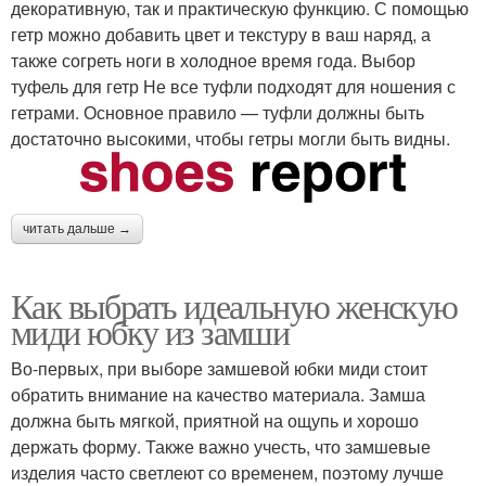
декоративную, так и практическую функцию. С помощью
гетр можно добавить цвет и текстуру в ваш наряд, а
также согреть ноги в холодное время года. Выбор
туфель для гетр Не все туфли подходят для ношения с
гетрами. Основное правило — туфли должны быть
достаточно высокими, чтобы гетры могли быть видны.
читать дальше →
Как выбрать идеальную женскую
миди юбку из замши
Во-первых, при выборе замшевой юбки миди стоит
обратить внимание на качество материала. Замша
должна быть мягкой, приятной на ощупь и хорошо
держать форму. Также важно учесть, что замшевые
изделия часто светлеют со временем, поэтому лучше