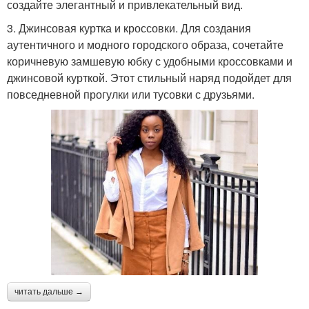
создайте элегантный и привлекательный вид.
3. Джинсовая куртка и кроссовки. Для создания
аутентичного и модного городского образа, сочетайте
коричневую замшевую юбку с удобными кроссовками и
джинсовой курткой. Этот стильный наряд подойдет для
повседневной прогулки или тусовки с друзьями.
читать дальше →