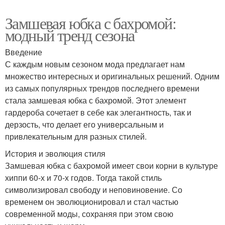
Замшевая юбка с бахромой:
модный тренд сезона
Введение
С каждым новым сезоном мода предлагает нам
множество интересных и оригинальных решений. Одним
из самых популярных трендов последнего времени
стала замшевая юбка с бахромой. Этот элемент
гардероба сочетает в себе как элегантность, так и
дерзость, что делает его универсальным и
привлекательным для разных стилей.
История и эволюция стиля
Замшевая юбка с бахромой имеет свои корни в культуре
хиппи 60-х и 70-х годов. Тогда такой стиль
символизировал свободу и неповиновение. Со
временем он эволюционировал и стал частью
современной моды, сохраняя при этом свою