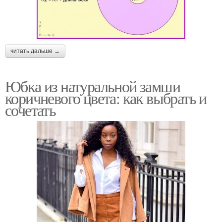
читать дальше →
Юбка из натуральной замши
коричневого цвета: как выбрать и
сочетать