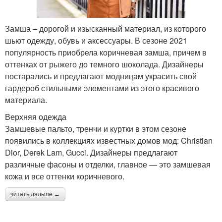
Замша – дорогой и изысканный материал, из которого
шьют одежду, обувь и аксессуары. В сезоне 2021
популярность приобрела коричневая замша, причем в
оттенках от рыжего до темного шоколада. Дизайнеры
постарались и предлагают модницам украсить свой
гардероб стильными элементами из этого красивого
материала.
Верхняя одежда
Замшевые пальто, тренчи и куртки в этом сезоне
появились в коллекциях известных домов мод: Christian
Dior, Derek Lam, Gucci. Дизайнеры предлагают
различные фасоны и отделки, главное — это замшевая
кожа и все оттенки коричневого.
читать дальше →