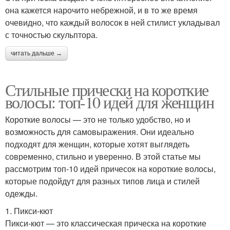
она кажется нарочито небрежной, и в то же время
очевидно, что каждый волосок в ней стилист укладывал
с точностью скульптора.
читать дальше →
Стильные прически на короткие
волосы: топ-10 идей для женщин
Короткие волосы — это не только удобство, но и
возможность для самовыражения. Они идеально
подходят для женщин, которые хотят выглядеть
современно, стильно и уверенно. В этой статье мы
рассмотрим топ-10 идей причесок на короткие волосы,
которые подойдут для разных типов лица и стилей
одежды.
1. Пикси-кют
Пикси-кют — это классическая прическа на короткие