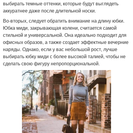
выбирать темные оттенки, которые будут выглядеть
аккуратнее даже после длительной носки.
Во-вторых, следует обратить внимание на длину юбки.
Юбка миди, закрывающая колени, считается самой
стильной и универсальной. Она идеально подходит для
офисных образов, а также создает эффектные вечерние
наряды. Однако, если у вас небольшой рост, лучше
выбирать юбку миди с более высокой талией, чтобы не
сделать свою фигуру непропорциональной.