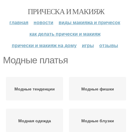
ПРИЧЕСКА И МАКИЯЖ
главная
новости
виды макияжа и причесок
как делать прически и макияж
прически и макияж на дому
игры
отзывы
Модные платья
Модные тенденции
Модные фишки
Модная одежда
Модные блузки