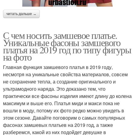
читать дальше →
С чем носить замшевое платье.
Уникальные фасоны замшевого
платья на 2019 год по типу фигуры
на фото
Главная функция замшевого платья в 2019 году,
несмотря на уникальные свойства материалов, совсем
не сохранение тепла, а создание оригинального и
ультрамодного наряда. Это доказано тем, что
практически все фасоны изделия имеют длину до колена
максимум и выше его. Платья миди и макси пока не
вошли в моду, потому их фото редко можно увидеть в
этом сезоне. Давайте поговорим о самых популярных
фасонах замшевых платьев на 2019 год, а также
разберемся, какой из них подойдет девушке в