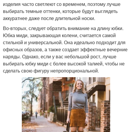
изделия часто светлеют со временем, поэтому лучше
выбирать темные оттенки, которые будут выглядеть
аккуратнее даже после длительной носки.
Во-вторых, следует обратить внимание на длину юбки.
Юбка миди, закрывающая колени, считается самой
стильной и универсальной. Она идеально подходит для
офисных образов, а также создает эффектные вечерние
наряды. Однако, если у вас небольшой рост, лучше
выбирать юбку миди с более высокой талией, чтобы не
сделать свою фигуру непропорциональной.