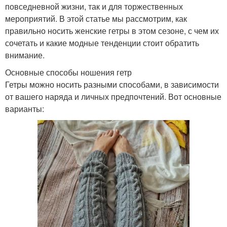
повседневной жизни, так и для торжественных
мероприятий. В этой статье мы рассмотрим, как
правильно носить женские гетры в этом сезоне, с чем их
сочетать и какие модные тенденции стоит обратить
внимание.
Основные способы ношения гетр
Гетры можно носить разными способами, в зависимости
от вашего наряда и личных предпочтений. Вот основные
варианты: