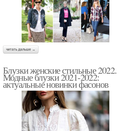
читать дальше →
Блузки женские стильные 2022.
Модные блузки 2021-2022:
актуальные новинки фасонов