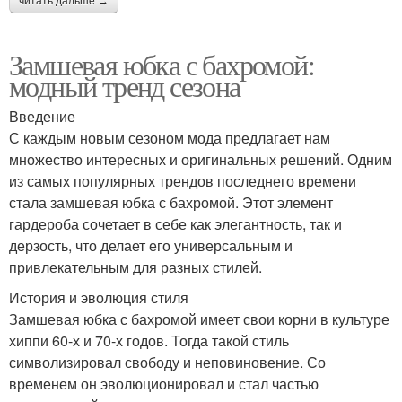
читать дальше →
Замшевая юбка с бахромой:
модный тренд сезона
Введение
С каждым новым сезоном мода предлагает нам
множество интересных и оригинальных решений. Одним
из самых популярных трендов последнего времени
стала замшевая юбка с бахромой. Этот элемент
гардероба сочетает в себе как элегантность, так и
дерзость, что делает его универсальным и
привлекательным для разных стилей.
История и эволюция стиля
Замшевая юбка с бахромой имеет свои корни в культуре
хиппи 60-х и 70-х годов. Тогда такой стиль
символизировал свободу и неповиновение. Со
временем он эволюционировал и стал частью