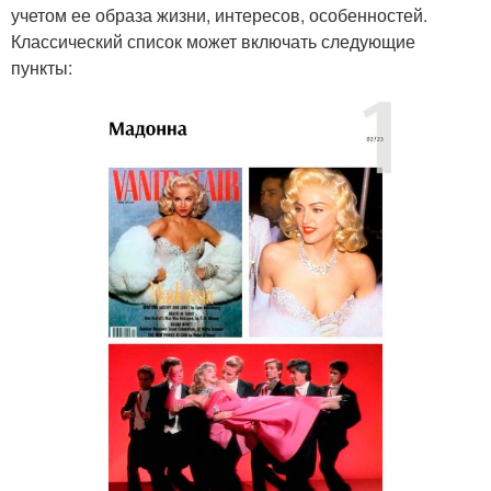
учетом ее образа жизни, интересов, особенностей.
Классический список может включать следующие
пункты: