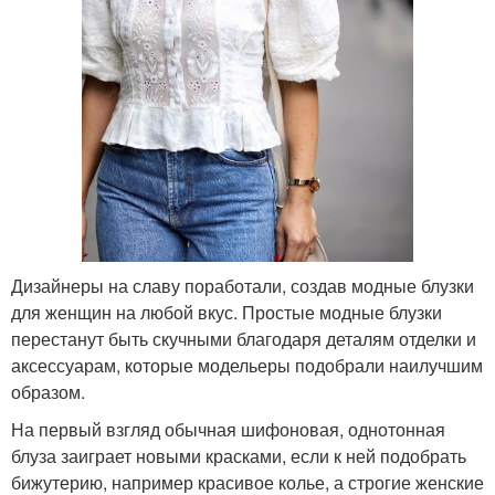
Дизайнеры на славу поработали, создав модные блузки
для женщин на любой вкус. Простые модные блузки
перестанут быть скучными благодаря деталям отделки и
аксессуарам, которые модельеры подобрали наилучшим
образом.
На первый взгляд обычная шифоновая, однотонная
блуза заиграет новыми красками, если к ней подобрать
бижутерию, например красивое колье, а строгие женские