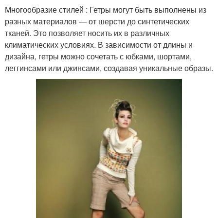
Многообразие стилей : Гетры могут быть выполнены из
разных материалов — от шерсти до синтетических
тканей. Это позволяет носить их в различных
климатических условиях. В зависимости от длины и
дизайна, гетры можно сочетать с юбками, шортами,
леггинсами или джинсами, создавая уникальные образы.