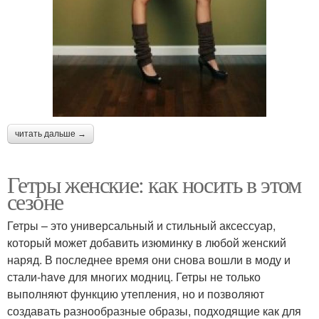
читать дальше →
Гетры женские: как носить в этом
сезоне
Гетры – это универсальный и стильный аксессуар,
который может добавить изюминку в любой женский
наряд. В последнее время они снова вошли в моду и
стали-have для многих модниц. Гетры не только
выполняют функцию утепления, но и позволяют
создавать разнообразные образы, подходящие как для