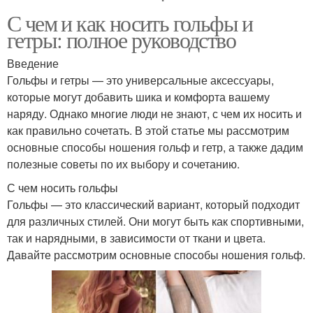
С чем и как носить гольфы и
гетры: полное руководство
Введение
Гольфы и гетры — это универсальные аксессуары,
которые могут добавить шика и комфорта вашему
наряду. Однако многие люди не знают, с чем их носить и
как правильно сочетать. В этой статье мы рассмотрим
основные способы ношения гольф и гетр, а также дадим
полезные советы по их выбору и сочетанию.
С чем носить гольфы
Гольфы — это классический вариант, который подходит
для различных стилей. Они могут быть как спортивными,
так и нарядными, в зависимости от ткани и цвета.
Давайте рассмотрим основные способы ношения гольф.