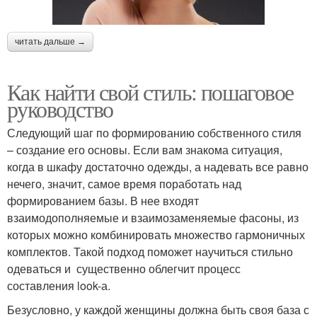
читать дальше →
Как найти свой стиль: пошаговое
руководство
Следующий шаг по формированию собственного стиля
– создание его основы. Если вам знакома ситуация,
когда в шкафу достаточно одежды, а надевать все равно
нечего, значит, самое время поработать над
формированием базы. В нее входят
взаимодополняемые и взаимозаменяемые фасоны, из
которых можно комбинировать множество гармоничных
комплектов. Такой подход поможет научиться стильно
одеваться и существенно облегчит процесс
составления look-а.
Безусловно, у каждой женщины должна быть своя база с