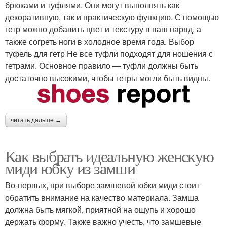
брюками и туфлями. Они могут выполнять как
декоративную, так и практическую функцию. С помощью
гетр можно добавить цвет и текстуру в ваш наряд, а
также согреть ноги в холодное время года. Выбор
туфель для гетр Не все туфли подходят для ношения с
гетрами. Основное правило — туфли должны быть
достаточно высокими, чтобы гетры могли быть видны.
читать дальше →
Как выбрать идеальную женскую
миди юбку из замши
Во-первых, при выборе замшевой юбки миди стоит
обратить внимание на качество материала. Замша
должна быть мягкой, приятной на ощупь и хорошо
держать форму. Также важно учесть, что замшевые