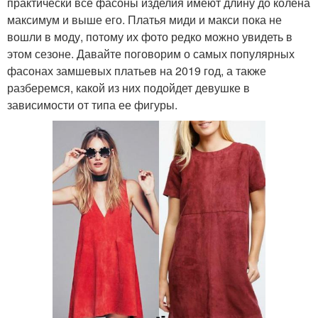
практически все фасоны изделия имеют длину до колена
максимум и выше его. Платья миди и макси пока не
вошли в моду, потому их фото редко можно увидеть в
этом сезоне. Давайте поговорим о самых популярных
фасонах замшевых платьев на 2019 год, а также
разберемся, какой из них подойдет девушке в
зависимости от типа ее фигуры.