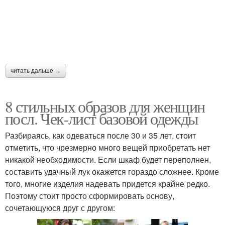
читать дальше →
8 стильных образов для женщин
посл. Чек-лист базовой одежды
Разбираясь, как одеваться после 30 и 35 лет, стоит
отметить, что чрезмерно много вещей приобретать нет
никакой необходимости. Если шкаф будет переполнен,
составить удачный лук окажется гораздо сложнее. Кроме
того, многие изделия надевать придется крайне редко.
Поэтому стоит просто сформировать основу,
сочетающуюся друг с другом: