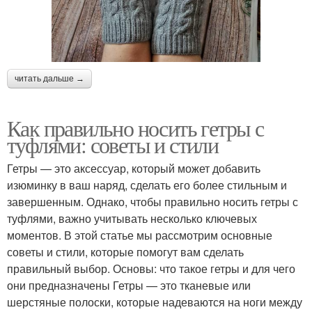
читать дальше →
Как правильно носить гетры с
туфлями: советы и стили
Гетры — это аксессуар, который может добавить
изюминку в ваш наряд, сделать его более стильным и
завершенным. Однако, чтобы правильно носить гетры с
туфлями, важно учитывать несколько ключевых
моментов. В этой статье мы рассмотрим основные
советы и стили, которые помогут вам сделать
правильный выбор. Основы: что такое гетры и для чего
они предназначены Гетры — это тканевые или
шерстяные полоски, которые надеваются на ноги между