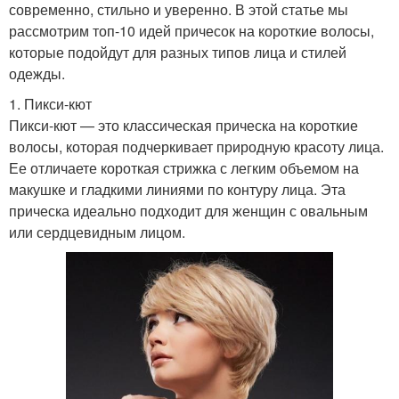
современно, стильно и уверенно. В этой статье мы
рассмотрим топ-10 идей причесок на короткие волосы,
которые подойдут для разных типов лица и стилей
одежды.
1. Пикси-кют
Пикси-кют — это классическая прическа на короткие
волосы, которая подчеркивает природную красоту лица.
Ее отличаете короткая стрижка с легким объемом на
макушке и гладкими линиями по контуру лица. Эта
прическа идеально подходит для женщин с овальным
или сердцевидным лицом.