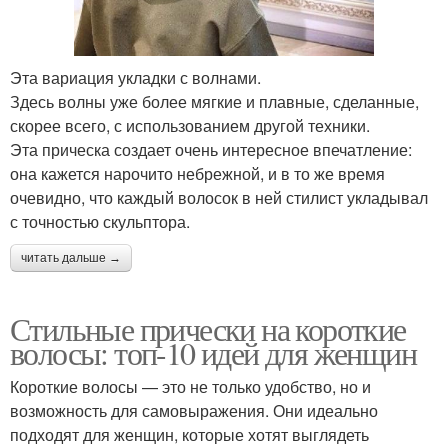
Эта вариация укладки с волнами.
Здесь волны уже более мягкие и плавные, сделанные,
скорее всего, с использованием другой техники.
Эта прическа создает очень интересное впечатление:
она кажется нарочито небрежной, и в то же время
очевидно, что каждый волосок в ней стилист укладывал
с точностью скульптора.
читать дальше →
Стильные прически на короткие
волосы: топ-10 идей для женщин
Короткие волосы — это не только удобство, но и
возможность для самовыражения. Они идеально
подходят для женщин, которые хотят выглядеть