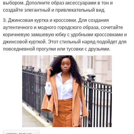
выбором. Дополните образ аксессуарами в тон и
создайте элегантный и привлекательный вид.
3. Джинсовая куртка и кроссовки. Для создания
аутентичного и модного городского образа, сочетайте
коричневую замшевую юбку с удобными кроссовками и
джинсовой курткой. Этот стильный наряд подойдет для
повседневной прогулки или тусовки с друзьями.