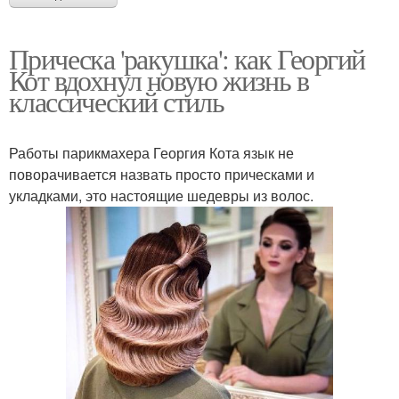
Прическа 'ракушка': как Георгий
Кот вдохнул новую жизнь в
классический стиль
Работы парикмахера Георгия Кота язык не
поворачивается назвать просто прическами и
укладками, это настоящие шедевры из волос.