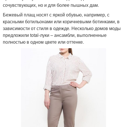
сочувствующих, но и для более пышных дам.
Бежевый плащ носят с яркой обувью, например, с
красными ботильонами или коричневыми ботинками, в
зависимости от стиля в одежде. Несколько домов моды
предложили total-луки – ансамбли, выполненные
полностью в одном цвете или оттенке.