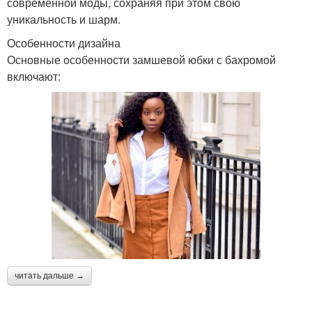
современной моды, сохраняя при этом свою
уникальность и шарм.
Особенности дизайна
Основные особенности замшевой юбки с бахромой
включают:
читать дальше →