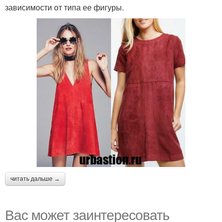
зависимости от типа ее фигуры.
читать дальше →
Вас может заинтересовать