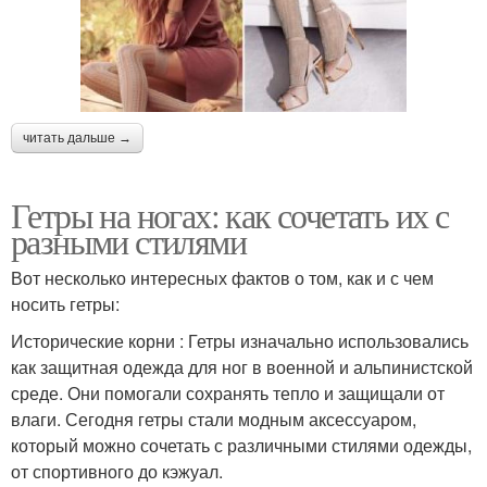
читать дальше →
Гетры на ногах: как сочетать их с
разными стилями
Вот несколько интересных фактов о том, как и с чем
носить гетры:
Исторические корни : Гетры изначально использовались
как защитная одежда для ног в военной и альпинистской
среде. Они помогали сохранять тепло и защищали от
влаги. Сегодня гетры стали модным аксессуаром,
который можно сочетать с различными стилями одежды,
от спортивного до кэжуал.