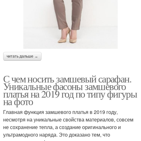
читать дальше →
С чем носить замшевый сарафан.
Уникальные фасоны замшевого
платья на 2019 год по типу фигуры
на фото
Главная функция замшевого платья в 2019 году,
несмотря на уникальные свойства материалов, совсем
не сохранение тепла, а создание оригинального и
ультрамодного наряда. Это доказано тем, что