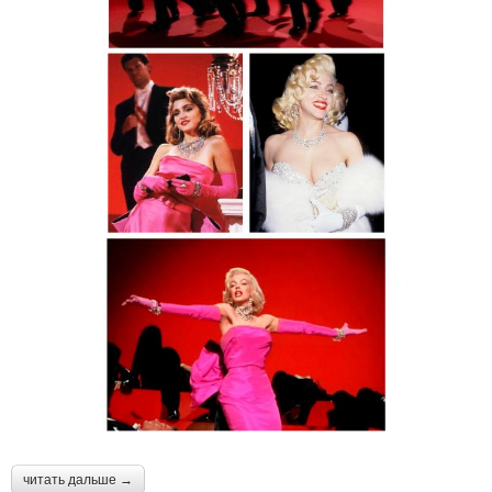
читать дальше →