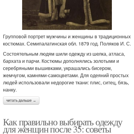
Групповой портрет мужчины и женщины в традиционных
костюмах. Семипалатинская обл. 1879 год. Поляков И. С.
Состоятельным людям шили одежду из шелка, атласа,
бархата и парчи. Костюмы дополнялись золотыми и
серебряными вышивками, украшались бисером,
жемчугом, камнями-самоцветами. Для одеяний простых
людей использовали недорогие ткани: плис, ситец, бязь,
нанку.
читать дальше →
Как правильно выбирать одежду
для женщин после 35: советы