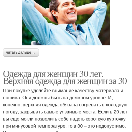
читать дальше →
Одежда для женщин 30 лет.
Верхняя одежда для женщин за 30
При покупке уделяйте внимание качеству материала и
пошива. Они должны быть на должном уровне. И,
конечно, верхняя одежда обязана согревать в холодную
погоду, закрывать самые уязвимые места. Если в 20 лет
вы еще могли позволить себе надеть короткую курточку
при минусовой температуре, то в 30 – это недопустимо.