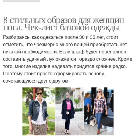
8 стильных образов для женщин
посл. Чек-лист базовой одежды
Разбираясь, как одеваться после 30 и 35 лет, стоит
отметить, что чрезмерно много вещей приобретать нет
никакой необходимости. Если шкаф будет переполнен,
составить удачный лук окажется гораздо сложнее. Кроме
того, многие изделия надевать придется крайне редко.
Поэтому стоит просто сформировать основу,
сочетающуюся друг с другом: