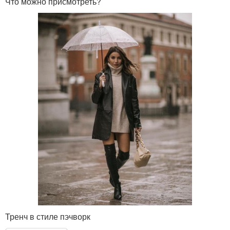
Что можно присмотреть?
Тренч в стиле пэчворк