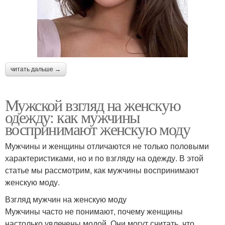
читать дальше →
Мужской взгляд на женскую
одежду: как мужчины
воспринимают женскую моду
Мужчины и женщины отличаются не только половыми
характеристиками, но и по взгляду на одежду. В этой
статье мы рассмотрим, как мужчины воспринимают
женскую моду.
Взгляд мужчин на женскую моду
Мужчины часто не понимают, почему женщины
настолько увлечены модой. Они могут считать, что