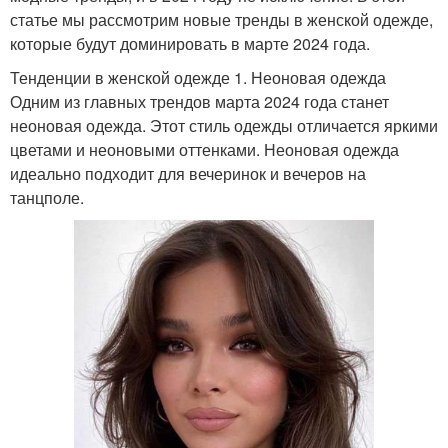
статье мы рассмотрим новые тренды в женской одежде,
которые будут доминировать в марте 2024 года.
Тенденции в женской одежде 1. Неоновая одежда
Одним из главных трендов марта 2024 года станет
неоновая одежда. Этот стиль одежды отличается яркими
цветами и неоновыми оттенками. Неоновая одежда
идеально подходит для вечеринок и вечеров на
танцполе.