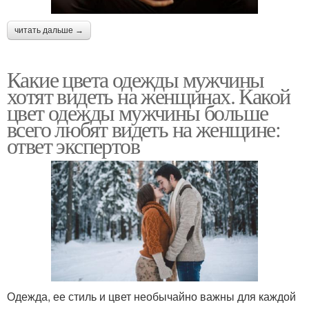
читать дальше →
Какие цвета одежды мужчины
хотят видеть на женщинах. Какой
цвет одежды мужчины больше
всего любят видеть на женщине:
ответ экспертов
Одежда, ее стиль и цвет необычайно важны для каждой