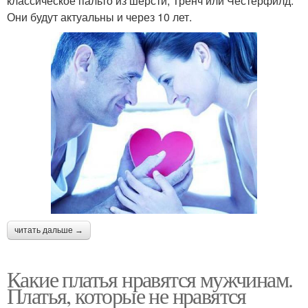
классическое пальто из шерсти, Тренч или Честерфилд.
Они будут актуальны и через 10 лет.
читать дальше →
Какие платья нравятся мужчинам.
Платья, которые не нравятся