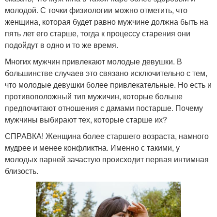
молодой. С точки физиологии можно отметить, что
женщина, которая будет равно мужчине должна быть на
пять лет его старше, тогда к процессу старения они
подойдут в одно и то же время.
Многих мужчин привлекают молодые девушки. В
большинстве случаев это связано исключительно с тем,
что молодые девушки более привлекательные. Но есть и
противоположный тип мужичин, которые больше
предпочитают отношения с дамами постарше. Почему
мужчины выбирают тех, которые старше их?
СПРАВКА! Женщина более старшего возраста, намного
мудрее и менее конфликтна. Именно с такими, у
молодых парней зачастую происходит первая интимная
близость.