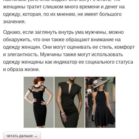
женщины тратит слишком много времени и денег на
одежду, которая, по их мнению, не имеет большого
значения.
Однако, если заглянуть внутрь ума мужчины, можно
обнаружить, что они также обращают внимание на
одежду женщин. Они могут оценивать ее стиль, комфорт
и элегантность. Мужчины также могут использовать
одежду женщины как индикатор ее социального статуса
и образа жизни.
читать дальше →