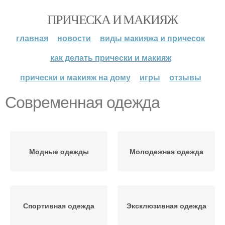
ПРИЧЕСКА И МАКИЯЖ
главная
новости
виды макияжа и причесок
как делать прически и макияж
прически и макияж на дому
игры
отзывы
Современная одежда
Модные одежды
Молодежная одежда
Спортивная одежда
Эксклюзивная одежда