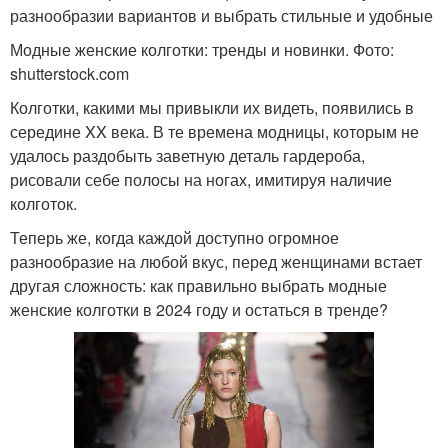
разнообразии вариантов и выбрать стильные и удобные
Модные женские колготки: тренды и новинки. Фото:
shutterstock.com
Колготки, какими мы привыкли их видеть, появились в
середине XX века. В те времена модницы, которым не
удалось раздобыть заветную деталь гардероба,
рисовали себе полосы на ногах, имитируя наличие
колготок.
Теперь же, когда каждой доступно огромное
разнообразие на любой вкус, перед женщинами встает
другая сложность: как правильно выбрать модные
женские колготки в 2024 году и остаться в тренде?