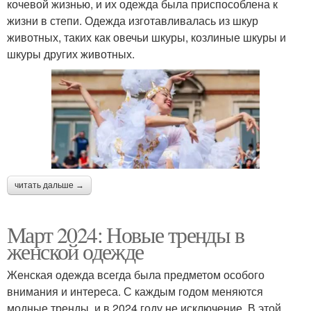
кочевой жизнью, и их одежда была приспособлена к
жизни в степи. Одежда изготавливалась из шкур
животных, таких как овечьи шкуры, козлиные шкуры и
шкуры других животных.
читать дальше →
Март 2024: Новые тренды в
женской одежде
Женская одежда всегда была предметом особого
внимания и интереса. С каждым годом меняются
модные тренды, и в 2024 году не исключение. В этой