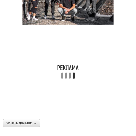
читать дальше →