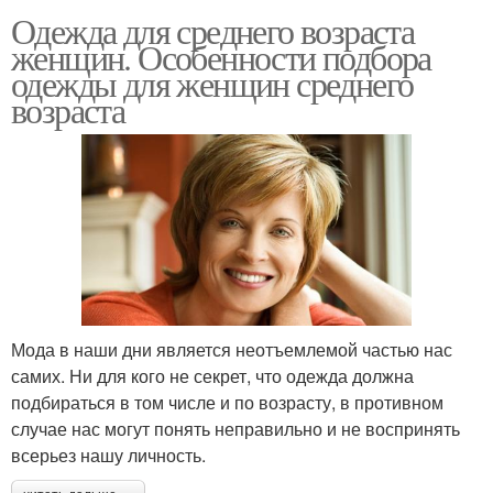
Одежда для среднего возраста
женщин. Особенности подбора
одежды для женщин среднего
возраста
Мода в наши дни является неотъемлемой частью нас
самих. Ни для кого не секрет, что одежда должна
подбираться в том числе и по возрасту, в противном
случае нас могут понять неправильно и не воспринять
всерьез нашу личность.