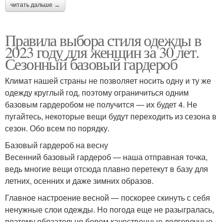
читать дальше →
Правила выбора стиля одежды в
2023 году для женщин за 30 лет.
Сезонный базовый гардероб
Климат нашей страны не позволяет носить одну и ту же
одежду круглый год, поэтому ограничиться одним
базовым гардеробом не получится — их будет 4. Не
пугайтесь, некоторые вещи будут переходить из сезона в
сезон. Обо всем по порядку.
Базовый гардероб на весну
Весенний базовый гардероб — наша отправная точка,
ведь многие вещи отсюда плавно перетекут в базу для
летних, осенних и даже зимних образов.
Главное настроение весной — поскорее скинуть с себя
ненужные слои одежды. Но погода еще не разыгралась,
поэтому обязательно берем качественные долговечные