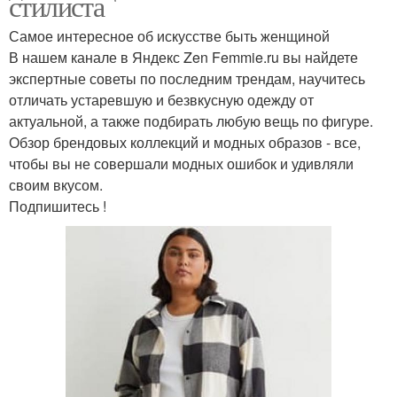
стилиста
Самое интересное об искусстве быть женщиной
В нашем канале в Яндекс Zen Femmie.ru вы найдете
экспертные советы по последним трендам, научитесь
отличать устаревшую и безвкусную одежду от
актуальной, а также подбирать любую вещь по фигуре.
Обзор брендовых коллекций и модных образов - все,
чтобы вы не совершали модных ошибок и удивляли
своим вкусом.
Подпишитесь !