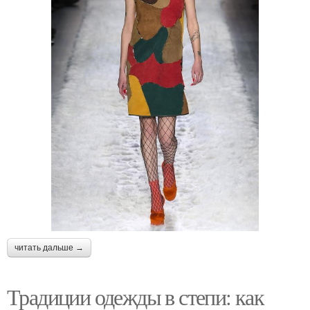
читать дальше →
Традиции одежды в степи: как