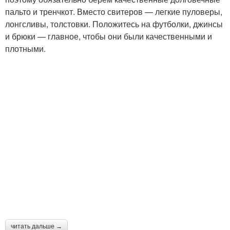
пальто и тренчкот. Вместо свитеров — легкие пуловеры,
лонгсливы, толстовки. Положитесь на футболки, джинсы
и брюки — главное, чтобы они были качественными и
плотными.
читать дальше →