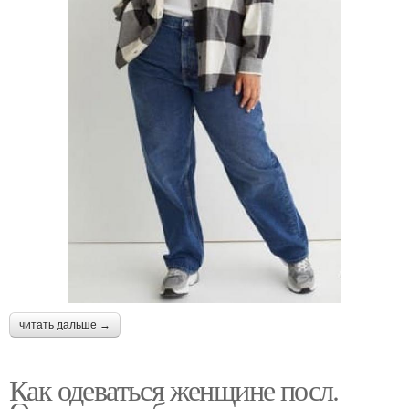
читать дальше →
Как одеваться женщине посл.