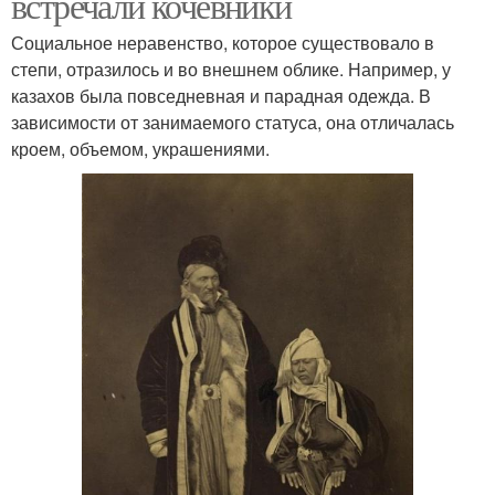
встречали кочевники
Социальное неравенство, которое существовало в
степи, отразилось и во внешнем облике. Например, у
казахов была повседневная и парадная одежда. В
зависимости от занимаемого статуса, она отличалась
кроем, объемом, украшениями.