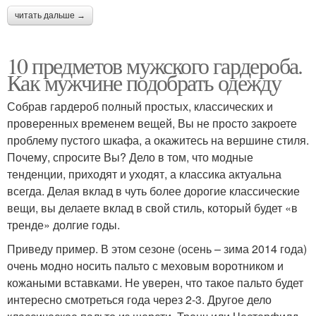
читать дальше →
10 предметов мужского гардероба.
Как мужчине подобрать одежду
Собрав гардероб полный простых, классических и
проверенных временем вещей, Вы не просто закроете
проблему пустого шкафа, а окажитесь на вершине стиля.
Почему, спросите Вы? Дело в том, что модные
тенденции, приходят и уходят, а классика актуальна
всегда. Делая вклад в чуть более дорогие классические
вещи, вы делаете вклад в свой стиль, который будет «в
тренде» долгие годы.
Приведу пример. В этом сезоне (осень – зима 2014 года)
очень модно носить пальто с меховым воротником и
кожаными вставками. Не уверен, что такое пальто будет
интересно смотреться года через 2-3. Другое дело