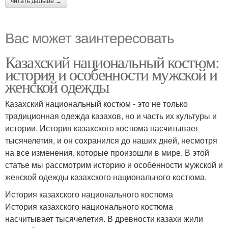
читать дальше →
Вас может заинтересовать
Казахский национальный костюм:
история и особенности мужской и
женской одежды
Казахский национальный костюм - это не только
традиционная одежда казахов, но и часть их культуры и
истории. История казахского костюма насчитывает
тысячелетия, и он сохранился до наших дней, несмотря
на все изменения, которые произошли в мире. В этой
статье мы рассмотрим историю и особенности мужской и
женской одежды казахского национального костюма.
История казахского национального костюма
История казахского национального костюма
насчитывает тысячелетия. В древности казахи жили