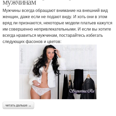
мужчинам
Мужчины всегда обращают внимание на внешний вид
женщин, даже если не подают виду. И хоть они в этом
вряд ли признаются, некоторые модели платьев кажутся
им совершенно непривлекательными. И если вы хотите
всегда нравиться мужчинам, постарайтесь избегать
следующих фасонов и цветов:
читать дальше →