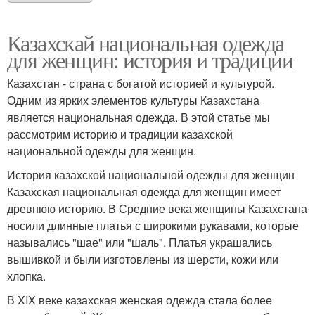
Казахскай национальная одежда
для женщин: история и традиции
Казахстан - страна с богатой историей и культурой.
Одним из ярких элементов культуры Казахстана
является национальная одежда. В этой статье мы
рассмотрим историю и традиции казахской
национальной одежды для женщин.
История казахской национальной одежды для женщин
Казахская национальная одежда для женщин имеет
древнюю историю. В Средние века женщины Казахстана
носили длинные платья с широкими рукавами, которые
назывались "шае" или "шаль". Платья украшались
вышивкой и были изготовлены из шерсти, кожи или
хлопка.
В XIX веке казахская женская одежда стала более