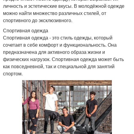
личность и эстетические вкусы. В молодёжной одежде
можно найти множество различных стилей, от
спортивного до эксклюзивного.
Спортивная одежда
Спортивная одежда - это стиль одежды, который
сочетает в себе комфорт и функциональность. Она
предназначена для активного образа жизни и
физических нагрузок. Спортивная одежда может быть
как повседневной, так и специальной для занятий
спортом.