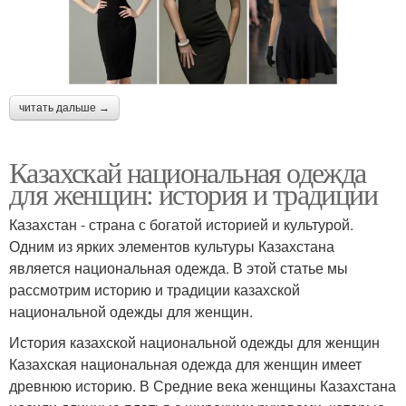
читать дальше →
Казахскай национальная одежда
для женщин: история и традиции
Казахстан - страна с богатой историей и культурой.
Одним из ярких элементов культуры Казахстана
является национальная одежда. В этой статье мы
рассмотрим историю и традиции казахской
национальной одежды для женщин.
История казахской национальной одежды для женщин
Казахская национальная одежда для женщин имеет
древнюю историю. В Средние века женщины Казахстана