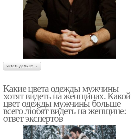
читать дальше →
Какие цвета одежды мужчины
хотят видеть на женщинах. Какой
цвет одежды мужчины больше
всего любят видеть на женщине:
ответ экспертов