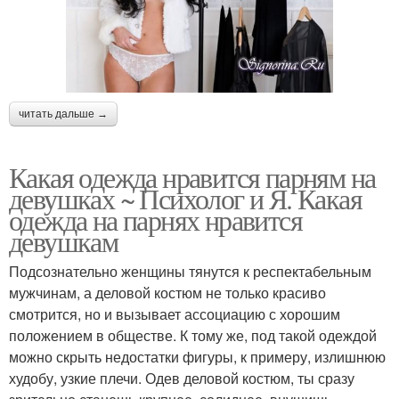
читать дальше →
Какая одежда нравится парням на
девушках ~ Психолог и Я. Какая
одежда на парнях нравится
девушкам
Подсознательно женщины тянутся к респектабельным
мужчинам, а деловой костюм не только красиво
смотрится, но и вызывает ассоциацию с хорошим
положением в обществе. К тому же, под такой одеждой
можно скрыть недостатки фигуры, к примеру, излишнюю
худобу, узкие плечи. Одев деловой костюм, ты сразу