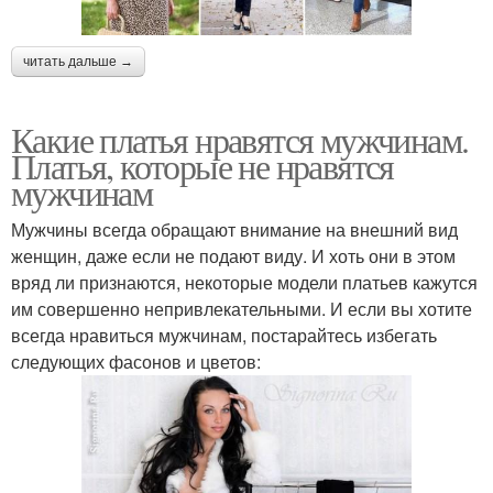
читать дальше →
Какие платья нравятся мужчинам.
Платья, которые не нравятся
мужчинам
Мужчины всегда обращают внимание на внешний вид
женщин, даже если не подают виду. И хоть они в этом
вряд ли признаются, некоторые модели платьев кажутся
им совершенно непривлекательными. И если вы хотите
всегда нравиться мужчинам, постарайтесь избегать
следующих фасонов и цветов: