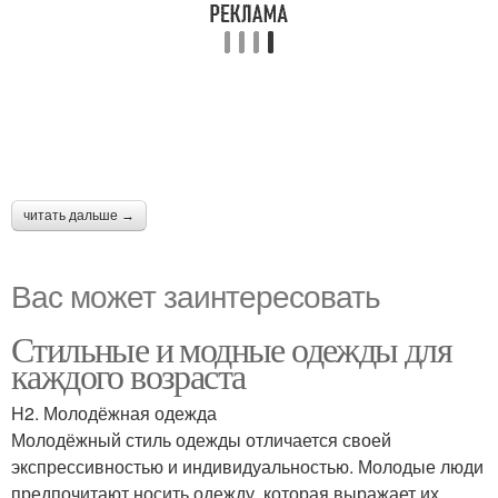
читать дальше →
Вас может заинтересовать
Стильные и модные одежды для
каждого возраста
H2. Молодёжная одежда
Молодёжный стиль одежды отличается своей
экспрессивностью и индивидуальностью. Молодые люди
предпочитают носить одежду, которая выражает их