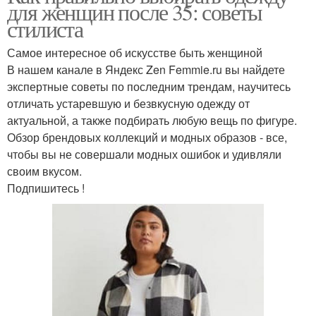
для женщин после 35: советы
стилиста
Самое интересное об искусстве быть женщиной
В нашем канале в Яндекс Zen Femmie.ru вы найдете
экспертные советы по последним трендам, научитесь
отличать устаревшую и безвкусную одежду от
актуальной, а также подбирать любую вещь по фигуре.
Обзор брендовых коллекций и модных образов - все,
чтобы вы не совершали модных ошибок и удивляли
своим вкусом.
Подпишитесь !