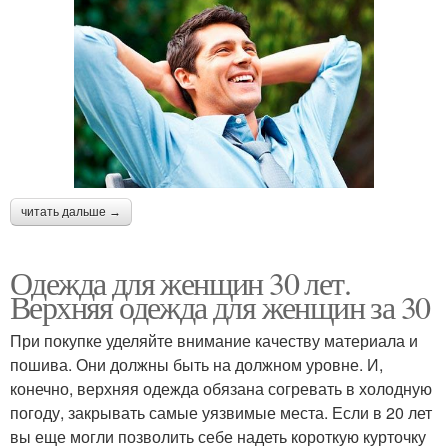
читать дальше →
Одежда для женщин 30 лет.
Верхняя одежда для женщин за 30
При покупке уделяйте внимание качеству материала и
пошива. Они должны быть на должном уровне. И,
конечно, верхняя одежда обязана согревать в холодную
погоду, закрывать самые уязвимые места. Если в 20 лет
вы еще могли позволить себе надеть короткую курточку