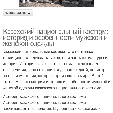
читать дальше →
Казахский национальный костюм:
история и особенности мужской и
женской одежды
Казахский национальный костюм - это не только
традиционная одежда казахов, но и часть их культуры и
истории. История казахского костюма насчитывает
тысячелетия, и он сохранился до наших дней, несмотря
на все изменения, которые произошли в мире. В этой
статье мы рассмотрим историю и особенности мужской и
женской одежды казахского национального костюма.
История казахского национального костюма
История казахского национального костюма
насчитывает тысячелетия. В древности казахи жили