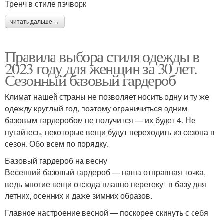
Тренч в стиле пэчворк
читать дальше →
Правила выбора стиля одежды в
2023 году для женщин за 30 лет.
Сезонный базовый гардероб
Климат нашей страны не позволяет носить одну и ту же
одежду круглый год, поэтому ограничиться одним
базовым гардеробом не получится — их будет 4. Не
пугайтесь, некоторые вещи будут переходить из сезона в
сезон. Обо всем по порядку.
Базовый гардероб на весну
Весенний базовый гардероб — наша отправная точка,
ведь многие вещи отсюда плавно перетекут в базу для
летних, осенних и даже зимних образов.
Главное настроение весной — поскорее скинуть с себя