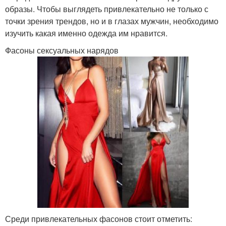
образы. Чтобы выглядеть привлекательно не только с
точки зрения трендов, но и в глазах мужчин, необходимо
изучить какая именно одежда им нравится.
Фасоны сексуальных нарядов
Среди привлекательных фасонов стоит отметить: