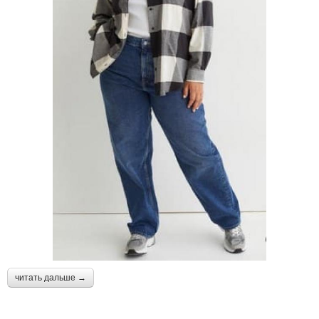
читать дальше →