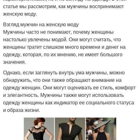
статье мы рассмотрим, как мужчины воспринимают
женскую моду.
Взгляд мужчин на женскую моду
Мужчины часто не понимают, почему женщины
настолько увлечены модой. Они могут считать, что
женщины тратит слишком много времени и денег на
одежду, которая, по их мнению, не имеет большого
значения.
Однако, если заглянуть внутрь ума мужчины, можно
обнаружить, что они также обращают внимание на
одежду женщин. Они могут оценивать ее стиль, комфорт
и элегантность. Мужчины также могут использовать
одежду женщины как индикатор ее социального статуса
и образа жизни.