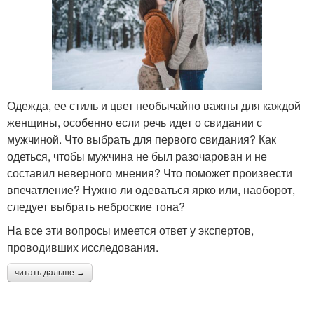
Одежда, ее стиль и цвет необычайно важны для каждой
женщины, особенно если речь идет о свидании с
мужчиной. Что выбрать для первого свидания? Как
одеться, чтобы мужчина не был разочарован и не
составил неверного мнения? Что поможет произвести
впечатление? Нужно ли одеваться ярко или, наоборот,
следует выбрать неброские тона?
На все эти вопросы имеется ответ у экспертов,
проводивших исследования.
читать дальше →