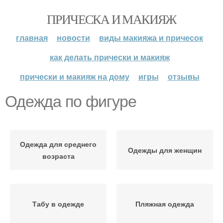
ПРИЧЕСКА И МАКИЯЖ
главная
новости
виды макияжа и причесок
как делать прически и макияж
прически и макияж на дому
игры
отзывы
Одежда по фигуре
Одежда для среднего
Одежды для женщин
возраста
Табу в одежде
Пляжная одежда