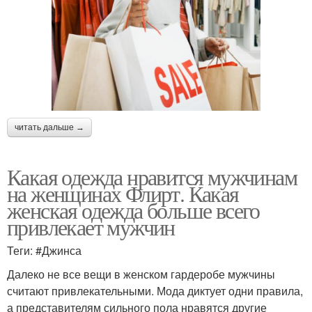
читать дальше →
Какая одежда нравится мужчинам
на женщинах Флирт. Какая
женская одежда больше всего
привлекает мужчин
Теги: #Джинса
Далеко не все вещи в женском гардеробе мужчины
считают привлекательными. Мода диктует одни правила,
а представителям сильного пола нравятся другие