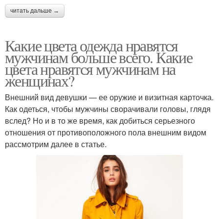
читать дальше →
Какие цвета одежда нравятся
мужчинам больше всего. Какие
цвета нравятся мужчинам на
женщинах?
Внешний вид девушки — ее оружие и визитная карточка.
Как одеться, чтобы мужчины сворачивали головы, глядя
вслед? Но и в то же время, как добиться серьезного
отношения от противоположного пола внешним видом
рассмотрим далее в статье.