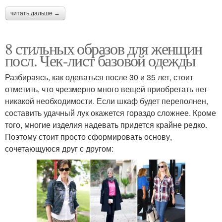
читать дальше →
8 стильных образов для женщин
посл. Чек-лист базовой одежды
Разбираясь, как одеваться после 30 и 35 лет, стоит
отметить, что чрезмерно много вещей приобретать нет
никакой необходимости. Если шкаф будет переполнен,
составить удачный лук окажется гораздо сложнее. Кроме
того, многие изделия надевать придется крайне редко.
Поэтому стоит просто сформировать основу,
сочетающуюся друг с другом: