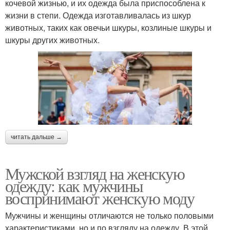
кочевой жизнью, и их одежда была приспособлена к
жизни в степи. Одежда изготавливалась из шкур
животных, таких как овечьи шкуры, козлиные шкуры и
шкуры других животных.
читать дальше →
Мужской взгляд на женскую
одежду: как мужчины
воспринимают женскую моду
Мужчины и женщины отличаются не только половыми
характеристиками, но и по взгляду на одежду. В этой