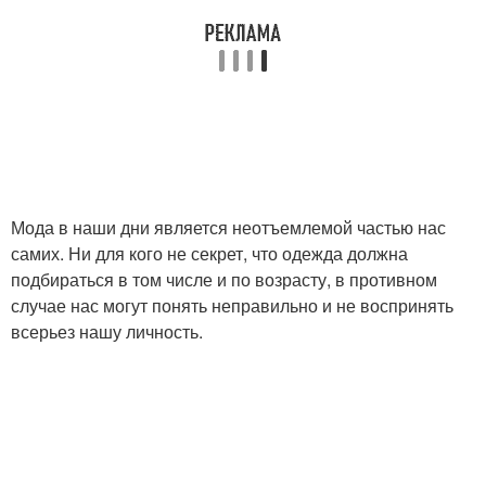
Мода в наши дни является неотъемлемой частью нас
самих. Ни для кого не секрет, что одежда должна
подбираться в том числе и по возрасту, в противном
случае нас могут понять неправильно и не воспринять
всерьез нашу личность.