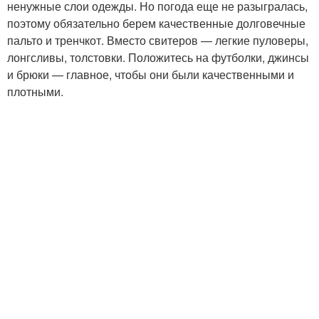
ненужные слои одежды. Но погода еще не разыгралась,
поэтому обязательно берем качественные долговечные
пальто и тренчкот. Вместо свитеров — легкие пуловеры,
лонгсливы, толстовки. Положитесь на футболки, джинсы
и брюки — главное, чтобы они были качественными и
плотными.