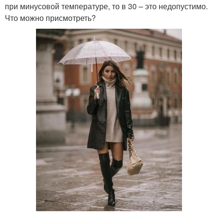
при минусовой температуре, то в 30 – это недопустимо.
Что можно присмотреть?