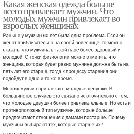
Какая женская одежда больше
всего привлекает мужчин. Что
молодых мужчин привлекает во
взрослых женщинах
Раньше у мужчин 60 лет была одна проблема. Если он
женат приблизительно на своей ровеснице, то можно
сказать, что мужчина в такой паре более здоровый и
молодой. С точки физиологии можно отметить, что
женщина, которая будет равно мужчине должна быть на
пять лет его старше, тогда к процессу старения они
подойдут в одно и то же время.
Многих мужчин привлекают молодые девушки. В
большинстве случаев это связано исключительно с тем,
что молодые девушки более привлекательные. Но есть и
противоположный тип мужичин, которые больше
предпочитают отношения с дамами постарше. Почему
мужчины выбирают тех, которые старше их?