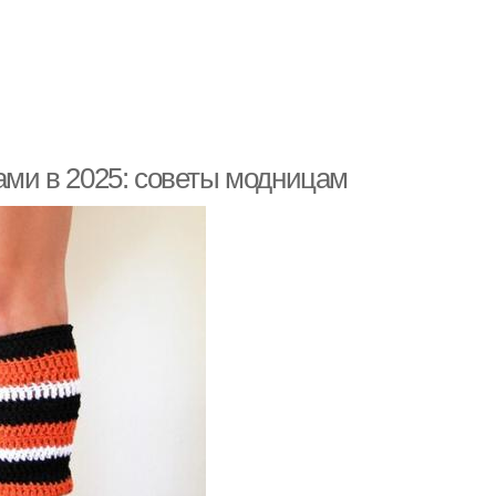
ками в 2025: советы модницам