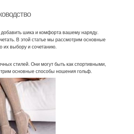
уководство
 добавить шика и комфорта вашему наряду.
очетать. В этой статье мы рассмотрим основные
о их выбору и сочетанию.
чных стилей. Они могут быть как спортивными,
мотрим основные способы ношения гольф.