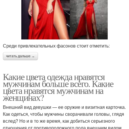
Среди привлекательных фасонов стоит отметить:
читать дальше →
Какие цвета одежда нравятся
мужчинам больше всего. Какие
цвета нравятся мужчинам на
женщинах?
Внешний вид девушки — ее оружие и визитная карточка.
Как одеться, чтобы мужчины сворачивали головы, глядя
вслед? Но и в то же время, как добиться серьезного
отношения от противоположного пола внешним видом