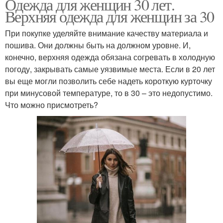
Одежда для женщин 30 лет.
Верхняя одежда для женщин за 30
При покупке уделяйте внимание качеству материала и
пошива. Они должны быть на должном уровне. И,
конечно, верхняя одежда обязана согревать в холодную
погоду, закрывать самые уязвимые места. Если в 20 лет
вы еще могли позволить себе надеть короткую курточку
при минусовой температуре, то в 30 – это недопустимо.
Что можно присмотреть?