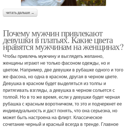
читать дальше →
Почему мужчин привлекают
девушки в платьях. Какие цвета
нравятся мужчинам на женщинах?
Чтобы привлечь мужчину и выглядеть желанно,
женщины играют не только фасоном одежды, но и
цветом. Например, две девушки в рубашке одного и того
же фасона, но одна в красном, другая в черном цвете.
Девушка в красном будет выделяться из толпы и
притягивать взгляды, а девушка в черном сольется с
толпой. Но в то же время, если у девушки будет черная
рубашка с красным воротничком, то это и подчеркнет ее
индивидуальность и даст понять, что она серьезна, но
может быть настроена на флирт. Классическое
сочетание черный и красный всегда в тренде. Главное