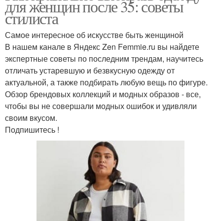
для женщин после 35: советы
стилиста
Самое интересное об искусстве быть женщиной
В нашем канале в Яндекс Zen Femmie.ru вы найдете
экспертные советы по последним трендам, научитесь
отличать устаревшую и безвкусную одежду от
актуальной, а также подбирать любую вещь по фигуре.
Обзор брендовых коллекций и модных образов - все,
чтобы вы не совершали модных ошибок и удивляли
своим вкусом.
Подпишитесь !