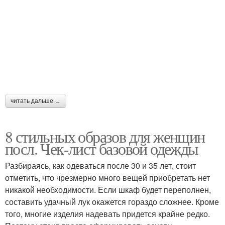
читать дальше →
8 стильных образов для женщин
посл. Чек-лист базовой одежды
Разбираясь, как одеваться после 30 и 35 лет, стоит
отметить, что чрезмерно много вещей приобретать нет
никакой необходимости. Если шкаф будет переполнен,
составить удачный лук окажется гораздо сложнее. Кроме
того, многие изделия надевать придется крайне редко.