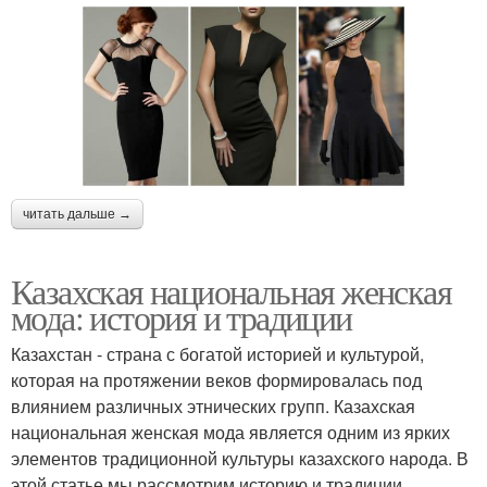
читать дальше →
Казахская национальная женская
мода: история и традиции
Казахстан - страна с богатой историей и культурой,
которая на протяжении веков формировалась под
влиянием различных этнических групп. Казахская
национальная женская мода является одним из ярких
элементов традиционной культуры казахского народа. В
этой статье мы рассмотрим историю и традиции