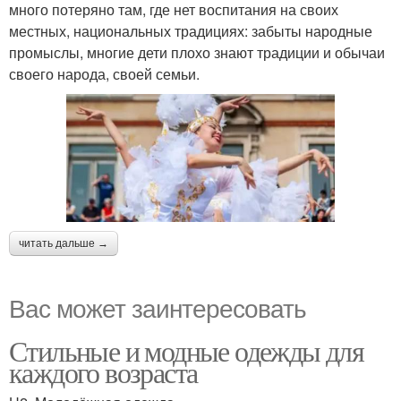
много потеряно там, где нет воспитания на своих
местных, национальных традициях: забыты народные
промыслы, многие дети плохо знают традиции и обычаи
своего народа, своей семьи.
читать дальше →
Вас может заинтересовать
Стильные и модные одежды для
каждого возраста