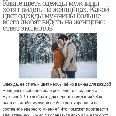
Какие цвета одежды мужчины
хотят видеть на женщинах. Какой
цвет одежды мужчины больше
всего любят видеть на женщине:
ответ экспертов
Одежда, ее стиль и цвет необычайно важны для каждой
женщины, особенно если речь идет о свидании с
мужчиной. Что выбрать для первого свидания? Как
одеться, чтобы мужчина не был разочарован и не
составил неверного мнения? Что поможет произвести
впечатление? Нужно ли одеваться ярко или, наоборот,