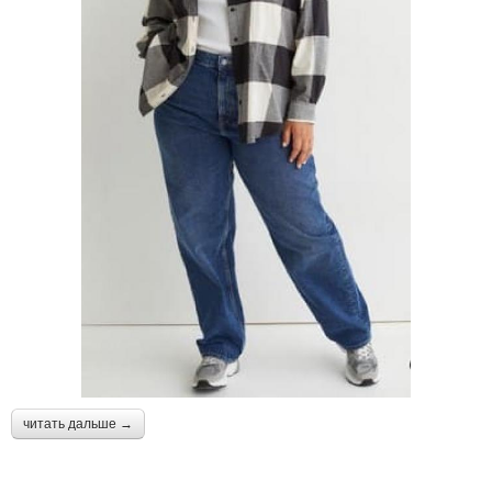
читать дальше →