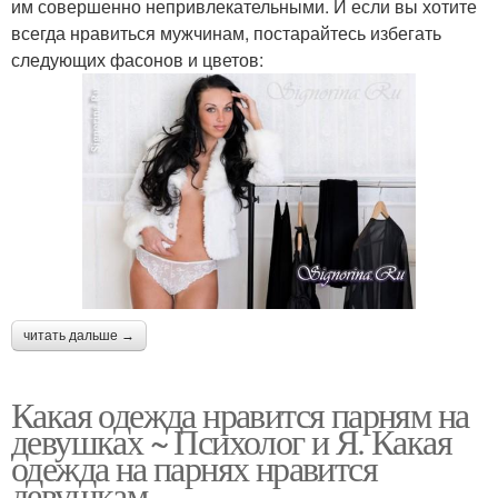
им совершенно непривлекательными. И если вы хотите
всегда нравиться мужчинам, постарайтесь избегать
следующих фасонов и цветов:
читать дальше →
Какая одежда нравится парням на
девушках ~ Психолог и Я. Какая
одежда на парнях нравится
девушкам