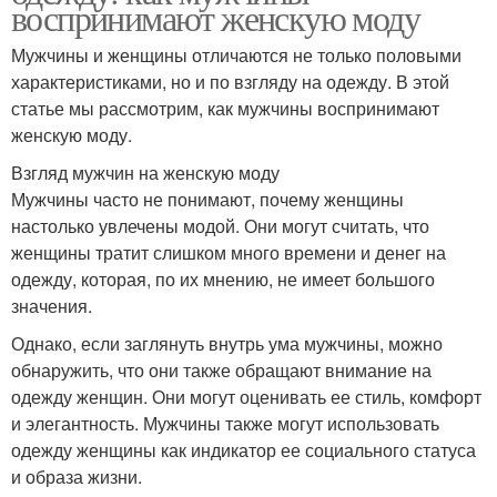
воспринимают женскую моду
Мужчины и женщины отличаются не только половыми
характеристиками, но и по взгляду на одежду. В этой
статье мы рассмотрим, как мужчины воспринимают
женскую моду.
Взгляд мужчин на женскую моду
Мужчины часто не понимают, почему женщины
настолько увлечены модой. Они могут считать, что
женщины тратит слишком много времени и денег на
одежду, которая, по их мнению, не имеет большого
значения.
Однако, если заглянуть внутрь ума мужчины, можно
обнаружить, что они также обращают внимание на
одежду женщин. Они могут оценивать ее стиль, комфорт
и элегантность. Мужчины также могут использовать
одежду женщины как индикатор ее социального статуса
и образа жизни.