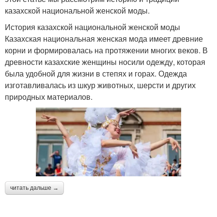
казахской национальной женской моды.
История казахской национальной женской моды
Казахская национальная женская мода имеет древние
корни и формировалась на протяжении многих веков. В
древности казахские женщины носили одежду, которая
была удобной для жизни в степях и горах. Одежда
изготавливалась из шкур животных, шерсти и других
природных материалов.
читать дальше →