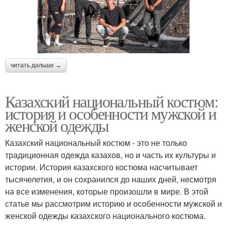
читать дальше →
Казахский национальный костюм:
история и особенности мужской и
женской одежды
Казахский национальный костюм - это не только
традиционная одежда казахов, но и часть их культуры и
истории. История казахского костюма насчитывает
тысячелетия, и он сохранился до наших дней, несмотря
на все изменения, которые произошли в мире. В этой
статье мы рассмотрим историю и особенности мужской и
женской одежды казахского национального костюма.