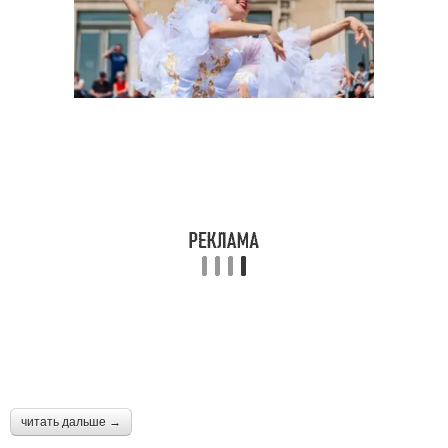
читать дальше →