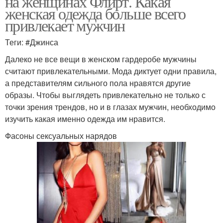
на женщинах Флирт. Какая
женская одежда больше всего
привлекает мужчин
Теги: #Джинса
Далеко не все вещи в женском гардеробе мужчины
считают привлекательными. Мода диктует одни правила,
а представителям сильного пола нравятся другие
образы. Чтобы выглядеть привлекательно не только с
точки зрения трендов, но и в глазах мужчин, необходимо
изучить какая именно одежда им нравится.
Фасоны сексуальных нарядов