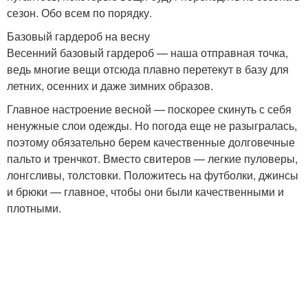
сезон. Обо всем по порядку.
Базовый гардероб на весну
Весенний базовый гардероб — наша отправная точка,
ведь многие вещи отсюда плавно перетекут в базу для
летних, осенних и даже зимних образов.
Главное настроение весной — поскорее скинуть с себя
ненужные слои одежды. Но погода еще не разыгралась,
поэтому обязательно берем качественные долговечные
пальто и тренчкот. Вместо свитеров — легкие пуловеры,
лонгсливы, толстовки. Положитесь на футболки, джинсы
и брюки — главное, чтобы они были качественными и
плотными.