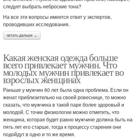
следует выбрать неброские тона?
На все эти вопросы имеется ответ у экспертов,
проводивших исследования.
читать дальше →
Какая женская одежда больше
всего привлекает мужчин. Что
молодых мужчин привлекает во
взрослых женщинах
Раньше у мужчин 60 лет была одна проблема. Если он
женат приблизительно на своей ровеснице, то можно
сказать, что мужчина в такой паре более здоровый и
молодой. С точки физиологии можно отметить, что
женщина, которая будет равно мужчине должна быть на
пять лет его старше, тогда к процессу старения они
подойдут в одно и то же время.