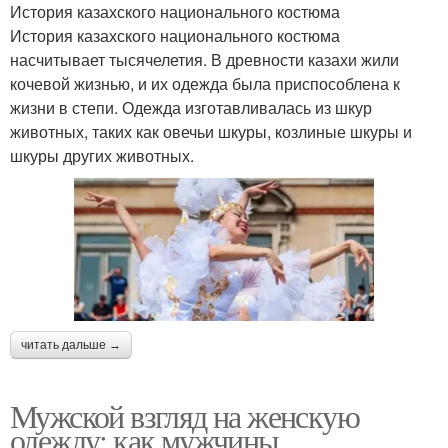
История казахского национального костюма
История казахского национального костюма
насчитывает тысячелетия. В древности казахи жили
кочевой жизнью, и их одежда была приспособлена к
жизни в степи. Одежда изготавливалась из шкур
животных, таких как овечьи шкуры, козлиные шкуры и
шкуры других животных.
читать дальше →
Мужской взгляд на женскую
одежду: как мужчины