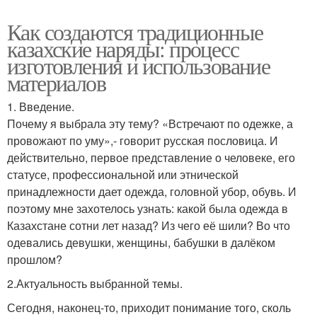
Как создаются традиционные
казахские наряды: процесс
изготовления и использование
материалов
1. Введение.
Почему я выбрала эту тему? «Встречают по одежке, а
провожают по уму»,- говорит русская пословица. И
действительно, первое представление о человеке, его
статусе, профессиональной или этнической
принадлежности дает одежда, головной убор, обувь. И
поэтому мне захотелось узнать: какой была одежда в
Казахстане сотни лет назад? Из чего её шили? Во что
одевались девушки, женщины, бабушки в далёком
прошлом?
2.Актуальность выбранной темы.
Сегодня, наконец-то, приходит понимание того, сколь