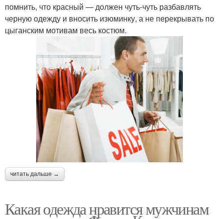
помнить, что красный — должен чуть-чуть разбавлять
черную одежду и вносить изюминку, а не перекрывать по
цыганским мотивам весь костюм.
читать дальше →
Какая одежда нравится мужчинам