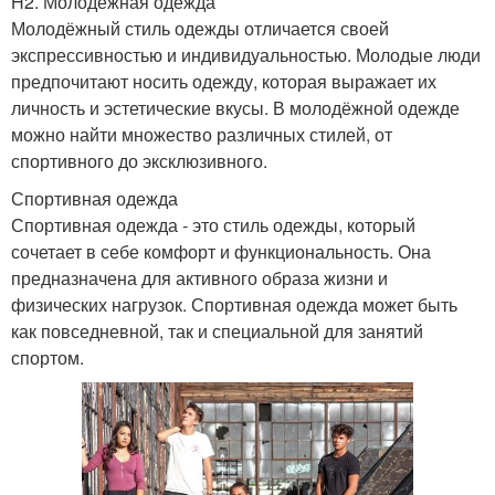
H2. Молодёжная одежда
Молодёжный стиль одежды отличается своей
экспрессивностью и индивидуальностью. Молодые люди
предпочитают носить одежду, которая выражает их
личность и эстетические вкусы. В молодёжной одежде
можно найти множество различных стилей, от
спортивного до эксклюзивного.
Спортивная одежда
Спортивная одежда - это стиль одежды, который
сочетает в себе комфорт и функциональность. Она
предназначена для активного образа жизни и
физических нагрузок. Спортивная одежда может быть
как повседневной, так и специальной для занятий
спортом.