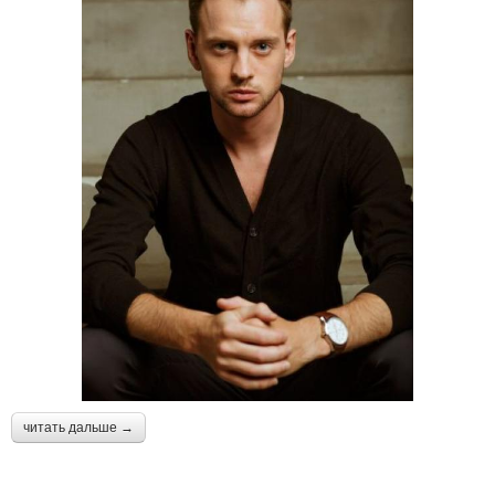
читать дальше →