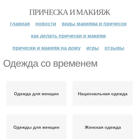
ПРИЧЕСКА И МАКИЯЖ
главная
новости
виды макияжа и причесок
как делать прически и макияж
прически и макияж на дому
игры
отзывы
Одежда со временем
Одежда для женщин
Национальная одежда
Одежды для женщин
Женская одежда