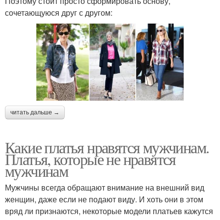
Поэтому стоит просто сформировать основу,
сочетающуюся друг с другом:
читать дальше →
Какие платья нравятся мужчинам.
Платья, которые не нравятся
мужчинам
Мужчины всегда обращают внимание на внешний вид
женщин, даже если не подают виду. И хоть они в этом
вряд ли признаются, некоторые модели платьев кажутся