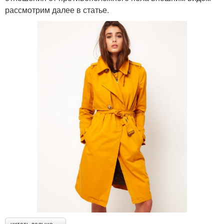
рассмотрим далее в статье.