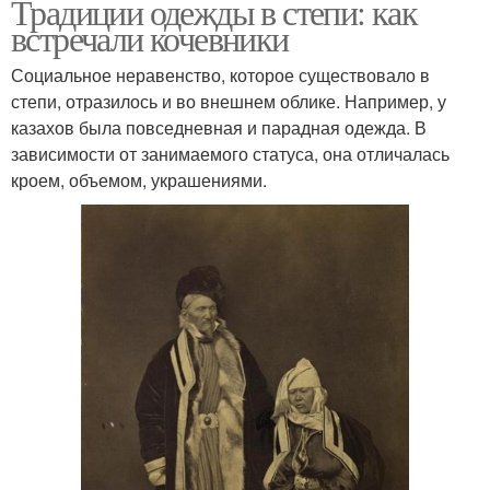
Традиции одежды в степи: как
встречали кочевники
Социальное неравенство, которое существовало в
степи, отразилось и во внешнем облике. Например, у
казахов была повседневная и парадная одежда. В
зависимости от занимаемого статуса, она отличалась
кроем, объемом, украшениями.