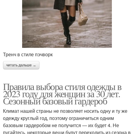
Тренч в стиле пэчворк
читать дальше →
Правила выбора стиля одежды в
2023 году для женщин за 30 лет.
Сезонный базовый гардероб
Климат нашей страны не позволяет носить одну и ту же
одежду круглый год, поэтому ограничиться одним
базовым гардеробом не получится — их будет 4. Не
пугайтесь, некоторые вещи будут переходить из сезона в