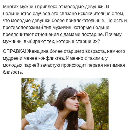
Многих мужчин привлекают молодые девушки. В
большинстве случаев это связано исключительно с тем,
что молодые девушки более привлекательные. Но есть и
противоположный тип мужичин, которые больше
предпочитают отношения с дамами постарше. Почему
мужчины выбирают тех, которые старше их?
СПРАВКА! Женщина более старшего возраста, намного
мудрее и менее конфликтна. Именно с такими, у
молодых парней зачастую происходит первая интимная
близость.