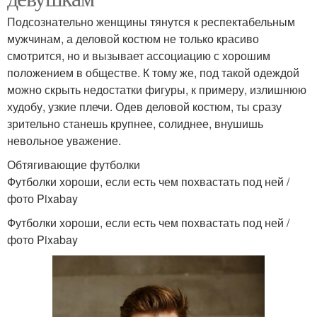
Подсознательно женщины тянутся к респектабельным
мужчинам, а деловой костюм не только красиво
смотрится, но и вызывает ассоциацию с хорошим
положением в обществе. К тому же, под такой одеждой
можно скрыть недостатки фигуры, к примеру, излишнюю
худобу, узкие плечи. Одев деловой костюм, ты сразу
зрительно станешь крупнее, солиднее, внушишь
невольное уважение.
Обтягивающие футболки
Футболки хороши, если есть чем похвастать под ней /
фото Pixabay
Футболки хороши, если есть чем похвастать под ней /
фото Pixabay