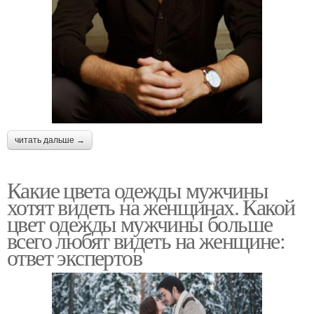
читать дальше →
Какие цвета одежды мужчины
хотят видеть на женщинах. Какой
цвет одежды мужчины больше
всего любят видеть на женщине:
ответ экспертов