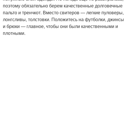
поэтому обязательно берем качественные долговечные
пальто и тренчкот. Вместо свитеров — легкие пуловеры,
лонгсливы, толстовки. Положитесь на футболки, джинсы
и брюки — главное, чтобы они были качественными и
плотными.