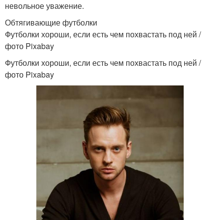
невольное уважение.
Обтягивающие футболки
Футболки хороши, если есть чем похвастать под ней /
фото Pixabay
Футболки хороши, если есть чем похвастать под ней /
фото Pixabay