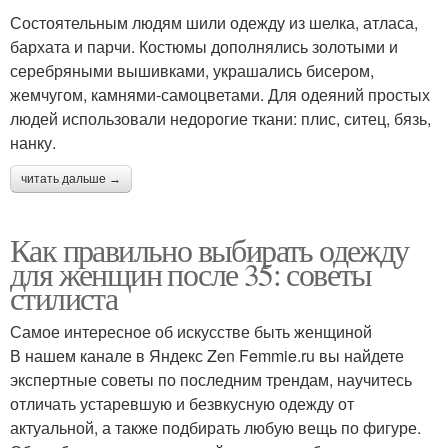
Состоятельным людям шили одежду из шелка, атласа,
бархата и парчи. Костюмы дополнялись золотыми и
серебряными вышивками, украшались бисером,
жемчугом, камнями-самоцветами. Для одеяний простых
людей использовали недорогие ткани: плис, ситец, бязь,
нанку.
читать дальше →
Как правильно выбирать одежду
для женщин после 35: советы
стилиста
Самое интересное об искусстве быть женщиной
В нашем канале в Яндекс Zen Femmie.ru вы найдете
экспертные советы по последним трендам, научитесь
отличать устаревшую и безвкусную одежду от
актуальной, а также подбирать любую вещь по фигуре.