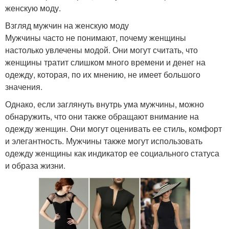
женскую моду.
Взгляд мужчин на женскую моду
Мужчины часто не понимают, почему женщины
настолько увлечены модой. Они могут считать, что
женщины тратит слишком много времени и денег на
одежду, которая, по их мнению, не имеет большого
значения.
Однако, если заглянуть внутрь ума мужчины, можно
обнаружить, что они также обращают внимание на
одежду женщин. Они могут оценивать ее стиль, комфорт
и элегантность. Мужчины также могут использовать
одежду женщины как индикатор ее социального статуса
и образа жизни.