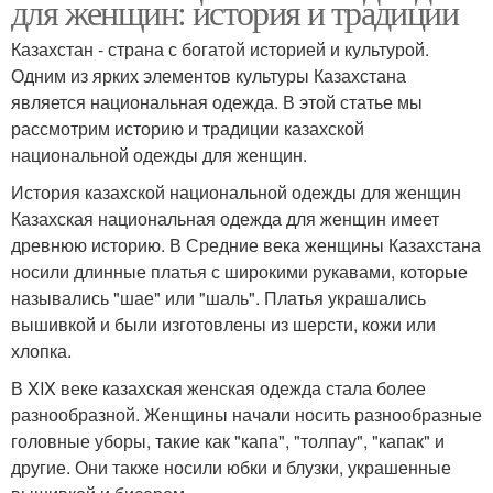
для женщин: история и традиции
Казахстан - страна с богатой историей и культурой.
Одним из ярких элементов культуры Казахстана
является национальная одежда. В этой статье мы
рассмотрим историю и традиции казахской
национальной одежды для женщин.
История казахской национальной одежды для женщин
Казахская национальная одежда для женщин имеет
древнюю историю. В Средние века женщины Казахстана
носили длинные платья с широкими рукавами, которые
назывались "шае" или "шаль". Платья украшались
вышивкой и были изготовлены из шерсти, кожи или
хлопка.
В XIX веке казахская женская одежда стала более
разнообразной. Женщины начали носить разнообразные
головные уборы, такие как "капа", "толпау", "капак" и
другие. Они также носили юбки и блузки, украшенные