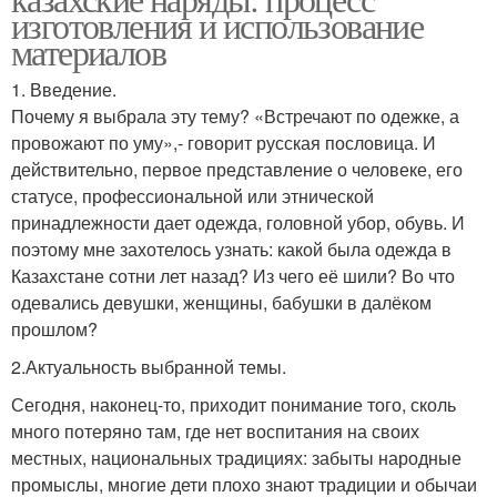
изготовления и использование
материалов
1. Введение.
Почему я выбрала эту тему? «Встречают по одежке, а
провожают по уму»,- говорит русская пословица. И
действительно, первое представление о человеке, его
статусе, профессиональной или этнической
принадлежности дает одежда, головной убор, обувь. И
поэтому мне захотелось узнать: какой была одежда в
Казахстане сотни лет назад? Из чего её шили? Во что
одевались девушки, женщины, бабушки в далёком
прошлом?
2.Актуальность выбранной темы.
Сегодня, наконец-то, приходит понимание того, сколь
много потеряно там, где нет воспитания на своих
местных, национальных традициях: забыты народные
промыслы, многие дети плохо знают традиции и обычаи