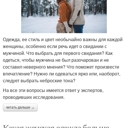
Одежда, ее стиль и цвет необычайно важны для каждой
женщины, особенно если речь идет о свидании с
мужчиной. Что выбрать для первого свидания? Как
одеться, чтобы мужчина не был разочарован и не
составил неверного мнения? Что поможет произвести
впечатление? Нужно ли одеваться ярко или, наоборот,
следует выбрать неброские тона?
На все эти вопросы имеется ответ у экспертов,
проводивших исследования.
читать дальше →
Какая женская одежда больше