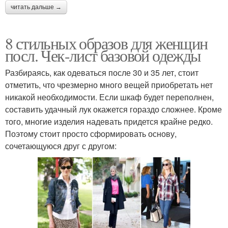
читать дальше →
8 стильных образов для женщин
посл. Чек-лист базовой одежды
Разбираясь, как одеваться после 30 и 35 лет, стоит
отметить, что чрезмерно много вещей приобретать нет
никакой необходимости. Если шкаф будет переполнен,
составить удачный лук окажется гораздо сложнее. Кроме
того, многие изделия надевать придется крайне редко.
Поэтому стоит просто сформировать основу,
сочетающуюся друг с другом: