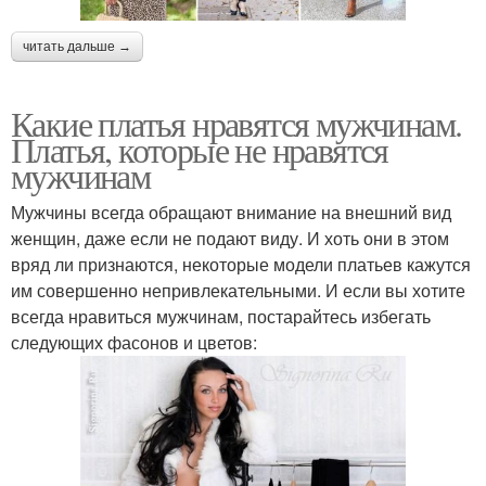
читать дальше →
Какие платья нравятся мужчинам.
Платья, которые не нравятся
мужчинам
Мужчины всегда обращают внимание на внешний вид
женщин, даже если не подают виду. И хоть они в этом
вряд ли признаются, некоторые модели платьев кажутся
им совершенно непривлекательными. И если вы хотите
всегда нравиться мужчинам, постарайтесь избегать
следующих фасонов и цветов: