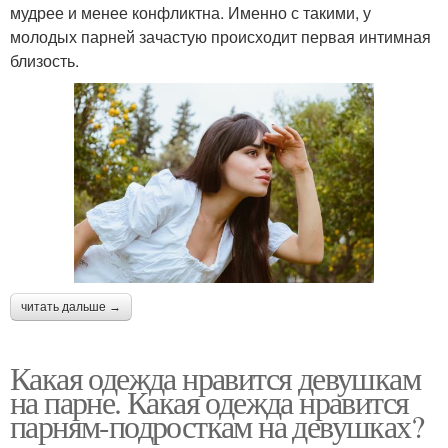
мудрее и менее конфликтна. Именно с такими, у
молодых парней зачастую происходит первая интимная
близость.
читать дальше →
Какая одежда нравится девушкам
на парне. Какая одежда нравится
парням-подросткам на девушках?