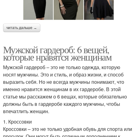
читать дальше →
Мужской гардероб: 6 вещей,
которые нравятся женщинам
Мужской гардероб – это не только одежда, которую
носят мужчины. Это и стиль, и образ жизни, и способ
выразить себя. Но не всегда мужчины понимают, что
именно нравится женщинам в их гардеробе. В этой
статье мы расскажем о 6 вещах, которые обязательно
должны быть в гардеробе каждого мужчины, чтобы
впечатлить женщин.
1. Кроссовки
Кроссовки – это не только удобная обувь для спорта или
прогулок. Они могут быть отличным дополнением к