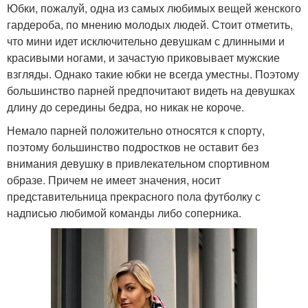
Юбки, пожалуй, одна из самых любимых вещей женского
гардероба, по мнению молодых людей. Стоит отметить,
что мини идет исключительно девушкам с длинными и
красивыми ногами, и зачастую приковывает мужские
взгляды. Однако такие юбки не всегда уместны. Поэтому
большинство парней предпочитают видеть на девушках
длину до середины бедра, но никак не короче.
Немало парней положительно относятся к спорту,
поэтому большинство подростков не оставит без
внимания девушку в привлекательном спортивном
образе. Причем не имеет значения, носит
представительница прекрасного пола футболку с
надписью любимой команды либо соперника.