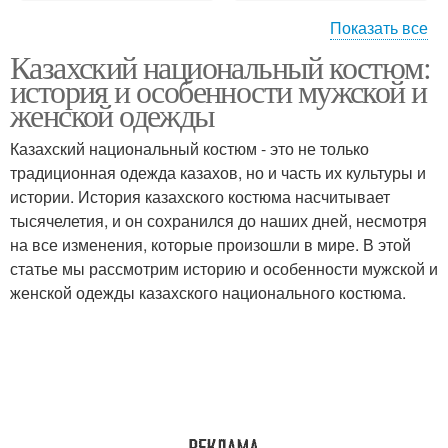
Показать все
Казахский национальный костюм:
Одежды для женщин
Одежда со временем
история и особенности мужской и
женской одежды
Казахский национальный костюм - это не только
традиционная одежда казахов, но и часть их культуры и
истории. История казахского костюма насчитывает
тысячелетия, и он сохранился до наших дней, несмотря
на все изменения, которые произошли в мире. В этой
статье мы рассмотрим историю и особенности мужской и
женской одежды казахского национального костюма.