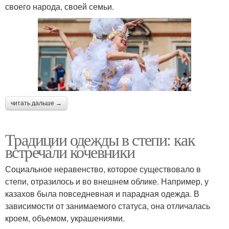
своего народа, своей семьи.
читать дальше →
Традиции одежды в степи: как
встречали кочевники
Социальное неравенство, которое существовало в
степи, отразилось и во внешнем облике. Например, у
казахов была повседневная и парадная одежда. В
зависимости от занимаемого статуса, она отличалась
кроем, объемом, украшениями.