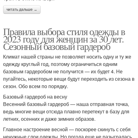
читать дальше →
Правила выбора стиля одежды в
2023 году для женщин за 30 лет.
Сезонный базовый гардероб
Климат нашей страны не позволяет носить одну и ту же
одежду круглый год, поэтому ограничиться одним
базовым гардеробом не получится — их будет 4. Не
пугайтесь, некоторые вещи будут переходить из сезона в
сезон. Обо всем по порядку.
Базовый гардероб на весну
Весенний базовый гардероб — наша отправная точка,
ведь многие вещи отсюда плавно перетекут в базу для
летних, осенних и даже зимних образов.
Главное настроение весной — поскорее скинуть с себя
ненужные слои одежды. Но погода еще не разыгралась,