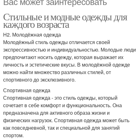
Вас может заинтересовать
Стильные и модные одежды для
каждого возраста
H2. Молодёжная одежда
Молодёжный стиль одежды отличается своей
экспрессивностью и индивидуальностью. Молодые люди
предпочитают носить одежду, которая выражает их
личность и эстетические вкусы. В молодёжной одежде
можно найти множество различных стилей, от
спортивного до эксклюзивного.
Спортивная одежда
Спортивная одежда - это стиль одежды, который
сочетает в себе комфорт и функциональность. Она
предназначена для активного образа жизни и
физических нагрузок. Спортивная одежда может быть
как повседневной, так и специальной для занятий
спортом.