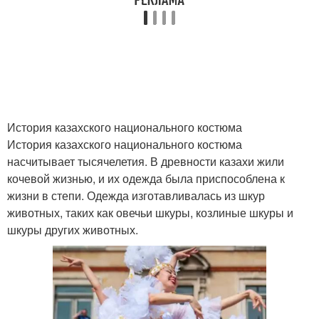
История казахского национального костюма
История казахского национального костюма
насчитывает тысячелетия. В древности казахи жили
кочевой жизнью, и их одежда была приспособлена к
жизни в степи. Одежда изготавливалась из шкур
животных, таких как овечьи шкуры, козлиные шкуры и
шкуры других животных.