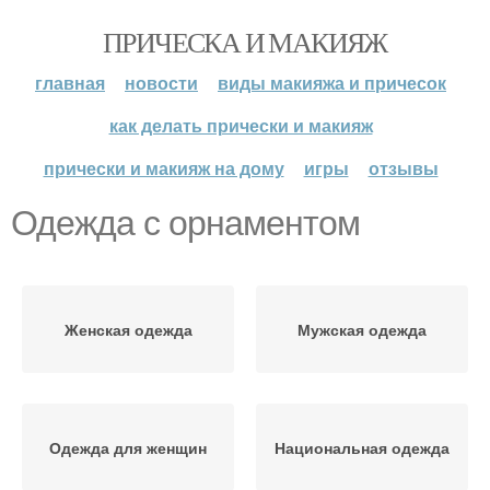
ПРИЧЕСКА И МАКИЯЖ
главная
новости
виды макияжа и причесок
как делать прически и макияж
прически и макияж на дому
игры
отзывы
Одежда с орнаментом
Женская одежда
Мужская одежда
Одежда для женщин
Национальная одежда