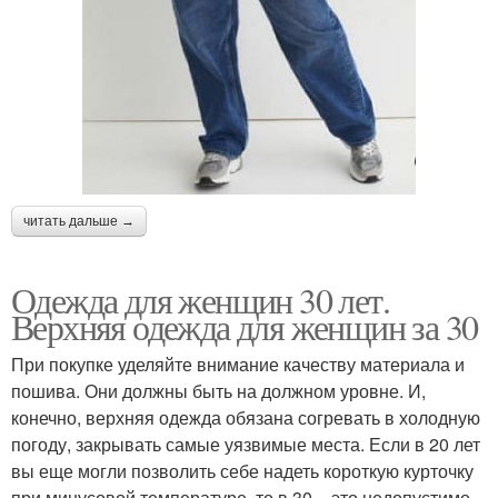
читать дальше →
Одежда для женщин 30 лет.
Верхняя одежда для женщин за 30
При покупке уделяйте внимание качеству материала и
пошива. Они должны быть на должном уровне. И,
конечно, верхняя одежда обязана согревать в холодную
погоду, закрывать самые уязвимые места. Если в 20 лет
вы еще могли позволить себе надеть короткую курточку
при минусовой температуре, то в 30 – это недопустимо.