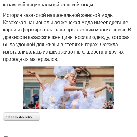
казахской национальной женской моды.
История казахской национальной женской моды
Казахская национальная женская мода имеет древние
корни и формировалась на протяжении многих веков. В
древности казахские женщины носили одежду, которая
была удобной для жизни в степях и горах. Одежда
изготавливалась из шкур животных, шерсти и других
природных материалов.
читать дальше →