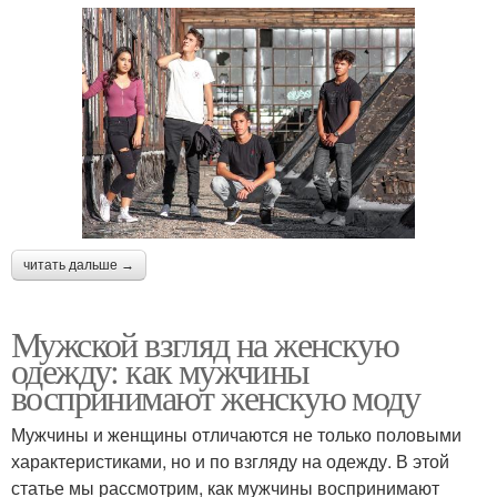
читать дальше →
Мужской взгляд на женскую
одежду: как мужчины
воспринимают женскую моду
Мужчины и женщины отличаются не только половыми
характеристиками, но и по взгляду на одежду. В этой
статье мы рассмотрим, как мужчины воспринимают