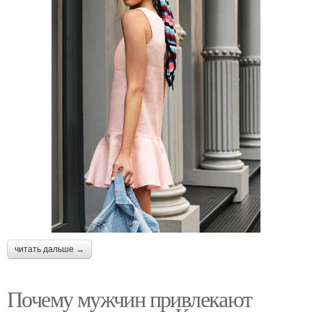
читать дальше →
Почему мужчин привлекают