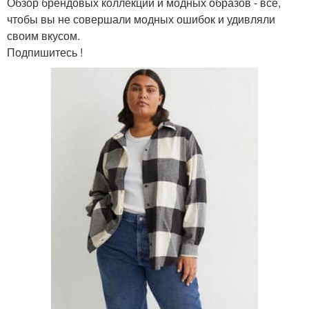
Обзор брендовых коллекций и модных образов - все,
чтобы вы не совершали модных ошибок и удивляли
своим вкусом.
Подпишитесь !