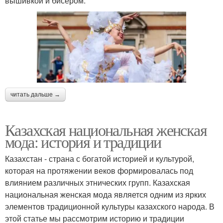
вышивкой и бисером.
читать дальше →
Казахская национальная женская
мода: история и традиции
Казахстан - страна с богатой историей и культурой,
которая на протяжении веков формировалась под
влиянием различных этнических групп. Казахская
национальная женская мода является одним из ярких
элементов традиционной культуры казахского народа. В
этой статье мы рассмотрим историю и традиции