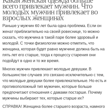
всего привлекает мужчин. Что
молодых мужчин привлекает во
взрослых женщинах
Раньше у мужчин 60 лет была одна проблема. Если он
женат приблизительно на своей ровеснице, то можно
сказать, что мужчина в такой паре более здоровый и
молодой. С точки физиологии можно отметить, что
женщина, которая будет равно мужчине должна быть на
пять лет его старше, тогда к процессу старения они
подойдут в одно и то же время.
Многих мужчин привлекают молодые девушки. В
большинстве случаев это связано исключительно с тем,
что молодые девушки более привлекательные. Но есть и
противоположный тип мужичин, которые больше
предпочитают отношения с дамами постарше. Почему
мужчины выбирают тех, которые старше их?
СПРАВКА! Женщина более старшего возраста, намного