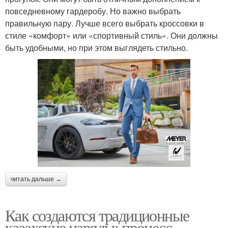
повседневному гардеробу. Но важно выбрать
правильную пару. Лучше всего выбрать кроссовки в
стиле «комфорт» или «спортивный стиль». Они должны
быть удобными, но при этом выглядеть стильно.
читать дальше →
Как создаются традиционные
казахские наряды: процесс