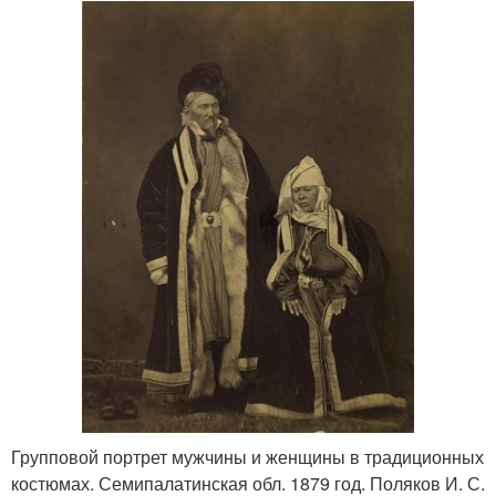
Групповой портрет мужчины и женщины в традиционных
костюмах. Семипалатинская обл. 1879 год. Поляков И. С.