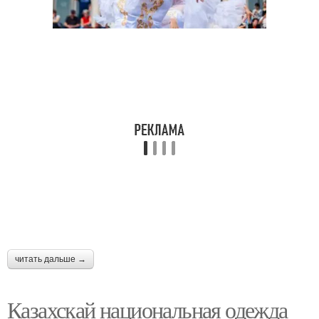
читать дальше →
Казахскай национальная одежда