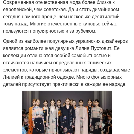
Современная отечественная мода более близка к
европейской, чем советская. Да и стать дизайнером
сегодня намного проще, чем несколько десятилетий
тому назад. Многие отечественные кутюрье сейчас
пользуются популярностью и за рубежом.
Одной из наиболее популярных украинских дизайнеров
является романтичная девушка Лилия Пустовит. Ее
коллекции отличаются особой самобытностью и
отличаются наличием определенных этнических
элементов, которые привязывают наряды, создаваемые
Лилией к традиционной одежде. Много фольклорных
деталей присутствует практически в каждом ее наряде.