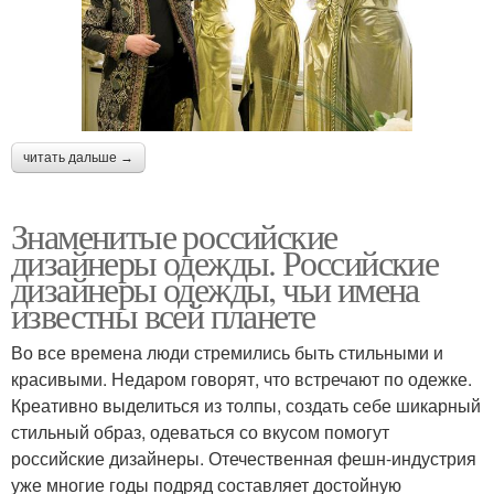
читать дальше →
Знаменитые российские
дизайнеры одежды. Российские
дизайнеры одежды, чьи имена
известны всей планете
Во все времена люди стремились быть стильными и
красивыми. Недаром говорят, что встречают по одежке.
Креативно выделиться из толпы, создать себе шикарный
стильный образ, одеваться со вкусом помогут
российские дизайнеры. Отечественная фешн-индустрия
уже многие годы подряд составляет достойную