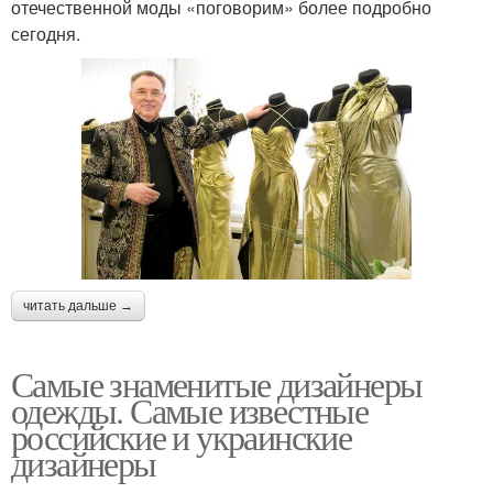
отечественной моды «поговорим» более подробно
сегодня.
читать дальше →
Самые знаменитые дизайнеры
одежды. Самые известные
российские и украинские
дизайнеры