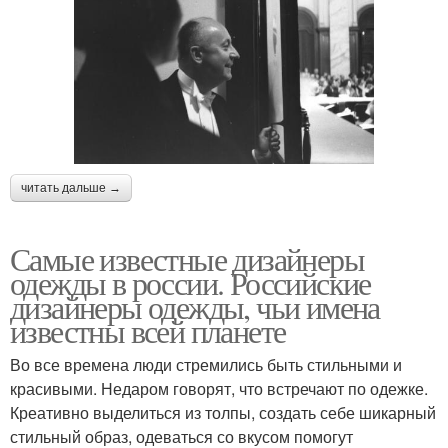
читать дальше →
Самые известные дизайнеры
одежды в россии. Российские
дизайнеры одежды, чьи имена
известны всей планете
Во все времена люди стремились быть стильными и
красивыми. Недаром говорят, что встречают по одежке.
Креативно выделиться из толпы, создать себе шикарный
стильный образ, одеваться со вкусом помогут