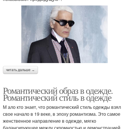
читать дальше →
Романтический образ в одежде.
Романтический стиль в одежде
М ало кто знает, что романтический стиль одежды взял
свое начало в 19 веке, в эпоху романтизма. Это самое
женственное направление в одежде, мягко
балансирующее между скромностью и демонстрацией