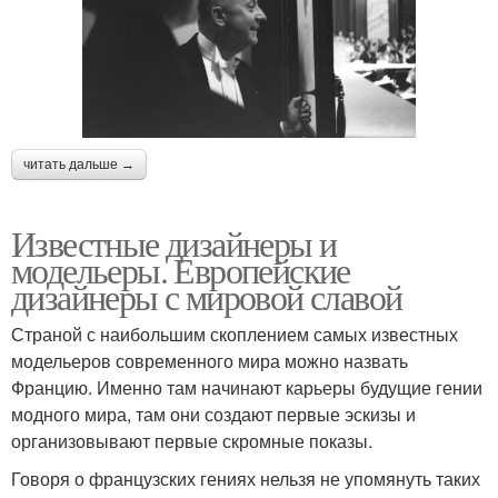
читать дальше →
Известные дизайнеры и
модельеры. Европейские
дизайнеры с мировой славой
Страной с наибольшим скоплением самых известных
модельеров современного мира можно назвать
Францию. Именно там начинают карьеры будущие гении
модного мира, там они создают первые эскизы и
организовывают первые скромные показы.
Говоря о французских гениях нельзя не упомянуть таких