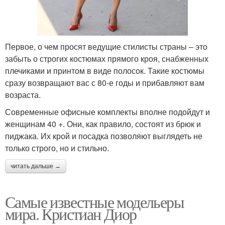
Первое, о чем просят ведущие стилисты страны – это
забыть о строгих костюмах прямого кроя, снабженных
плечиками и принтом в виде полосок. Такие костюмы
сразу возвращают вас с 80-е годы и прибавляют вам
возраста.
Современные офисные комплекты вполне подойдут и
женщинам 40 +. Они, как правило, состоят из брюк и
пиджака. Их крой и посадка позволяют выглядеть не
только строго, но и стильно.
читать дальше →
Самые известные модельеры
мира. Кристиан Диор