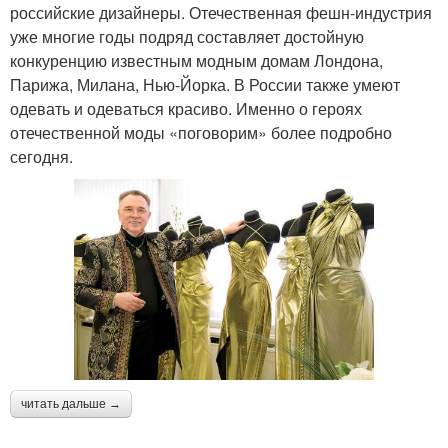
российские дизайнеры. Отечественная фешн-индустрия
уже многие годы подряд составляет достойную
конкуренцию известным модным домам Лондона,
Парижа, Милана, Нью-Йорка. В России также умеют
одевать и одеваться красиво. Именно о героях
отечественной моды «поговорим» более подробно
сегодня.
читать дальше →