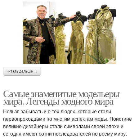
читать дальше →
Самые знаменитые модельеры
мира. Легенды модного мира
Нельзя забывать и о тех людях, которые стали
первопроходцами по многим аспектам моды. Поистине
великие дизайнеры стали символами своей эпохи и
сегодня имеют сотни последователей по всему миру.