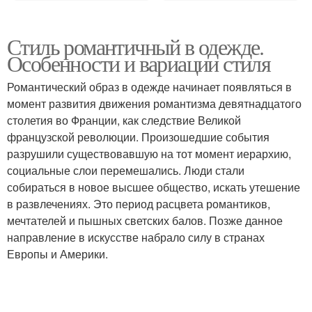
Стиль романтичный в одежде.
Особенности и вариации стиля
Романтический образ в одежде начинает появляться в
момент развития движения романтизма девятнадцатого
столетия во Франции, как следствие Великой
французской революции. Произошедшие события
разрушили существовавшую на тот момент иерархию,
социальные слои перемешались. Люди стали
собираться в новое высшее общество, искать утешение
в развлечениях. Это период расцвета романтиков,
мечтателей и пышных светских балов. Позже данное
направление в искусстве набрало силу в странах
Европы и Америки.