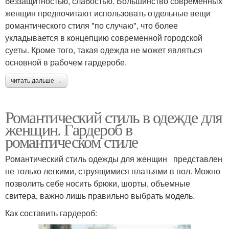
беззащитностью, слабостью. Большинство современных
женщин предпочитают использовать отдельные вещи
романтического стиля "по случаю", что более
укладывается в концепцию современной городской
суеты. Кроме того, такая одежда не может являться
основной в рабочем гардеробе.
читать дальше →
Романтический стиль в одежде для
женщин. Гардероб в
романтическом стиле
Романтический стиль одежды для женщин представлен
не только легкими, струящимися платьями в пол. Можно
позволить себе носить брюки, шорты, объемные
свитера, важно лишь правильно выбрать модель.
Как составить гардероб: