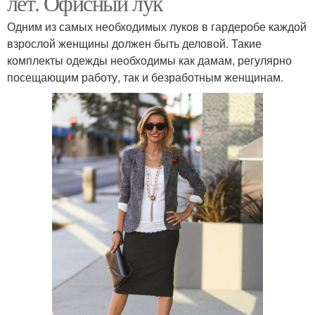
лет. Офисный лук
Одним из самых необходимых луков в гардеробе каждой
взрослой женщины должен быть деловой. Такие
комплекты одежды необходимы как дамам, регулярно
посещающим работу, так и безработным женщинам.