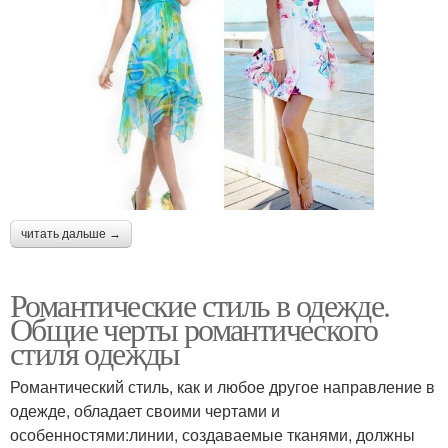
читать дальше →
Романтические стиль в одежде.
Общие черты романтического
стиля одежды
Романтический стиль, как и любое другое направление в
одежде, обладает своими чертами и
особенностями:линии, создаваемые тканями, должны