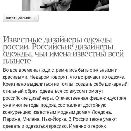
читать дальше →
Известные дизайнеры одежды
россии. Российские дизайнеры
одежды, чьи имена известны всей
планете
Во все времена люди стремились быть стильными и
красивыми. Недаром говорят, что встречают по одежке.
Креативно выделиться из толпы, создать себе шикарный
стильный образ, одеваться со вкусом помогут
российские дизайнеры. Отечественная фешн-индустрия
уже многие годы подряд составляет достойную
конкуренцию известным модным домам Лондона,
Парижа, Милана, Нью-Йорка. В России также умеют
одевать и одеваться красиво. Именно о героях