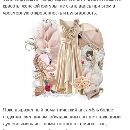
красоты женской фигуры, не скатываясь при этом в
чрезмерную откровенность и вульгарность.
Ярко выраженный романтический ансамбль более
подходит женщинам, обладающим соответствующими
душевными качествами: нежностью, мягкостью,