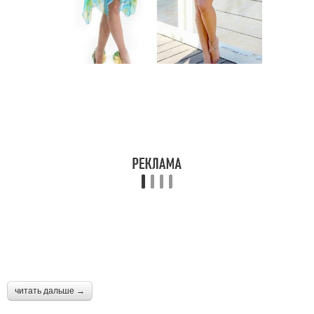
читать дальше →