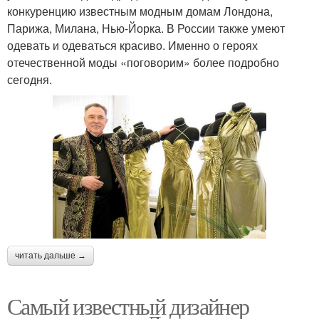
конкуренцию известным модным домам Лондона,
Парижа, Милана, Нью-Йорка. В России также умеют
одевать и одеваться красиво. Именно о героях
отечественной моды «поговорим» более подробно
сегодня.
читать дальше →
Самый известный дизайнер