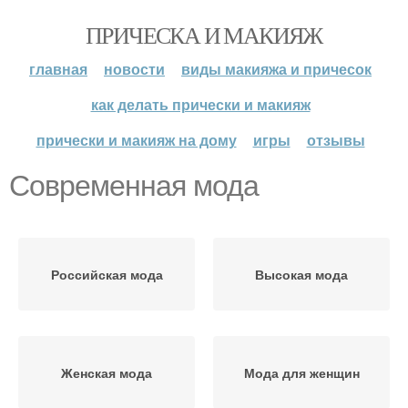
ПРИЧЕСКА И МАКИЯЖ
главная
новости
виды макияжа и причесок
как делать прически и макияж
прически и макияж на дому
игры
отзывы
Современная мода
Российская мода
Высокая мода
Женская мода
Мода для женщин