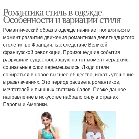
Романтика стиль в одежде.
Особенности и вариации стиля
Романтический образ в одежде начинает появляться в
момент развития движения романтизма девятнадцатого
столетия во Франции, как следствие Великой
французской революции. Произошедшие события
разрушили существовавшую на тот момент иерархию,
социальные слои перемешались. Люди стали
собираться в новое высшее общество, искать утешение
в развлечениях. Это период расцвета романтиков,
мечтателей и пышных светских балов. Позже данное
направление в искусстве набрало силу в странах
Европы и Америки.