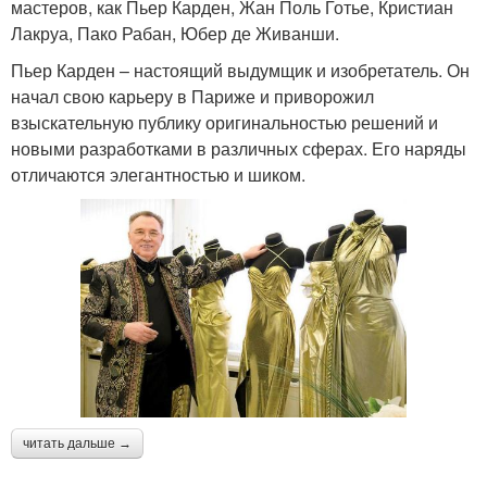
мастеров, как Пьер Карден, Жан Поль Готье, Кристиан
Лакруа, Пако Рабан, Юбер де Живанши.
Пьер Карден – настоящий выдумщик и изобретатель. Он
начал свою карьеру в Париже и приворожил
взыскательную публику оригинальностью решений и
новыми разработками в различных сферах. Его наряды
отличаются элегантностью и шиком.
читать дальше →