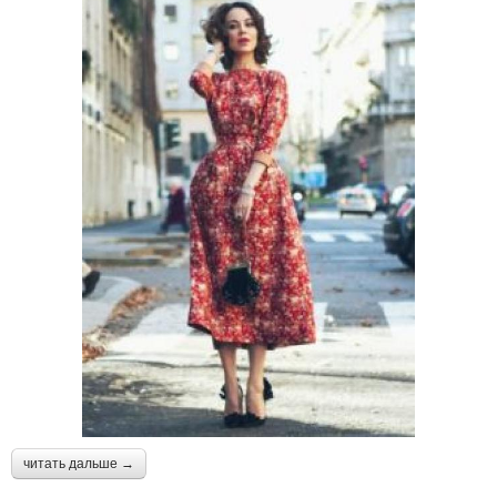
читать дальше →