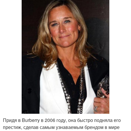
Придя в Burberry в 2006 году, она быстро подняла его
престиж, сделав самым узнаваемым брендом в мире