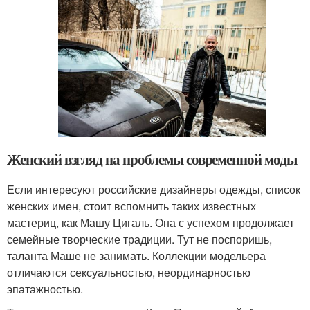
Женский взгляд на проблемы современной моды
Если интересуют российские дизайнеры одежды, список
женских имен, стоит вспомнить таких известных
мастериц, как Машу Цигаль. Она с успехом продолжает
семейные творческие традиции. Тут не поспоришь,
таланта Маше не занимать. Коллекции модельера
отличаются сексуальностью, неординарностью
эпатажностью.