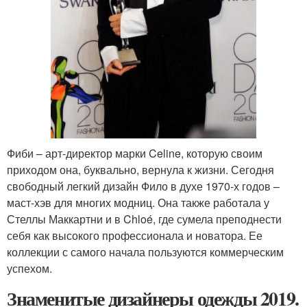
Фиби – арт-директор марки Celine, которую своим
приходом она, буквально, вернула к жизни. Сегодня
свободный легкий дизайн Фило в духе 1970-х годов –
маст-хэв для многих модниц. Она также работала у
Стеллы Маккартни и в Chloé, где сумела преподнести
себя как высокого профессионала и новатора. Ее
коллекции с самого начала пользуются коммерческим
успехом.
Знаменитые дизайнеры одежды 2019.