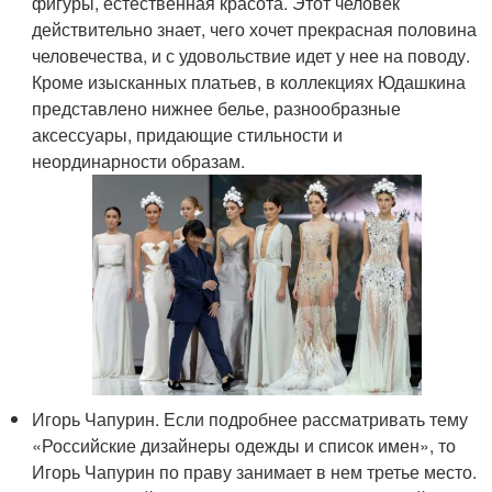
фигуры, естественная красота. Этот человек
действительно знает, чего хочет прекрасная половина
человечества, и с удовольствие идет у нее на поводу.
Кроме изысканных платьев, в коллекциях Юдашкина
представлено нижнее белье, разнообразные
аксессуары, придающие стильности и
неординарности образам.
Игорь Чапурин. Если подробнее рассматривать тему
«Российские дизайнеры одежды и список имен», то
Игорь Чапурин по праву занимает в нем третье место.