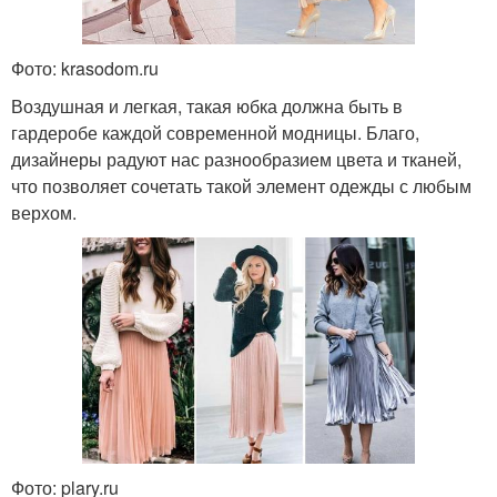
Фото: krasodom.ru
Воздушная и легкая, такая юбка должна быть в
гардеробе каждой современной модницы. Благо,
дизайнеры радуют нас разнообразием цвета и тканей,
что позволяет сочетать такой элемент одежды с любым
верхом.
Фото: plary.ru