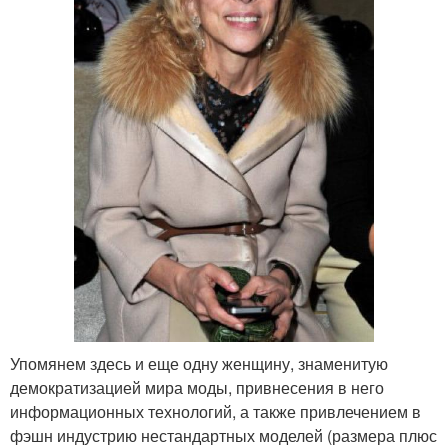
Упомянем здесь и еще одну женщину, знаменитую
демократизацией мира моды, привнесения в него
информационных технологий, а также привлечением в
фэшн индустрию нестандартных моделей (размера плюс