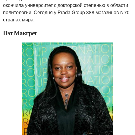
окончила университет с докторской степенью в области
политологии. Сегодня у Prada Group 388 магазинов в 70
странах мира.
Пэт Макгрет