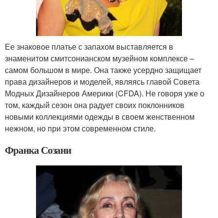
Ее знаковое платье с запахом выставляется в
знаменитом смитсонианском музейном комплексе –
самом большом в мире. Она также усердно защищает
права дизайнеров и моделей, являясь главой Совета
Модных Дизайнеров Америки (CFDA). Не говоря уже о
том, каждый сезон она радует своих поклонников
новыми коллекциями одежды в своем женственном
нежном, но при этом современном стиле.
Франка Созани