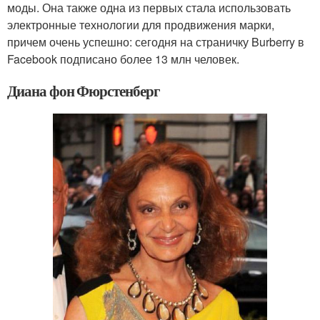
моды. Она также одна из первых стала использовать
электронные технологии для продвижения марки,
причем очень успешно: сегодня на страничку Burberry в
Facebook подписано более 13 млн человек.
Диана фон Фюрстенберг