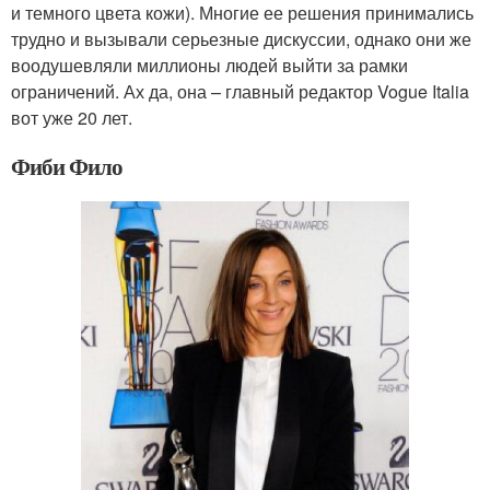
и темного цвета кожи). Многие ее решения принимались
трудно и вызывали серьезные дискуссии, однако они же
воодушевляли миллионы людей выйти за рамки
ограничений. Ах да, она – главный редактор Vogue Italia
вот уже 20 лет.
Фиби Фило