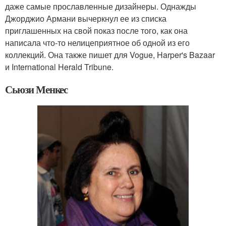
даже самые прославленные дизайнеры. Однажды
Джорджио Армани вычеркнул ее из списка
приглашенных на свой показ после того, как она
написала что-то нелицеприятное об одной из его
коллекций. Она также пишет для Vogue, Harper's Bazaar
и International Herald Tribune.
Сьюзи Менкес