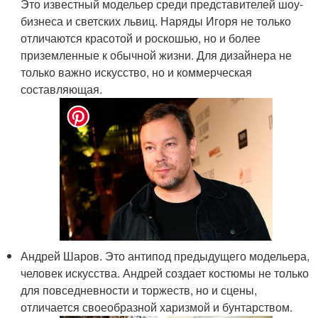
Это известный модельер среди представителей шоу-
бизнеса и светских львиц. Наряды Игоря не только
отличаются красотой и роскошью, но и более
приземленные к обычной жизни. Для дизайнера не
только важно искусство, но и коммерческая
составляющая.
Андрей Шаров. Это антипод предыдущего модельера,
человек искусства. Андрей создает костюмы не только
для повседневности и торжеств, но и сцены,
отличается своеобразной харизмой и бунтарством.