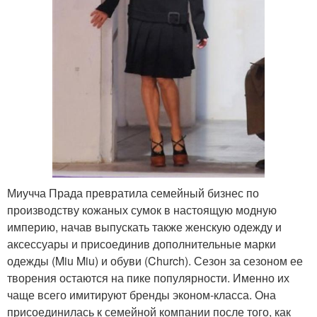
Миучча Прада превратила семейный бизнес по
производству кожаных сумок в настоящую модную
империю, начав выпускать также женскую одежду и
аксессуары и присоединив дополнительные марки
одежды (Miu Miu) и обуви (Church). Сезон за сезоном ее
творения остаются на пике популярности. Именно их
чаще всего имитируют бренды эконом-класса. Она
присоединилась к семейной компании после того, как