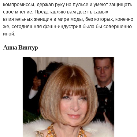
компромиссы, держаn руку на пульсе и умеют защищать
свое мнение. Представляю вам десять самых
влиятельных женщин в мире моды, без которых, конечно
же, сегодняшняя фэшн-индустрия была бы совершенно
иной.
Анна Винтур