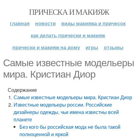
ПРИЧЕСКА И МАКИЯЖ
главная
новости
виды макияжа и причесок
как делать прически и макияж
прически и макияж на дому
игры
отзывы
Самые известные модельеры
мира. Кристиан Диор
Содержание
Самые известные модельеры мира. Кристиан Диор
Известные модельеры россии. Российские
дизайнеры одежды, чьи имена известны всей
планете
Без кого бы российская мода не была такой
полноценной и яркой