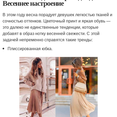
Весеннее настроение
В этом году весна порадует девушек легкостью тканей и
сочностью оттенков. Цветочный принт и яркая обувь —
это далеко не единственные тенденции, которые
добавят в образ нотку весенней свежести. С этой
задачей непременно справятся такие тренды:
Плиссированная юбка.