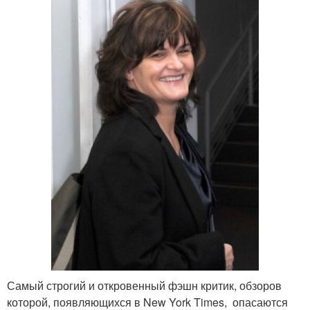
Самый строгий и откровенный фэшн критик, обзоров
которой, появляющихся в New York Times, опасаются