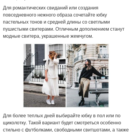
Для романтических свиданий или создания
повседневного нежного образа сочетайте юбку
пастельных тонов и средней длины со светлыми
пушистыми свитерами. Отличным дополнением станут
модные свитера, украшенные жемчугом.
Для более теплых дней выбирайте юбку в пол или по
щиколотку. Такой вариант будет смотреться особенно
стильно с футболками, свободными свитшотами, а также