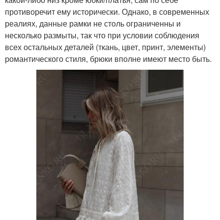
противоречит ему исторически. Однако, в современных
реалиях, данные рамки не столь ограниченны и
несколько размыты, так что при условии соблюдения
всех остальных деталей (ткань, цвет, принт, элементы)
романтического стиля, брюки вполне имеют место быть.