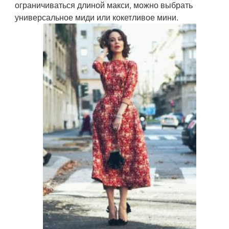
ограничиваться длиной макси, можно выбрать
универсальное миди или кокетливое мини.