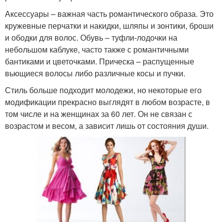
Аксессуары – важная часть романтического образа. Это
кружевные перчатки и накидки, шляпы и зонтики, броши
и ободки для волос. Обувь – туфли-лодочки на
небольшом каблуке, часто также с романтичными
бантиками и цветочками. Прическа – распущенные
вьющиеся волосы либо различные косы и пучки.
Стиль больше подходит молодежи, но некоторые его
модификации прекрасно выглядят в любом возрасте, в
том числе и на женщинах за 60 лет. Он не связан с
возрастом и весом, а зависит лишь от состояния души.