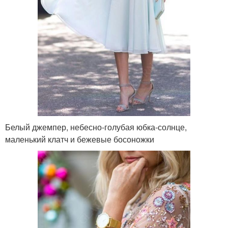
Белый джемпер, небесно-голубая юбка-солнце,
маленький клатч и бежевые босоножки