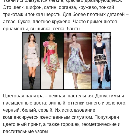
Это шелк, шифон, сатин, органза, кружево, тонкий
трикотаж и тонкая шерсть. Для более плотных деталей –
атлас, букле, плотное кружево. Часто применяются
орнаменты, вышивка, сетка, банты.
Цветовая палитра – нежная, пастельная. Допустимы и
насыщенные цвета: винный, оттенки синего и зеленого,
черный, белый, серый. Их использование
компенсируется женственным силуэтом. Популярен
цветочный принт, а также горошек, геометрические и
растительные узоры.