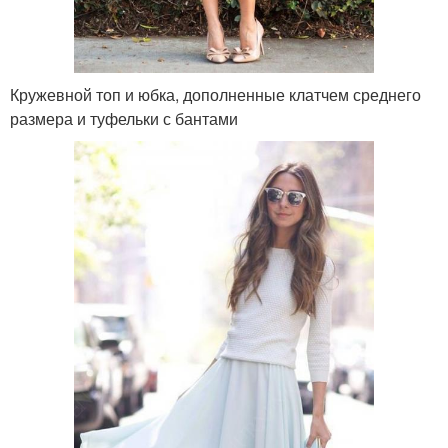
Кружевной топ и юбка, дополненные клатчем среднего
размера и туфельки с бантами