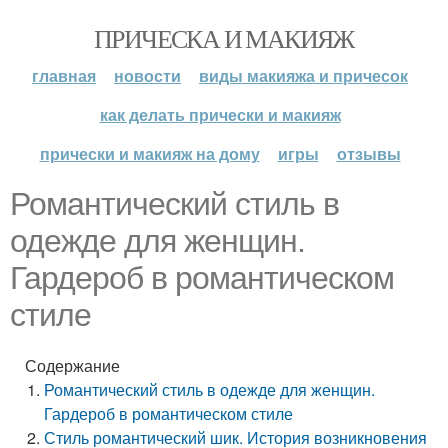
ПРИЧЕСКА И МАКИЯЖ
главная
новости
виды макияжа и причесок
как делать прически и макияж
прически и макияж на дому
игры
отзывы
Романтический стиль в
одежде для женщин.
Гардероб в романтическом
стиле
Содержание
Романтический стиль в одежде для женщин.
Гардероб в романтическом стиле
Стиль романтический шик. История возникновения