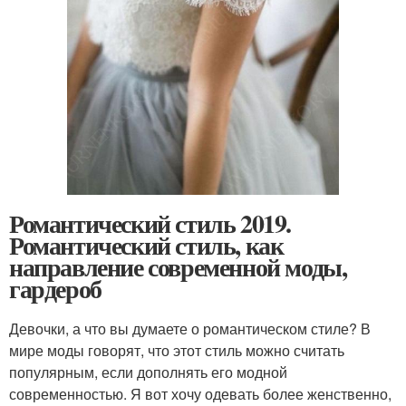
Романтический стиль 2019.
Романтический стиль, как
направление современной моды,
гардероб
Девочки, а что вы думаете о романтическом стиле? В
мире моды говорят, что этот стиль можно считать
популярным, если дополнять его модной
современностью. Я вот хочу одевать более женственно,