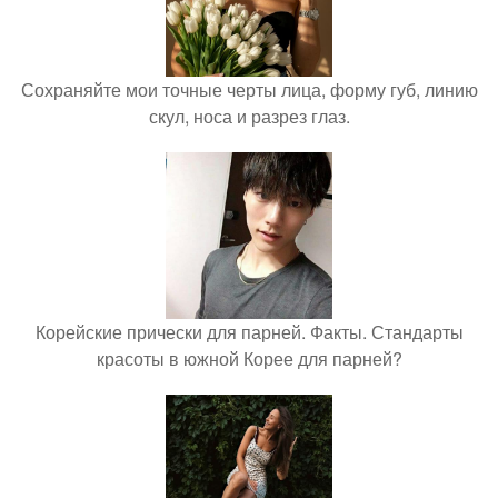
Сохраняйте мои точные черты лица, форму губ, линию
скул, носа и разрез глаз.
Корейские прически для парней. Факты. Стандарты
красоты в южной Корее для парней?