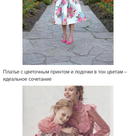
Платье с цветочным принтом и лодочки в тон цветам –
идеальное сочетание