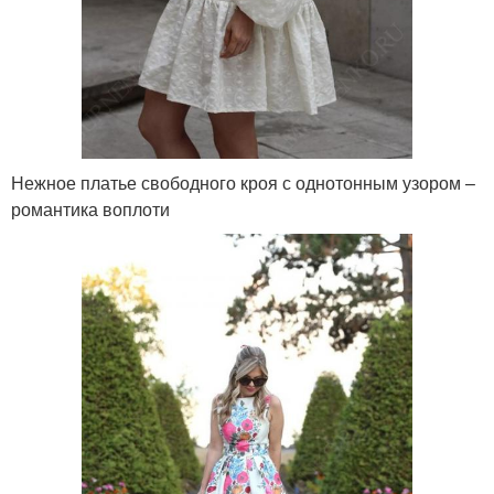
Нежное платье свободного кроя с однотонным узором –
романтика воплоти