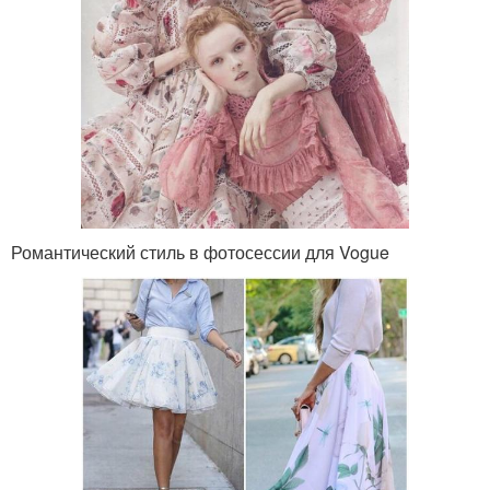
Романтический стиль в фотосессии для Vogue