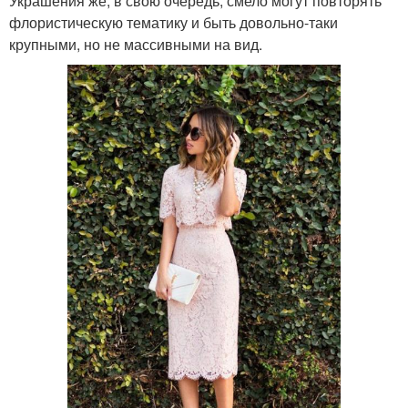
Украшения же, в свою очередь, смело могут повторять
флористическую тематику и быть довольно-таки
крупными, но не массивными на вид.