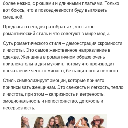
более нежно, с рюшами и длинными платьями. Только
вот боюсь, что в повседневности буду выглядеть
смешной.
Предлагаю сегодня разобраться, что такое
романтический стиль и что советуют в мире моды.
Суть романтического стиля – демонстрация скромности
и чистоты. Это самое женственное направление в
одежде. Женщина в романтичном образе очень
привлекательна для мужчин, потому что производит
впечатление чего-то мягкого, беззащитного и нежного.
Стиль символизирует эмоции, которые принято
приписывать женщинам. Это свежесть и легкость, тепло
и чистота, при этом – капризность и ветреность,
эмоциональность и непостоянство, детскость и
несерьезность.