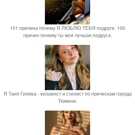
101 причина почему Я ЛЮБЛЮ ТЕБЯ подруге. 100
причин почему ты моя лучшая подруга.
Я Таня Гилева - визажист и стилист по прическам города
Тюмени.