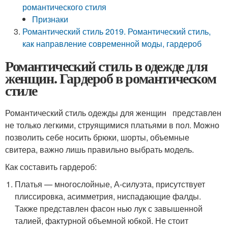
романтического стиля
Признаки
Романтический стиль 2019. Романтический стиль,
как направление современной моды, гардероб
Романтический стиль в одежде для
женщин. Гардероб в романтическом
стиле
Романтический стиль одежды для женщин представлен
не только легкими, струящимися платьями в пол. Можно
позволить себе носить брюки, шорты, объемные
свитера, важно лишь правильно выбрать модель.
Как составить гардероб:
Платья — многослойные, А-силуэта, присутствует
плиссировка, асимметрия, ниспадающие фалды.
Также представлен фасон нью лук с завышенной
талией, фактурной объемной юбкой. Не стоит