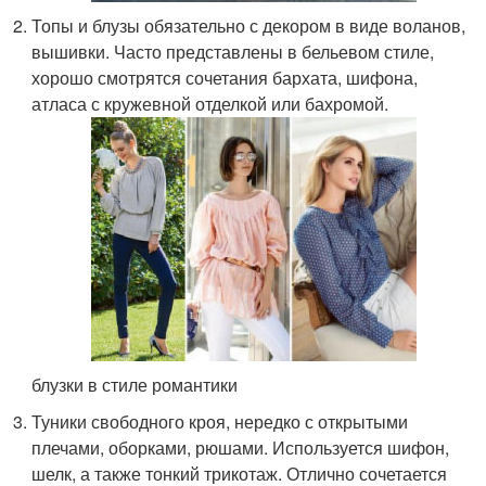
Топы и блузы обязательно с декором в виде воланов,
вышивки. Часто представлены в бельевом стиле,
хорошо смотрятся сочетания бархата, шифона,
атласа с кружевной отделкой или бахромой.
блузки в стиле романтики
Туники свободного кроя, нередко с открытыми
плечами, оборками, рюшами. Используется шифон,
шелк, а также тонкий трикотаж. Отлично сочетается