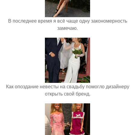
В последнее время я всё чаще одну закономерность
замечаю.
Как опоздание невесты на свадьбу помогло дизайнеру
открыть свой бренд.