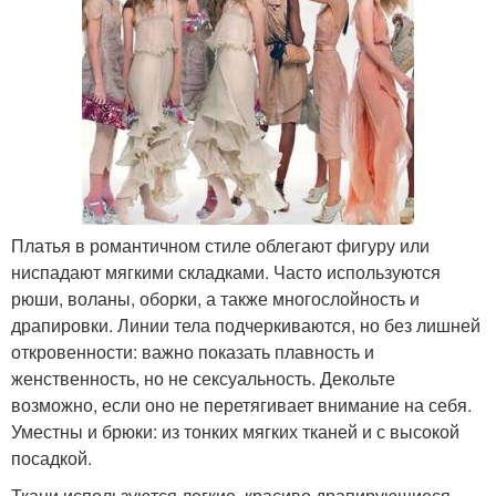
Платья в романтичном стиле облегают фигуру или
ниспадают мягкими складками. Часто используются
рюши, воланы, оборки, а также многослойность и
драпировки. Линии тела подчеркиваются, но без лишней
откровенности: важно показать плавность и
женственность, но не сексуальность. Декольте
возможно, если оно не перетягивает внимание на себя.
Уместны и брюки: из тонких мягких тканей и с высокой
посадкой.
Ткани используются легкие, красиво драпирующиеся.