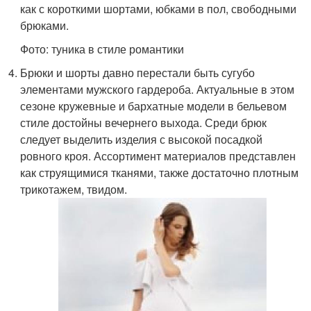
как с короткими шортами, юбками в пол, свободными
брюками.
Фото: туника в стиле романтики
Брюки и шорты давно перестали быть сугубо
элементами мужского гардероба. Актуальные в этом
сезоне кружевные и бархатные модели в бельевом
стиле достойны вечернего выхода. Среди брюк
следует выделить изделия с высокой посадкой
ровного кроя. Ассортимент материалов представлен
как струящимися тканями, также достаточно плотным
трикотажем, твидом.