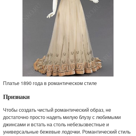
Платье 1890 года в романтическом стиле
Признаки
Чтобы создать чистый романтический образ, не
достаточно просто надеть милую блузу с любимыми
джинсами и встать на столь небезызвестные и
универсальные бежевые лодочки. Романтический стиль