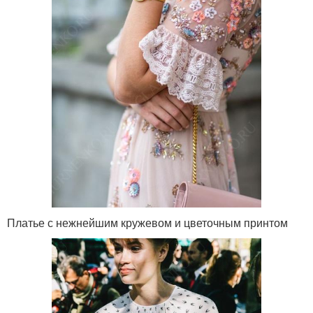
Платье с нежнейшим кружевом и цветочным принтом