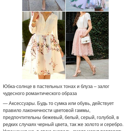
Юбка-солнце в пастельных тонах и блуза – залог
чудесного романтического образа
— Аксессуары. Будь то сумка или обувь, действует
правило лаконичности цветовой гаммы,
предпочтительны бежевый, белый, серый, голубой, в
редких случаях черный цвета, так же золото и серебро.