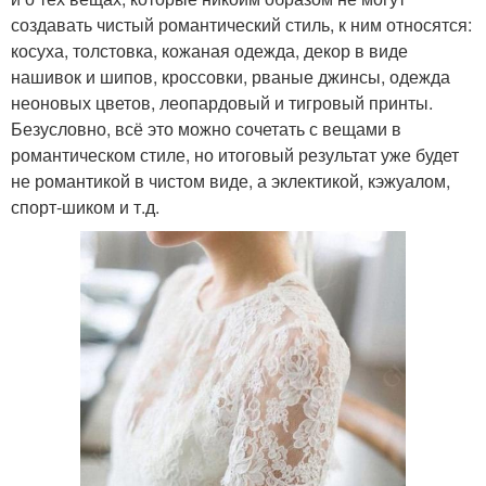
создавать чистый романтический стиль, к ним относятся:
косуха, толстовка, кожаная одежда, декор в виде
нашивок и шипов, кроссовки, рваные джинсы, одежда
неоновых цветов, леопардовый и тигровый принты.
Безусловно, всё это можно сочетать с вещами в
романтическом стиле, но итоговый результат уже будет
не романтикой в чистом виде, а эклектикой, кэжуалом,
спорт-шиком и т.д.