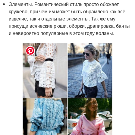
Элементы. Романтический стиль просто обожает
кружево, при чём им может быть обрамлено как всё
изделие, так и отдельные элементы. Так же ему
присущи всяческие рюши, оборки, драпировка, банты
и невероятно популярные в этом году воланы.