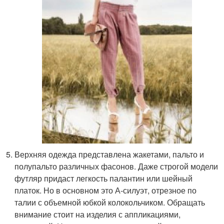
Верхняя одежда представлена жакетами, пальто и
полупальто различных фасонов. Даже строгой модели
футляр придаст легкость палантин или шейный
платок. Но в основном это А-силуэт, отрезное по
талии с объемной юбкой колокольчиком. Обращать
внимание стоит на изделия с аппликациями,