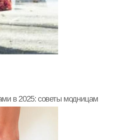
ками в 2025: советы модницам