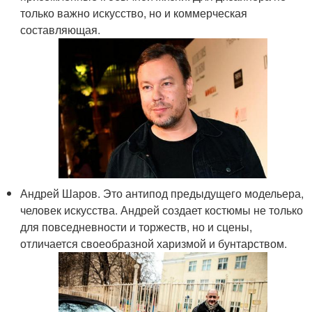
только важно искусство, но и коммерческая
составляющая.
Андрей Шаров. Это антипод предыдущего модельера,
человек искусства. Андрей создает костюмы не только
для повседневности и торжеств, но и сцены,
отличается своеобразной харизмой и бунтарством.