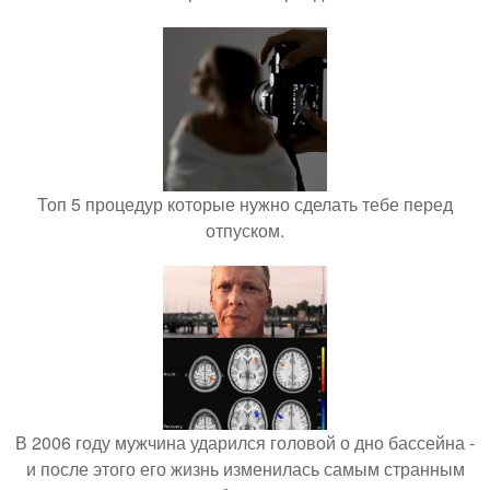
Топ 5 процедур которые нужно сделать тебе перед
отпуском.
В 2006 году мужчина ударился головой о дно бассейна -
и после этого его жизнь изменилась самым странным