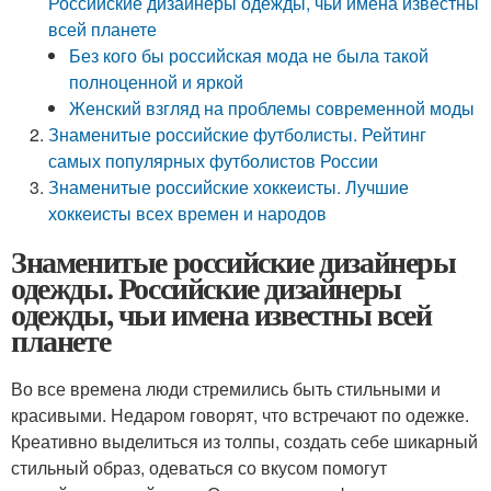
Российские дизайнеры одежды, чьи имена известны
всей планете
Без кого бы российская мода не была такой
полноценной и яркой
Женский взгляд на проблемы современной моды
Знаменитые российские футболисты. Рейтинг
самых популярных футболистов России
Знаменитые российские хоккеисты. Лучшие
хоккеисты всех времен и народов
Знаменитые российские дизайнеры
одежды. Российские дизайнеры
одежды, чьи имена известны всей
планете
Во все времена люди стремились быть стильными и
красивыми. Недаром говорят, что встречают по одежке.
Креативно выделиться из толпы, создать себе шикарный
стильный образ, одеваться со вкусом помогут