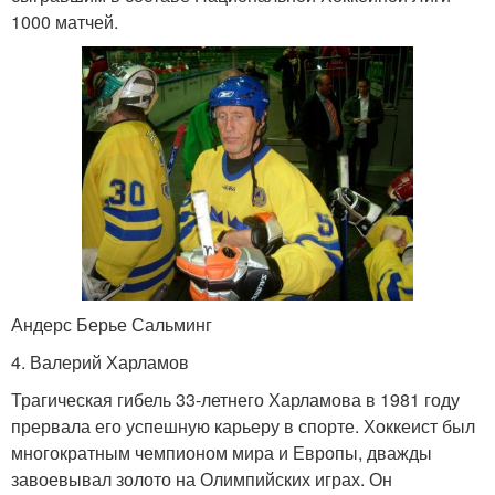
1000 матчей.
Андерс Берье Сальминг
4. Валерий Харламов
Трагическая гибель 33-летнего Харламова в 1981 году
прервала его успешную карьеру в спорте. Хоккеист был
многократным чемпионом мира и Европы, дважды
завоевывал золото на Олимпийских играх. Он