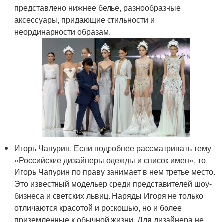
представлено нижнее белье, разнообразные
аксессуары, придающие стильности и
неординарности образам.
Игорь Чапурин. Если подробнее рассматривать тему
«Российские дизайнеры одежды и список имен», то
Игорь Чапурин по праву занимает в нем третье место.
Это известный модельер среди представителей шоу-
бизнеса и светских львиц. Наряды Игоря не только
отличаются красотой и роскошью, но и более
приземленные к обычной жизни. Для дизайнера не