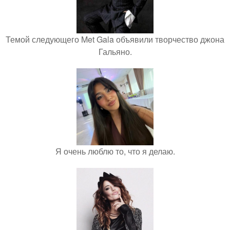
Темой следующего Met Gala объявили творчество джона
Гальяно.
Я очень люблю то, что я делаю.