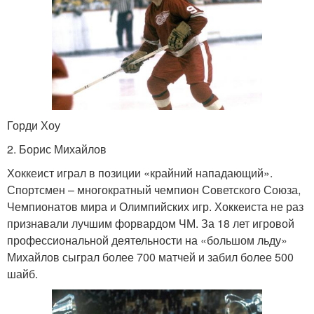
Горди Хоу
2. Борис Михайлов
Хоккеист играл в позиции «крайний нападающий».
Спортсмен – многократный чемпион Советского Союза,
Чемпионатов мира и Олимпийских игр. Хоккеиста не раз
признавали лучшим форвардом ЧМ. За 18 лет игровой
профессиональной деятельности на «большом льду»
Михайлов сыграл более 700 матчей и забил более 500
шайб.