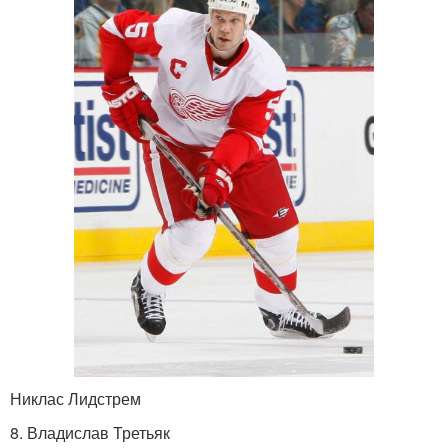
Никлас Лидстрем
8. Владислав Третьяк