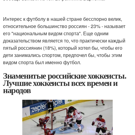
Интерес к футболу в нашей стране бесспорно велик,
относительное большинство россиян - 23% - называет
его "национальным видом спорта". Еще одним
доказательством является то, что практически каждый
пятый россиянин (18%), который хотел бы, чтобы его
дети занимались спортом, предпочел бы, чтобы этим
видом спорта был именно футбол.
Знаменитые российские хоккеисты.
Лучшие хоккеисты всех времен и
народов