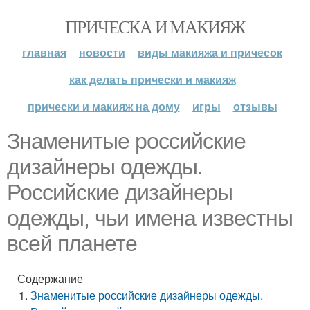
ПРИЧЕСКА И МАКИЯЖ
главная
новости
виды макияжа и причесок
как делать прически и макияж
прически и макияж на дому
игры
отзывы
Знаменитые российские
дизайнеры одежды.
Российские дизайнеры
одежды, чьи имена известны
всей планете
Содержание
Знаменитые российские дизайнеры одежды.