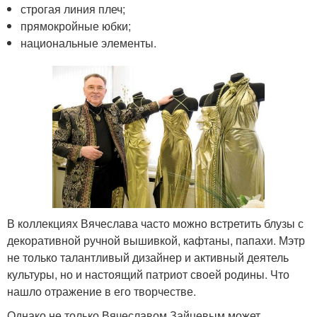
строгая линия плеч;
прямокройные юбки;
национальные элементы.
В коллекциях Вячеслава часто можно встретить блузы с
декоративной ручной вышивкой, кафтаны, папахи. Мэтр
не только талантливый дизайнер и активный деятель
культуры, но и настоящий патриот своей родины. Что
нашло отражение в его творчестве.
Однако не только Вячеславом Зайцевым может