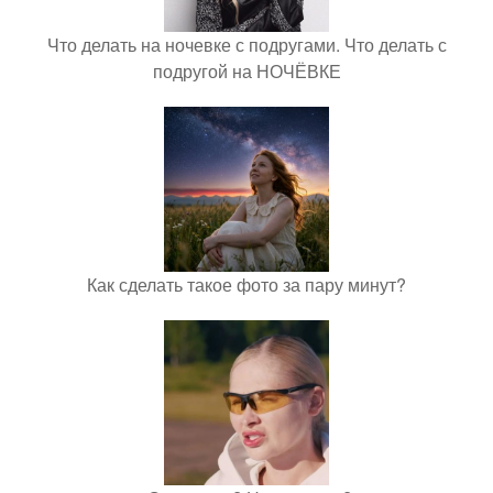
Что делать на ночевке с подругами. Что делать с
подругой на НОЧЁВКЕ
Как сделать такое фото за пару минут?