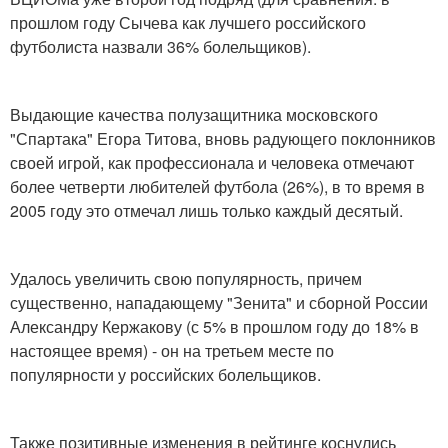
прошлом году Сычева как лучшего российского
футболиста назвали 36% болельщиков).
Выдающие качества полузащитника московского
"Спартака" Егора Титова, вновь радующего поклонников
своей игрой, как профессионала и человека отмечают
более четверти любителей футбола (26%), в то время в
2005 году это отмечал лишь только каждый десятый.
Удалось увеличить свою популярность, причем
существенно, нападающему "Зенита" и сборной России
Александру Кержакову (с 5% в прошлом году до 18% в
настоящее время) - он на третьем месте по
популярности у российских болельщиков.
Также позитивные изменения в рейтинге коснулись