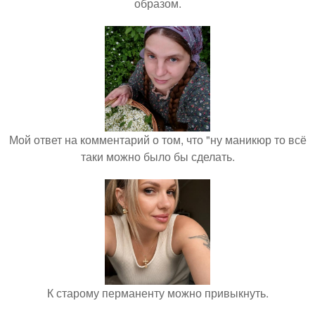
образом.
Мой ответ на комментарий о том, что "ну маникюр то всё
таки можно было бы сделать.
К старому перманенту можно привыкнуть.