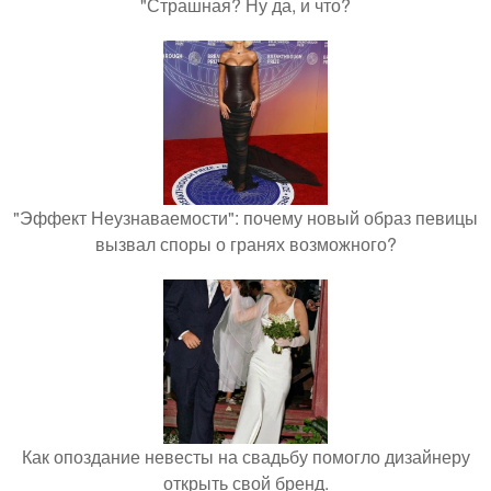
"Страшная? Ну да, и что?
"Эффект Неузнаваемости": почему новый образ певицы
вызвал споры о гранях возможного?
Как опоздание невесты на свадьбу помогло дизайнеру
открыть свой бренд.