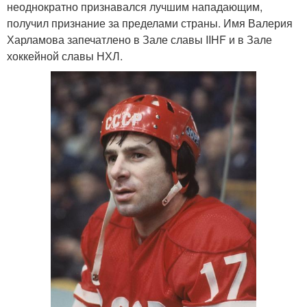
неоднократно признавался лучшим нападающим,
получил признание за пределами страны. Имя Валерия
Харламова запечатлено в Зале славы IIHF и в Зале
хоккейной славы НХЛ.