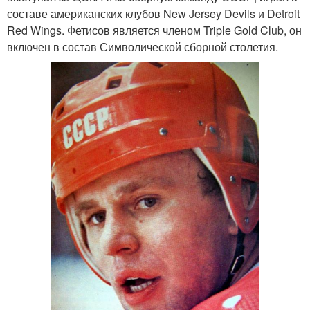
составе американских клубов New Jersey Devils и Detroit
Red Wings. Фетисов является членом Triple Gold Club, он
включен в состав Символической сборной столетия.