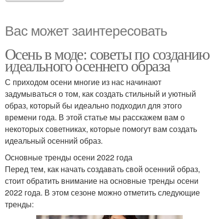
Вас может заинтересовать
Осень в моде: советы по созданию
идеального осеннего образа
С приходом осени многие из нас начинают
задумываться о том, как создать стильный и уютный
образ, который бы идеально подходил для этого
времени года. В этой статье мы расскажем вам о
некоторых советниках, которые помогут вам создать
идеальный осенний образ.
Основные тренды осени 2022 года
Перед тем, как начать создавать свой осенний образ,
стоит обратить внимание на основные тренды осени
2022 года. В этом сезоне можно отметить следующие
тренды: