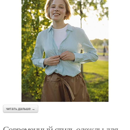
читать дальше →
Современный стиль одежды для