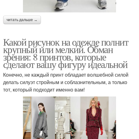
читать дальше →
Какой рисунок на одежде полнит
крупный или мелкий. Обман
зрения: 8 принтов, которые
сделают вашу фигуру идеальной
Конечно, не каждый принт обладает волшебной силой
делать силуэт стройным и соблазнительным, а только
тот, который подходит именно вам!