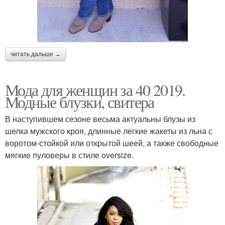
читать дальше →
Мода для женщин за 40 2019.
Модные блузки, свитера
В наступившем сезоне весьма актуальны блузы из
шелка мужского кроя, длинные легкие жакеты из льна с
воротом-стойкой или открытой шеей, а также свободные
мягкие пуловеры в стиле oversize.