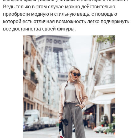
Ведь только в этом случае можно действительно
приобрести модную и стильную вещь, с помощью
которой есть отличная возможность легко подчеркнуть
все достоинства своей фигуры.