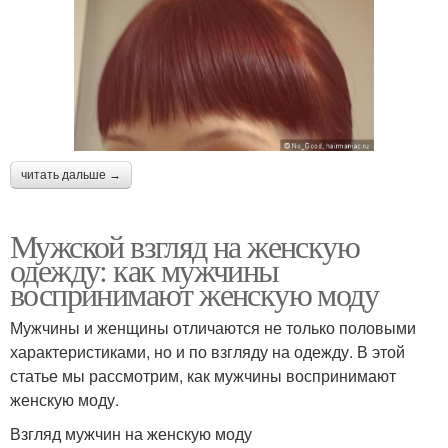
читать дальше →
Мужской взгляд на женскую
одежду: как мужчины
воспринимают женскую моду
Мужчины и женщины отличаются не только половыми
характеристиками, но и по взгляду на одежду. В этой
статье мы рассмотрим, как мужчины воспринимают
женскую моду.
Взгляд мужчин на женскую моду