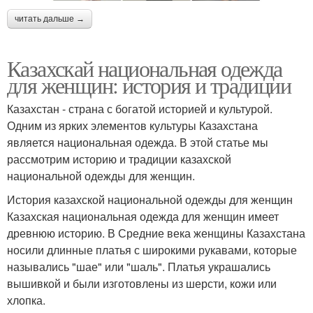
читать дальше →
Казахскай национальная одежда
для женщин: история и традиции
Казахстан - страна с богатой историей и культурой.
Одним из ярких элементов культуры Казахстана
является национальная одежда. В этой статье мы
рассмотрим историю и традиции казахской
национальной одежды для женщин.
История казахской национальной одежды для женщин
Казахская национальная одежда для женщин имеет
древнюю историю. В Средние века женщины Казахстана
носили длинные платья с широкими рукавами, которые
назывались "шае" или "шаль". Платья украшались
вышивкой и были изготовлены из шерсти, кожи или
хлопка.