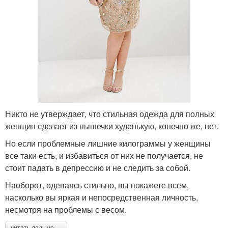
Никто не утверждает, что стильная одежда для полных
женщин сделает из пышечки худенькую, конечно же, нет.
Но если проблемные лишние килограммы у женщины
все таки есть, и избавиться от них не получается, не
стоит падать в депрессию и не следить за собой.
Наоборот, одеваясь стильно, вы покажете всем,
насколько вы яркая и непосредственная личность,
несмотря на проблемы с весом.
читать дальше →