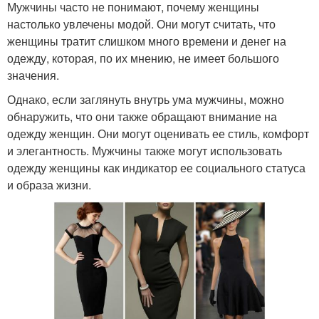
Мужчины часто не понимают, почему женщины
настолько увлечены модой. Они могут считать, что
женщины тратит слишком много времени и денег на
одежду, которая, по их мнению, не имеет большого
значения.
Однако, если заглянуть внутрь ума мужчины, можно
обнаружить, что они также обращают внимание на
одежду женщин. Они могут оценивать ее стиль, комфорт
и элегантность. Мужчины также могут использовать
одежду женщины как индикатор ее социального статуса
и образа жизни.