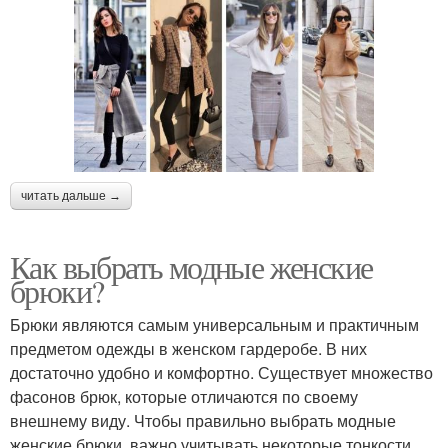
читать дальше →
Как выбрать модные женские
брюки?
Брюки являются самым универсальным и практичным
предметом одежды в женском гардеробе. В них
достаточно удобно и комфортно. Существует множество
фасонов брюк, которые отличаются по своему
внешнему виду. Чтобы правильно выбрать модные
женские брюки, важно учитывать некоторые тонкости.