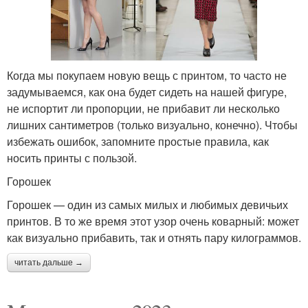
Когда мы покупаем новую вещь с принтом, то часто не
задумываемся, как она будет сидеть на нашей фигуре,
не испортит ли пропорции, не прибавит ли несколько
лишних сантиметров (только визуально, конечно). Чтобы
избежать ошибок, запомните простые правила, как
носить принты с пользой.
Горошек
Горошек — один из самых милых и любимых девичьих
принтов. В то же время этот узор очень коварный: может
как визуально прибавить, так и отнять пару килограммов.
читать дальше →