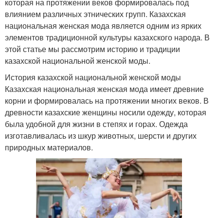
которая на протяжении веков формировалась под
влиянием различных этнических групп. Казахская
национальная женская мода является одним из ярких
элементов традиционной культуры казахского народа. В
этой статье мы рассмотрим историю и традиции
казахской национальной женской моды.
История казахской национальной женской моды
Казахская национальная женская мода имеет древние
корни и формировалась на протяжении многих веков. В
древности казахские женщины носили одежду, которая
была удобной для жизни в степях и горах. Одежда
изготавливалась из шкур животных, шерсти и других
природных материалов.