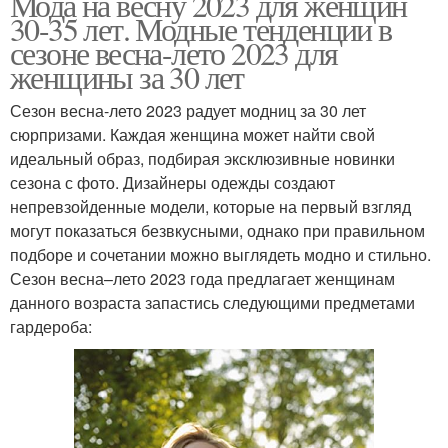
Мода на весну 2023 для женщин
30-35 лет. Модные тенденции в
сезоне весна-лето 2023 для
женщины за 30 лет
Сезон весна-лето 2023 радует модниц за 30 лет
сюрпризами. Каждая женщина может найти свой
идеальный образ, подбирая эксклюзивные новинки
сезона с фото. Дизайнеры одежды создают
непревзойденные модели, которые на первый взгляд
могут показаться безвкусными, однако при правильном
подборе и сочетании можно выглядеть модно и стильно.
Сезон весна–лето 2023 года предлагает женщинам
данного возраста запастись следующими предметами
гардероба: