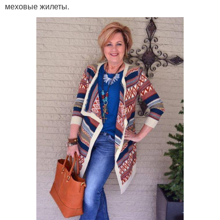
меховые жилеты.