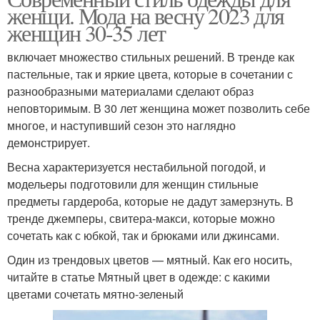
женщи. Мода на весну 2023 для
женщин 30-35 лет
включает множество стильных решений. В тренде как
пастельные, так и яркие цвета, которые в сочетании с
разнообразными материалами сделают образ
неповторимым. В 30 лет женщина может позволить себе
многое, и наступивший сезон это наглядно
демонстрирует.
Весна характеризуется нестабильной погодой, и
модельеры подготовили для женщин стильные
предметы гардероба, которые не дадут замерзнуть. В
тренде джемперы, свитера-макси, которые можно
сочетать как с юбкой, так и брюками или джинсами.
Один из трендовых цветов — мятный. Как его носить,
читайте в статье Мятный цвет в одежде: с какими
цветами сочетать мятно-зеленый