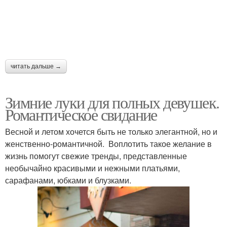
читать дальше →
Зимние луки для полных девушек.
Романтическое свидание
Весной и летом хочется быть не только элегантной, но и
женственно-романтичной. Воплотить такое желание в
жизнь помогут свежие тренды, представленные
необычайно красивыми и нежными платьями,
сарафанами, юбками и блузками.