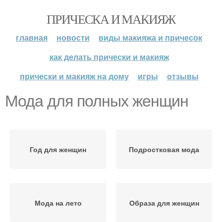
ПРИЧЕСКА И МАКИЯЖ
главная
новости
виды макияжа и причесок
как делать прически и макияж
прически и макияж на дому
игры
отзывы
Мода для полных женщин
Год для женщин
Подростковая мода
Мода на лето
Образа для женщин