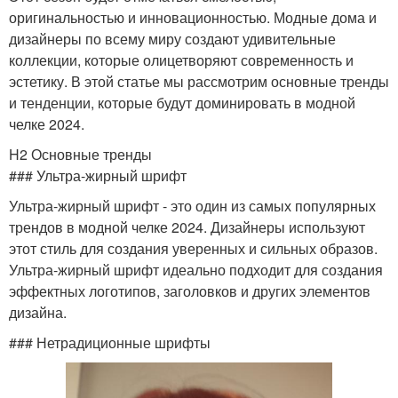
оригинальностью и инновационностью. Модные дома и
дизайнеры по всему миру создают удивительные
коллекции, которые олицетворяют современность и
эстетику. В этой статье мы рассмотрим основные тренды
и тенденции, которые будут доминировать в модной
челке 2024.
H2 Основные тренды
### Ультра-жирный шрифт
Ультра-жирный шрифт - это один из самых популярных
трендов в модной челке 2024. Дизайнеры используют
этот стиль для создания уверенных и сильных образов.
Ультра-жирный шрифт идеально подходит для создания
эффектных логотипов, заголовков и других элементов
дизайна.
### Нетрадиционные шрифты