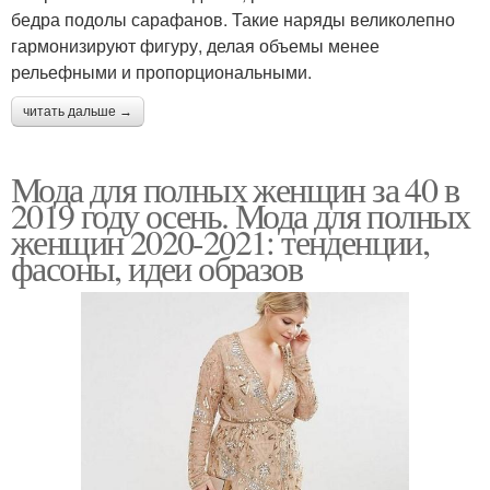
бедра подолы сарафанов. Такие наряды великолепно
гармонизируют фигуру, делая объемы менее
рельефными и пропорциональными.
читать дальше →
Мода для полных женщин за 40 в
2019 году осень. Мода для полных
женщин 2020-2021: тенденции,
фасоны, идеи образов