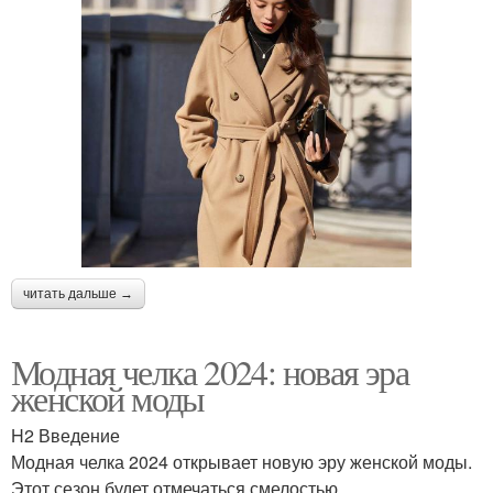
читать дальше →
Модная челка 2024: новая эра
женской моды
H2 Введение
Модная челка 2024 открывает новую эру женской моды.
Этот сезон будет отмечаться смелостью,