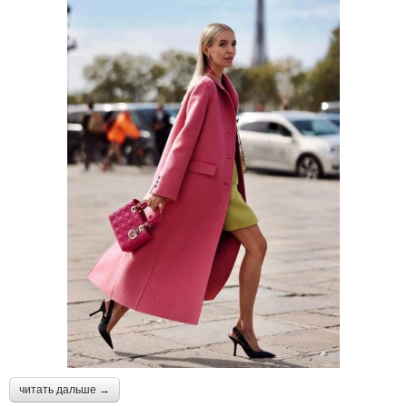
читать дальше →