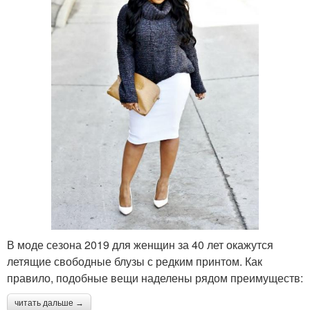
В моде сезона 2019 для женщин за 40 лет окажутся
летящие свободные блузы с редким принтом. Как
правило, подобные вещи наделены рядом преимуществ:
читать дальше →