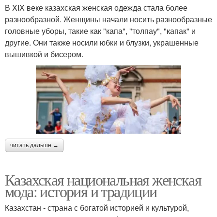
В XIX веке казахская женская одежда стала более
разнообразной. Женщины начали носить разнообразные
головные уборы, такие как "капа", "толпау", "капак" и
другие. Они также носили юбки и блузки, украшенные
вышивкой и бисером.
читать дальше →
Казахская национальная женская
мода: история и традиции
Казахстан - страна с богатой историей и культурой,