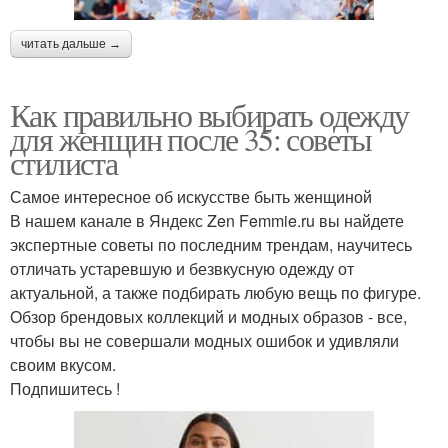
читать дальше →
Как правильно выбирать одежду
для женщин после 35: советы
стилиста
Самое интересное об искусстве быть женщиной
В нашем канале в Яндекс Zen Femmie.ru вы найдете
экспертные советы по последним трендам, научитесь
отличать устаревшую и безвкусную одежду от
актуальной, а также подбирать любую вещь по фигуре.
Обзор брендовых коллекций и модных образов - все,
чтобы вы не совершали модных ошибок и удивляли
своим вкусом.
Подпишитесь !