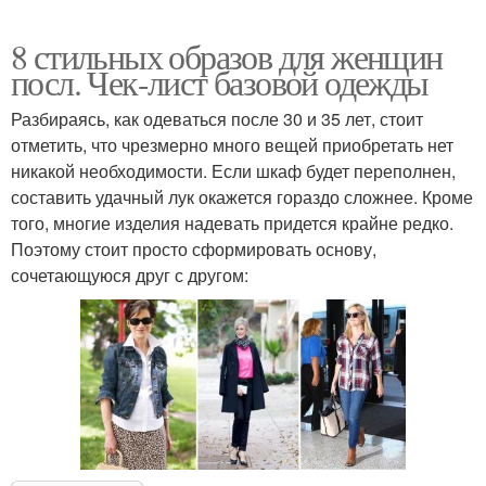
8 стильных образов для женщин
посл. Чек-лист базовой одежды
Разбираясь, как одеваться после 30 и 35 лет, стоит
отметить, что чрезмерно много вещей приобретать нет
никакой необходимости. Если шкаф будет переполнен,
составить удачный лук окажется гораздо сложнее. Кроме
того, многие изделия надевать придется крайне редко.
Поэтому стоит просто сформировать основу,
сочетающуюся друг с другом: