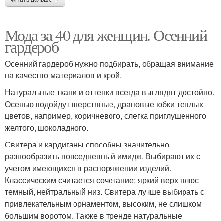
Мода за 40 для женщин. Осенний
гардероб
Осенний гардероб нужно подбирать, обращая внимание
на качество материалов и крой.
Натуральные ткани и оттенки всегда выглядят достойно.
Осенью подойдут шерстяные, драповые юбки теплых
цветов, например, коричневого, слегка приглушенного
желтого, шоколадного.
Свитера и кардиганы способны значительно
разнообразить повседневный имидж. Выбирают их с
учетом имеющихся в распоряжении изделий.
Классическим считается сочетание: яркий верх плюс
темный, нейтральный низ. Свитера лучше выбирать с
привлекательным орнаментом, высоким, не слишком
большим воротом. Также в тренде натуральные