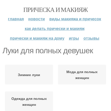
ПРИЧЕСКА И МАКИЯЖ
главная
новости
виды макияжа и причесок
как делать прически и макияж
прически и макияж на дому
игры
отзывы
Луки для полных девушек
Мода для полных
Зимние луки
женщин
Одежда для полных
женщин