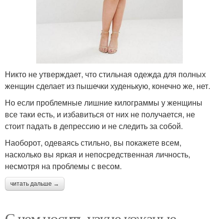
Никто не утверждает, что стильная одежда для полных
женщин сделает из пышечки худенькую, конечно же, нет.
Но если проблемные лишние килограммы у женщины
все таки есть, и избавиться от них не получается, не
стоит падать в депрессию и не следить за собой.
Наоборот, одеваясь стильно, вы покажете всем,
насколько вы яркая и непосредственная личность,
несмотря на проблемы с весом.
читать дальше →
С чем носить узкие кожаные