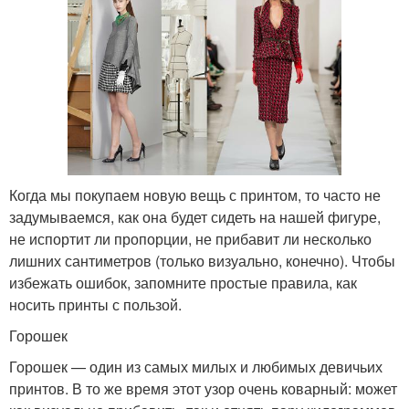
Когда мы покупаем новую вещь с принтом, то часто не
задумываемся, как она будет сидеть на нашей фигуре,
не испортит ли пропорции, не прибавит ли несколько
лишних сантиметров (только визуально, конечно). Чтобы
избежать ошибок, запомните простые правила, как
носить принты с пользой.
Горошек
Горошек — один из самых милых и любимых девичьих
принтов. В то же время этот узор очень коварный: может