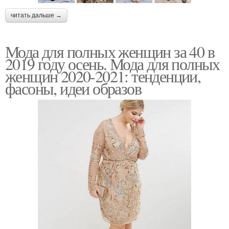
читать дальше →
Мода для полных женщин за 40 в
2019 году осень. Мода для полных
женщин 2020-2021: тенденции,
фасоны, идеи образов