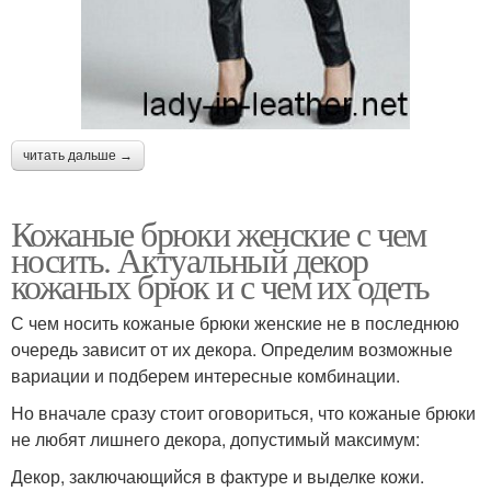
читать дальше →
Кожаные брюки женские с чем
носить. Актуальный декор
кожаных брюк и с чем их одеть
С чем носить кожаные брюки женские не в последнюю
очередь зависит от их декора. Определим возможные
вариации и подберем интересные комбинации.
Но вначале сразу стоит оговориться, что кожаные брюки
не любят лишнего декора, допустимый максимум:
Декор, заключающийся в фактуре и выделке кожи.