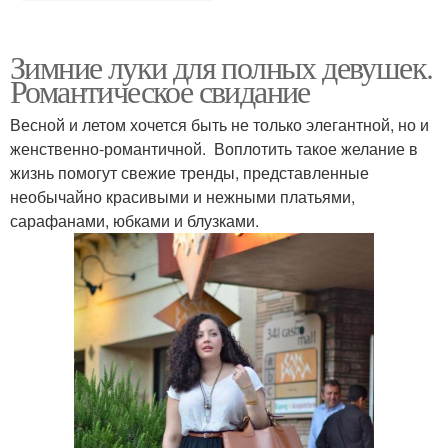
Зимние луки для полных девушек.
Романтическое свидание
Весной и летом хочется быть не только элегантной, но и
женственно-романтичной. Воплотить такое желание в
жизнь помогут свежие тренды, представленные
необычайно красивыми и нежными платьями,
сарафанами, юбками и блузками.