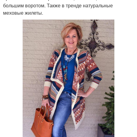
большим воротом. Также в тренде натуральные
меховые жилеты.