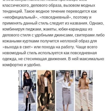
классического, делового образа, вызовом модных
тенденций. Такое модное течение переводится как
«неофициальный», «повседневный», поэтому и
применять данный стиль следует из названия. Однако,
комбинируя пиджаки, жакеты, юбки-карандаш из
делового стиля с удобными джинсами, свитерами либо
кожаными куртками получится неплохой образ для
«выхода в свет» или похода на работу. Чаще всего
новомодный стиль используется как повседневная
одежда, не стесняющая движения. В ней максимально
комфортно и удобно.