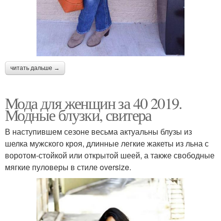
читать дальше →
Мода для женщин за 40 2019.
Модные блузки, свитера
В наступившем сезоне весьма актуальны блузы из
шелка мужского кроя, длинные легкие жакеты из льна с
воротом-стойкой или открытой шеей, а также свободные
мягкие пуловеры в стиле oversize.