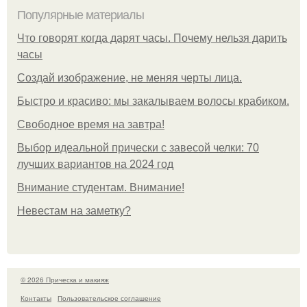
Популярные материалы
Что говорят когда дарят часы. Почему нельзя дарить
часы
Создай изображение, не меняя черты лица.
Быстро и красиво: мы закалываем волосы крабиком.
Свободное время на завтра!
Выбор идеальной прически с завесой челки: 70
лучших вариантов на 2024 год
Внимание студентам. Внимание!
Невестам на заметку?
© 2026 Прическа и макияж
Контакты
Пользовательское соглашение