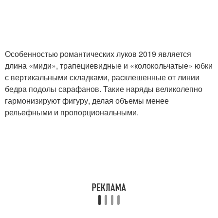
Особенностью романтических луков 2019 является
длина «миди», трапециевидные и «колокольчатые» юбки
с вертикальными складками, расклешенные от линии
бедра подолы сарафанов. Такие наряды великолепно
гармонизируют фигуру, делая объемы менее
рельефными и пропорциональными.