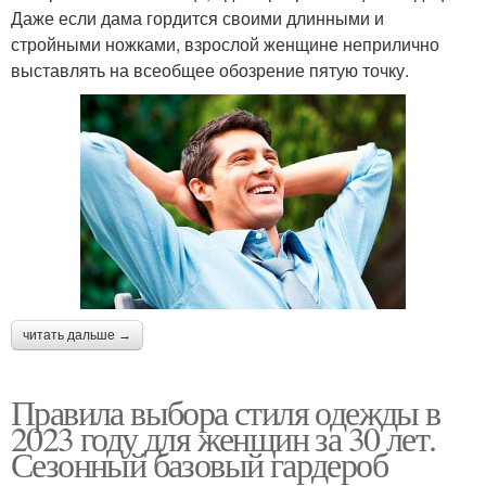
Даже если дама гордится своими длинными и
стройными ножками, взрослой женщине неприлично
выставлять на всеобщее обозрение пятую точку.
читать дальше →
Правила выбора стиля одежды в
2023 году для женщин за 30 лет.
Сезонный базовый гардероб