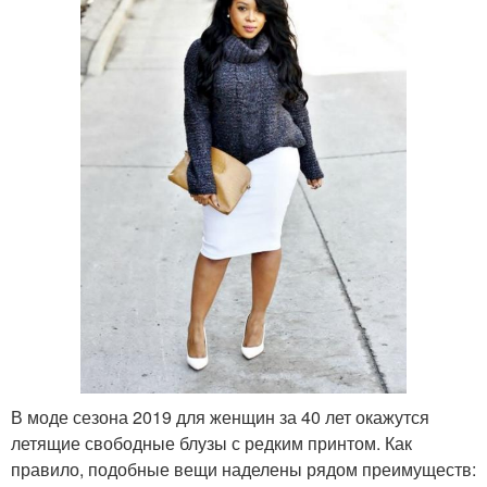
В моде сезона 2019 для женщин за 40 лет окажутся
летящие свободные блузы с редким принтом. Как
правило, подобные вещи наделены рядом преимуществ: