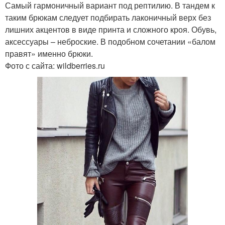
Самый гармоничный вариант под рептилию. В тандем к
таким брюкам следует подбирать лаконичный верх без
лишних акцентов в виде принта и сложного кроя. Обувь,
аксессуары – неброские. В подобном сочетании «балом
правят» именно брюки.
Фото с сайта: wildberries.ru