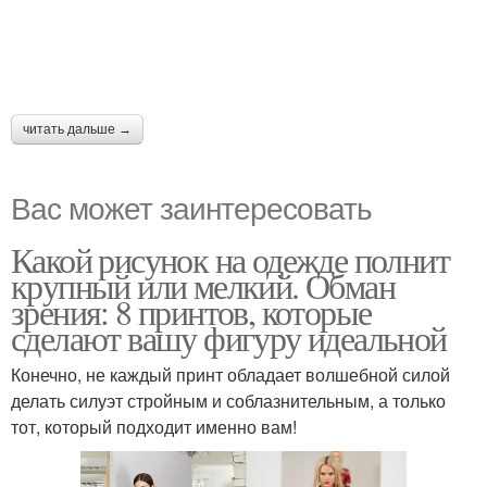
читать дальше →
Вас может заинтересовать
Какой рисунок на одежде полнит
крупный или мелкий. Обман
зрения: 8 принтов, которые
сделают вашу фигуру идеальной
Конечно, не каждый принт обладает волшебной силой
делать силуэт стройным и соблазнительным, а только
тот, который подходит именно вам!