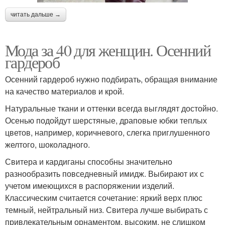
читать дальше →
Мода за 40 для женщин. Осенний
гардероб
Осенний гардероб нужно подбирать, обращая внимание
на качество материалов и крой.
Натуральные ткани и оттенки всегда выглядят достойно.
Осенью подойдут шерстяные, драповые юбки теплых
цветов, например, коричневого, слегка приглушенного
желтого, шоколадного.
Свитера и кардиганы способны значительно
разнообразить повседневный имидж. Выбирают их с
учетом имеющихся в распоряжении изделий.
Классическим считается сочетание: яркий верх плюс
темный, нейтральный низ. Свитера лучше выбирать с
привлекательным орнаментом, высоким, не слишком