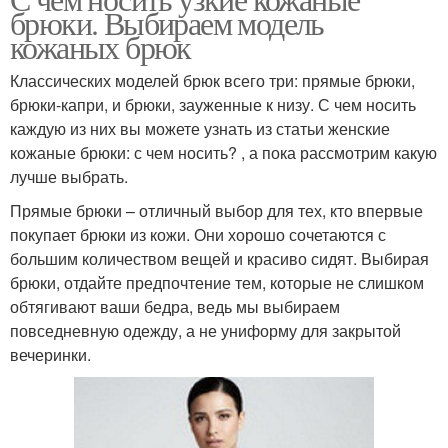
брюки. Выбираем модель
кожаных брюк
Классических моделей брюк всего три: прямые брюки,
брюки-капри, и брюки, зауженные к низу. С чем носить
каждую из них вы можете узнать из статьи женские
кожаные брюки: с чем носить? , а пока рассмотрим какую
лучше выбрать.
Прямые брюки – отличный выбор для тех, кто впервые
покупает брюки из кожи. Они хорошо сочетаются с
большим количеством вещей и красиво сидят. Выбирая
брюки, отдайте предпочтение тем, которые не слишком
обтягивают ваши бедра, ведь мы выбираем
повседневную одежду, а не униформу для закрытой
вечеринки.