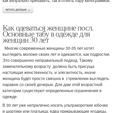
как визуально прибавить, так и отнять пару килограммов.
читать дальше →
Как одеваться женщине посл.
Основные табу в одежде для
женщин 30 лет
Многие современные женщины 30-35 лет хотят
выглядеть моложе своих лет и одеваются, как подростки.
Это совершенно неправильный подход. Такому
замечательному возрасту должна быть присуща
настоящая женственность и элегантность, иначе
женщина будет просто смешна в стремлении выглядеть
наравне со своей дочерью. Для дам этой возрастной
категории существуют определенные ограничения в
одежде.
В 30 лет уже неприлично носить ультракороткие юбочки
и шортики или платьица, едва прикрывающие ягодицы.