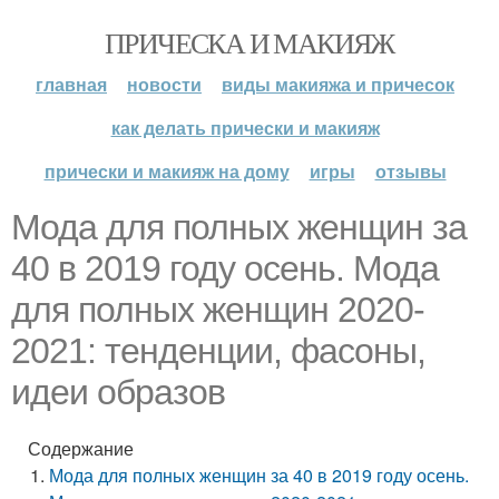
ПРИЧЕСКА И МАКИЯЖ
главная
новости
виды макияжа и причесок
как делать прически и макияж
прически и макияж на дому
игры
отзывы
Мода для полных женщин за
40 в 2019 году осень. Мода
для полных женщин 2020-
2021: тенденции, фасоны,
идеи образов
Содержание
Мода для полных женщин за 40 в 2019 году осень.