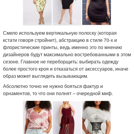
Смело используем вертикальную полоску (которая
кстати говоря стройнит), абстракцию в стиле 70-х и
флористические принты, ведь именно это по мнению
дизайнеров будут максимально востребованными в этом
сезоне. Главное не переборщить: выбирать одежду
более простого кроя и отказаться от аксессуаров, иначе
образ может выглядеть вызывающим.
Абсолютно точно не нужно бояться фактур и
орнаментов, то что они полнят – очередной миф.