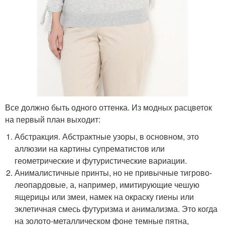
Все должно быть одного оттенка. Из модных расцветок
на первый план выходит:
Абстракция. Абстрактные узоры, в основном, это
аллюзии на картины супрематистов или
геометрические и футуристические вариации.
Анималистичные принты, но не привычные тигрово-
леопардовые, а, например, имитирующие чешую
ящерицы или змеи, намек на окраску гиены или
эклетичная смесь футуризма и анимализма. Это когда
на золото-металлическом фоне темные пятна,