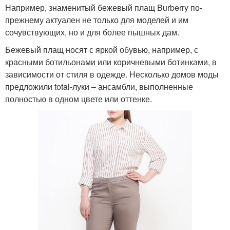
Например, знаменитый бежевый плащ Burberry по-
прежнему актуален не только для моделей и им
сочувствующих, но и для более пышных дам.
Бежевый плащ носят с яркой обувью, например, с
красными ботильонами или коричневыми ботинками, в
зависимости от стиля в одежде. Несколько домов моды
предложили total-луки – ансамбли, выполненные
полностью в одном цвете или оттенке.