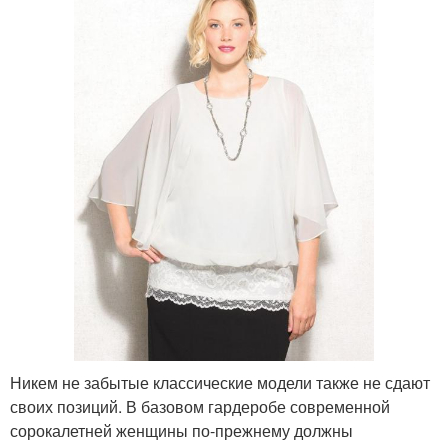
Никем не забытые классические модели также не сдают
своих позиций. В базовом гардеробе современной
сорокалетней женщины по-прежнему должны