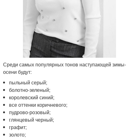
Среди самых популярных тонов наступающей зимы-
осени будут:
пыльный серый;
болотно-зеленый;
королевский синий;
все оттенки коричневого;
пудрово-розовый;
глянцевый черный;
графит;
золото;