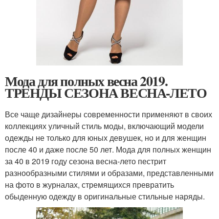
Мода для полных весна 2019.
ТРЕНДЫ СЕЗОНА ВЕСНА-ЛЕТО
Все чаще дизайнеры современности применяют в своих
коллекциях уличный стиль моды, включающий модели
одежды не только для юных девушек, но и для женщин
после 40 и даже после 50 лет. Мода для полных женщин
за 40 в 2019 году сезона весна-лето пестрит
разнообразными стилями и образами, представленными
на фото в журналах, стремящихся превратить
обыденную одежду в оригинальные стильные наряды.