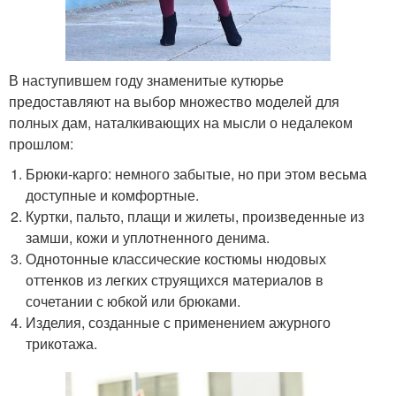
В наступившем году знаменитые кутюрье
предоставляют на выбор множество моделей для
полных дам, наталкивающих на мысли о недалеком
прошлом:
Брюки-карго: немного забытые, но при этом весьма
доступные и комфортные.
Куртки, пальто, плащи и жилеты, произведенные из
замши, кожи и уплотненного денима.
Однотонные классические костюмы нюдовых
оттенков из легких струящихся материалов в
сочетании с юбкой или брюками.
Изделия, созданные с применением ажурного
трикотажа.