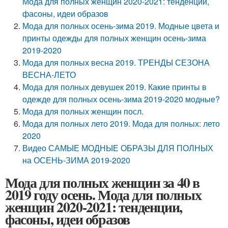
Мода для полных женщин 2020-2021: тенденции,
фасоны, идеи образов
Мода для полных осень-зима 2019. Модные цвета и
принты одежды для полных женщин осень-зима
2019-2020
Мода для полных весна 2019. ТРЕНДЫ СЕЗОНА
ВЕСНА-ЛЕТО
Мода для полных девушек 2019. Какие принты в
одежде для полных осень-зима 2019-2020 модные?
Мода для полных женщин посл.
Мода для полных лето 2019. Мода для полных: лето
2020
Видео САМЫЕ МОДНЫЕ ОБРАЗЫ ДЛЯ ПОЛНЫХ
на ОСЕНЬ-ЗИМА 2019-2020
Мода для полных женщин за 40 в
2019 году осень. Мода для полных
женщин 2020-2021: тенденции,
фасоны, идеи образов