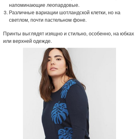
напоминающие леопардовые.
Различные вариации шотландской клетки, но на
светлом, почти пастельном фоне.
Принты выглядят изящно и стильно, особенно, на юбках
или верхней одежде.