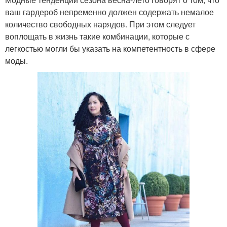
ваш гардероб непременно должен содержать немалое
количество свободных нарядов. При этом следует
воплощать в жизнь такие комбинации, которые с
легкостью могли бы указать на компетентность в сфере
моды.