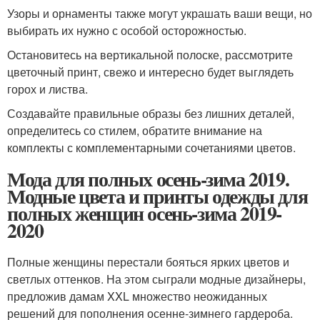
Узоры и орнаменты также могут украшать ваши вещи, но
выбирать их нужно с особой осторожностью.
Остановитесь на вертикальной полоске, рассмотрите
цветочный принт, свежо и интересно будет выглядеть
горох и листва.
Создавайте правильные образы без лишних деталей,
определитесь со стилем, обратите внимание на
комплекты с комплементарными сочетаниями цветов.
Мода для полных осень-зима 2019.
Модные цвета и принты одежды для
полных женщин осень-зима 2019-
2020
Полные женщины перестали бояться ярких цветов и
светлых оттенков. На этом сыграли модные дизайнеры,
предложив дамам XXL множество неожиданных
решений для пополнения осенне-зимнего гардероба.