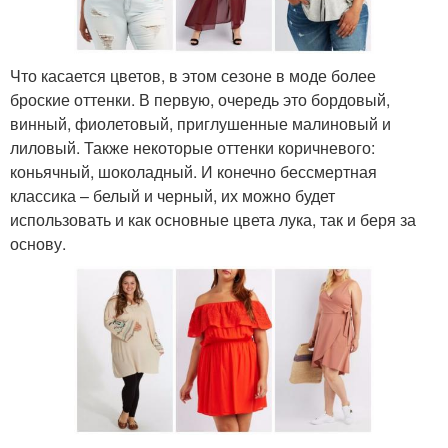
Что касается цветов, в этом сезоне в моде более
броские оттенки. В первую, очередь это бордовый,
винный, фиолетовый, приглушенные малиновый и
лиловый. Также некоторые оттенки коричневого:
коньячный, шоколадный. И конечно бессмертная
классика – белый и черный, их можно будет
использовать и как основные цвета лука, так и беря за
основу.