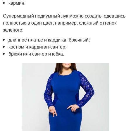
кармин.
Супермодный подиумный лук можно создать, одевшись
полностью в один цвет, например, сложный оттенок
зеленого:
длинное платье и кардиган брючный;
костюм и кардиган-свитер;
брюки или свитер и юбка.