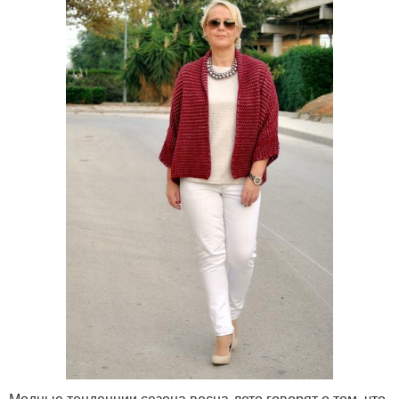
Модные тенденции сезона весна-лето говорят о том, что