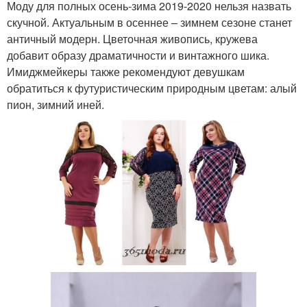
Моду для полных осень-зима 2019-2020 нельзя назвать
скучной. Актуальным в осеннее – зимнем сезоне станет
античный модерн. Цветочная живопись, кружева
добавит образу драматичности и винтажного шика.
Имиджмейкеры также рекомендуют девушкам
обратиться к футуристическим природным цветам: алый
пион, зимний иней.