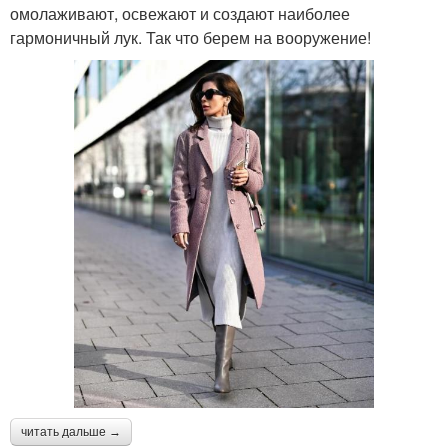
омолаживают, освежают и создают наиболее
гармоничный лук. Так что берем на вооружение!
читать дальше →