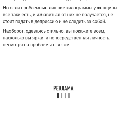
Но если проблемные лишние килограммы у женщины
все таки есть, и избавиться от них не получается, не
стоит падать в депрессию и не следить за собой.
Наоборот, одеваясь стильно, вы покажете всем,
насколько вы яркая и непосредственная личность,
несмотря на проблемы с весом.