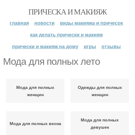
ПРИЧЕСКА И МАКИЯЖ
главная
новости
виды макияжа и причесок
как делать прически и макияж
прически и макияж на дому
игры
отзывы
Мода для полных лето
Мода для полных
Одежды для полных
женщин
женщин
Мода для полных
Мода для полных весна
девушек