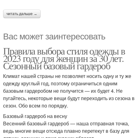
читать дальше →
Вас может заинтересовать
Правила выбора стиля одежды в
2023 году для женщин за 30 лет.
Сезонный базовый гардероб
Климат нашей страны не позволяет носить одну и ту же
одежду круглый год, поэтому ограничиться одним
базовым гардеробом не получится — их будет 4. Не
пугайтесь, некоторые вещи будут переходить из сезона в
сезон. Обо всем по порядку.
Базовый гардероб на весну
Весенний базовый гардероб — наша отправная точка,
ведь многие вещи отсюда плавно перетекут в базу для