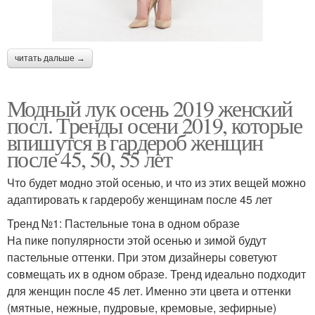
читать дальше →
Модный лук осень 2019 женский
посл. Тренды осени 2019, которые
впишутся в гардероб женщин
после 45, 50, 55 лет
Что будет модно этой осенью, и что из этих вещей можно
адаптировать к гардеробу женщинам после 45 лет
Тренд №1: Пастельные тона в одном образе
На пике популярности этой осенью и зимой будут
пастельные оттенки. При этом дизайнеры советуют
совмещать их в одном образе. Тренд идеально подходит
для женщин после 45 лет. Именно эти цвета и оттенки
(мятные, нежные, пудровые, кремовые, зефирные)