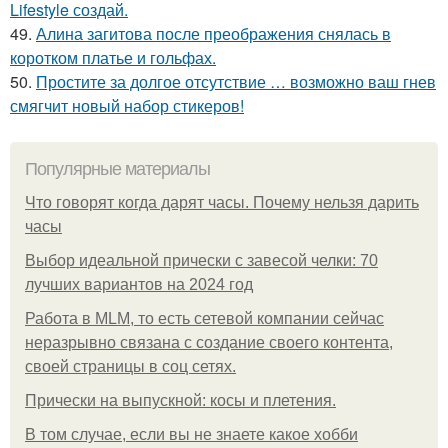
Lifestyle создай.
49.
Алина загитова после преображения снялась в
коротком платье и гольфах.
50.
Простите за долгое отсутствие … возможно ваш гнев
смягчит новый набор стикеров!
Популярные материалы
Что говорят когда дарят часы. Почему нельзя дарить
часы
Выбор идеальной прически с завесой челки: 70
лучших вариантов на 2024 год
Работа в MLM, то есть сетевой компании сейчас
неразрывно связана с создание своего контента,
своей страницы в соц сетях.
Прически на выпускной: косы и плетения.
В том случае, если вы не знаете какое хобби