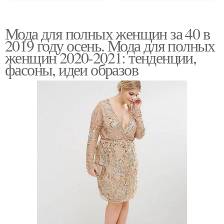
Мода для полных женщин за 40 в
2019 году осень. Мода для полных
женщин 2020-2021: тенденции,
фасоны, идеи образов