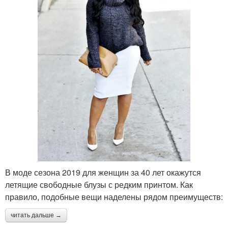
В моде сезона 2019 для женщин за 40 лет окажутся
летящие свободные блузы с редким принтом. Как
правило, подобные вещи наделены рядом преимуществ:
читать дальше →