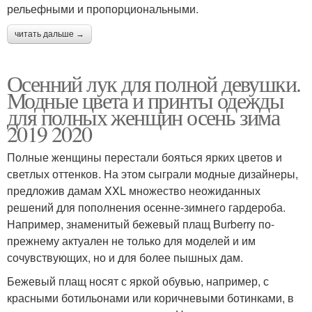
рельефными и пропорциональными.
читать дальше →
Осенний лук для полной девушки.
Модные цвета и принты одежды
для полных женщин осень зима
2019 2020
Полные женщины перестали бояться ярких цветов и
светлых оттенков. На этом сыграли модные дизайнеры,
предложив дамам XXL множество неожиданных
решений для пополнения осенне-зимнего гардероба.
Например, знаменитый бежевый плащ Burberry по-
прежнему актуален не только для моделей и им
сочувствующих, но и для более пышных дам.
Бежевый плащ носят с яркой обувью, например, с
красными ботильонами или коричневыми ботинками, в