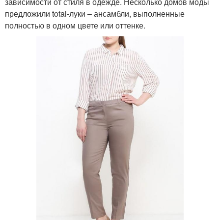
зависимости от стиля в одежде. Несколько домов моды
предложили total-луки – ансамбли, выполненные
полностью в одном цвете или оттенке.