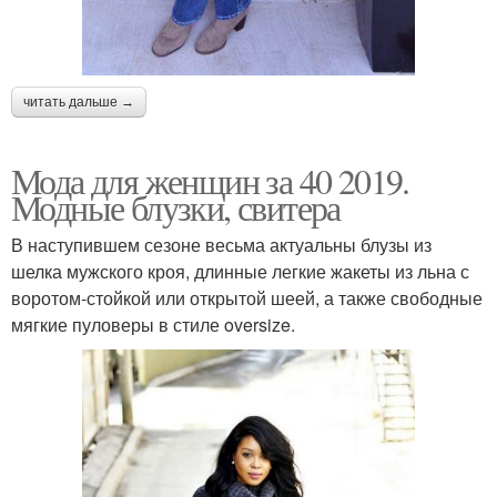
читать дальше →
Мода для женщин за 40 2019.
Модные блузки, свитера
В наступившем сезоне весьма актуальны блузы из
шелка мужского кроя, длинные легкие жакеты из льна с
воротом-стойкой или открытой шеей, а также свободные
мягкие пуловеры в стиле oversize.