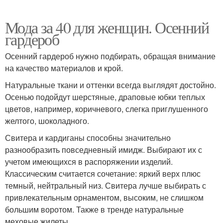
Мода за 40 для женщин. Осенний
гардероб
Осенний гардероб нужно подбирать, обращая внимание
на качество материалов и крой.
Натуральные ткани и оттенки всегда выглядят достойно.
Осенью подойдут шерстяные, драповые юбки теплых
цветов, например, коричневого, слегка приглушенного
желтого, шоколадного.
Свитера и кардиганы способны значительно
разнообразить повседневный имидж. Выбирают их с
учетом имеющихся в распоряжении изделий.
Классическим считается сочетание: яркий верх плюс
темный, нейтральный низ. Свитера лучше выбирать с
привлекательным орнаментом, высоким, не слишком
большим воротом. Также в тренде натуральные
меховые жилеты.