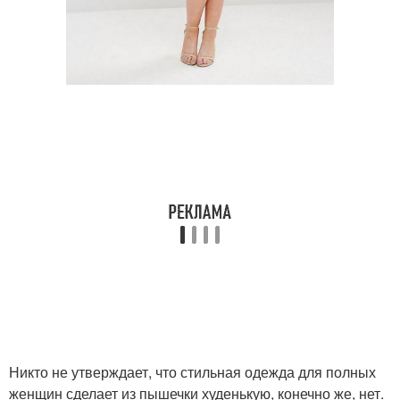
Никто не утверждает, что стильная одежда для полных
женщин сделает из пышечки худенькую, конечно же, нет.