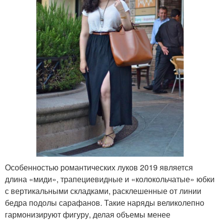
Особенностью романтических луков 2019 является
длина «миди», трапециевидные и «колокольчатые» юбки
с вертикальными складками, расклешенные от линии
бедра подолы сарафанов. Такие наряды великолепно
гармонизируют фигуру, делая объемы менее