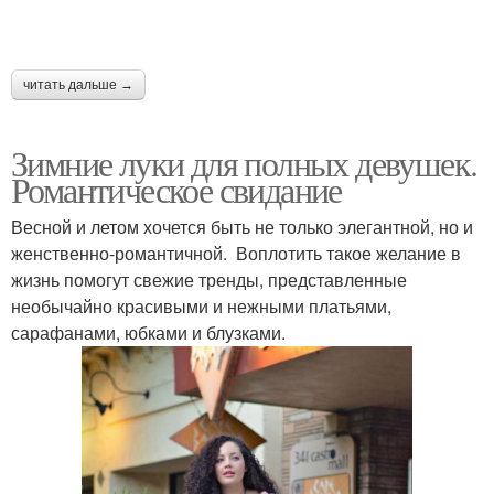
читать дальше →
Зимние луки для полных девушек.
Романтическое свидание
Весной и летом хочется быть не только элегантной, но и
женственно-романтичной. Воплотить такое желание в
жизнь помогут свежие тренды, представленные
необычайно красивыми и нежными платьями,
сарафанами, юбками и блузками.