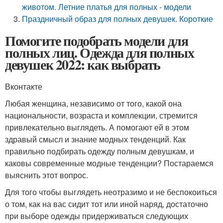
животом. Летние платья для полных - модели
Праздничный образ для полных девушек. Короткие
Помогите подобрать модели для
полных лиц. Одежда для полных
девушек 2022: как выбрать
Вконтакте
Любая женщина, независимо от того, какой она
национальности, возраста и комплекции, стремится
привлекательно выглядеть. А помогают ей в этом
здравый смысл и знание модных тенденций. Как
правильно подбирать одежду полным девушкам, и
каковы современные модные тенденции? Постараемся
выяснить этот вопрос.
Для того чтобы выглядеть неотразимо и не беспокоиться
о том, как на вас сидит тот или иной наряд, достаточно
при выборе одежды придерживаться следующих