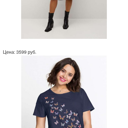
Цена: 3599 руб.