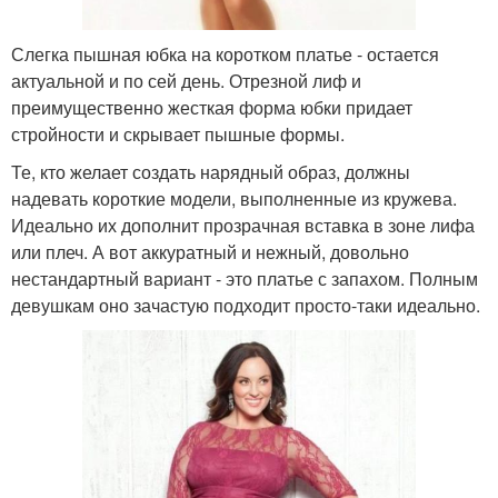
Слегка пышная юбка на коротком платье - остается
актуальной и по сей день. Отрезной лиф и
преимущественно жесткая форма юбки придает
стройности и скрывает пышные формы.
Те, кто желает создать нарядный образ, должны
надевать короткие модели, выполненные из кружева.
Идеально их дополнит прозрачная вставка в зоне лифа
или плеч. А вот аккуратный и нежный, довольно
нестандартный вариант - это платье с запахом. Полным
девушкам оно зачастую подходит просто-таки идеально.