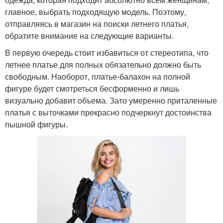
главное, выбрать подходящую модель. Поэтому,
отправляясь в магазин на поиски летнего платья,
обратите внимание на следующие варианты.
В первую очередь стоит избавиться от стереотипа, что
летнее платье для полных обязательно должно быть
свободным. Наоборот, платье-балахон на полной
фигуре будет смотреться бесформенно и лишь
визуально добавит объема. Зато умеренно приталенные
платья с выточками прекрасно подчеркнут достоинства
пышной фигуры.