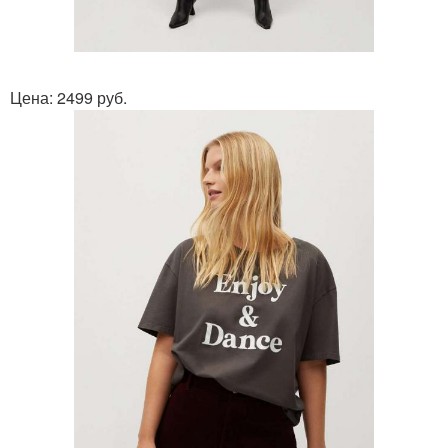
Цена: 2499 руб.