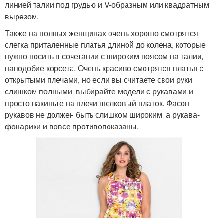
линией талии под грудью и V-образным или квадратным
вырезом.
Также на полных женщинах очень хорошо смотрятся
слегка приталенные платья длиной до колена, которые
нужно носить в сочетании с широким поясом на талии,
наподобие корсета. Очень красиво смотрятся платья с
открытыми плечами, но если вы считаете свои руки
слишком полными, выбирайте модели с рукавами и
просто накиньте на плечи шелковый платок. Фасон
рукавов не должен быть слишком широким, а рукава-
фонарики и вовсе противопоказаны.