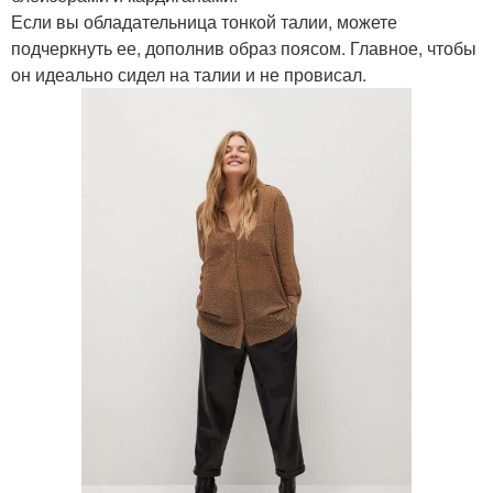
Если вы обладательница тонкой талии, можете
подчеркнуть ее, дополнив образ поясом. Главное, чтобы
он идеально сидел на талии и не провисал.