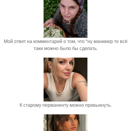
Мой ответ на комментарий о том, что "ну маникюр то всё
таки можно было бы сделать.
К старому перманенту можно привыкнуть.