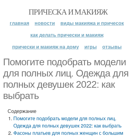
ПРИЧЕСКА И МАКИЯЖ
главная
новости
виды макияжа и причесок
как делать прически и макияж
прически и макияж на дому
игры
отзывы
Помогите подобрать модели
для полных лиц. Одежда для
полных девушек 2022: как
выбрать
Содержание
Помогите подобрать модели для полных лиц.
Одежда для полных девушек 2022: как выбрать
Фасоны платьев для полных женщин с большим