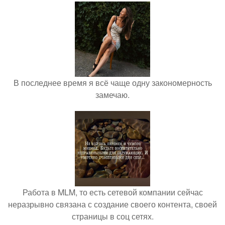
В последнее время я всё чаще одну закономерность
замечаю.
Работа в MLM, то есть сетевой компании сейчас
неразрывно связана с создание своего контента, своей
страницы в соц сетях.