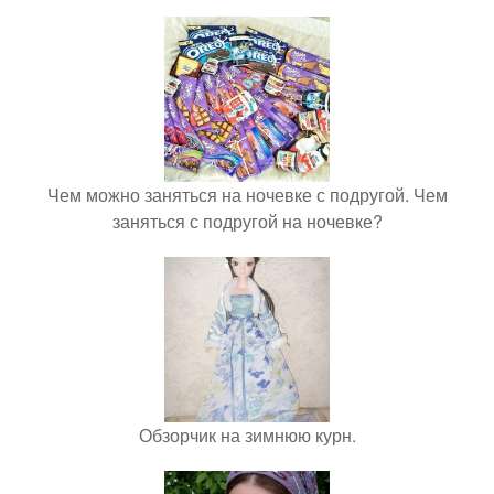
Чем можно заняться на ночевке с подругой. Чем
заняться с подругой на ночевке?
Обзорчик на зимнюю курн.