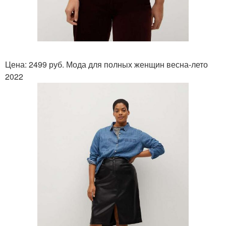
Цена: 2499 руб. Мода для полных женщин весна-лето
2022