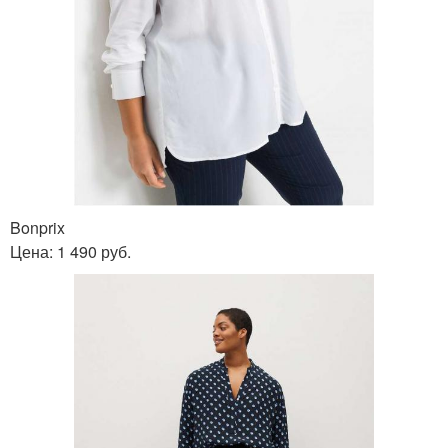
Bonprix
Цена: 1 490 руб.