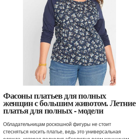
Фасоны платьев для полных
женщин с большим животом. Летние
платья для полных - модели
Обладательницам роскошной фигуры не стоит
стесняться носить платье, ведь это универсальная
одежда, которая подходит абсолютно всем женщинам,