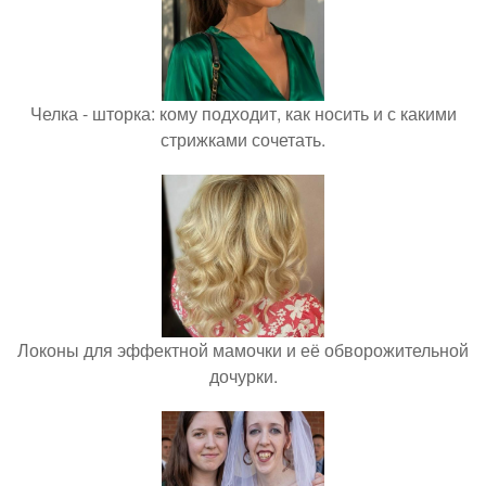
Челка - шторка: кому подходит, как носить и с какими
стрижками сочетать.
Локоны для эффектной мамочки и её обворожительной
дочурки.