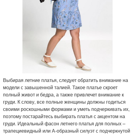
Выбирая летние платья, следует обратить внимание на
модели с завышенной талией. Такое платье скроет
полный живот и бедра, а также привлечет внимание к
груди. К слову, все полные женщины должны годиться
своими роскошными формами и уметь подчеркивать их,
поэтому постарайтесь выбирать платья с акцентом на
груди. Идеальный фасон летнего платья для полных –
трапециевидный или А-образный силуэт с подчеркнутой