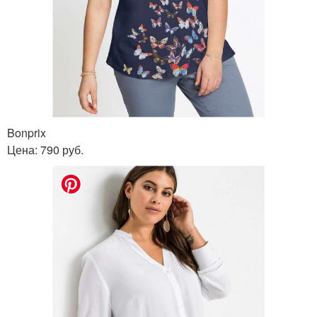
Bonprix
Цена: 790 руб.