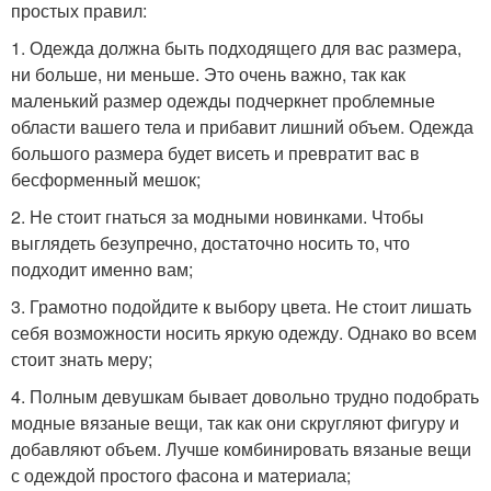
простых правил:
1. Одежда должна быть подходящего для вас размера,
ни больше, ни меньше. Это очень важно, так как
маленький размер одежды подчеркнет проблемные
области вашего тела и прибавит лишний объем. Одежда
большого размера будет висеть и превратит вас в
бесформенный мешок;
2. Не стоит гнаться за модными новинками. Чтобы
выглядеть безупречно, достаточно носить то, что
подходит именно вам;
3. Грамотно подойдите к выбору цвета. Не стоит лишать
себя возможности носить яркую одежду. Однако во всем
стоит знать меру;
4. Полным девушкам бывает довольно трудно подобрать
модные вязаные вещи, так как они скругляют фигуру и
добавляют объем. Лучше комбинировать вязаные вещи
с одеждой простого фасона и материала;