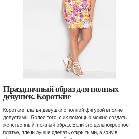
Праздничный образ для полных
девушек. Короткие
Короткие платья девушки с полной фигурой вполне
допустимы. Более того, с их помощью можно создать
женственный, нежный образ. Если это цельнокроеное
платье, плечи лучше сделать открытыми, а зону в