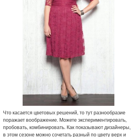
Что касается цветовых решений, то тут разнообразие
поражает воображение. Можете экспериментировать,
пробовать, комбинировать. Как показывают дизайнеры,
в этом сезоне можно сочетать разный по цвету верх и