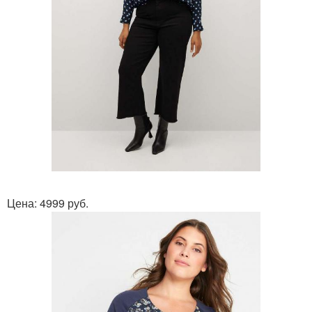
Цена: 4999 руб.