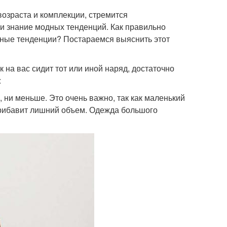
возраста и комплекции, стремится
 и знание модных тенденций. Как правильно
ные тенденции? Постараемся выяснить этот
к на вас сидит тот или иной наряд, достаточно
:
 ни меньше. Это очень важно, так как маленький
прибавит лишний объем. Одежда большого