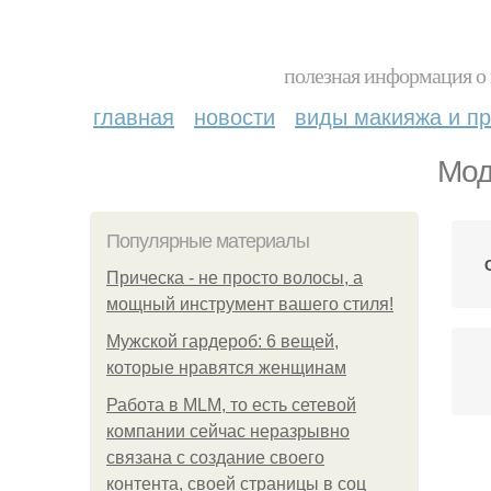
полезная информация о 
главная
новости
виды макияжа и пр
Мод
Популярные материалы
Прическа - не просто волосы, а
мощный инструмент вашего стиля!
Мужской гардероб: 6 вещей,
которые нравятся женщинам
Работа в MLM, то есть сетевой
компании сейчас неразрывно
связана с создание своего
контента, своей страницы в соц