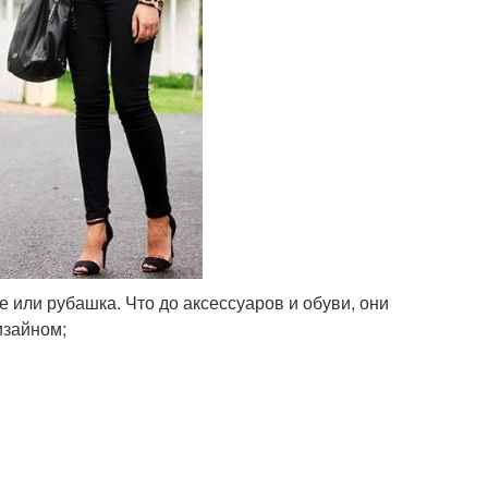
 или рубашка. Что до аксессуаров и обуви, они
изайном;