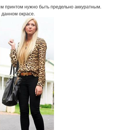
ым принтом нужно быть предельно аккуратным.
 данном окрасе.