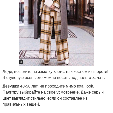
Леди, возьмите на заметку клетчатый костюм из шерсти!
В студеную осень его можно носить под пальто-халат .
Девушки 40-50 лет, не проходите мимо total look.
Палитру выбирайте на свое усмотрение. Даже серый
цвет выглядит стильно, если он составлен из
правильных вещей.