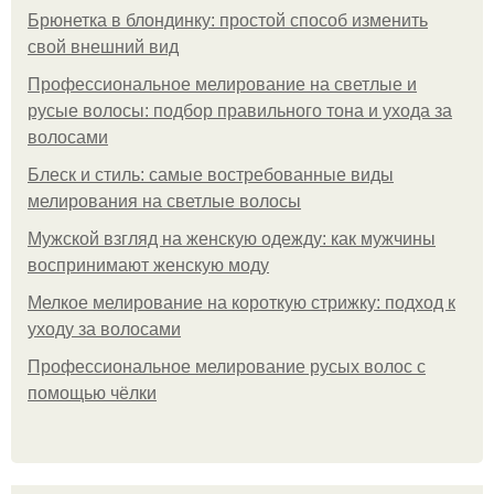
Брюнетка в блондинку: простой способ изменить
свой внешний вид
Профессиональное мелирование на светлые и
русые волосы: подбор правильного тона и ухода за
волосами
Блеск и стиль: самые востребованные виды
мелирования на светлые волосы
Мужской взгляд на женскую одежду: как мужчины
воспринимают женскую моду
Мелкое мелирование на короткую стрижку: подход к
уходу за волосами
Профессиональное мелирование русых волос с
помощью чёлки