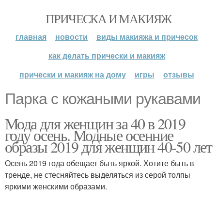
ПРИЧЕСКА И МАКИЯЖ
главная
новости
виды макияжа и причесок
как делать прически и макияж
прически и макияж на дому
игры
отзывы
Парка с кожаными рукавами
Мода для женщин за 40 в 2019
году осень. Модные осенние
образы 2019 для женщин 40-50 лет
Осень 2019 года обещает быть яркой. Хотите быть в
тренде, не стесняйтесь выделяться из серой толпы
яркими женскими образами.