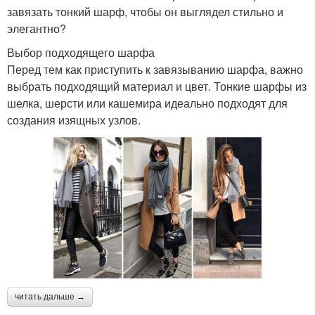
завязать тонкий шарф, чтобы он выглядел стильно и
элегантно?
Выбор подходящего шарфа
Перед тем как приступить к завязыванию шарфа, важно
выбрать подходящий материал и цвет. Тонкие шарфы из
шелка, шерсти или кашемира идеально подходят для
создания изящных узлов.
читать дальше →