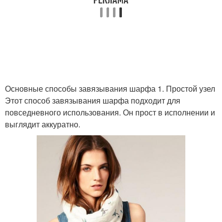
Основные способы завязывания шарфа 1. Простой узел
Этот способ завязывания шарфа подходит для
повседневного использования. Он прост в исполнении и
выглядит аккуратно.