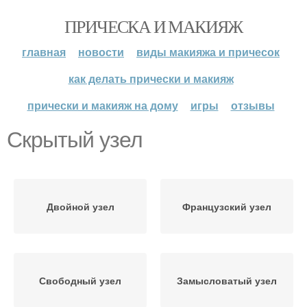
ПРИЧЕСКА И МАКИЯЖ
главная
новости
виды макияжа и причесок
как делать прически и макияж
прически и макияж на дому
игры
отзывы
Скрытый узел
Двойной узел
Французский узел
Свободный узел
Замысловатый узел