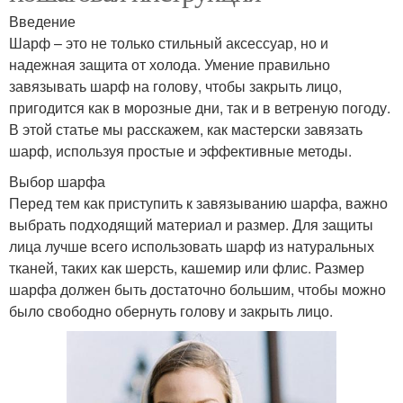
Введение
Шарф – это не только стильный аксессуар, но и
надежная защита от холода. Умение правильно
завязывать шарф на голову, чтобы закрыть лицо,
пригодится как в морозные дни, так и в ветреную погоду.
В этой статье мы расскажем, как мастерски завязать
шарф, используя простые и эффективные методы.
Выбор шарфа
Перед тем как приступить к завязыванию шарфа, важно
выбрать подходящий материал и размер. Для защиты
лица лучше всего использовать шарф из натуральных
тканей, таких как шерсть, кашемир или флис. Размер
шарфа должен быть достаточно большим, чтобы можно
было свободно обернуть голову и закрыть лицо.