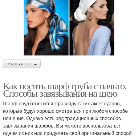
читать дальше →
Как носить шарф труба с пальто.
Способы завязывания на шею
Шарф-снуд относится к разряду таких аксессуаров,
которые будут хорошо смотреться при любом способе
ношения. Однако есть ряд традиционных способов
завязывания шарфов. Вы можете воспользоваться
одним из них или придумать свой оригинальный способ