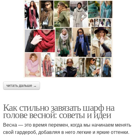
читать дальше →
Как стильно завязать шарф на
голове весной: советы и идеи
Весна — это время перемен, когда мы начинаем менять
свой гардероб, добавляя в него легкие и яркие оттенки.