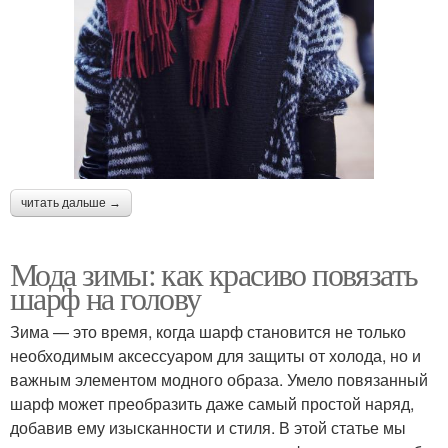
читать дальше →
Мода зимы: как красиво повязать
шарф на голову
Зима — это время, когда шарф становится не только
необходимым аксессуаром для защиты от холода, но и
важным элементом модного образа. Умело повязанный
шарф может преобразить даже самый простой наряд,
добавив ему изысканности и стиля. В этой статье мы