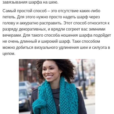
завязывания шарфа на шею.
Самый простой способ – это отсутствие каких-либо
петель. Для этого нужно просто надеть шарф через
голову и аккуратно расправить. Этот способ относится к
разряду декоративных, и врядли согреет вас зимними
вечерами. Для такого способа ношения шарфа подойдет
не очень длинный и широкий шарф. Таки способом
можно добиться визуального удлинения шеи и силуэта в
целом.