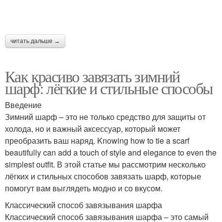
читать дальше →
Как красиво завязать зимний
шарф: лёгкие и стильные способы
Введение
Зимний шарф – это не только средство для защиты от
холода, но и важный аксессуар, который может
преобразить ваш наряд. Knowing how to tie a scarf
beautifully can add a touch of style and elegance to even the
simplest outfit. В этой статье мы рассмотрим несколько
лёгких и стильных способов завязать шарф, которые
помогут вам выглядеть модно и со вкусом.
Классический способ завязывания шарфа
Классический способ завязывания шарфа – это самый