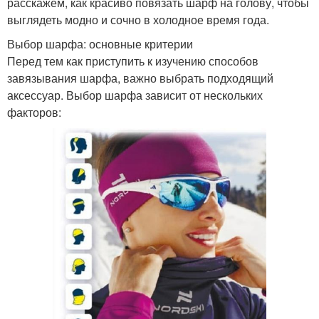
расскажем, как красиво повязать шарф на голову, чтобы
выглядеть модно и сочно в холодное время года.
Выбор шарфа: основные критерии
Перед тем как приступить к изучению способов
завязывания шарфа, важно выбрать подходящий
аксессуар. Выбор шарфа зависит от нескольких
факторов: