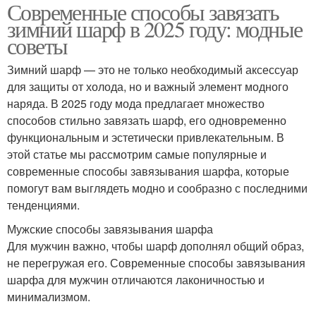
Современные способы завязать
зимний шарф в 2025 году: модные
советы
Зимний шарф — это не только необходимый аксессуар
для защиты от холода, но и важный элемент модного
наряда. В 2025 году мода предлагает множество
способов стильно завязать шарф, его одновременно
функциональным и эстетически привлекательным. В
этой статье мы рассмотрим самые популярные и
современные способы завязывания шарфа, которые
помогут вам выглядеть модно и сообразно с последними
тенденциями.
Мужские способы завязывания шарфа
Для мужчин важно, чтобы шарф дополнял общий образ,
не перегружая его. Современные способы завязывания
шарфа для мужчин отличаются лаконичностью и
минимализмом.