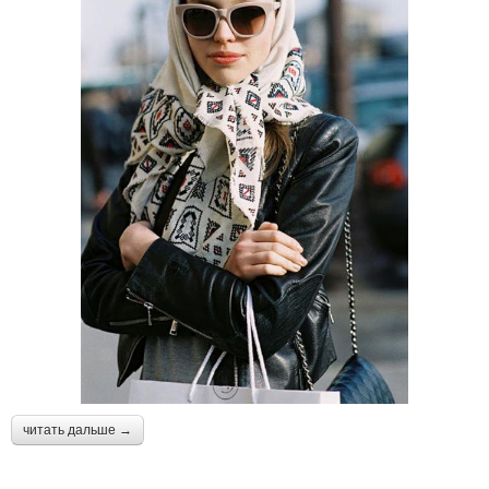
читать дальше →