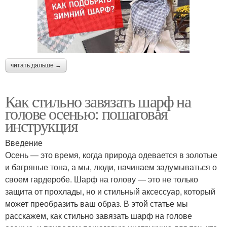
читать дальше →
Как стильно завязать шарф на
голове осенью: пошаговая
инструкция
Введение
Осень — это время, когда природа одевается в золотые
и багряные тона, а мы, люди, начинаем задумываться о
своем гардеробе. Шарф на голову — это не только
защита от прохлады, но и стильный аксессуар, который
может преобразить ваш образ. В этой статье мы
расскажем, как стильно завязать шарф на голове