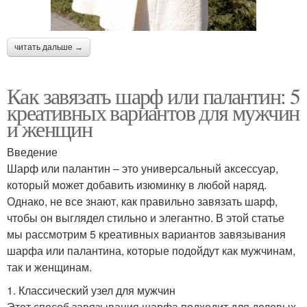
читать дальше →
Как завязать шарф или палантин: 5
креативных вариантов для мужчин
и женщин
Введение
Шарф или палантин – это универсальный аксессуар,
который может добавить изюминку в любой наряд.
Однако, не все знают, как правильно завязать шарф,
чтобы он выглядел стильно и элегантно. В этой статье
мы рассмотрим 5 креативных вариантов завязывания
шарфа или палантина, которые подойдут как мужчинам,
так и женщинам.
1. Классический узел для мужчин
Этот способ завязывания шарфа подходит для деловых