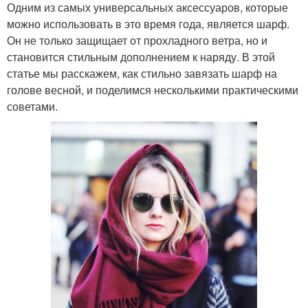
Одним из самых универсальных аксессуаров, которые
можно использовать в это время года, является шарф.
Он не только защищает от прохладного ветра, но и
становится стильным дополнением к наряду. В этой
статье мы расскажем, как стильно завязать шарф на
голове весной, и поделимся несколькими практическими
советами.