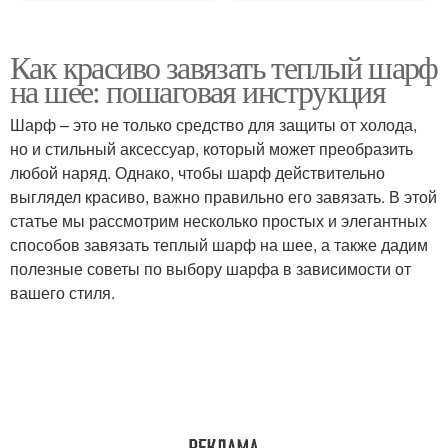
Как красиво завязать теплый шарф
на шее: пошаговая инструкция
Шарф – это не только средство для защиты от холода,
но и стильный аксессуар, который может преобразить
любой наряд. Однако, чтобы шарф действительно
выглядел красиво, важно правильно его завязать. В этой
статье мы рассмотрим несколько простых и элегантных
способов завязать теплый шарф на шее, а также дадим
полезные советы по выбору шарфа в зависимости от
вашего стиля.