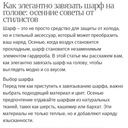
Как элегантно завязать шарф на
голове: осенние советы от
стилистов
Шарф – это не просто средство для защиты от холода,
но и стильный аксессуар, который может преобразить
ваш наряд. Осенью, когда воздух становится
прохладным, шарф становится незаменимым
элементом гардероба. В этой статье мы расскажем вам,
как элегантно завязать шарф на голову, чтобы
выглядеть модно и со вкусом.
Выбор шарфа
Перед тем как приступить к завязыванию шарфа, важно
выбрать подходящий материал и цвет. Осенью
предпочтение отдавайте шарфам из натуральных
тканей, таких как шерсть, кашемир или бархат. Эти
материалы не только теплые, но и добавляют наряду
изысканности.