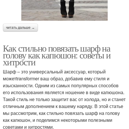
читать дальше →
Как стильно повязать шарф на
голову как капюшон: советы и
хитрости
Шарф – это универсальный аксессуар, который
можетtransformer ваш образ, добавив ему стиля и
изысканности. Одним из самых популярных способов
его использования является ношение в виде капюшона.
Такой стиль не только защитит вас от холода, но и станет
отличным дополнением к вашему наряду. В этой статье
мы рассмотрим, как стильно повязать шарф на голову
как капюшон, и поделимся некоторыми полезными
советами и хитростями.