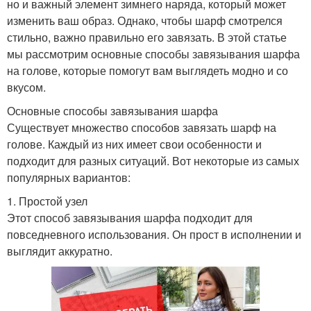
но и важный элемент зимнего наряда, который может
изменить ваш образ. Однако, чтобы шарф смотрелся
стильно, важно правильно его завязать. В этой статье
мы рассмотрим основные способы завязывания шарфа
на голове, которые помогут вам выглядеть модно и со
вкусом.
Основные способы завязывания шарфа
Существует множество способов завязать шарф на
голове. Каждый из них имеет свои особенности и
подходит для разных ситуаций. Вот некоторые из самых
популярных вариантов:
1. Простой узел
Этот способ завязывания шарфа подходит для
повседневного использования. Он прост в исполнении и
выглядит аккуратно.