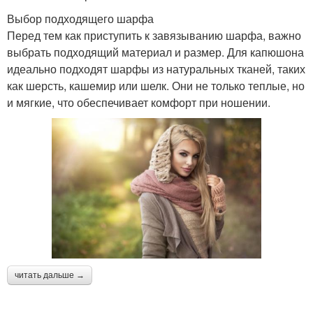
Выбор подходящего шарфа
Перед тем как приступить к завязыванию шарфа, важно
выбрать подходящий материал и размер. Для капюшона
идеально подходят шарфы из натуральных тканей, таких
как шерсть, кашемир или шелк. Они не только теплые, но
и мягкие, что обеспечивает комфорт при ношении.
читать дальше →