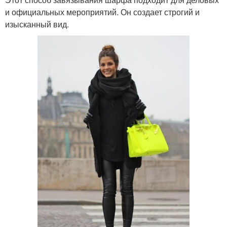
и официальных мероприятий. Он создает строгий и
изысканный вид.