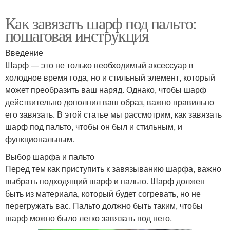
Как завязать шарф под пальто:
пошаговая инструкция
Введение
Шарф — это не только необходимый аксессуар в
холодное время года, но и стильный элемент, который
может преобразить ваш наряд. Однако, чтобы шарф
действительно дополнил ваш образ, важно правильно
его завязать. В этой статье мы рассмотрим, как завязать
шарф под пальто, чтобы он был и стильным, и
функциональным.
Выбор шарфа и пальто
Перед тем как приступить к завязыванию шарфа, важно
выбрать подходящий шарф и пальто. Шарф должен
быть из материала, который будет согревать, но не
перегружать вас. Пальто должно быть таким, чтобы
шарф можно было легко завязать под него.