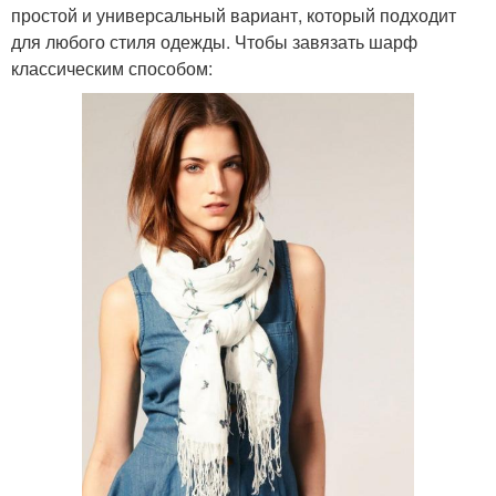
простой и универсальный вариант, который подходит
для любого стиля одежды. Чтобы завязать шарф
классическим способом: