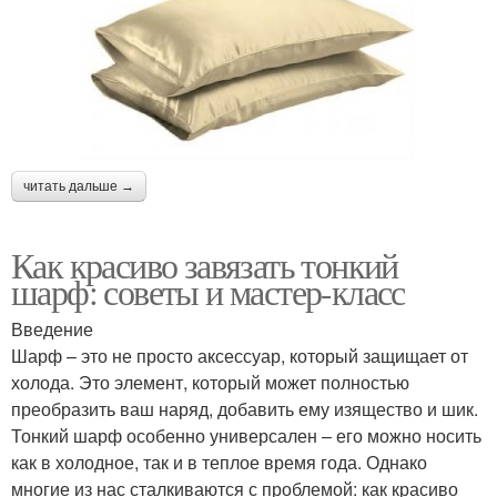
читать дальше →
Как красиво завязать тонкий
шарф: советы и мастер-класс
Введение
Шарф – это не просто аксессуар, который защищает от
холода. Это элемент, который может полностью
преобразить ваш наряд, добавить ему изящество и шик.
Тонкий шарф особенно универсален – его можно носить
как в холодное, так и в теплое время года. Однако
многие из нас сталкиваются с проблемой: как красиво