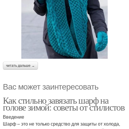
читать дальше →
Вас может заинтересовать
Как стильно завязать шарф на
голове зимой: советы от стилистов
Введение
Шарф – это не только средство для защиты от холода,