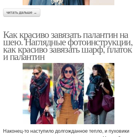
читать дальше →
Как красиво завязать палантин на
шею. Наглядные фотоинструкции,
как красиво завязать шарф, платок
и палантин
Наконец-то наступило долгожданное тепло, и пуховики