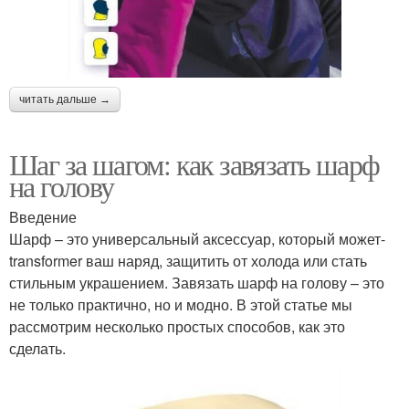
читать дальше →
Шаг за шагом: как завязать шарф
на голову
Введение
Шарф – это универсальный аксессуар, который может-
transformer ваш наряд, защитить от холода или стать
стильным украшением. Завязать шарф на голову – это
не только практично, но и модно. В этой статье мы
рассмотрим несколько простых способов, как это
сделать.