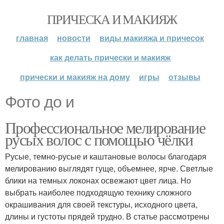
ПРИЧЕСКА И МАКИЯЖ
главная
новости
виды макияжа и причесок
как делать прически и макияж
прически и макияж на дому
игры
отзывы
Фото до и
Профессиональное мелирование
русых волос с помощью чёлки
Русые, темно-русые и каштановые волосы благодаря
мелированию выглядят гуще, объемнее, ярче. Светлые
блики на темных локонах освежают цвет лица. Но
выбрать наиболее подходящую технику сложного
окрашивания для своей текстуры, исходного цвета,
длины и густоты прядей трудно. В статье рассмотрены