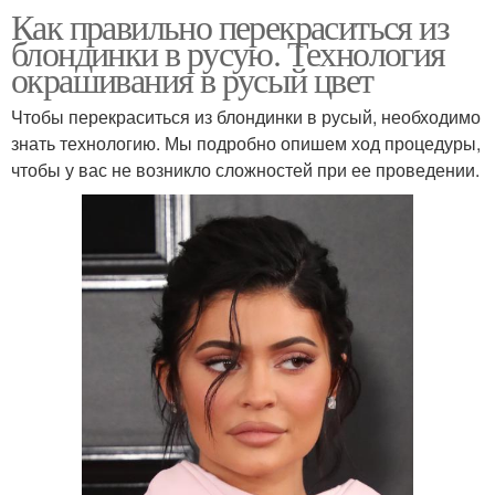
Как правильно перекраситься из
блондинки в русую. Технология
окрашивания в русый цвет
Чтобы перекраситься из блондинки в русый, необходимо
знать технологию. Мы подробно опишем ход процедуры,
чтобы у вас не возникло сложностей при ее проведении.