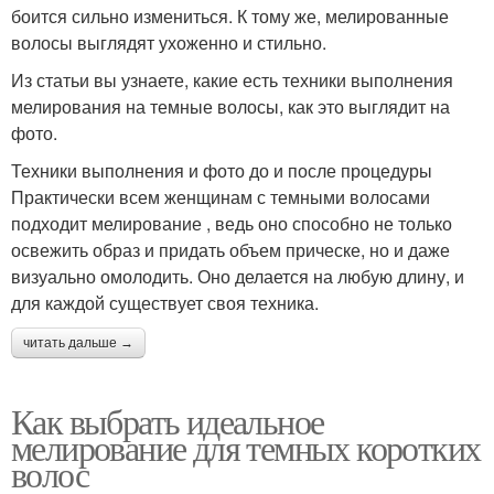
боится сильно измениться. К тому же, мелированные
волосы выглядят ухоженно и стильно.
Из статьи вы узнаете, какие есть техники выполнения
мелирования на темные волосы, как это выглядит на
фото.
Техники выполнения и фото до и после процедуры
Практически всем женщинам с темными волосами
подходит мелирование , ведь оно способно не только
освежить образ и придать объем прическе, но и даже
визуально омолодить. Оно делается на любую длину, и
для каждой существует своя техника.
читать дальше →
Как выбрать идеальное
мелирование для темных коротких
волос