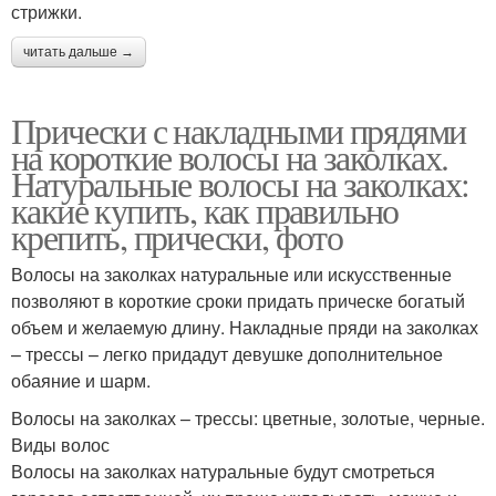
стрижки.
читать дальше →
Прически с накладными прядями
на короткие волосы на заколках.
Натуральные волосы на заколках:
какие купить, как правильно
крепить, прически, фото
Волосы на заколках натуральные или искусственные
позволяют в короткие сроки придать прическе богатый
объем и желаемую длину. Накладные пряди на заколках
– трессы – легко придадут девушке дополнительное
обаяние и шарм.
Волосы на заколках – трессы: цветные, золотые, черные.
Виды волос
Волосы на заколках натуральные будут смотреться