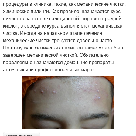
процедуры в клинике, такие, как механические чистки,
химические пилинги. Как правило, назначается курс
пилингов на основе салициловой, пировиноградной
кислот, в середине курса выполняется механическая
чистка. Иногда на начальном этапе лечения
механические чистки требуются довольно часто.
Поэтому курс химических пилингов также может быть
завершен механической чисткой. Обязательно
параллельно назначаются домашние препараты
аптечных или профессиональных марок.