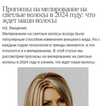
Прогнозы на мелирование на
светлые волосы в 2024 году: что
ждет наши волосы
H2. Введение
Мелирование на светлые волосы всегда было
популярным способом изменения внешнего вида. Но с
каждым годом технологии и тренды меняются, и это
относится и к мелированию. В этой статье мы
рассмотрим прогнозы на мелирование на светлые
волосы в 2024 году и узнаем, что ждет наши волосы.