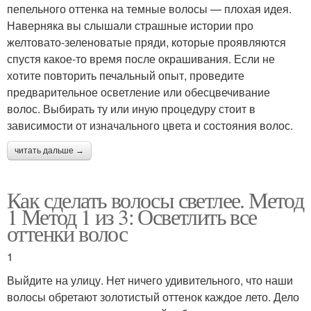
пепельного оттенка на темные волосы — плохая идея.
Наверняка вы слышали страшные истории про
желтовато-зеленоватые пряди, которые проявляются
спустя какое-то время после окрашивания. Если не
хотите повторить печальный опыт, проведите
предварительное осветление или обесцвечивание
волос. Выбирать ту или иную процедуру стоит в
зависимости от изначального цвета и состояния волос.
читать дальше →
Как сделать волосы светлее. Метод
1 Метод 1 из 3: Осветлить все
оттенки волос
1
Выйдите на улицу. Нет ничего удивительного, что наши
волосы обретают золотистый оттенок каждое лето. Дело