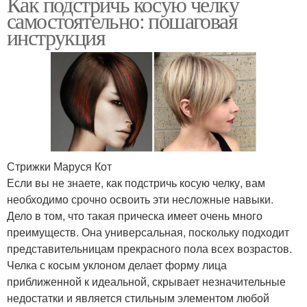
Как подстричь косую челку
самостоятельно: пошаговая
инструкция
Стрижки Маруся Кот
Если вы не знаете, как подстричь косую челку, вам
необходимо срочно освоить эти несложные навыки.
Дело в том, что такая прическа имеет очень много
преимуществ. Она универсальная, поскольку подходит
представительницам прекрасного пола всех возрастов.
Челка с косым уклоном делает форму лица
приближенной к идеальной, скрывает незначительные
недостатки и является стильным элементом любой