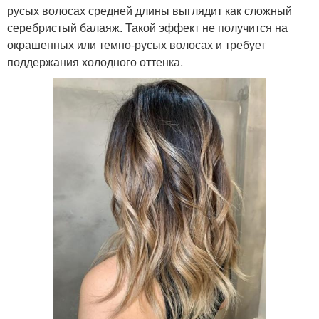
русых волосах средней длины выглядит как сложный
серебристый балаяж. Такой эффект не получится на
окрашенных или темно-русых волосах и требует
поддержания холодного оттенка.