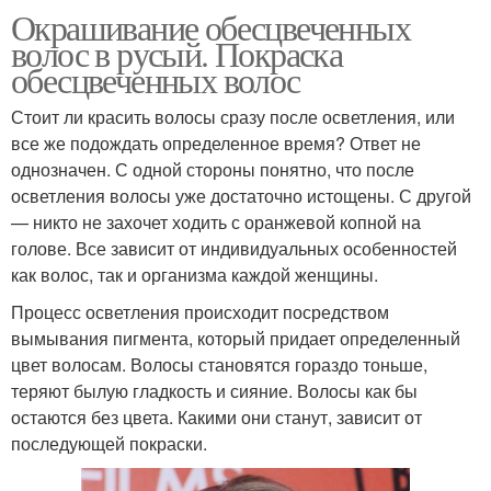
Окрашивание обесцвеченных
волос в русый. Покраска
обесцвеченных волос
Стоит ли красить волосы сразу после осветления, или
все же подождать определенное время? Ответ не
однозначен. С одной стороны понятно, что после
осветления волосы уже достаточно истощены. С другой
— никто не захочет ходить с оранжевой копной на
голове. Все зависит от индивидуальных особенностей
как волос, так и организма каждой женщины.
Процесс осветления происходит посредством
вымывания пигмента, который придает определенный
цвет волосам. Волосы становятся гораздо тоньше,
теряют былую гладкость и сияние. Волосы как бы
остаются без цвета. Какими они станут, зависит от
последующей покраски.