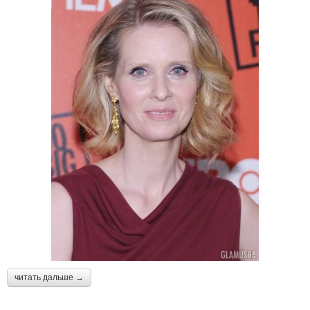
читать дальше →