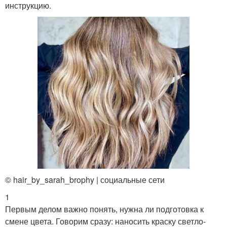
инструкцию.
© hair_by_sarah_brophy | социальные сети
1
Первым делом важно понять, нужна ли подготовка к
смене цвета. Говорим сразу: наносить краску светло-