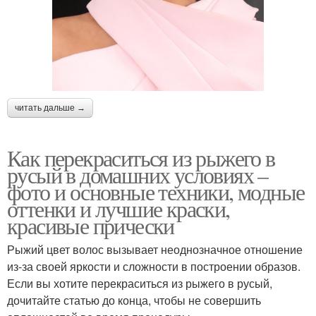
читать дальше →
Как перекраситься из рыжего в
русый в домашних условиях –
фото и основные техники, модные
оттенки и лучшие краски,
красивые прически
Рыжий цвет волос вызывает неоднозначное отношение
из-за своей яркости и сложности в построении образов.
Если вы хотите перекраситься из рыжего в русый,
дочитайте статью до конца, чтобы не совершить