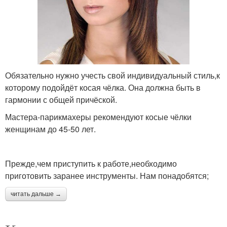
Обязательно нужно учесть свой индивидуальный стиль,к
которому подойдёт косая чёлка. Она должна быть в
гармонии с общей причёской.
Мастера-парикмахеры рекомендуют косые чёлки
женщинам до 45-50 лет.
Прежде,чем приступить к работе,необходимо
приготовить заранее инструменты. Нам понадобятся;
читать дальше →