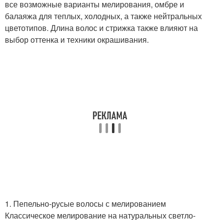
все возможные варианты мелирования, омбре и
балаяжа для теплых, холодных, а также нейтральных
цветотипов. Длина волос и стрижка также влияют на
выбор оттенка и техники окрашивания.
1. Пепельно-русые волосы с мелированием
Классическое мелирование на натуральных светло-