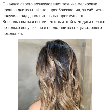
С начала своего возникновения техника мелировки
прошла длительный этап преобразования, за счёт чего
получила ряд дополнительных преимуществ.
Воспользоваться всеми плюсами этой методики желают
не только девушки, но и представительницы старшего
поколения.