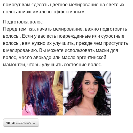
помогут вам сделать цветное мелирование на светлых
волосах максимально эффективным.
Подготовка волос
Перед тем, как начать мелирование, важно подготовить
волосы. Если у вас есть поврежденные или сухостные
волосы, вам нужно их улучшить, прежде чем приступить
к мелированию. Вы можете использовать маски для
волос, масло авокадо или масло аргентинской
мамонтеи, чтобы улучшить состояние волос.
читать дальше →