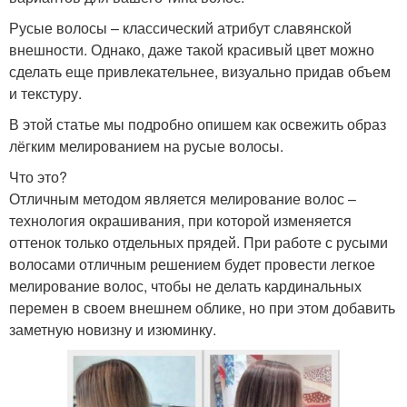
Русые волосы – классический атрибут славянской
внешности. Однако, даже такой красивый цвет можно
сделать еще привлекательнее, визуально придав объем
и текстуру.
В этой статье мы подробно опишем как освежить образ
лёгким мелированием на русые волосы.
Что это?
Отличным методом является мелирование волос –
технология окрашивания, при которой изменяется
оттенок только отдельных прядей. При работе с русыми
волосами отличным решением будет провести легкое
мелирование волос, чтобы не делать кардинальных
перемен в своем внешнем облике, но при этом добавить
заметную новизну и изюминку.