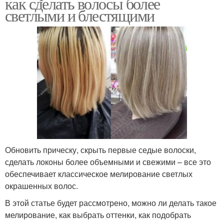
как сделать волосы более
светлыми и блестящими
Обновить прическу, скрыть первые седые волоски,
сделать локоны более объемными и свежими – все это
обеспечивает классическое мелирование светлых
окрашенных волос.
В этой статье будет рассмотрено, можно ли делать такое
мелирование, как выбрать оттенки, как подобрать