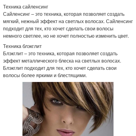
Техника сайленсинг
Сайленсинг – это техника, которая позволяет создать
мягкий, нежный эффект на светлых волосах. Сайленсинг
подходит для тех, кто хочет сделать свои волосы
немного светлее, но не хочет полностью изменить цвет.
Техника блэкглит
Блэкглит – это техника, которая позволяет создать
эффект металлического блеска на светлых волосах.
Блэкглит подходит для тех, кто хочет сделать свои
волосы более яркими и блестящими.