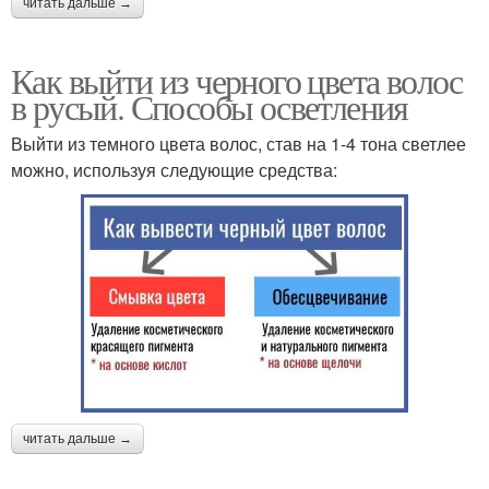
читать дальше →
Как выйти из черного цвета волос
в русый. Способы осветления
Выйти из темного цвета волос, став на 1-4 тона светлее
можно, используя следующие средства:
читать дальше →