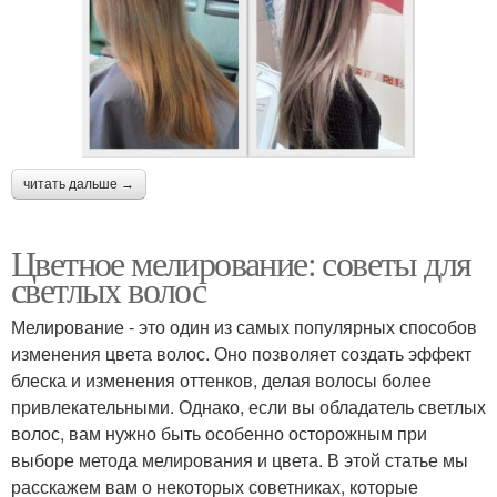
читать дальше →
Цветное мелирование: советы для
светлых волос
Мелирование - это один из самых популярных способов
изменения цвета волос. Оно позволяет создать эффект
блеска и изменения оттенков, делая волосы более
привлекательными. Однако, если вы обладатель светлых
волос, вам нужно быть особенно осторожным при
выборе метода мелирования и цвета. В этой статье мы
расскажем вам о некоторых советниках, которые