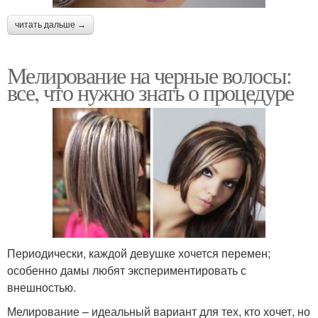
читать дальше →
Мелирование на черные волосы:
все, что нужно знать о процедуре
Периодически, каждой девушке хочется перемен;
особенно дамы любят экспериментировать с
внешностью.
Мелирование – идеальный вариант для тех, кто хочет, но