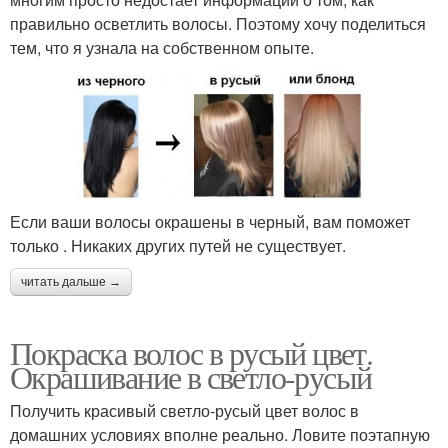
правильно осветлить волосы. Поэтому хочу поделиться
тем, что я узнала на собственном опыте.
Если ваши волосы окрашены в черный, вам поможет
только . Никаких других путей не существует.
читать дальше →
Покраска волос в русый цвет.
Окрашивание в светло-русый
Получить красивый светло-русый цвет волос в
домашних условиях вполне реально. Ловите поэтапную