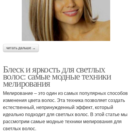
читать дальше →
Блеск и яркость для светлых
волос: самые модные техники
мелирования
Мелирование – это один из самых популярных способов
изменения цвета волос. Эта техника позволяет создать
естественный, непринужденный эффект, который
идеально подходит для светлых волос. В этой статье мы
рассмотрим самые модные техники мелирования для
светлых волос.