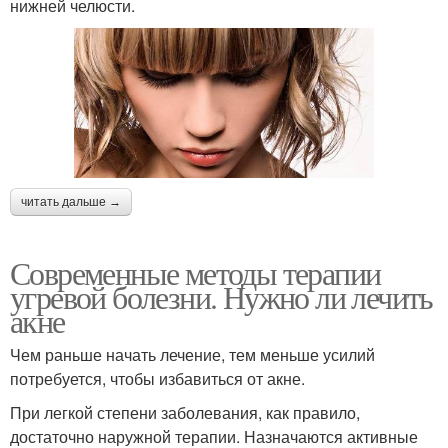
нижней челюсти.
читать дальше →
Современные методы терапии
угревой болезни. Нужно ли лечить
акне
Чем раньше начать лечение, тем меньше усилий
потребуется, чтобы избавиться от акне.
При легкой степени заболевания, как правило,
достаточно наружной терапии. Назначаются активные