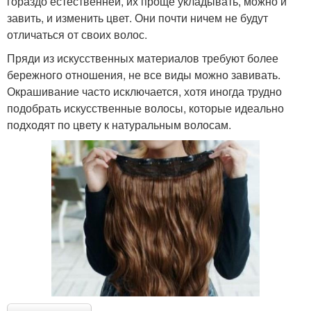
гораздо естественней, их проще укладывать, можно и
завить, и изменить цвет. Они почти ничем не будут
отличаться от своих волос.
Пряди из искусственных материалов требуют более
бережного отношения, не все виды можно завивать.
Окрашивание часто исключается, хотя иногда трудно
подобрать искусственные волосы, которые идеально
подходят по цвету к натуральным волосам.