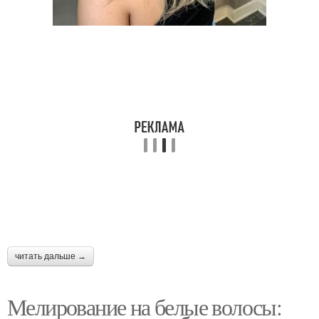
читать дальше →
Мелирование на белые волосы: