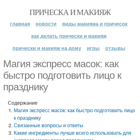
ПРИЧЕСКА И МАКИЯЖ
главная
новости
виды макияжа и причесок
как делать прически и макияж
прически и макияж на дому
игры
отзывы
Магия экспресс масок: как
быстро подготовить лицо к
празднику
Содержание
Магия экспресс масок: как быстро подготовить лицо
к празднику
Связанные вопросы и ответы
Какие ингредиенты лучше всего использовать для