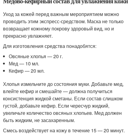
Медово-кефирный состав для увлажнения кожи
Уход за кожей перед важным мероприятием можно
проводить этим экспресс-средством. Маска не только
возвращает кожному покрову здоровый вид, но и
прекрасно увлажняет.
Для изготовления средства понадобятся:
Овсяные хлопья — 20 г.
Мед — 10 мл.
Кефир — 20 мл.
Хлопья измельчите до состояния муки. Добавьте мед,
влейте кефир и смешайте — должна получиться
консистенция жидкой сметаны. Если состав слишком
густой, добавьте кефир. Если чересчур жидкий,
увеличьте количество овсяных хлопьев. Мед должен
быть жидким, не засахаренным.
Смесь воздействует на кожу в течение 15 — 20 минут.