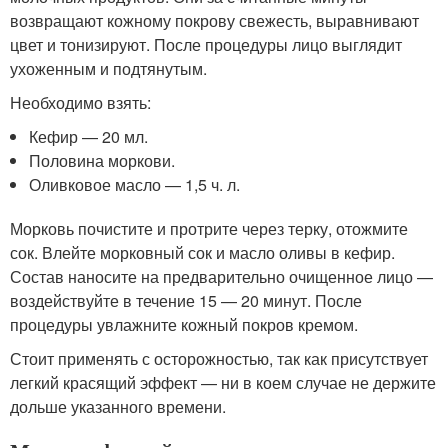
возвращают кожному покрову свежесть, выравнивают
цвет и тонизируют. После процедуры лицо выглядит
ухоженным и подтянутым.
Необходимо взять:
Кефир — 20 мл.
Половина моркови.
Оливковое масло — 1,5 ч. л.
Морковь почистите и протрите через терку, отожмите
сок. Влейте морковный сок и масло оливы в кефир.
Состав наносите на предварительно очищенное лицо —
воздействуйте в течение 15 — 20 минут. После
процедуры увлажните кожный покров кремом.
Стоит применять с осторожностью, так как присутствует
легкий красящий эффект — ни в коем случае не держите
дольше указанного времени.