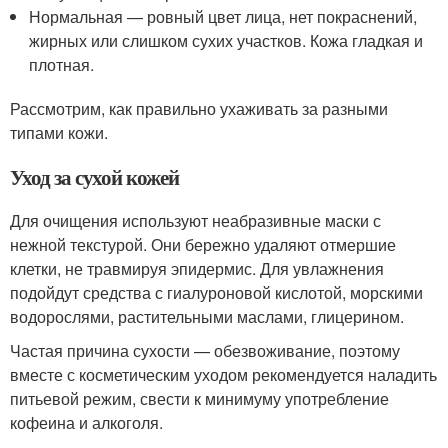
Нормальная — ровный цвет лица, нет покраснений,
жирных или слишком сухих участков. Кожа гладкая и
плотная.
Рассмотрим, как правильно ухаживать за разными
типами кожи.
Уход за сухой кожей
Для очищения используют неабразивные маски с
нежной текстурой. Они бережно удаляют отмершие
клетки, не травмируя эпидермис. Для увлажнения
подойдут средства с гиалуроновой кислотой, морскими
водорослями, растительными маслами, глицерином.
Частая причина сухости — обезвоживание, поэтому
вместе с косметическим уходом рекомендуется наладить
питьевой режим, свести к минимуму употребление
кофеина и алкоголя.