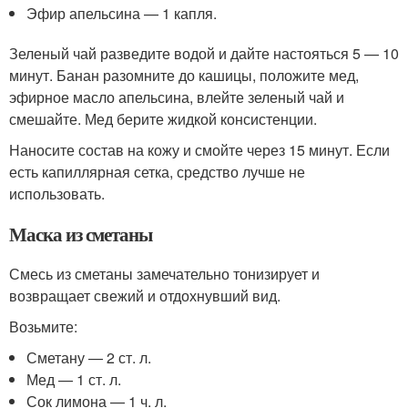
Эфир апельсина — 1 капля.
Зеленый чай разведите водой и дайте настояться 5 — 10
минут. Банан разомните до кашицы, положите мед,
эфирное масло апельсина, влейте зеленый чай и
смешайте. Мед берите жидкой консистенции.
Наносите состав на кожу и смойте через 15 минут. Если
есть капиллярная сетка, средство лучше не
использовать.
Маска из сметаны
Смесь из сметаны замечательно тонизирует и
возвращает свежий и отдохнувший вид.
Возьмите:
Сметану — 2 ст. л.
Мед — 1 ст. л.
Сок лимона — 1 ч. л.