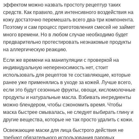
эффектом можно назвать простоту рецептур таких
средств. Как правило, для интенсивного воздействия на
кожу достаточно перемешать всего два-три компонента.
Поэтому и сам процесс приготовления смесей не займет
много времени. Но в любом случае необходимо будет
предварительно протестировать незнакомые продукты
на аллергическую реакцию.
Если же времени на манипуляции с проверкой на
индивидуальную непереносимость нет, стоит
использовать для рецептов те составляющие, которые
ранее уже применялись в уходе за кожей. Лучше всего,
если это будут сезонные фрукты, овощи, кисломолочные
продукты и натуральные масла. Взбивать ингредиенты
можно блендером, чтобы сэкономить время. Чтобы
маска быстрее смывалась, не следует выбирать глину и
другие вещества, которые не так просто удалить с кожи.
Освежающие маски для лица быстрого действия не
требуют обязательного использования паровых