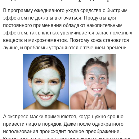
В программу ежедневного ухода средства с быстрым
эффектом не должны включаться. Продукты для
постоянного применения обладают накопительным
эффектом, так в клетках увеличивается запас полезных
веществ и микроэлементов. Поэтому кожа становится
лучше, и проблемы устраняются с течением времени.
А экспресс-маски применяются, когда нужно срочно
привести лицо в порядок. Даже после однократного
использования происходит полное преображение.
Кроме того, в составе таких продуктов находятся очень