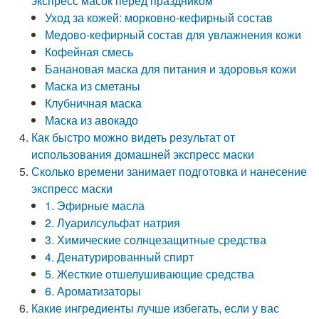
экспресс масок перед праздником
Уход за кожей: морковно-кефирный состав
Медово-кефирный состав для увлажнения кожи
Кофейная смесь
Банановая маска для питания и здоровья кожи
Маска из сметаны
Клубничная маска
Маска из авокадо
Как быстро можно видеть результат от
использования домашней экспресс маски
Сколько времени занимает подготовка и нанесение
экспресс маски
1. Эфирные масла
2. Луарилсульфат натрия
3. Химические солнцезащитные средства
4. Денатурированный спирт
5. Жесткие отшелушивающие средства
6. Ароматизаторы
Какие ингредиенты лучше избегать, если у вас