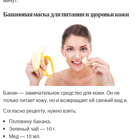
минут.
Банановая маска для питания и здоровья кожи
Банан — замечательное средство для кожи. Он не
только питает кожу, но и возвращает ей свежий вид и.
Согласно рецепту, нужно взять:
Половину банана.
Зеленый чай — 10 г.
Мед — 10 мл.