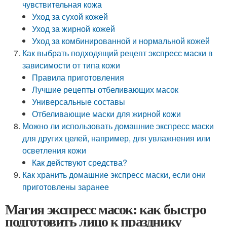
чувствительная кожа
Уход за сухой кожей
Уход за жирной кожей
Уход за комбинированной и нормальной кожей
Как выбрать подходящий рецепт экспресс маски в
зависимости от типа кожи
Правила приготовления
Лучшие рецепты отбеливающих масок
Универсальные составы
Отбеливающие маски для жирной кожи
Можно ли использовать домашние экспресс маски
для других целей, например, для увлажнения или
осветления кожи
Как действуют средства?
Как хранить домашние экспресс маски, если они
приготовлены заранее
Магия экспресс масок: как быстро
подготовить лицо к празднику