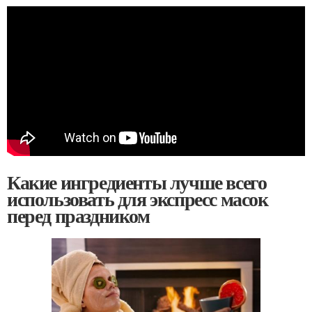
Какие ингредиенты лучше всего
использовать для экспресс масок
перед праздником