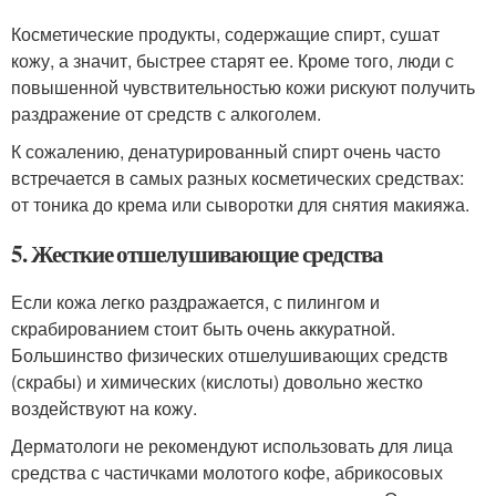
Косметические продукты, содержащие спирт, сушат
кожу, а значит, быстрее старят ее. Кроме того, люди с
повышенной чувствительностью кожи рискуют получить
раздражение от средств с алкоголем.
К сожалению, денатурированный спирт очень часто
встречается в самых разных косметических средствах:
от тоника до крема или сыворотки для снятия макияжа.
5. Жесткие отшелушивающие средства
Если кожа легко раздражается, с пилингом и
скрабированием стоит быть очень аккуратной.
Большинство физических отшелушивающих средств
(скрабы) и химических (кислоты) довольно жестко
воздействуют на кожу.
Дерматологи не рекомендуют использовать для лица
средства с частичками молотого кофе, абрикосовых