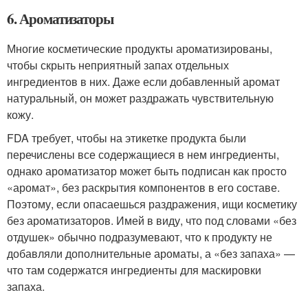
6. Ароматизаторы
Многие косметические продукты ароматизированы,
чтобы скрыть неприятный запах отдельных
ингредиентов в них. Даже если добавленный аромат
натуральный, он может раздражать чувствительную
кожу.
FDA требует, чтобы на этикетке продукта были
перечислены все содержащиеся в нем ингредиенты,
однако ароматизатор может быть подписан как просто
«аромат», без раскрытия компонентов в его составе.
Поэтому, если опасаешься раздражения, ищи косметику
без ароматизаторов. Имей в виду, что под словами «без
отдушек» обычно подразумевают, что к продукту не
добавляли дополнительные ароматы, а «без запаха» —
что там содержатся ингредиенты для маскировки
запаха.