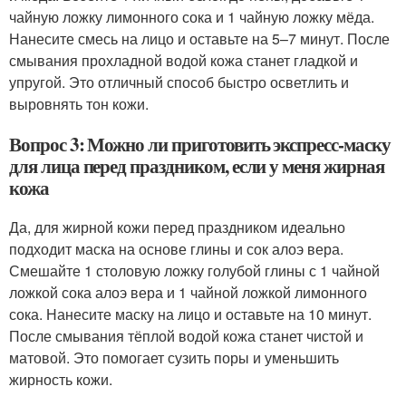
чайную ложку лимонного сока и 1 чайную ложку мёда.
Нанесите смесь на лицо и оставьте на 5–7 минут. После
смывания прохладной водой кожа станет гладкой и
упругой. Это отличный способ быстро осветлить и
выровнять тон кожи.
Вопрос 3: Можно ли приготовить экспресс-маску
для лица перед праздником, если у меня жирная
кожа
Да, для жирной кожи перед праздником идеально
подходит маска на основе глины и сок алоэ вера.
Смешайте 1 столовую ложку голубой глины с 1 чайной
ложкой сока алоэ вера и 1 чайной ложкой лимонного
сока. Нанесите маску на лицо и оставьте на 10 минут.
После смывания тёплой водой кожа станет чистой и
матовой. Это помогает сузить поры и уменьшить
жирность кожи.