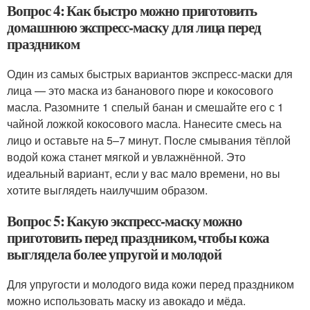
Вопрос 4: Как быстро можно приготовить
домашнюю экспресс-маску для лица перед
праздником
Один из самых быстрых вариантов экспресс-маски для
лица — это маска из бананового пюре и кокосового
масла. Разомните 1 спелый банан и смешайте его с 1
чайной ложкой кокосового масла. Нанесите смесь на
лицо и оставьте на 5–7 минут. После смывания тёплой
водой кожа станет мягкой и увлажнённой. Это
идеальный вариант, если у вас мало времени, но вы
хотите выглядеть наилучшим образом.
Вопрос 5: Какую экспресс-маску можно
приготовить перед праздником, чтобы кожа
выглядела более упругой и молодой
Для упругости и молодого вида кожи перед праздником
можно использовать маску из авокадо и мёда.