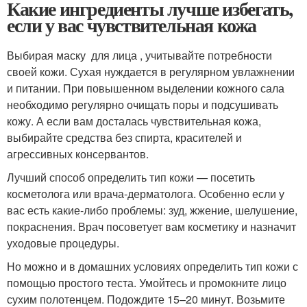
Какие ингредиенты лучше избегать,
если у вас чувствительная кожа
Выбирая маску для лица , учитывайте потребности
своей кожи. Сухая нуждается в регулярном увлажнении
и питании. При повышенном выделении кожного сала
необходимо регулярно очищать поры и подсушивать
кожу. А если вам досталась чувствительная кожа,
выбирайте средства без спирта, красителей и
агрессивных консервантов.
Лучший способ определить тип кожи — посетить
косметолога или врача-дерматолога. Особенно если у
вас есть какие-либо проблемы: зуд, жжение, шелушение,
покраснения. Врач посоветует вам косметику и назначит
уходовые процедуры.
Но можно и в домашних условиях определить тип кожи с
помощью простого теста. Умойтесь и промокните лицо
сухим полотенцем. Подождите 15–20 минут. Возьмите