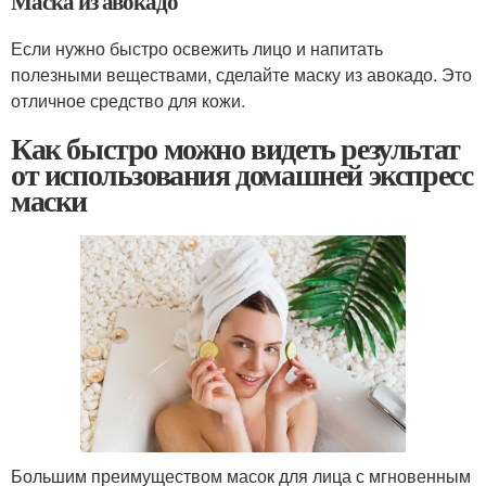
Маска из авокадо
Если нужно быстро освежить лицо и напитать
полезными веществами, сделайте маску из авокадо. Это
отличное средство для кожи.
Как быстро можно видеть результат
от использования домашней экспресс
маски
Большим преимуществом масок для лица с мгновенным