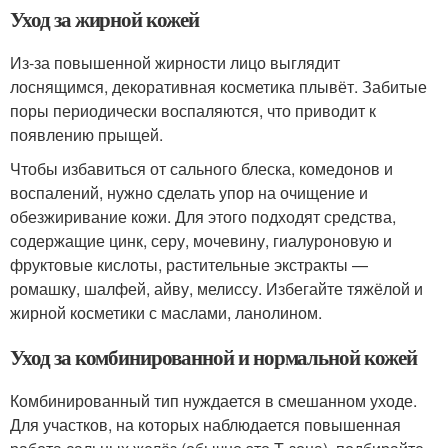
Уход за жирной кожей
Из-за повышенной жирности лицо выглядит
лоснящимся, декоративная косметика плывёт. Забитые
поры периодически воспаляются, что приводит к
появлению прыщей.
Чтобы избавиться от сального блеска, комедонов и
воспалений, нужно сделать упор на очищение и
обезжиривание кожи. Для этого подходят средства,
содержащие цинк, серу, мочевину, гиалуроновую и
фруктовые кислоты, растительные экстракты —
ромашку, шалфей, айву, мелиссу. Избегайте тяжёлой и
жирной косметики с маслами, ланолином.
Уход за комбинированной и нормальной кожей
Комбинированный тип нуждается в смешанном уходе.
Для участков, на которых наблюдается повышенная