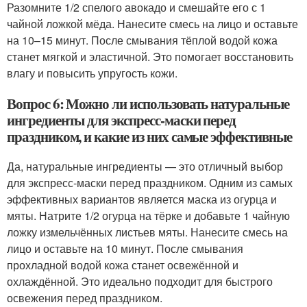
Разомните 1/2 спелого авокадо и смешайте его с 1
чайной ложкой мёда. Нанесите смесь на лицо и оставьте
на 10–15 минут. После смывания тёплой водой кожа
станет мягкой и эластичной. Это помогает восстановить
влагу и повысить упругость кожи.
Вопрос 6: Можно ли использовать натуральные
ингредиенты для экспресс-маски перед
праздником, и какие из них самые эффективные
Да, натуральные ингредиенты — это отличный выбор
для экспресс-маски перед праздником. Одним из самых
эффективных вариантов является маска из огурца и
мяты. Натрите 1/2 огурца на тёрке и добавьте 1 чайную
ложку измельчённых листьев мяты. Нанесите смесь на
лицо и оставьте на 10 минут. После смывания
прохладной водой кожа станет освежённой и
охлаждённой. Это идеально подходит для быстрого
освежения перед праздником.