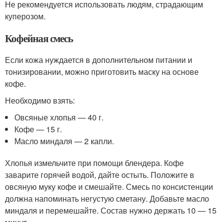
Не рекомендуется использовать людям, страдающим
куперозом.
Кофейная смесь
Если кожа нуждается в дополнительном питании и
тонизировании, можно приготовить маску на основе
кофе.
Необходимо взять:
Овсяные хлопья — 40 г.
Кофе — 15 г.
Масло миндаля — 2 капли.
Хлопья измельчите при помощи блендера. Кофе
заварите горячей водой, дайте остыть. Положите в
овсяную муку кофе и смешайте. Смесь по консистенции
должна напоминать негустую сметану. Добавьте масло
миндаля и перемешайте. Состав нужно держать 10 — 15