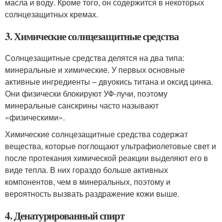
масла и воду. Кроме того, он содержится в некоторых
солнцезащитных кремах.
3. Химические солнцезащитные средства
Солнцезащитные средства делятся на два типа:
минеральные и химические. У первых основные
активные ингредиенты – двуокись титана и оксид цинка.
Они физически блокируют УФ-лучи, поэтому
минеральные санскрины часто называют
«физическими».
Химические солнцезащитные средства содержат
вещества, которые поглощают ультрафиолетовые свет и
после протекания химической реакции выделяют его в
виде тепла. В них гораздо больше активных
компонентов, чем в минеральных, поэтому и
вероятность вызвать раздражение кожи выше.
4. Денатурированный спирт