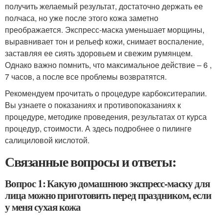
получить желаемый результат, достаточно держать ее
полчаса, но уже после этого кожа заметно
преображается. Экспресс-маска уменьшает морщины,
выравнивает тон и рельеф кожи, снимает воспаление,
заставляя ее сиять здоровьем и свежим румянцем.
Однако важно помнить, что максимальное действие – 6 ,
7 часов, а после все проблемы возвратятся.
Рекомендуем прочитать о процедуре карбокситерапии.
Вы узнаете о показаниях и противопоказаниях к
процедуре, методике проведения, результатах от курса
процедур, стоимости. А здесь подробнее о пилинге
салициловой кислотой.
Связанные вопросы и ответы:
Вопрос 1: Какую домашнюю экспресс-маску для
лица можно приготовить перед праздником, если
у меня сухая кожа