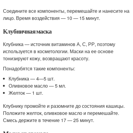
Соедините все компоненты, перемешайте и нанесите на
лицо. Время воздействия — 10 — 15 минут.
Клубничная маска
Клубника — источник витаминов А, С, РР, поэтому
используется в косметологии. Маски на ее основе
тонизируют кожу, возвращают красоту.
Понадобятся такие компоненты:
Клубника — 4—5 шт.
Оливковое масло — 5 мл.
Желток — 1 шт.
Клубнику промойте и разомните до состояния кашицы.
Положите желток, оливковое масло и перемешайте.
Смесь держите в течение 17 — 25 минут.