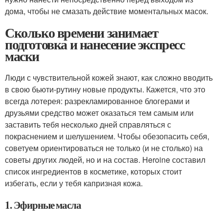
дома, чтобы не смазать действие моментальных масок.
Сколько времени занимает
подготовка и нанесение экспресс
маски
Люди с чувствительной кожей знают, как сложно вводить
в свою бьюти-рутину новые продукты. Кажется, что это
всегда лотерея: разрекламированное блогерами и
друзьями средство может оказаться тем самым или
заставить тебя несколько дней справляться с
покраснением и шелушением. Чтобы обезопасить себя,
советуем ориентироваться не только (и не столько) на
советы других людей, но и на состав. Heroine составил
список ингредиентов в косметике, которых стоит
избегать, если у тебя капризная кожа.
1. Эфирные масла