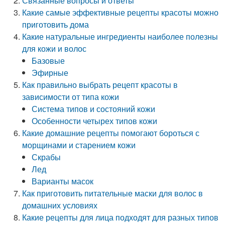
Связанные вопросы и ответы
Какие самые эффективные рецепты красоты можно
приготовить дома
Какие натуральные ингредиенты наиболее полезны
для кожи и волос
Базовые
Эфирные
Как правильно выбрать рецепт красоты в
зависимости от типа кожи
Система типов и состояний кожи
Особенности четырех типов кожи
Какие домашние рецепты помогают бороться с
морщинами и старением кожи
Скрабы
Лед
Варианты масок
Как приготовить питательные маски для волос в
домашних условиях
Какие рецепты для лица подходят для разных типов