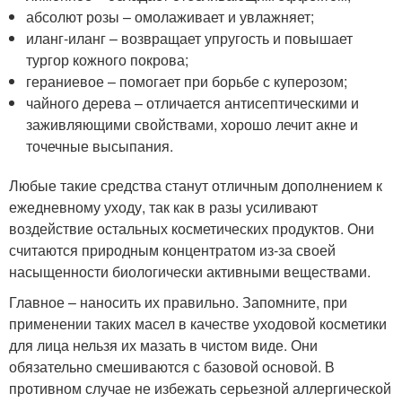
абсолют розы – омолаживает и увлажняет;
иланг-иланг – возвращает упругость и повышает
тургор кожного покрова;
гераниевое – помогает при борьбе с куперозом;
чайного дерева – отличается антисептическими и
заживляющими свойствами, хорошо лечит акне и
точечные высыпания.
Любые такие средства станут отличным дополнением к
ежедневному уходу, так как в разы усиливают
воздействие остальных косметических продуктов. Они
считаются природным концентратом из-за своей
насыщенности биологически активными веществами.
Главное – наносить их правильно. Запомните, при
применении таких масел в качестве уходовой косметики
для лица нельзя их мазать в чистом виде. Они
обязательно смешиваются с базовой основой. В
противном случае не избежать серьезной аллергической