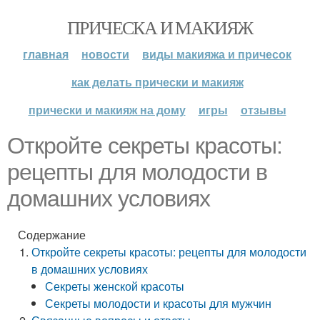
ПРИЧЕСКА И МАКИЯЖ
главная
новости
виды макияжа и причесок
как делать прически и макияж
прически и макияж на дому
игры
отзывы
Откройте секреты красоты:
рецепты для молодости в
домашних условиях
Содержание
Откройте секреты красоты: рецепты для молодости
в домашних условиях
Секреты женской красоты
Секреты молодости и красоты для мужчин