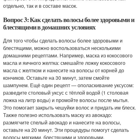
отдельно, так и в составе масок.
Вопрос 3: Как сделать волосы более здоровыми и
блестящими в домашних условиях
Для того чтобы сделать волосы более здоровыми и
блестящими, можно воспользоваться несколькими
домашними рецептами. Например, маска из кокосового
масла и яичного желтка: смешайте ложку кокосового
масла с желтком и нанесите на волосы от корней до
кончиков. Оставьте на 30 минут, затем смойте
шампунем. Ещё один рецепт — ополаскивание уксусом:
разведите столовый уксус с тёплой водой (1 столовая
ложка на литр воды) и промойте волосы после мытья.
Это помогает закрыть чешуйки волос и придать им блеск.
Также полезно использовать маску из авокадо:
размягчите спелый авокадо и нанесите на волосы,
оставьте на 20 минут. Эти процедуры помогут сделать
волосы мягкими, блестящими и здоровыми.