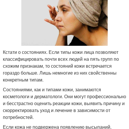
Кстати о состояниях. Если типы кожи лица позволяют
классифицировать почти всех людей на пять групп по
схожим признакам, то состояний кожи встречается
гораздо больше. Лишь немногие из них свойственны
конкретным типам.
Состояниями, как и типами кожи, занимаются
косметологи и дерматологи. Они могут профессионально
и бесстрастно оценить реакции кожи, выявить причину и
скорректировать уход и лечение в зависимости от
потребностей.
Если кожа не подвержена появлению высыпаний,