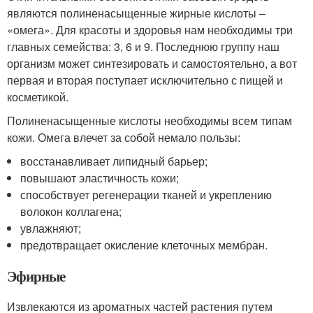
являются полиненасыщенные жирные кислоты –
«омега». Для красоты и здоровья нам необходимы три
главных семейства: 3, 6 и 9. Последнюю группу наш
организм может синтезировать и самостоятельно, а вот
первая и вторая поступает исключительно с пищей и
косметикой.
Полиненасыщенные кислоты необходимы всем типам
кожи. Омега влечет за собой немало пользы:
восстанавливает липидный барьер;
повышают эластичность кожи;
способствует регенерации тканей и укреплению
волокон коллагена;
увлажняют;
предотвращает окисление клеточных мембран.
Эфирные
Извлекаются из ароматных частей растения путем