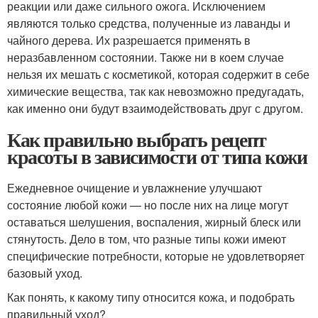
реакции или даже сильного ожога. Исключением
являются только средства, полученные из лаванды и
чайного дерева. Их разрешается применять в
неразбавленном состоянии. Также ни в коем случае
нельзя их мешать с косметикой, которая содержит в себе
химические вещества, так как невозможно предугадать,
как именно они будут взаимодействовать друг с другом.
Как правильно выбрать рецепт
красоты в зависимости от типа кожи
Ежедневное очищение и увлажнение улучшают
состояние любой кожи — но после них на лице могут
оставаться шелушения, воспаления, жирный блеск или
стянутость. Дело в том, что разные типы кожи имеют
специфические потребности, которые не удовлетворяет
базовый уход.
Как понять, к какому типу относится кожа, и подобрать
правильный уход?