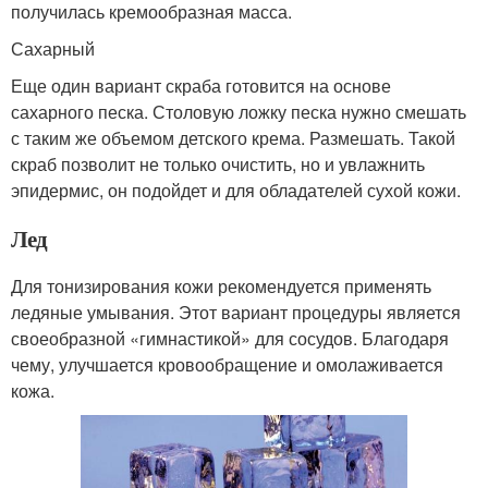
получилась кремообразная масса.
Сахарный
Еще один вариант скраба готовится на основе
сахарного песка. Столовую ложку песка нужно смешать
с таким же объемом детского крема. Размешать. Такой
скраб позволит не только очистить, но и увлажнить
эпидермис, он подойдет и для обладателей сухой кожи.
Лед
Для тонизирования кожи рекомендуется применять
ледяные умывания. Этот вариант процедуры является
своеобразной «гимнастикой» для сосудов. Благодаря
чему, улучшается кровообращение и омолаживается
кожа.