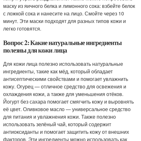
маску из яичного белка и лимонного сока: взбейте белок
с ложкой сока и нанесите на лицо. Смойте через 10
минут. Эти маски подходят для разных типов кожи и
легко готовятся.
Вопрос 2: Какие натуральные ингредиенты
полезны для кожи лица
Для кожи лица полезно использовать натуральные
ингредиенты, такие как мёд, который обладает
антисептическими свойствами и помогает увлажнить
кожу. Огурец — отличное средство для освежения и
охлаждения кожи, а также для уменьшения отёков.
Йогурт без сахара помогает смягчить кожу и выровнять
её цвет. Оливковое масло — универсальное средство
для питания и увлажнения кожи. Также полезно
использовать зелёный чай, который содержит
антиоксиданты и помогает защитить кожу от внешних
факторов. Эти ингредиенты можно использовать как