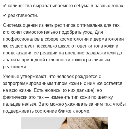
✔ количества вырабатываемого себума в разных зонах;
✔ реактивности.
Система оценки из четырех типов оптимальна для тех,
кто хочет самостоятельно подобрать уход. Для
профессионалов в сфере косметологии и дерматологии
же существует несколько шкал: от оценки тона кожи и
предсказания ее реакции на внешние раздражители до
анализа природной склонности кожи к различным
реакциями.
Ученые утверждают, что человек рождается с
запрограммированным типом кожи и с ним же остается
на всю жизнь. Есть нюансы (о них дальше), но
фактически это так — изменить тип кожи по щелчку
пальцев нельзя. Зато можно ухаживать за ним так, чтобы
поддерживать состояние ближе к норме.