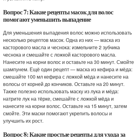
Вопрос 7: Какие рецепты масок для волос
помогают уменьшить выпадение
Для уменьшения выпадения волос можно использовать
несколько рецептов масок. Одна из них — маска из
касторового масла и чеснока: измельчите 2 зубчика
чеснока и смешайте с ложкой касторового масла.
Нанесите на корни волос и оставьте на 30 минут. Смойте
шампунем. Ещё один рецепт — маска из кефира и мёда:
смешайте 100 мл кефира с ложкой мёда и нанесите на
волосы от корней до кончиков. Оставьте на 20 минут.
Также полезно использовать маску из лука и мёда:
натрите лук на тёрке, смешайте с ложкой мёда и
нанесите на корни волос. Оставьте на 15 минут, затем
смойте. Эти маски помогают укрепить волосы и
улучшить их рост.
Вопрос 8: Какие простые рецепты для ухода за