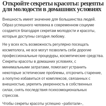
Откройте секреты красоты: рецепты
для молодости в домашних условиях
Внешность имеет значение для большинства людей.
Образ успешного человека в современном социуме
создается благодаря секретам молодости и красоты,
которые доступны сегодня любому.
Не у всех есть возможность регулярно посещать
косметолога, не все могут позволить себе дорогие
профессиональные процедуры, косметические средства.
Секреты красоты в домашних условиях, с
минимальными затратами, помогают устранить
некоторые эстетические проблемы, отсрочить старение,
а попутно избавиться от комплексов, связанных с
внешностью, укрепить уверенность в собственных
силах, снять последствия психоэмоциональных
стрессов.
Чтобы секреты красоты успешно «работали»,