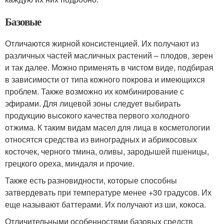
Базовые
Отличаются жирной консистенцией. Их получают из
различных частей масличных растений – плодов, зерен
и так далее. Можно применять в чистом виде, подбирая
в зависимости от типа кожного покрова и имеющихся
проблем. Также возможно их комбинирование с
эфирами. Для лицевой зоны следует выбирать
продукцию высокого качества первого холодного
отжима. К таким видам масел для лица в косметологии
относятся средства из виноградных и абрикосовых
косточек, черного тмина, оливы, зародышей пшеницы,
грецкого ореха, миндаля и прочие.
Также есть разновидности, которые способны
затвердевать при температуре менее +30 градусов. Их
еще называют баттерами. Их получают из ши, кокоса.
Отличительными особенностями базовых средств