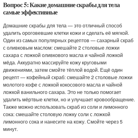
Вопрос 5: Какие домашние скрабы для тела
самые эффективные
Домашние скрабы для тела — это отличный способ
удалить ороговевшие клетки кожи и сделать её мягкой.
Один из самых популярных рецептов — сахарный скраб
с оливковым маслом: смешайте 2 столовые ложки
сахара с ложкой оливкового масла и чайной ложкой
мёда. Аккуратно массируйте кожу круговыми
движениями, затем смойте тёплой водой. Ещё один
рецепт — кофейный скраб: смешайте 2 столовые ложки
молотого кофе с ложкой кокосового масла и чайной
ложкой ванильного сахара. Это не только помогает
удалить мёртвые клетки, но и улучшает кровообращение.
Также можно использовать скраб из соли и лимонного
сока: смешайте столовую ложку соли с ложкой
лимонного сока и нанесите на кожу. Смойте через 5
минут.