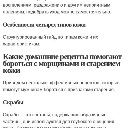
воспалениям, раздражению и другим неприятным
явлениям, подобрать уход можно самостоятельно.
Особенности четырех типов кожи
Структурированный гайд по типам кожи и их
характеристикам.
Какие домашние рецепты помогают
бороться с морщинами и старением
кожи
Приведем несколько эффективных рецептов, которые
помогут мужчинам бороться с признаками старения.
Скрабы
Скрабы – это составы, содержащие абразивные
частицы, они используются для глубокого очищения