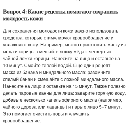
Вопрос 4: Какие рецепты помогают сохранить
молодость кожи
Для сохранения молодости кожи важно использовать
средства, которые стимулируют кровообращение и
увлажняют кожу. Например, можно приготовить маску из
мёда и корицы: смешайте ложку мёда с четвертью
чайной ложки корицы. Нанесите на лицо и оставьте на
10 минут. Смойте тёплой водой. Ещё один рецепт —
маска из банана и миндального масла: разомните
спелый банан и смешайте с ложкой миндального масла.
Нанесите на лицо и оставьте на 15 минут. Также полезно
делать паровые ванны для лица: заварите горячую воду,
добавьте несколько капель эфирного масла (например,
чайного дерева или лаванды) и парьте лицо 5–7 минут.
Это помогает очистить поры и улучшить
кровообращение.