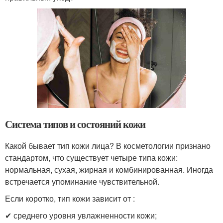
Система типов и состояний кожи
Какой бывает тип кожи лица? В косметологии признано
стандартом, что существует четыре типа кожи:
нормальная, сухая, жирная и комбинированная. Иногда
встречается упоминание чувствительной.
Если коротко, тип кожи зависит от :
✔ среднего уровня увлажненности кожи;