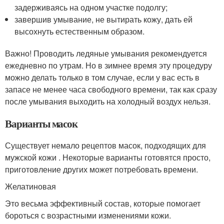
задерживаясь на одном участке подолгу;
завершив умывание, не вытирать кожу, дать ей
высохнуть естественным образом.
Важно! Проводить ледяные умывания рекомендуется
ежедневно по утрам. Но в зимнее время эту процедуру
можно делать только в том случае, если у вас есть в
запасе не менее часа свободного времени, так как сразу
после умывания выходить на холодный воздух нельзя.
Варианты масок
Существует немало рецептов масок, подходящих для
мужской кожи . Некоторые варианты готовятся просто,
приготовление других может потребовать времени.
Желатиновая
Это весьма эффективный состав, которые помогает
бороться с возрастными изменениями кожи.