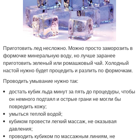
Приготовить лед несложно. Можно просто заморозить в
формочке минеральную воду, но лучше заранее
приготовить зеленый или ромашковый чай. Холодный
настой нужно будет процедить и разлить по формочкам.
Проводить умывание нужно так:
достать кубик льда минут за пять до процедуры, чтобы
он немного подтаял и острые грани не могли бы
повредить кожу;
умыться теплой водой;
кубиком провести легкий массаж, не оказывая
давления;
проводить кубиком по массажным линиям, не