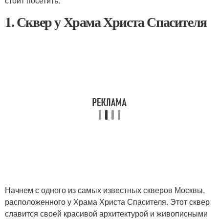
стоит посетить.
1. Сквер у Храма Христа Спасителя
Начнем с одного из самых известных скверов Москвы,
расположенного у Храма Христа Спасителя. Этот сквер
славится своей красивой архитектурой и живописными