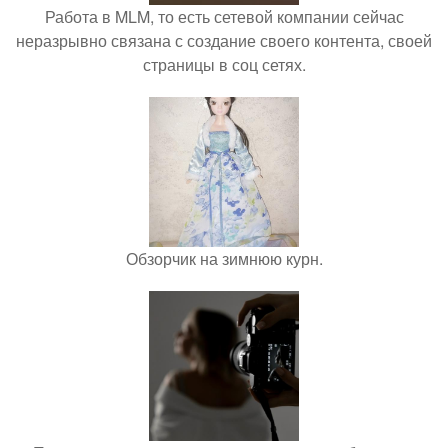
Работа в MLM, то есть сетевой компании сейчас
неразрывно связана с создание своего контента, своей
страницы в соц сетях.
Обзорчик на зимнюю курн.