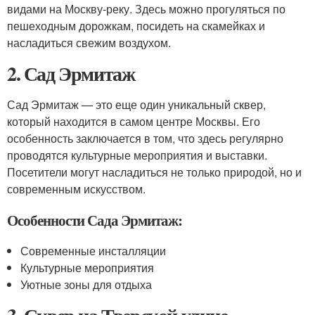
видами на Москву-реку. Здесь можно прогуляться по
пешеходным дорожкам, посидеть на скамейках и
насладиться свежим воздухом.
2. Сад Эрмитаж
Сад Эрмитаж — это еще один уникальный сквер,
который находится в самом центре Москвы. Его
особенность заключается в том, что здесь регулярно
проводятся культурные мероприятия и выставки.
Посетители могут насладиться не только природой, но и
современным искусством.
Особенности Сада Эрмитаж:
Современные инсталляции
Культурные мероприятия
Уютные зоны для отдыха