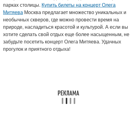
парках столицы.
Купить билеты на концерт Олега
Митяева
Москва предлагает множество уникальных и
необычных скверов, где можно провести время на
природе, насладиться красотой и культурой. А если вы
хотите сделать свой отдых еще более насыщенным, не
забудьте посетить концерт Олега Митяева. Удачных
прогулок и приятного отдыха!