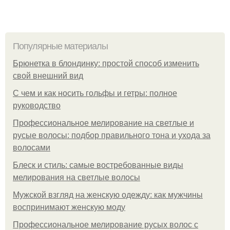
Популярные материалы
Брюнетка в блондинку: простой способ изменить
свой внешний вид
С чем и как носить гольфы и гетры: полное
руководство
Профессиональное мелирование на светлые и
русые волосы: подбор правильного тона и ухода за
волосами
Блеск и стиль: самые востребованные виды
мелирования на светлые волосы
Мужской взгляд на женскую одежду: как мужчины
воспринимают женскую моду
Профессиональное мелирование русых волос с