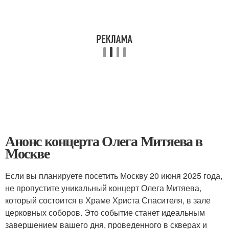
Анонс концерта Олега Митяева в
Москве
Если вы планируете посетить Москву 20 июня 2025 года,
не пропустите уникальный концерт Олега Митяева,
который состоится в Храме Христа Спасителя, в зале
церковных соборов. Это событие станет идеальным
завершением вашего дня, проведенного в скверах и