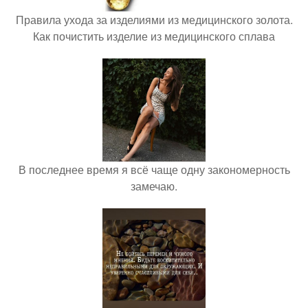
Правила ухода за изделиями из медицинского золота.
Как почистить изделие из медицинского сплава
В последнее время я всё чаще одну закономерность
замечаю.