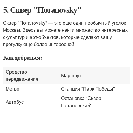
5. Сквер "Потапovsky"
Сквер "Потапovsky" — это еще один необычный уголок
Москвы. Здесь вы можете найти множество интересных
скульптур и арт-объектов, которые сделают вашу
прогулку еще более интересной.
Как добраться:
Средство
Маршрут
передвижения
Метро
Станция "Парк Победы"
Остановка "Сквер
Автобус
Потаповский"