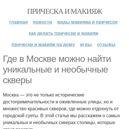
ПРИЧЕСКА И МАКИЯЖ
главная
новости
виды макияжа и причесок
как делать прически и макияж
прически и макияж на дому
игры
отзывы
Где в Москве можно найти
уникальные и необычные
скверы
Москва — это не только исторические
достопримечательности и оживленные улицы, но и
множество красивых скверов, где можно отдохнуть от
городской суеты. В этой статье мы расскажем о самых
уникальных и необычных скверах столицы, которые