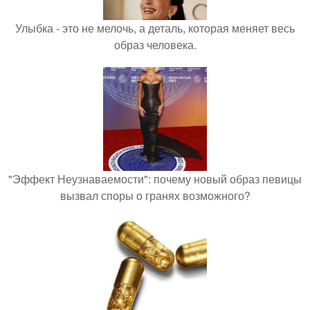
Улыбка - это не мелочь, а деталь, которая меняет весь
образ человека.
"Эффект Неузнаваемости": почему новый образ певицы
вызвал споры о гранях возможного?