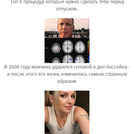
Топ 5 процедур которые нужно сделать тебе перед
отпуском.
В 2006 году мужчина ударился головой о дно бассейна -
и после этого его жизнь изменилась самым странным
образом.