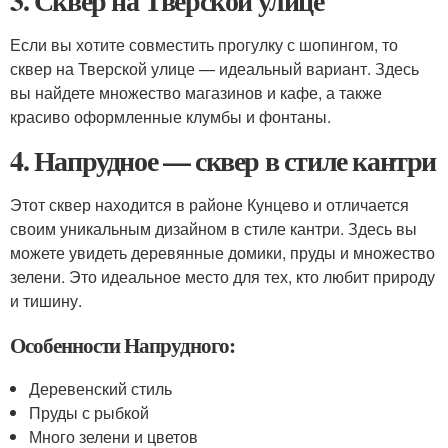
3. Сквер на Тверской улице
Если вы хотите совместить прогулку с шопингом, то
сквер на Тверской улице — идеальный вариант. Здесь
вы найдете множество магазинов и кафе, а также
красиво оформленные клумбы и фонтаны.
4. Напрудное — сквер в стиле кантри
Этот сквер находится в районе Кунцево и отличается
своим уникальным дизайном в стиле кантри. Здесь вы
можете увидеть деревянные домики, пруды и множество
зелени. Это идеальное место для тех, кто любит природу
и тишину.
Особенности Напрудного:
Деревенский стиль
Пруды с рыбкой
Много зелени и цветов