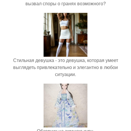
вызвал споры о гранях возможного?
Стильная девушка - это девушка, которая умеет
выглядеть привлекательно и элегантно в любои
ситуации.
Обзорчик на зимнюю курн.