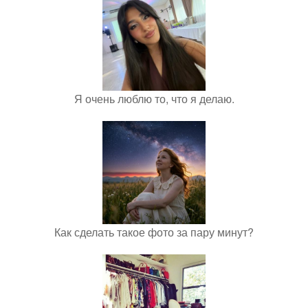
Я очень люблю то, что я делаю.
Как сделать такое фото за пару минут?