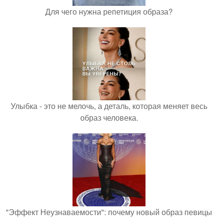
Для чего нужна репетиция образа?
Улыбка - это не мелочь, а деталь, которая меняет весь
образ человека.
"Эффект Неузнаваемости": почему новый образ певицы