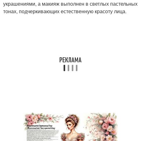
украшениями, а макияж выполнен в светлых пастельных
тонах, подчеркивающих естественную красоту лица.