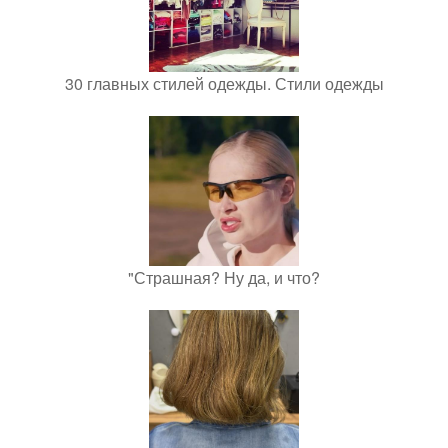
30 главных стилей одежды. Стили одежды
"Страшная? Ну да, и что?