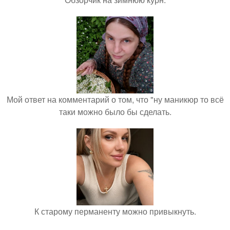
Мой ответ на комментарий о том, что "ну маникюр то всё
таки можно было бы сделать.
К старому перманенту можно привыкнуть.