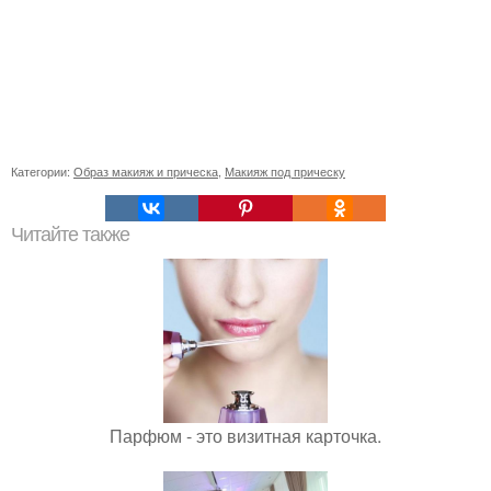
Категории:
Образ макияж и прическа
,
Макияж под прическу
Читайте также
Парфюм - это визитная карточка.