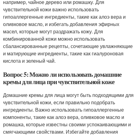
например, чайное дерево или ромашку. Для
чувствительной кожи важно использовать
гипоаллергенные ингредиенты, такие как алоэ вера и
оливковое масло, и избегать добавления эфирных
масел, которые могут раздражать кожу. Для
комбинированной кожи можно использовать
сбалансированные рецепты, сочетающие увлажняющие
и матирующие ингредиенты, такие как гиалуроновая
кислота и зеленый чай.
Вопрос 5: Можно ли использовать домашние
кремы для лица при чувствительной коже
Домашние кремы для лица могут быть подходящими для
чувствительной кожи, если правильно подобрать
ингредиенты. Важно использовать гипоаллергенные
компоненты, такие как алоэ вера, оливковое масло и
ромашка, которые известны своими успокаивающими и
смягчающими свойствами. Избегайте добавления