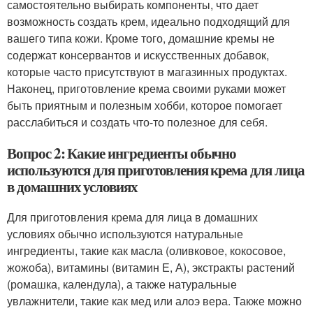
самостоятельно выбирать компоненты, что дает
возможность создать крем, идеально подходящий для
вашего типа кожи. Кроме того, домашние кремы не
содержат консервантов и искусственных добавок,
которые часто присутствуют в магазинных продуктах.
Наконец, приготовление крема своими руками может
быть приятным и полезным хобби, которое помогает
расслабиться и создать что-то полезное для себя.
Вопрос 2: Какие ингредиенты обычно
используются для приготовления крема для лица
в домашних условиях
Для приготовления крема для лица в домашних
условиях обычно используются натуральные
ингредиенты, такие как масла (оливковое, кокосовое,
жожоба), витамины (витамин Е, А), экстракты растений
(ромашка, календула), а также натуральные
увлажнители, такие как мед или алоэ вера. Также можно