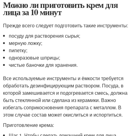
Можно ли приготовить крем для
лица за 10 минут
Прежде всего следует подготовить такие инструменты:
посуду для растворения сырья;
мерную ложку;
пипетку;
одноразовые шприцы;
чистые баночки для хранения.
Все используемые инструменты и ёмкости требуется
обработать дезинфицирующим раствором. Посуда, в
которой замешивается и подогревается смесь, должна
быть стеклянной или сделана из керамики. Важно
избегать соприкосновения препарата с металлом. В
этом случае состав может окислиться и испортиться.
Приготовление крема:
Шаг 1. Чтобы сделать домашний крем для лица,