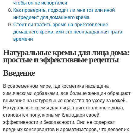
чтобы он не испортился
Как проверить, подходит ли мне тот или иной
ингредиент для домашнего крема
Стоит ли тратить время на приготовление
домашнего крема, или это неоправданная трата
времени
Натуральные кремы для лица дома:
простые и эффективные рецепты
Введение
В современном мире, где косметика насыщена
химическими добавками, все больше женщин обращают
внимание на натуральные средства по уходу за кожей.
Натуральные кремы для лица, приготовленные дома,
становятся популярными благодаря своей
эффективности и безопасности. Они не содержат
вредных консервантов и ароматизаторов, что делает их