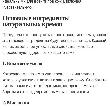
идеальными для всех типов кожи, включая
чувствительную.
Основные ингредиенты
натуральных кремов
Перед тем как приступить к приготовлению крема, важно
знать, какие ингредиенты будут использоваться. Каждый
из них имеет свои уникальные свойства, которые
способствуют здоровью и красоте кожи.
1. Кокосовое масло
Кокосовое масло – это универсальный ингредиент,
который увлажняет, питает и защищает кожу. Оно богато
витаминами и антиоксидантами, которые помогают
бороться с преждевременным старением кожи.
2. Масло ши