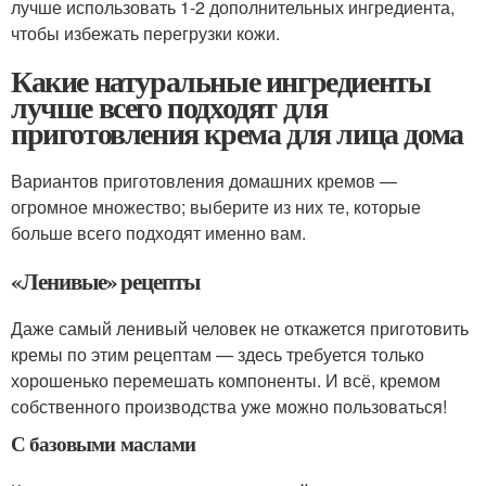
лучше использовать 1-2 дополнительных ингредиента,
чтобы избежать перегрузки кожи.
Какие натуральные ингредиенты
лучше всего подходят для
приготовления крема для лица дома
Вариантов приготовления домашних кремов —
огромное множество; выберите из них те, которые
больше всего подходят именно вам.
«Ленивые» рецепты
Даже самый ленивый человек не откажется приготовить
кремы по этим рецептам — здесь требуется только
хорошенько перемешать компоненты. И всё, кремом
собственного производства уже можно пользоваться!
С базовыми маслами