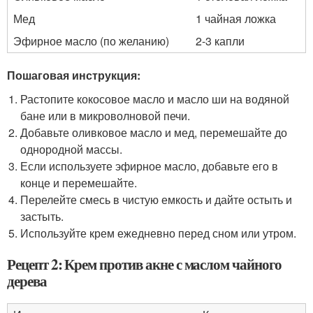
Мед
1 чайная ложка
Эфирное масло (по желанию)
2-3 капли
Пошаговая инструкция:
Растопите кокосовое масло и масло ши на водяной
бане или в микроволновой печи.
Добавьте оливковое масло и мед, перемешайте до
однородной массы.
Если используете эфирное масло, добавьте его в
конце и перемешайте.
Перелейте смесь в чистую емкость и дайте остыть и
застыть.
Используйте крем ежедневно перед сном или утром.
Рецепт 2: Крем против акне с маслом чайного
дерева