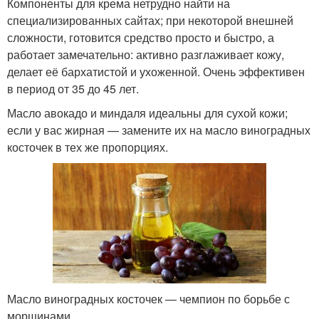
Компоненты для крема нетрудно найти на
специализированных сайтах; при некоторой внешней
сложности, готовится средство просто и быстро, а
работает замечательно: активно разглаживает кожу,
делает её бархатистой и ухоженной. Очень эффективен
в период от 35 до 45 лет.
Масло авокадо и миндаля идеальны для сухой кожи;
если у вас жирная — замените их на масло виноградных
косточек в тех же пропорциях.
Масло виноградных косточек — чемпион по борьбе с
морщинами