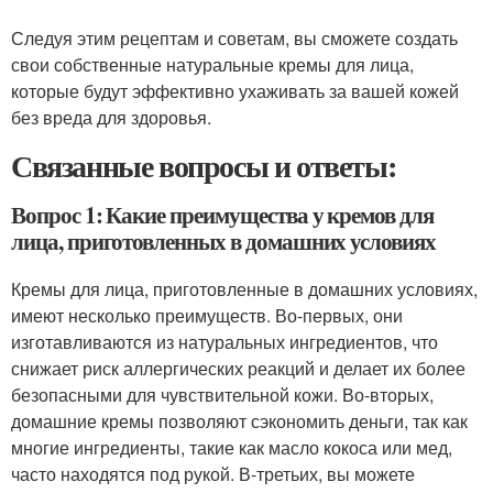
Следуя этим рецептам и советам, вы сможете создать
свои собственные натуральные кремы для лица,
которые будут эффективно ухаживать за вашей кожей
без вреда для здоровья.
Связанные вопросы и ответы:
Вопрос 1: Какие преимущества у кремов для
лица, приготовленных в домашних условиях
Кремы для лица, приготовленные в домашних условиях,
имеют несколько преимуществ. Во-первых, они
изготавливаются из натуральных ингредиентов, что
снижает риск аллергических реакций и делает их более
безопасными для чувствительной кожи. Во-вторых,
домашние кремы позволяют сэкономить деньги, так как
многие ингредиенты, такие как масло кокоса или мед,
часто находятся под рукой. В-третьих, вы можете