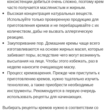
консистенции добиться очень сложно, поэтому крем
часто получается маслянистым и жирным.
Высокая концентрация натуральных веществ.
Используйте только проверенную продукцию для
приготовления кремов и не перебарщивайте с их
количеством, дабы не вызвать аллергическую
реакцию.
Закупоривание пор. Домашние кремы чаще всего
изготавливаются на основе жирных масел, которые
забивают поры, вследствие чего могут возникнуть
высыпания на лице. Чтобы этого избежать, раз в
неделю наносите очищающую маску.
Процесс кремоварения. Прежде чем приступить к
приготовлению кремов, нужно тщательно изучить
технологию, а также приобрести необходимые
инструменты. Рекомендуется в первую очередь
использовать рецепты для начинающих.
Выбирать рецепты кремов нужно в соответствии со