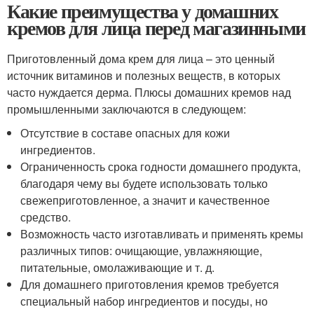
Какие преимущества у домашних
кремов для лица перед магазинными
Приготовленный дома крем для лица – это ценный
источник витаминов и полезных веществ, в которых
часто нуждается дерма. Плюсы домашних кремов над
промышленными заключаются в следующем:
Отсутствие в составе опасных для кожи
ингредиентов.
Ограниченность срока годности домашнего продукта,
благодаря чему вы будете использовать только
свежеприготовленное, а значит и качественное
средство.
Возможность часто изготавливать и применять кремы
различных типов: очищающие, увлажняющие,
питательные, омолаживающие и т. д.
Для домашнего приготовления кремов требуется
специальный набор ингредиентов и посуды, но