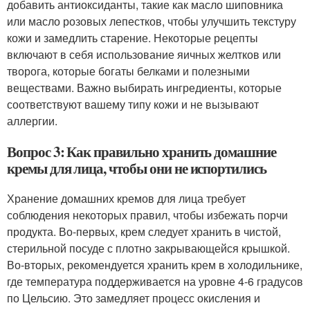
добавить антиоксиданты, такие как масло шиповника
или масло розовых лепестков, чтобы улучшить текстуру
кожи и замедлить старение. Некоторые рецепты
включают в себя использование яичных желтков или
творога, которые богаты белками и полезными
веществами. Важно выбирать ингредиенты, которые
соответствуют вашему типу кожи и не вызывают
аллергии.
Вопрос 3: Как правильно хранить домашние
кремы для лица, чтобы они не испортились
Хранение домашних кремов для лица требует
соблюдения некоторых правил, чтобы избежать порчи
продукта. Во-первых, крем следует хранить в чистой,
стерильной посуде с плотно закрывающейся крышкой.
Во-вторых, рекомендуется хранить крем в холодильнике,
где температура поддерживается на уровне 4-6 градусов
по Цельсию. Это замедляет процесс окисления и