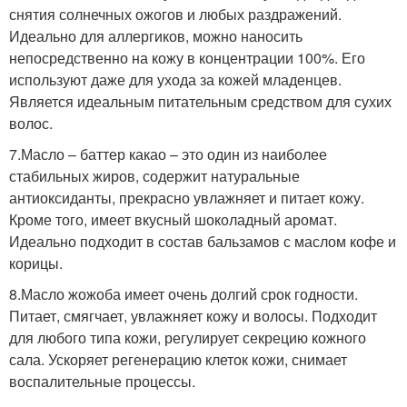
снятия солнечных ожогов и любых раздражений.
Идеально для аллергиков, можно наносить
непосредственно на кожу в концентрации 100%. Его
используют даже для ухода за кожей младенцев.
Является идеальным питательным средством для сухих
волос.
7.Масло – баттер какао – это один из наиболее
стабильных жиров, содержит натуральные
антиоксиданты, прекрасно увлажняет и питает кожу.
Кроме того, имеет вкусный шоколадный аромат.
Идеально подходит в состав бальзамов с маслом кофе и
корицы.
8.Масло жожоба имеет очень долгий срок годности.
Питает, смягчает, увлажняет кожу и волосы. Подходит
для любого типа кожи, регулирует секрецию кожного
сала. Ускоряет регенерацию клеток кожи, снимает
воспалительные процессы.