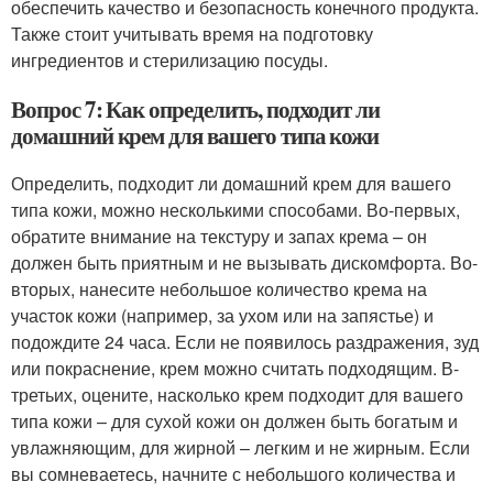
обеспечить качество и безопасность конечного продукта.
Также стоит учитывать время на подготовку
ингредиентов и стерилизацию посуды.
Вопрос 7: Как определить, подходит ли
домашний крем для вашего типа кожи
Определить, подходит ли домашний крем для вашего
типа кожи, можно несколькими способами. Во-первых,
обратите внимание на текстуру и запах крема – он
должен быть приятным и не вызывать дискомфорта. Во-
вторых, нанесите небольшое количество крема на
участок кожи (например, за ухом или на запястье) и
подождите 24 часа. Если не появилось раздражения, зуд
или покраснение, крем можно считать подходящим. В-
третьих, оцените, насколько крем подходит для вашего
типа кожи – для сухой кожи он должен быть богатым и
увлажняющим, для жирной – легким и не жирным. Если
вы сомневаетесь, начните с небольшого количества и