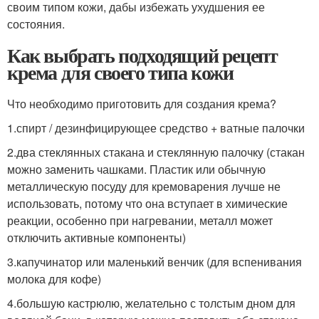
своим типом кожи, дабы избежать ухудшения ее
состояния.
Как выбрать подходящий рецепт
крема для своего типа кожи
Что необходимо приготовить для создания крема?
1.спирт / дезинфицирующее средство + ватные палочки
2.два стеклянных стакана и стеклянную палочку (стакан
можно заменить чашками. Пластик или обычную
металлическую посуду для кремоварения лучше не
использовать, потому что она вступает в химические
реакции, особенно при нагревании, металл может
отключить активные компоненты)
3.капучинатор или маленький венчик (для вспенивания
молока для кофе)
4.большую кастрюлю, желательно с толстым дном для