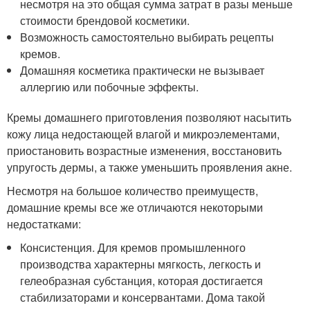
несмотря на это общая сумма затрат в разы меньше
стоимости брендовой косметики.
Возможность самостоятельно выбирать рецепты
кремов.
Домашняя косметика практически не вызывает
аллергию или побочные эффекты.
Кремы домашнего приготовления позволяют насытить
кожу лица недостающей влагой и микроэлементами,
приостановить возрастные изменения, восстановить
упругость дермы, а также уменьшить проявления акне.
Несмотря на большое количество преимуществ,
домашние кремы все же отличаются некоторыми
недостатками:
Консистенция. Для кремов промышленного
производства характерны мягкость, легкость и
гелеобразная субстанция, которая достигается
стабилизаторами и консервантами. Дома такой