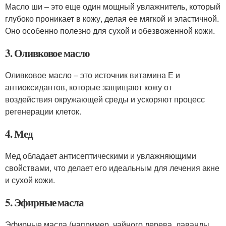
Масло ши – это еще один мощный увлажнитель, который
глубоко проникает в кожу, делая ее мягкой и эластичной.
Оно особенно полезно для сухой и обезвоженной кожи.
3. Оливковое масло
Оливковое масло – это источник витамина Е и
антиоксидантов, которые защищают кожу от
воздействия окружающей среды и ускоряют процесс
регенерации клеток.
4. Мед
Мед обладает антисептическими и увлажняющими
свойствами, что делает его идеальным для лечения акне
и сухой кожи.
5. Эфирные масла
Эфирные масла (например, чайного дерева, лаванды