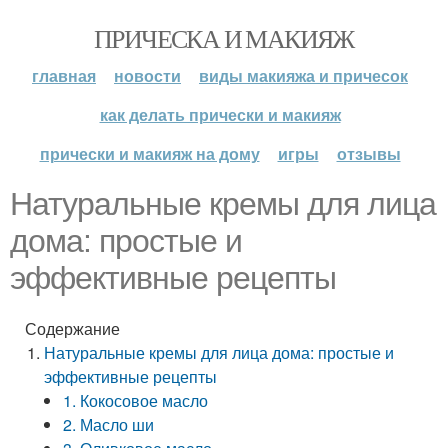
ПРИЧЕСКА И МАКИЯЖ
главная
новости
виды макияжа и причесок
как делать прически и макияж
прически и макияж на дому
игры
отзывы
Натуральные кремы для лица
дома: простые и
эффективные рецепты
Содержание
Натуральные кремы для лица дома: простые и
эффективные рецепты
1. Кокосовое масло
2. Масло ши