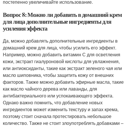
постепенно увеличивайте использование.
Вопрос 8: Можно ли добавить в домашний крем
для лица дополнительные ингредиенты для
усиления эффекта
Да, можно добавлять дополнительные ингредиенты в
домашний крем для лица, чтобы усилить его эффект.
Например, можно добавить витамин С для осветления
кожи, экстракт гиалуроновой кислоты для увлажнения,
или антиоксиданты, такие как экстракт зеленого чая или
масло шиповника, чтобы защитить кожу от внешних
факторов. Также можно добавить эфирные масла, такие
как масло чайного дерева или лаванды, для
антибактериального или успокаивающего эффекта.
Однако важно помнить, что добавление новых
ингредиентов может изменить текстуру и запах крема,
поэтому стоит сначала протестировать небольшое
количество. Также не стоит злоупотреблять добавками –