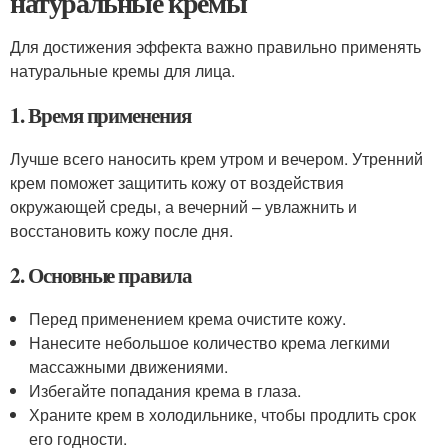
натуральные кремы
Для достижения эффекта важно правильно применять
натуральные кремы для лица.
1. Время применения
Лучше всего наносить крем утром и вечером. Утренний
крем поможет защитить кожу от воздействия
окружающей среды, а вечерний – увлажнить и
восстановить кожу после дня.
2. Основные правила
Перед применением крема очистите кожу.
Нанесите небольшое количество крема легкими
массажными движениями.
Избегайте попадания крема в глаза.
Храните крем в холодильнике, чтобы продлить срок
его годности.