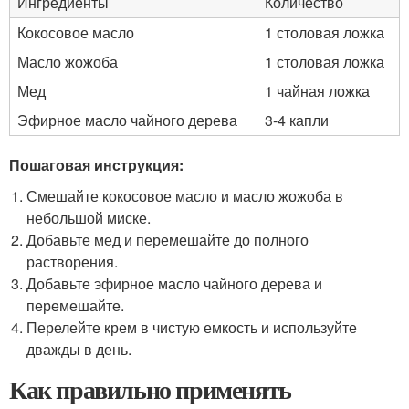
Ингредиенты
Количество
Кокосовое масло
1 столовая ложка
Масло жожоба
1 столовая ложка
Мед
1 чайная ложка
Эфирное масло чайного дерева
3-4 капли
Пошаговая инструкция:
Смешайте кокосовое масло и масло жожоба в
небольшой миске.
Добавьте мед и перемешайте до полного
растворения.
Добавьте эфирное масло чайного дерева и
перемешайте.
Перелейте крем в чистую емкость и используйте
дважды в день.
Как правильно применять