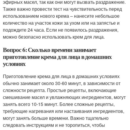
эфирных масел, так как они могут вызвать раздражение.
Также важно провести тест на чувствительность перед
использованием нового крема – нанесите небольшое
количество на участок кожи за ухом или на запястье и
подождите 24 часа. Если не появилось раздражения,
можно безопасно использовать крем для лица.
Вопрос 6: Сколько времени занимает
приготовление крема для лица в домашних
условиях
Приготовление крема для лица в домашних условиях
обычно занимает около 30-60 минут, в зависимости от
сложности рецепта. Простые рецепты, включающие
смешивание масел и увлажняющих ингредиентов, могут
занять всего 10-15 минут. Более сложные рецепты,
требующие нагревания или настаивания ингредиентов,
могут занять больше времени. Важно тщательно
следовать инструкциям и не торопиться, чтобы