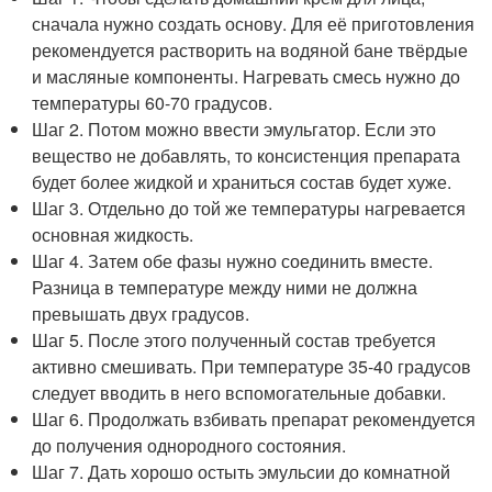
сначала нужно создать основу. Для её приготовления
рекомендуется растворить на водяной бане твёрдые
и масляные компоненты. Нагревать смесь нужно до
температуры 60-70 градусов.
Шаг 2. Потом можно ввести эмульгатор. Если это
вещество не добавлять, то консистенция препарата
будет более жидкой и храниться состав будет хуже.
Шаг 3. Отдельно до той же температуры нагревается
основная жидкость.
Шаг 4. Затем обе фазы нужно соединить вместе.
Разница в температуре между ними не должна
превышать двух градусов.
Шаг 5. После этого полученный состав требуется
активно смешивать. При температуре 35-40 градусов
следует вводить в него вспомогательные добавки.
Шаг 6. Продолжать взбивать препарат рекомендуется
до получения однородного состояния.
Шаг 7. Дать хорошо остыть эмульсии до комнатной