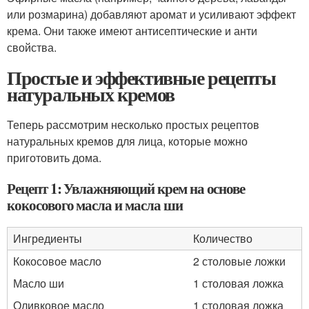
или розмарина) добавляют аромат и усиливают эффект
крема. Они также имеют антисептические и анти
свойства.
Простые и эффективные рецепты
натуральных кремов
Теперь рассмотрим несколько простых рецептов
натуральных кремов для лица, которые можно
приготовить дома.
Рецепт 1: Увлажняющий крем на основе
кокосового масла и масла ши
Ингредиенты
Количество
Кокосовое масло
2 столовые ложки
Масло ши
1 столовая ложка
Оливковое масло
1 столовая ложка