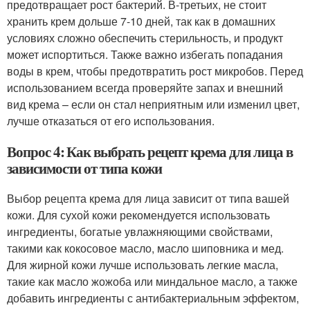
предотвращает рост бактерий. В-третьих, не стоит
хранить крем дольше 7-10 дней, так как в домашних
условиях сложно обеспечить стерильность, и продукт
может испортиться. Также важно избегать попадания
воды в крем, чтобы предотвратить рост микробов. Перед
использованием всегда проверяйте запах и внешний
вид крема – если он стал неприятным или изменил цвет,
лучше отказаться от его использования.
Вопрос 4: Как выбрать рецепт крема для лица в
зависимости от типа кожи
Выбор рецепта крема для лица зависит от типа вашей
кожи. Для сухой кожи рекомендуется использовать
ингредиенты, богатые увлажняющими свойствами,
такими как кокосовое масло, масло шиповника и мед.
Для жирной кожи лучше использовать легкие масла,
такие как масло жожоба или миндальное масло, а также
добавить ингредиенты с антибактериальным эффектом,