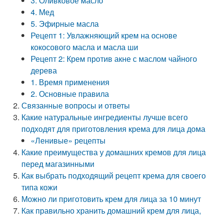
3. Оливковое масло
4. Мед
5. Эфирные масла
Рецепт 1: Увлажняющий крем на основе
кокосового масла и масла ши
Рецепт 2: Крем против акне с маслом чайного
дерева
1. Время применения
2. Основные правила
Связанные вопросы и ответы
Какие натуральные ингредиенты лучше всего
подходят для приготовления крема для лица дома
«Ленивые» рецепты
Какие преимущества у домашних кремов для лица
перед магазинными
Как выбрать подходящий рецепт крема для своего
типа кожи
Можно ли приготовить крем для лица за 10 минут
Как правильно хранить домашний крем для лица,