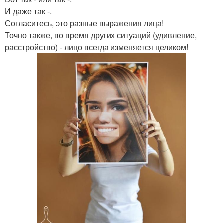
И даже так -.
Согласитесь, это разные выражения лица!
Точно также, во время других ситуаций (удивление,
расстройство) - лицо всегда изменяется целиком!