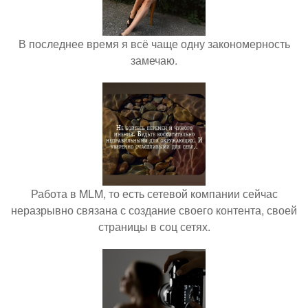
В последнее время я всё чаще одну закономерность
замечаю.
Работа в MLM, то есть сетевой компании сейчас
неразрывно связана с создание своего контента, своей
страницы в соц сетях.