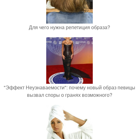
Для чего нужна репетиция образа?
"Эффект Неузнаваемости": почему новый образ певицы
вызвал споры о гранях возможного?