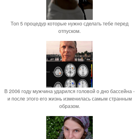
Топ 5 процедур которые нужно сделать тебе перед
отпуском.
В 2006 году мужчина ударился головой о дно бассейна -
и после этого его жизнь изменилась самым странным
образом.