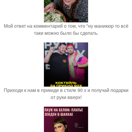
Мой ответ на комментарий о том, что "ну маникюр то всё
таки можно было бы сделать.
Приходи к нам в прикиде в стиле 90 х и получай подарки
от руки вверх!