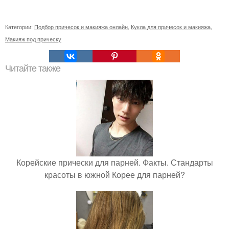
Категории:
Подбор причесок и макияжа онлайн
,
Кукла для причесок и макияжа
,
Макияж под прическу
Читайте также
Корейские прически для парней. Факты. Стандарты
красоты в южной Корее для парней?