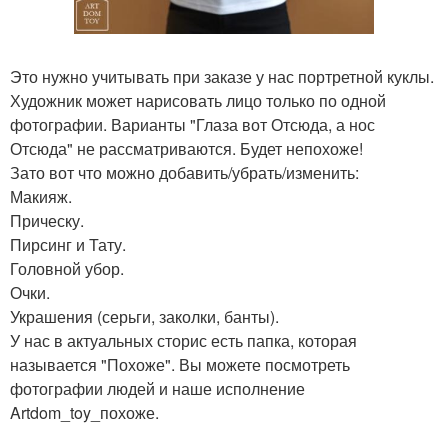
Это нужно учитывать при заказе у нас портретной куклы.
Художник может нарисовать лицо только по одной
фотографии. Варианты "Глаза вот Отсюда, а нос
Отсюда" не рассматриваются. Будет непохоже!
Зато вот что можно добавить/убрать/изменить:
Макияж.
Прическу.
Пирсинг и Тату.
Головной убор.
Очки.
Украшения (серьги, заколки, банты).
У нас в актуальных сторис есть папка, которая
называется "Похоже". Вы можете посмотреть
фотографии людей и наше исполнение
Artdom_toy_похоже.