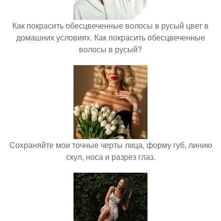
Как покрасить обесцвеченные волосы в русый цвет в
домашних условиях. Как покрасить обесцвеченные
волосы в русый?
Сохраняйте мои точные черты лица, форму губ, линию
скул, носа и разрез глаз.