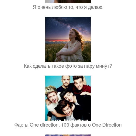
Я очень люблю то, что я делаю.
Как сделать такое фото за пару минут?
Факты One direction. 100 фактов о One Direction