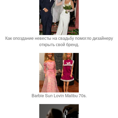
Как опоздание невесты на свадьбу помогло дизайнеру
открыть свой бренд.
Barbie Sun Lovin Malibu 70s.