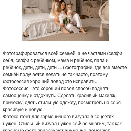
Фотографироваться всей семьей, а не частями (селфи
себя, селфи с ребёнком, мама и ребёнок, папа и
ребёнок, дети, дети, дети …) фотографии, где все вместе
семьёй получается делать не так часто, поэтому
фотосессия хороший повод это исправить.
Фотосессия - это хороший повод способ поднять
самооценку и отдохнуть. Сделать красивый макияж,
причёску, одеть стильную одежду, посмотреть на себя
красивую и новую.
Фотоконтент для гармоничного визуала в соцсетях
нужен. Стильный визуал нужен сейчас многим, так как
красивые фото привлекают внимание, помогают