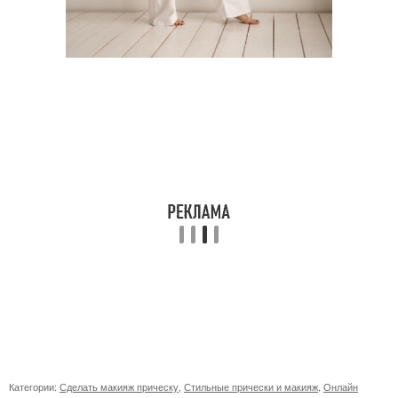
Категории:
Сделать макияж прическу
,
Стильные прически и макияж
,
Онлайн