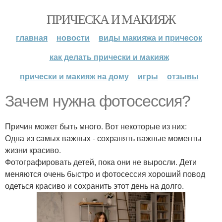
ПРИЧЕСКА И МАКИЯЖ
главная
новости
виды макияжа и причесок
как делать прически и макияж
прически и макияж на дому
игры
отзывы
Зачем нужна фотосессия?
Причин может быть много. Вот некоторые из них:
Одна из самых важных - сохранять важные моменты
жизни красиво.
Фотографировать детей, пока они не выросли. Дети
меняются очень быстро и фотосессия хороший повод
одеться красиво и сохранить этот день на долго.