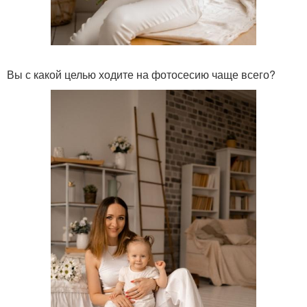
Вы с какой целью ходите на фотосесию чаще всего?