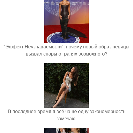
"Эффект Неузнаваемости": почему новый образ певицы
вызвал споры о гранях возможного?
В последнее время я всё чаще одну закономерность
замечаю.