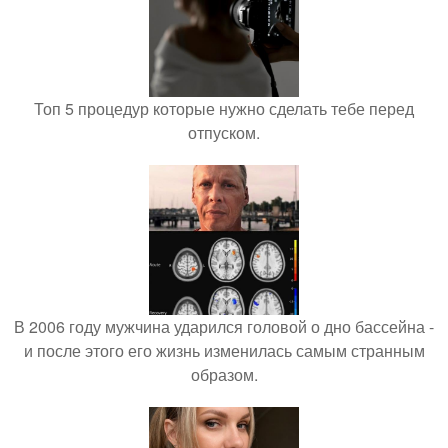
Топ 5 процедур которые нужно сделать тебе перед
отпуском.
В 2006 году мужчина ударился головой о дно бассейна -
и после этого его жизнь изменилась самым странным
образом.