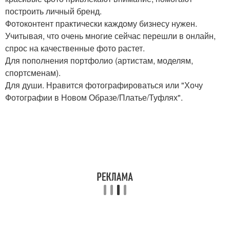
построить личный бренд.
Фотоконтент практически каждому бизнесу нужен.
Учитывая, что очень многие сейчас перешли в онлайн,
спрос на качественные фото растет.
Для пополнения портфолио (артистам, моделям,
спортсменам).
Для души. Нравится фотографироваться или "Хочу
Фотографии в Новом Образе/Платье/Туфлях".