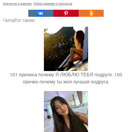
прически и макияж
,
Образ макияж и прическа
Читайте также
101 причина почему Я ЛЮБЛЮ ТЕБЯ подруге. 100
причин почему ты моя лучшая подруга.