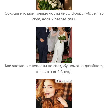
Сохраняйте мои точные черты лица, форму губ, линию
скул, носа и разрез глаз.
Как опоздание невесты на свадьбу помогло дизайнеру
открыть свой бренд.