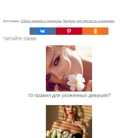
Категории:
Образ макияж и прическа
,
Модели для причесок и макияжа
Читайте также
10 правил для ухоженных девушек?