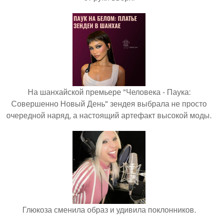
На шанхайской премьере "Человека - Паука:
Совершенно Новый День" зендея выбрала не просто
очередной наряд, а настоящий артефакт высокой моды.
Глюкоза сменила образ и удивила поклонников.