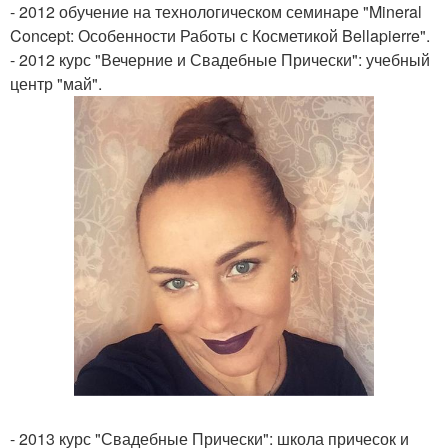
- 2012 обучение на технологическом семинаре "Mineral
Concept: Особенности Работы с Косметикой Bellapierre".
- 2012 курс "Вечерние и Свадебные Прически": учебный
центр "май".
- 2013 курс "Свадебные Прически": школа причесок и