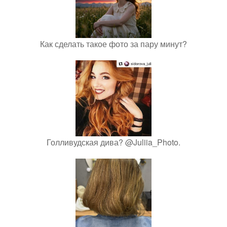
Как сделать такое фото за пару минут?
Голливудская дива? @Juliia_Photo.