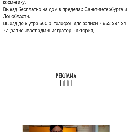
косметику.
Выезд бесплатно на дом в пределах Санкт-петербурга и
Ленобласти.
Выезд до 8 утра 500 р. телефон для записи 7 952 384 31
77 (записывает администратор Виктория).