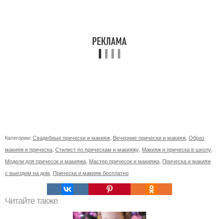
Категории:
Свадебные прически и макияж
,
Вечерние прически и макияж
,
Образ
макияж и прическа
,
Стилист по прическам и макияжу
,
Макияж и прическа в школу
,
Модели для причесок и макияжа
,
Мастер причесок и макияжа
,
Прическа и макияж
с выездом на дом
,
Прическа и макияж бесплатно
Читайте также