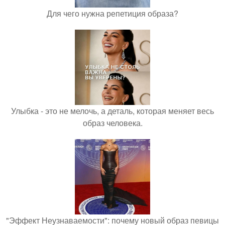
Для чего нужна репетиция образа?
Улыбка - это не мелочь, а деталь, которая меняет весь
образ человека.
"Эффект Неузнаваемости": почему новый образ певицы