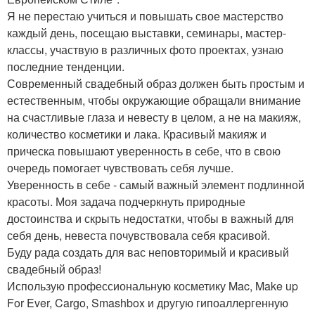
Я не перестаю учиться и повышать свое мастерство
каждый день, посещаю выставки, семинары, мастер-
классы, участвую в различных фото проектах, узнаю
последние тенденции.
Современный свадебный образ должен быть простым и
естественным, чтобы окружающие обращали внимание
на счастливые глаза и невесту в целом, а не на макияж,
количество косметики и лака. Красивый макияж и
прическа повышают уверенность в себе, что в свою
очередь помогает чувствовать себя лучше.
Уверенность в себе - самый важный элемент подлинной
красоты. Моя задача подчеркнуть природные
достоинства и скрыть недостатки, чтобы в важный для
себя день, невеста почувствовала себя красивой.
Буду рада создать для вас неповторимый и красивый
свадебный образ!
Использую профессиональную косметику Mac, Make up
For Ever, Cargo, Smashbox и другую гипоаллергенную