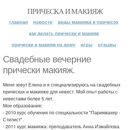
ПРИЧЕСКА И МАКИЯЖ
главная
новости
виды макияжа и причесок
как делать прически и макияж
прически и макияж на дому
игры
отзывы
Свадебные вечерние
прически макияж.
Меня зовут Елена и я специализируюсь на свадебных
прическах и макияже для невест. Мой опыт работы с
невестами более 5 лет.
Мое образование:
- 2010 курс обучения по специальности "Парикмахер -
Стилист".
- 2011 курс макияжа: преподаватель Анна Измайлова.