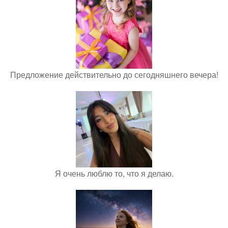
Предложение действительно до сегодняшнего вечера!
Я очень люблю то, что я делаю.