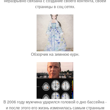
неразрывно связана с создание своего контента, своей
страницы в соц сетях.
Обзорчик на зимнюю курн.
В 2006 году мужчина ударился головой о дно бассейна -
и после этого его жизнь изменилась самым странным