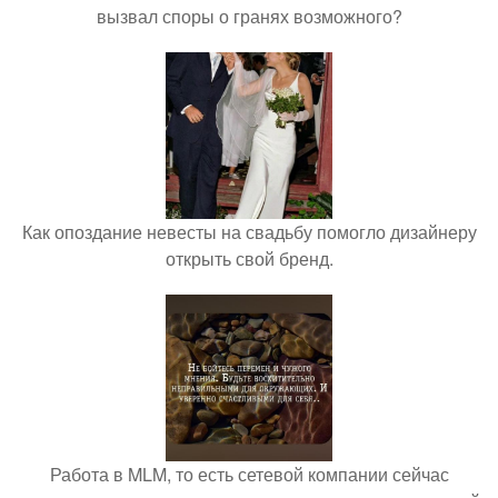
вызвал споры о гранях возможного?
Как опоздание невесты на свадьбу помогло дизайнеру
открыть свой бренд.
Работа в MLM, то есть сетевой компании сейчас