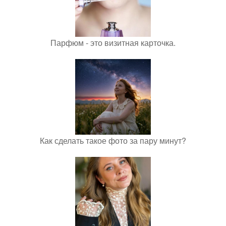
Парфюм - это визитная карточка.
Как сделать такое фото за пару минут?