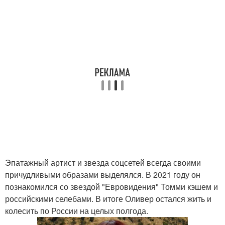
Эпатажный артист и звезда соцсетей всегда своими
причудливыми образами выделялся. В 2021 году он
познакомился со звездой "Евровидения" Томми кэшем и
российскими селебами. В итоге Оливер остался жить и
колесить по России на целых полгода.