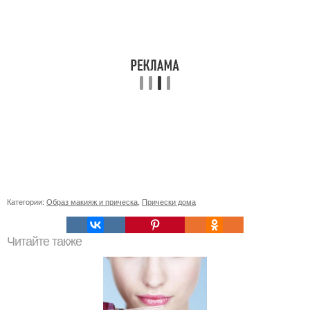
Категории:
Образ макияж и прическа
,
Прически дома
Читайте также