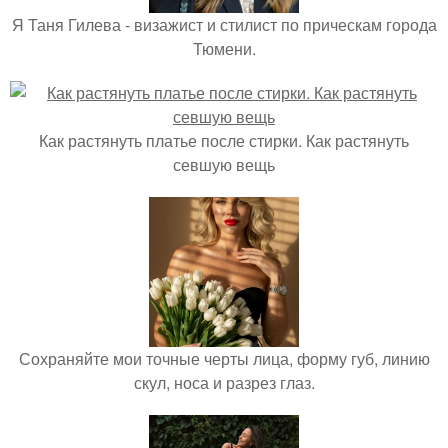
Я Таня Гилева - визажист и стилист по прическам города
Тюмени.
Как растянуть платье после стирки. Как растянуть
севшую вещь
Сохраняйте мои точные черты лица, форму губ, линию
скул, носа и разрез глаз.