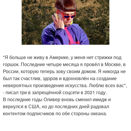
"Я больше не живу в Америке, у меня нет стрижки под
горшок. Последние четыре месяца я провёл в Москве, в
России, которую теперь зову своим домом. Я никогда не
был так счастлив, здоров и вдохновлён на создание
невероятных произведение искусства. Люблю всех вас",
- писал три в запрещённой соцсети в 2021 году.
В последние годы Оливер вновь сменил имидж и
вернулся в США, но до последних дней радовал
контентом подписчиков по обе стороны океана.