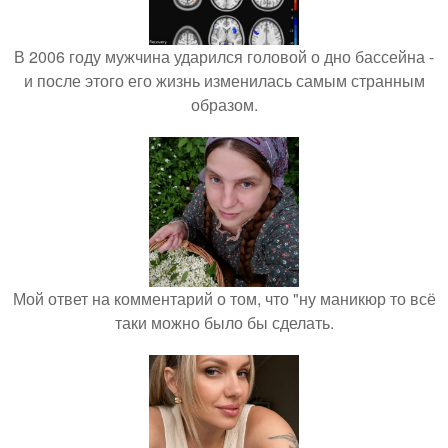
В 2006 году мужчина ударился головой о дно бассейна -
и после этого его жизнь изменилась самым странным
образом.
Мой ответ на комментарий о том, что "ну маникюр то всё
таки можно было бы сделать.