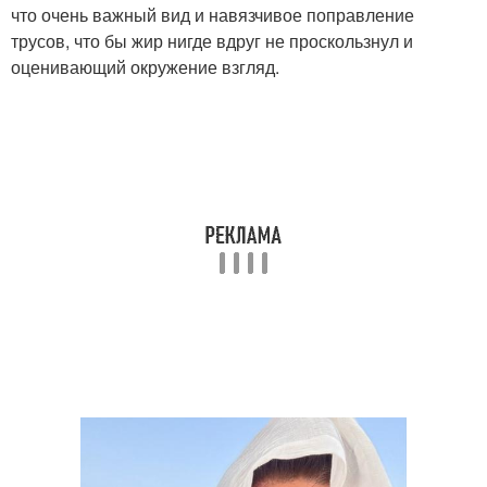
что очень важный вид и навязчивое поправление
трусов, что бы жир нигде вдруг не проскользнул и
оценивающий окружение взгляд.