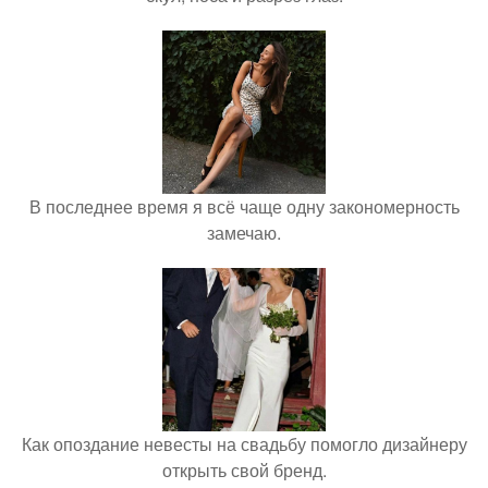
В последнее время я всё чаще одну закономерность
замечаю.
Как опоздание невесты на свадьбу помогло дизайнеру
открыть свой бренд.