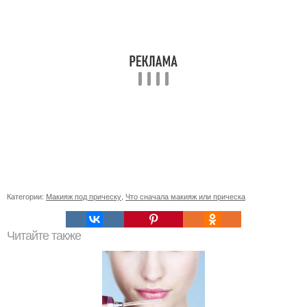
Категории:
Макияж под прическу
,
Что сначала макияж или прическа
Читайте также