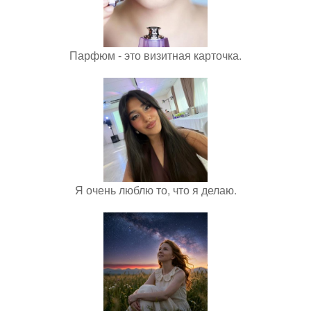
Парфюм - это визитная карточка.
Я очень люблю то, что я делаю.