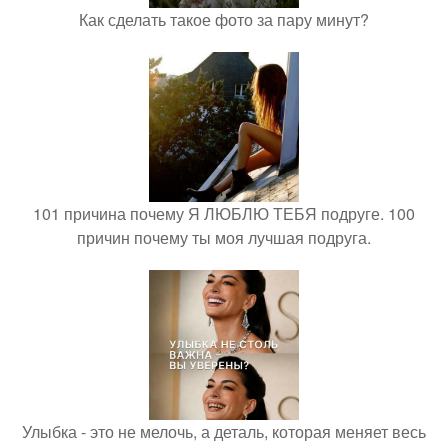
Как сделать такое фото за пару минут?
101 причина почему Я ЛЮБЛЮ ТЕБЯ подруге. 100
причин почему ты моя лучшая подруга.
Улыбка - это не мелочь, а деталь, которая меняет весь