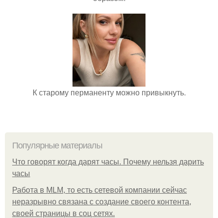
К старому перманенту можно привыкнуть.
Популярные материалы
Что говорят когда дарят часы. Почему нельзя дарить
часы
Работа в MLM, то есть сетевой компании сейчас
неразрывно связана с создание своего контента,
своей страницы в соц сетях.