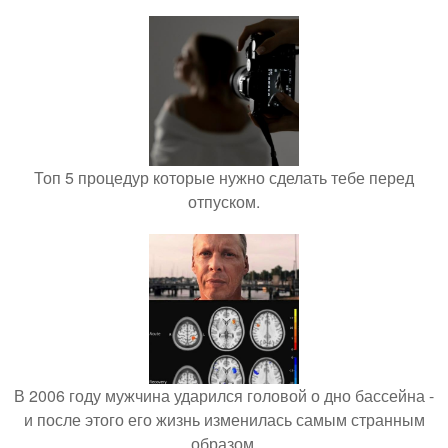
Топ 5 процедур которые нужно сделать тебе перед
отпуском.
В 2006 году мужчина ударился головой о дно бассейна -
и после этого его жизнь изменилась самым странным
образом.