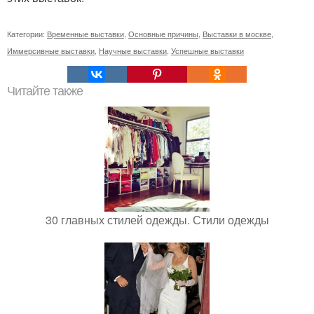
Категории:
Временные выставки
,
Основные причины
,
Выставки в москве
,
Иммерсивные выставки
,
Научные выставки
,
Успешные выставки
Читайте также
30 главных стилей одежды. Стили одежды