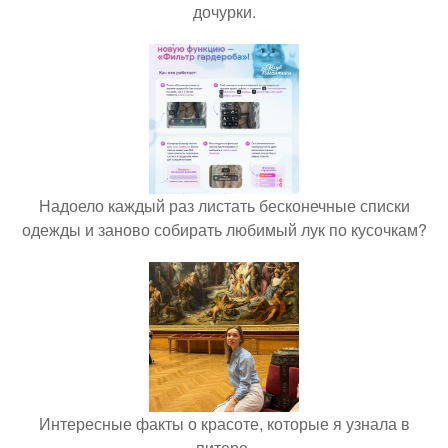
дочурки.
Надоело каждый раз листать бесконечные списки
одежды и заново собирать любимый лук по кусочкам?
Интересные факты о красоте, которые я узнала в
питере.