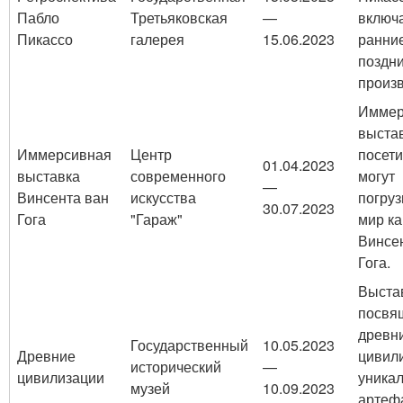
Пабло
Третьяковская
—
включа
Пикассо
галерея
15.06.2023
ранни
поздн
произ
Иммер
выстав
Иммерсивная
Центр
посети
01.04.2023
выставка
современного
могут
—
Винсента ван
искусства
погруз
30.07.2023
Гога
"Гараж"
мир ка
Винсе
Гога.
Выста
посвя
древн
Государственный
10.05.2023
Древние
цивили
исторический
—
цивилизации
уника
музей
10.09.2023
артеф