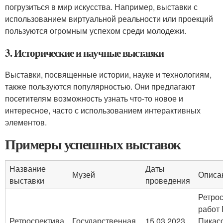
погрузиться в мир искусства. Например, выставки с
использованием виртуальной реальности или проекций
пользуются огромным успехом среди молодежи.
3. Исторические и научные выставки
Выставки, посвященные истории, науке и технологиям,
также пользуются популярностью. Они предлагают
посетителям возможность узнать что-то новое и
интересное, часто с использованием интерактивных
элементов.
Примеры успешных выставок
Название
Даты
Музей
Описа
выставки
проведения
Ретро
работ
Ретроспектива
Государственная
15.03.2023
Пикасс