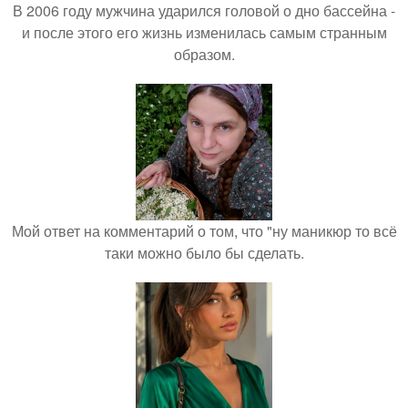
В 2006 году мужчина ударился головой о дно бассейна -
и после этого его жизнь изменилась самым странным
образом.
Мой ответ на комментарий о том, что "ну маникюр то всё
таки можно было бы сделать.