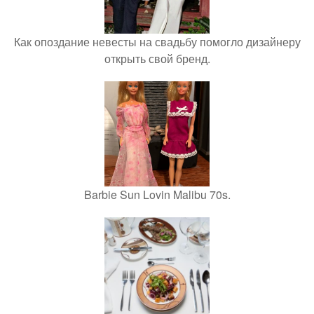
Как опоздание невесты на свадьбу помогло дизайнеру
открыть свой бренд.
Barbie Sun Lovin Malibu 70s.