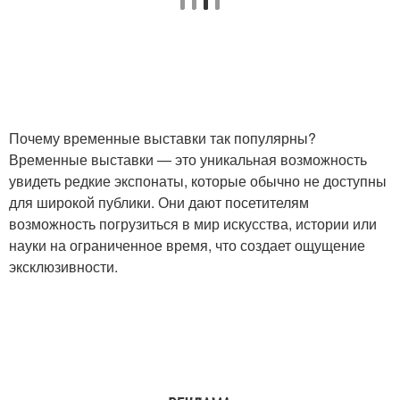
Почему временные выставки так популярны?
Временные выставки — это уникальная возможность
увидеть редкие экспонаты, которые обычно не доступны
для широкой публики. Они дают посетителям
возможность погрузиться в мир искусства, истории или
науки на ограниченное время, что создает ощущение
эксклюзивности.