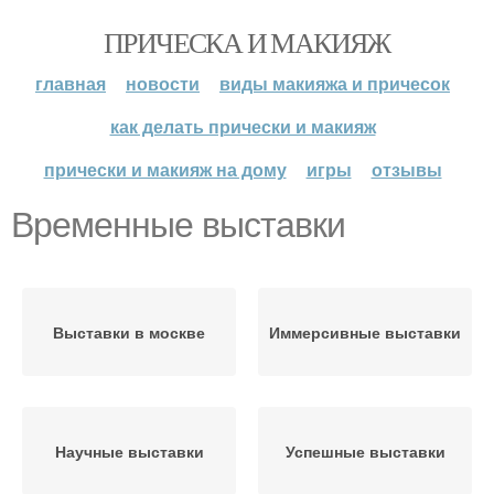
ПРИЧЕСКА И МАКИЯЖ
главная
новости
виды макияжа и причесок
как делать прически и макияж
прически и макияж на дому
игры
отзывы
Временные выставки
Выставки в москве
Иммерсивные выставки
Научные выставки
Успешные выставки