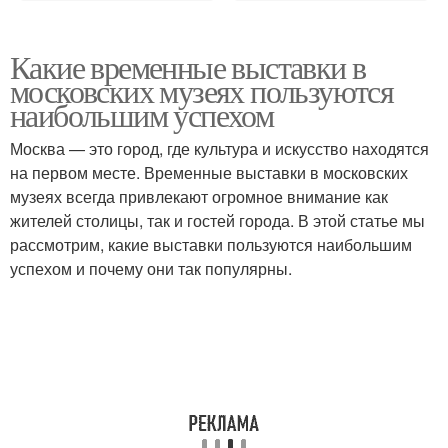
Какие временные выставки в
московских музеях пользуются
наибольшим успехом
Москва — это город, где культура и искусство находятся
на первом месте. Временные выставки в московских
музеях всегда привлекают огромное внимание как
жителей столицы, так и гостей города. В этой статье мы
рассмотрим, какие выставки пользуются наибольшим
успехом и почему они так популярны.