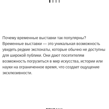
Почему временные выставки так популярны?
Временные выставки — это уникальная возможность
увидеть редкие экспонаты, которые обычно не доступны
для широкой публики. Они дают посетителям
возможность погрузиться в мир искусства, истории или
науки на ограниченное время, что создает ощущение
эксклюзивности.