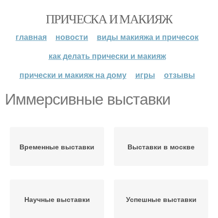
ПРИЧЕСКА И МАКИЯЖ
главная
новости
виды макияжа и причесок
как делать прически и макияж
прически и макияж на дому
игры
отзывы
Иммерсивные выставки
Временные выставки
Выставки в москве
Научные выставки
Успешные выставки