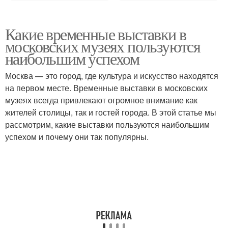
Какие временные выставки в
московских музеях пользуются
наибольшим успехом
Москва — это город, где культура и искусство находятся
на первом месте. Временные выставки в московских
музеях всегда привлекают огромное внимание как
жителей столицы, так и гостей города. В этой статье мы
рассмотрим, какие выставки пользуются наибольшим
успехом и почему они так популярны.