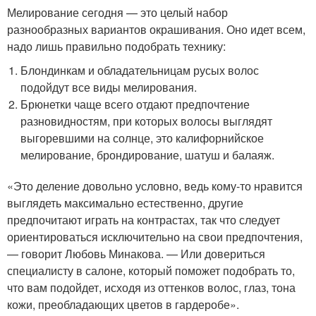
Мелирование сегодня — это целый набор
разнообразных вариантов окрашивания. Оно идет всем,
надо лишь правильно подобрать технику:
Блондинкам и обладательницам русых волос
подойдут все виды мелирования.
Брюнетки чаще всего отдают предпочтение
разновидностям, при которых волосы выглядят
выгоревшими на солнце, это калифорнийское
мелирование, брондирование, шатуш и балаяж.
«Это деление довольно условно, ведь кому-то нравится
выглядеть максимально естественно, другие
предпочитают играть на контрастах, так что следует
ориентироваться исключительно на свои предпочтения,
— говорит Любовь Минакова. — Или довериться
специалисту в салоне, который поможет подобрать то,
что вам подойдет, исходя из оттенков волос, глаз, тона
кожи, преобладающих цветов в гардеробе».