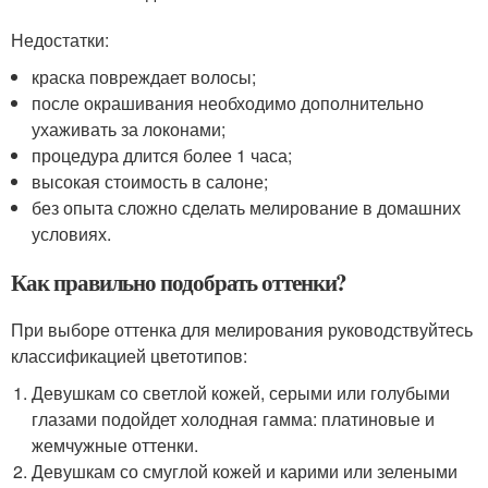
Недостатки:
краска повреждает волосы;
после окрашивания необходимо дополнительно
ухаживать за локонами;
процедура длится более 1 часа;
высокая стоимость в салоне;
без опыта сложно сделать мелирование в домашних
условиях.
Как правильно подобрать оттенки?
При выборе оттенка для мелирования руководствуйтесь
классификацией цветотипов:
Девушкам со светлой кожей, серыми или голубыми
глазами подойдет холодная гамма: платиновые и
жемчужные оттенки.
Девушкам со смуглой кожей и карими или зелеными