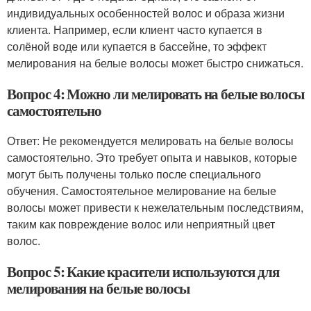
индивидуальных особенностей волос и образа жизни
клиента. Например, если клиент часто купается в
солёной воде или купается в бассейне, то эффект
мелирования на белые волосы может быстро снижаться.
Вопрос 4: Можно ли мелировать на белые волосы
самостоятельно
Ответ: Не рекомендуется мелировать на белые волосы
самостоятельно. Это требует опыта и навыков, которые
могут быть получены только после специального
обучения. Самостоятельное мелирование на белые
волосы может привести к нежелательным последствиям,
таким как повреждение волос или неприятный цвет
волос.
Вопрос 5: Какие красители используются для
мелирования на белые волосы