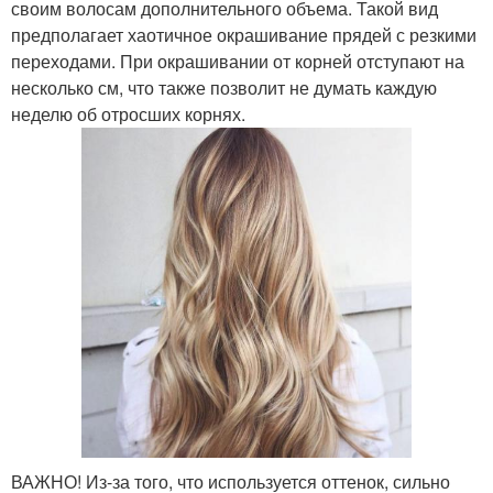
своим волосам дополнительного объема. Такой вид
предполагает хаотичное окрашивание прядей с резкими
переходами. При окрашивании от корней отступают на
несколько см, что также позволит не думать каждую
неделю об отросших корнях.
ВАЖНО! Из-за того, что используется оттенок, сильно