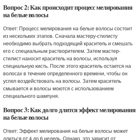
Вопрос 2: Как происходит процесс мелирования
на белые волосы
Ответ: Процесс мелирования на белые волосы состоит
из нескольких этапов. Сначала мастеру-стилисту
необходимо выбрать подходящий краситель и смешать
его с специальным растворителем. Затем мастер-
стилист наносит краситель на волосы, используя
специальную кисть. После этого краситель остается на
волосах в течение определенного времени, чтобы он
успел воздействовать на волосы. Затем краситель
смывается и волосы моются с использованием
специального шампуня.
Вопрос 3: Как долго длится эффект мелирования
на белые волосы
Ответ: Эффект мелирования на белые волосы может
длиться от 4 до 6 недель. Однако, это зависит от