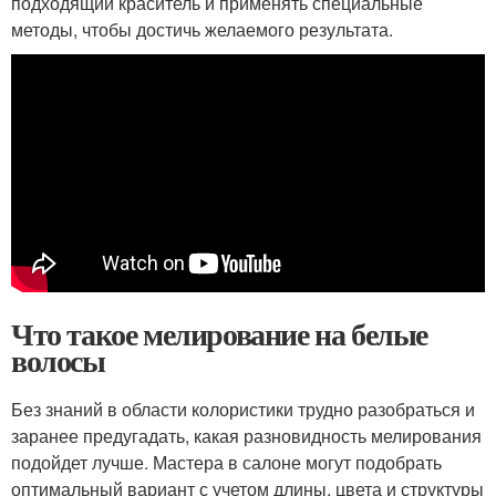
подходящий краситель и применять специальные
методы, чтобы достичь желаемого результата.
Что такое мелирование на белые
волосы
Без знаний в области колористики трудно разобраться и
заранее предугадать, какая разновидность мелирования
подойдет лучше. Мастера в салоне могут подобрать
оптимальный вариант с учетом длины, цвета и структуры