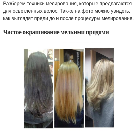
Разберем техники мелирования, которые предлагаются
для осветленных волос. Также на фото можно увидеть,
как выглядят пряди до и после процедуры мелирования.
Частое окрашивание мелкими прядями