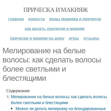
ПРИЧЕСКА И МАКИЯЖ
главная
новости
виды макияжа и причесок
как делать прически и макияж
прически и макияж на дому
игры
отзывы
Мелирование на белые
волосы: как сделать волосы
более светлыми и
блестящими
Содержание
Мелирование на белые волосы: как сделать волосы
более светлыми и блестящими
Можно ли делать мелировку на блондированные