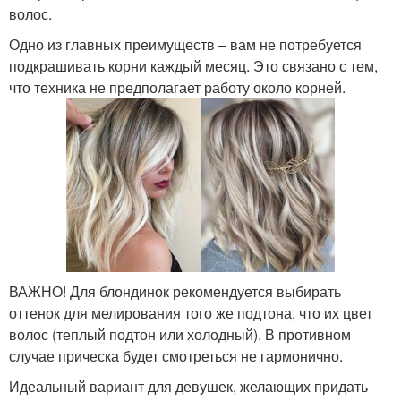
волос.
Одно из главных преимуществ – вам не потребуется
подкрашивать корни каждый месяц. Это связано с тем,
что техника не предполагает работу около корней.
ВАЖНО! Для блондинок рекомендуется выбирать
оттенок для мелирования того же подтона, что их цвет
волос (теплый подтон или холодный). В противном
случае прическа будет смотреться не гармонично.
Идеальный вариант для девушек, желающих придать