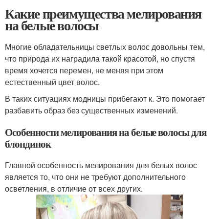
Какие преимущества мелирования
на белые волосы
Многие обладательницы светлых волос довольны тем,
что природа их наградила такой красотой, но спустя
время хочется перемен, не меняя при этом
естественный цвет волос.
В таких ситуациях модницы прибегают к. Это помогает
разбавить образ без существенных изменений.
Особенности мелирования на белые волосы для
блондинок
Главной особенность мелирования для белых волос
является то, что они не требуют дополнительного
осветления, в отличие от всех других.