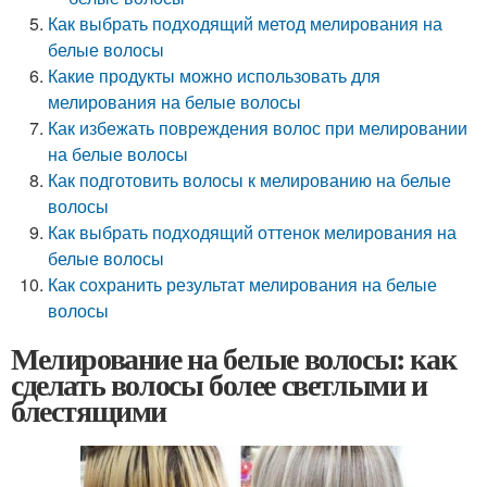
Как выбрать подходящий метод мелирования на
белые волосы
Какие продукты можно использовать для
мелирования на белые волосы
Как избежать повреждения волос при мелировании
на белые волосы
Как подготовить волосы к мелированию на белые
волосы
Как выбрать подходящий оттенок мелирования на
белые волосы
Как сохранить результат мелирования на белые
волосы
Мелирование на белые волосы: как
сделать волосы более светлыми и
блестящими