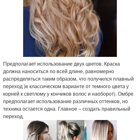
Предполагает использование двух цветов. Краска
должна наноситься по всей длине, равномерно
распределяться таким образом, что получился плавный
переход )в классическом варианте от темного цвета у
корней к светлому у кончиков волос и наоборот). Омбре
предполагает использование различных оттенков, но
техника остается одна. Главное – создать правильный
переход.