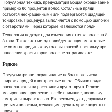
Популярная техника, предусматривающая окрашивание
примерно 60 процентов волос. Остальные пряди
остаются неокрашенными или подвергаются щадящей
тонировке. Процедура выполняется с помощью шапочки
с отверстиями, через которые извлекаются пряди.
Технология подходит для изменения оттенка волос на 2-
3 тона. Также этот метод подойдет женщинам, которые
не хотят повредить кожу головы краской, поскольку при
нанесении краски корни волос не затрагиваются.
Редкое
Предусматривает окрашивание небольшого числа
широких прядей в контрастные цвета. Обычно пряди
располагаются на расстоянии друг от друга. Редкое
мелирование привлекает к себе внимание, поскольку
смотрится выразительно. Его рекомендуют девушкам с
густыми волосами, желающим сделать яркие акценты в
прическе.