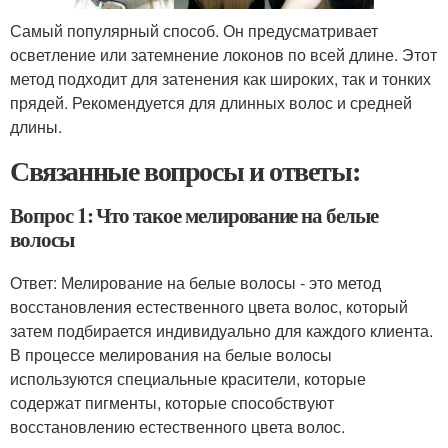
Самый популярный способ. Он предусматривает
осветление или затемнение локонов по всей длине. Этот
метод подходит для затенения как широких, так и тонких
прядей. Рекомендуется для длинных волос и средней
длины.
Связанные вопросы и ответы:
Вопрос 1: Что такое мелирование на белые
волосы
Ответ: Мелирование на белые волосы - это метод
восстановления естественного цвета волос, который
затем подбирается индивидуально для каждого клиента.
В процессе мелирования на белые волосы
используются специальные красители, которые
содержат пигменты, которые способствуют
восстановлению естественного цвета волос.