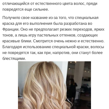
отличающийся от естественного цвета волос, пряди
повредятся еще сильнее.
Получило свое название из-за того, что специальная
краска для его выполнения была разработана во
Франции. Оно не предполагает резких переходов, ярких
тонов, а лишь игру пастельных оттенков, создающих
красивые блики. Смотрится очень нежно и естественно.
Благодаря использованию специальной краски, волосы
не повредятся так, как при, напротив, они станут более
блестящими.