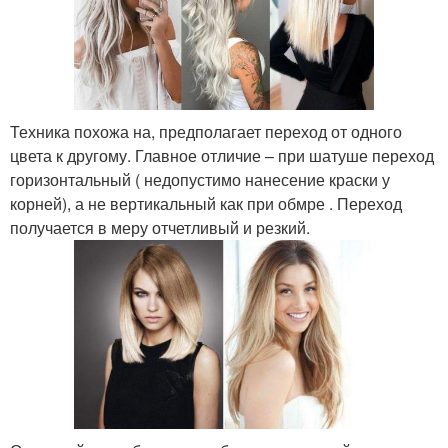
Техника похожа на, предполагает переход от одного
цвета к другому. Главное отличие – при шатуше переход
горизонтальный ( недопустимо нанесение краски у
корней), а не вертикальный как при обмре . Переход
получается в меру отчетливый и резкий.