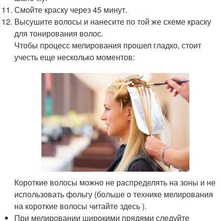
Смойте краску через 45 минут.
Высушите волосы и нанесите по той же схеме краску
для тонирования волос.
Чтобы процесс мелирования прошел гладко, стоит
учесть еще несколько моментов:
Короткие волосы можно не распределять на зоны и не
использовать фольгу (больше о технике мелирования
на короткие волосы читайте здесь ).
При мелировании широкими прядями следуйте