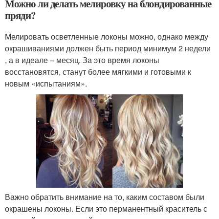
Можно ли делать мелировку на блондированные
пряди?
Мелировать осветленные локоны можно, однако между
окрашиваниями должен быть период минимум 2 недели
, а в идеале – месяц. За это время локоны
восстановятся, станут более мягкими и готовыми к
новым «испытаниям».
Важно обратить внимание на то, каким составом были
окрашены локоны. Если это перманентный краситель с