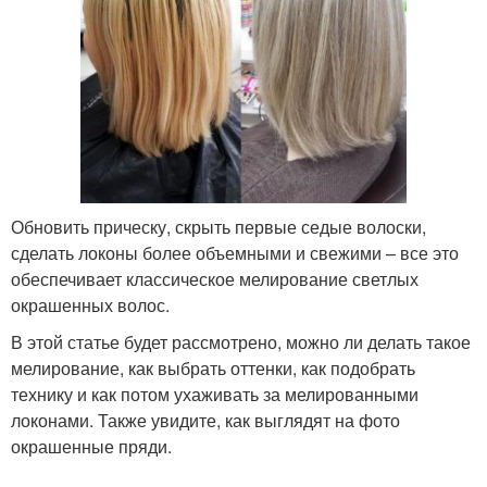
Обновить прическу, скрыть первые седые волоски,
сделать локоны более объемными и свежими – все это
обеспечивает классическое мелирование светлых
окрашенных волос.
В этой статье будет рассмотрено, можно ли делать такое
мелирование, как выбрать оттенки, как подобрать
технику и как потом ухаживать за мелированными
локонами. Также увидите, как выглядят на фото
окрашенные пряди.