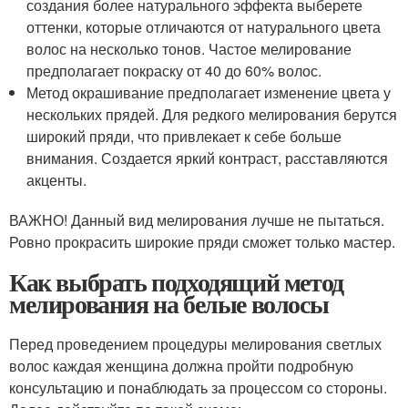
создания более натурального эффекта выберете
оттенки, которые отличаются от натурального цвета
волос на несколько тонов. Частое мелирование
предполагает покраску от 40 до 60% волос.
Метод окрашивание предполагает изменение цвета у
нескольких прядей. Для редкого мелирования берутся
широкий пряди, что привлекает к себе больше
внимания. Создается яркий контраст, расставляются
акценты.
ВАЖНО! Данный вид мелирования лучше не пытаться.
Ровно прокрасить широкие пряди сможет только мастер.
Как выбрать подходящий метод
мелирования на белые волосы
Перед проведением процедуры мелирования светлых
волос каждая женщина должна пройти подробную
консультацию и понаблюдать за процессом со стороны.