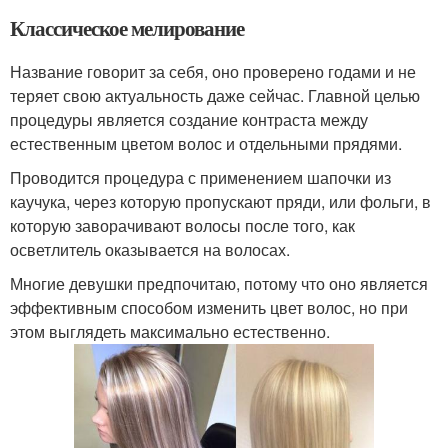
Классическое мелирование
Название говорит за себя, оно проверено годами и не
теряет свою актуальность даже сейчас. Главной целью
процедуры является создание контраста между
естественным цветом волос и отдельными прядями.
Проводится процедура с применением шапочки из
каучука, через которую пропускают пряди, или фольги, в
которую заворачивают волосы после того, как
осветлитель оказывается на волосах.
Многие девушки предпочитаю, потому что оно является
эффективным способом изменить цвет волос, но при
этом выглядеть максимально естественно.