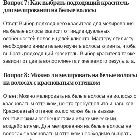
Вопрос 7: Как выбрать подходящий краситель
для мелирования на белые волосы
Ответ: Выбор подходящего красителя для мелирования
на белые волосы зависит от индивидуальных
особенностей волос и целей клиента. Мастеру-стилисту
необходимо внимательно изучить волосы клиента, чтобы
выбрать подходящий краситель. Выбор красителя также
зависит от цвета волос клиента и желаемого результата.
Вопрос 8: Можно ли мелировать на белые волосы
на волосах с красноватым оттенком
Ответ: Можно мелировать на белые волосы на волосах с
красноватым оттенком, но это требует опыта и навыков.
Красноватый оттенок волос может быть вызван
генетическими особенностями или химическими
воздействиями. Для мелирования на белые волосы на
волосах с красноватым оттенком необходимо выбрать