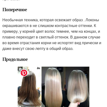
Поперечное
Необычная техника, которая освежает образ . Локоны
окрашиваются в не слишком контрастные оттенки. К
примеру, у корней цвет волос темнее, чем на концах, и
плавно переходит в светлый оттенок. В данном случае
во время отрастания корни не испортят вид прически и
даже внесут свою лепту в общий образ.
Продольное