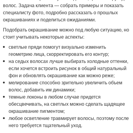
волос. Задача клиента — собрать примеры и показать
специалисту фото, подробно рассказать о прошлых
окрашиваниях и поделиться ожиданиями.
Подобрать окрашивание можно под любую ситуацию, но
стоит учитывать некоторые аспекты:
светлые пряди помогут визуально изменить
геометрию лица, скорректировать его контур;
на седых волосах лучше выбирать холодные оттенки,
если хочется встроить рисунок в общий натуральный
фон и обновлять окрашивание как можно реже;
мелирование способно зрительно увеличить объем
волос, добавить им динамики;
темные локоны в любом случае придется
обесцвечивать, на светлых можно сделать щадящее
окрашивание пигментом;
любое осветление травмирует волосы, поэтому после
него требуется тщательный уход.