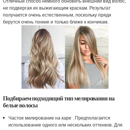
Отличный способ немного обновить внешний вид волос,
не подвергая их выжигающим краскам. Результат
получается очень естественным, поскольку пряди
берутся очень тонкие и только ближе к кончикам.
Подбираем подходящий тип мелирования на
белые волосы
Частое мелирование на каре . Предполагается
использование одного или нескольких оттенков. Для