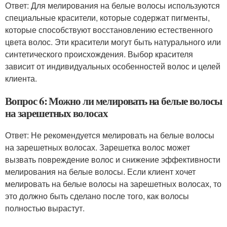
Ответ: Для мелирования на белые волосы используются
специальные красители, которые содержат пигменты,
которые способствуют восстановлению естественного
цвета волос. Эти красители могут быть натурального или
синтетического происхождения. Выбор красителя
зависит от индивидуальных особенностей волос и целей
клиента.
Вопрос 6: Можно ли мелировать на белые волосы
на зарешетных волосах
Ответ: Не рекомендуется мелировать на белые волосы
на зарешетных волосах. Зарешетка волос может
вызвать повреждение волос и снижение эффективности
мелирования на белые волосы. Если клиент хочет
мелировать на белые волосы на зарешетных волосах, то
это должно быть сделано после того, как волосы
полностью вырастут.