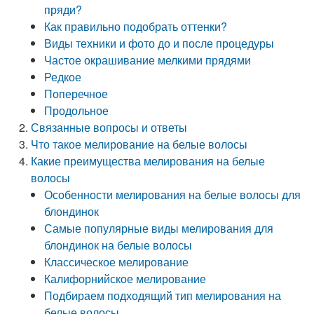
пряди?
Как правильно подобрать оттенки?
Виды техники и фото до и после процедуры
Частое окрашивание мелкими прядями
Редкое
Поперечное
Продольное
Связанные вопросы и ответы
Что такое мелирование на белые волосы
Какие преимущества мелирования на белые
волосы
Особенности мелирования на белые волосы для
блондинок
Самые популярные виды мелирования для
блондинок на белые волосы
Классическое мелирование
Калифорнийское мелирование
Подбираем подходящий тип мелирования на
белые волосы