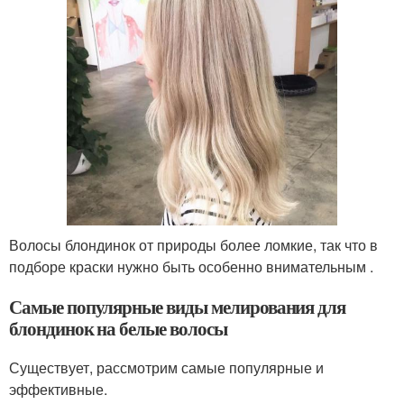
Волосы блондинок от природы более ломкие, так что в
подборе краски нужно быть особенно внимательным .
Самые популярные виды мелирования для
блондинок на белые волосы
Существует, рассмотрим самые популярные и
эффективные.