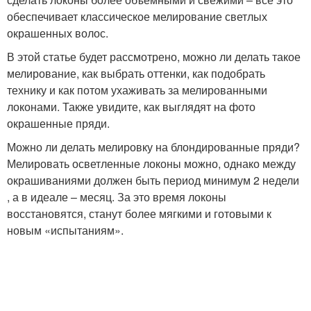
обеспечивает классическое мелирование светлых
окрашенных волос.
В этой статье будет рассмотрено, можно ли делать такое
мелирование, как выбрать оттенки, как подобрать
технику и как потом ухаживать за мелированными
локонами. Также увидите, как выглядят на фото
окрашенные пряди.
Можно ли делать мелировку на блондированные пряди?
Мелировать осветленные локоны можно, однако между
окрашиваниями должен быть период минимум 2 недели
, а в идеале – месяц. За это время локоны
восстановятся, станут более мягкими и готовыми к
новым «испытаниям».