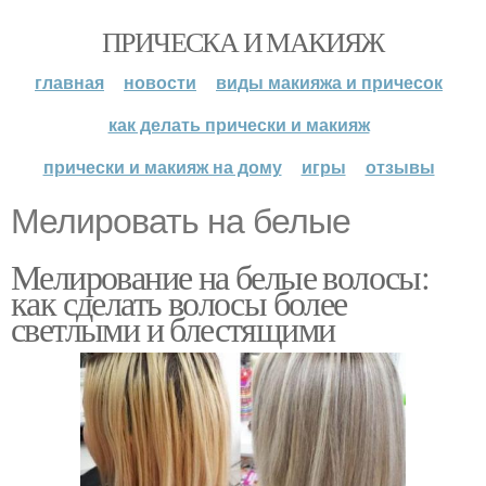
ПРИЧЕСКА И МАКИЯЖ
главная
новости
виды макияжа и причесок
как делать прически и макияж
прически и макияж на дому
игры
отзывы
Мелировать на белые
Мелирование на белые волосы:
как сделать волосы более
светлыми и блестящими