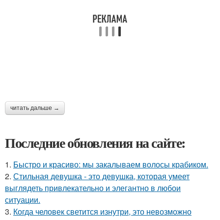
читать дальше →
Последние обновления на сайте:
1.
Быстро и красиво: мы закалываем волосы крабиком.
2.
Стильная девушка - это девушка, которая умеет
выглядеть привлекательно и элегантно в любои
ситуации.
3.
Когда человек светится изнутри, это невозможно