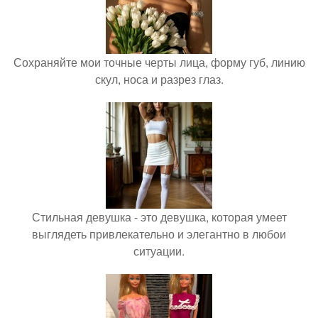
Сохраняйте мои точные черты лица, форму губ, линию
скул, носа и разрез глаз.
Стильная девушка - это девушка, которая умеет
выглядеть привлекательно и элегантно в любои
ситуации.