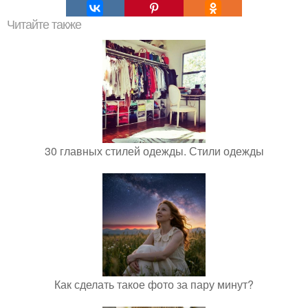
Читайте также
30 главных стилей одежды. Стили одежды
Как сделать такое фото за пару минут?