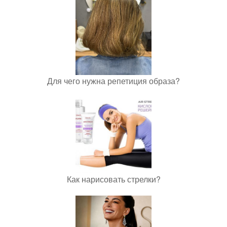
Для чего нужна репетиция образа?
Как нарисовать стрелки?