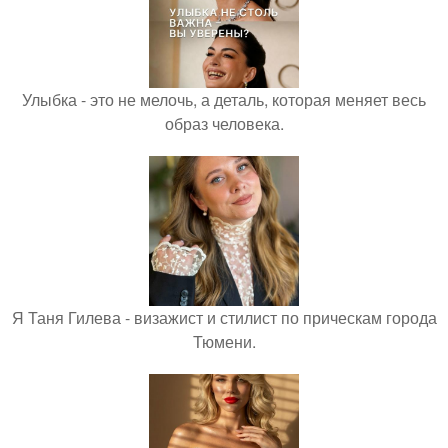
Улыбка - это не мелочь, а деталь, которая меняет весь
образ человека.
Я Таня Гилева - визажист и стилист по прическам города
Тюмени.