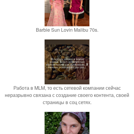
Barbie Sun Lovin Malibu 70s.
Работа в MLM, то есть сетевой компании сейчас
неразрывно связана с создание своего контента, своей
страницы в соц сетях.