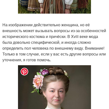
На изображении действительно женщина, но её
внешность может вызывать вопросы из-за особенностей
исторического костюма и причёски. В Xviii веке мода
была довольно специфической, и иногда сложно
определить пол человека по внешнему виду. Внимание!
Только в том случае, если у вас есть другие вопросы или
уточнения, я готов помочь.