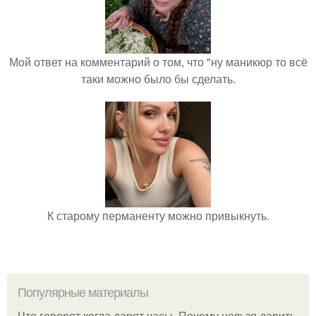
Мой ответ на комментарий о том, что "ну маникюр то всё
таки можно было бы сделать.
К старому перманенту можно привыкнуть.
Популярные материалы