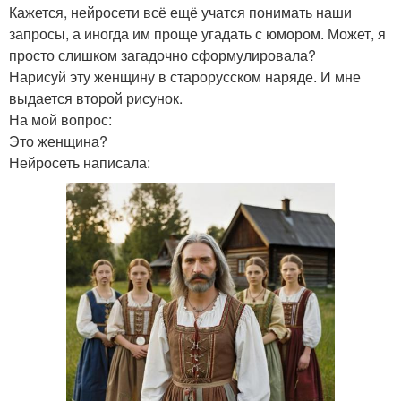
Кажется, нейросети всё ещё учатся понимать наши
запросы, а иногда им проще угадать с юмором. Может, я
просто слишком загадочно сформулировала?
Нарисуй эту женщину в старорусском наряде. И мне
выдается второй рисунок.
На мой вопрос:
Это женщина?
Нейросеть написала: