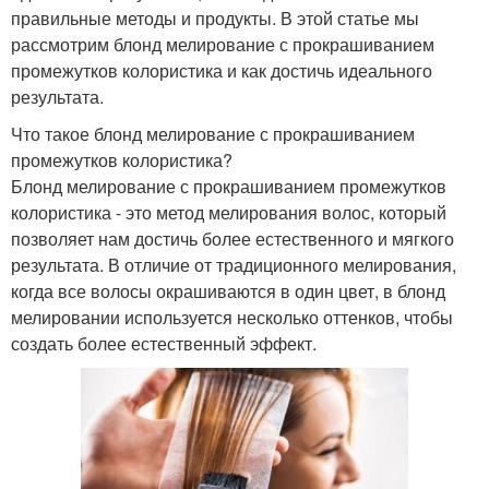
правильные методы и продукты. В этой статье мы
рассмотрим блонд мелирование с прокрашиванием
промежутков колористика и как достичь идеального
результата.
Что такое блонд мелирование с прокрашиванием
промежутков колористика?
Блонд мелирование с прокрашиванием промежутков
колористика - это метод мелирования волос, который
позволяет нам достичь более естественного и мягкого
результата. В отличие от традиционного мелирования,
когда все волосы окрашиваются в один цвет, в блонд
мелировании используется несколько оттенков, чтобы
создать более естественный эффект.