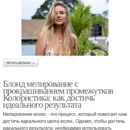
читать дальше →
Блонд мелирование с
прокрашиванием промежутков
Колористика: как достичь
идеального результата
Мелирование волос - это процесс, который помогает нам
достичь идеального цвета волос. Однако, чтобы достичь
идеального результата, необходимо использовать