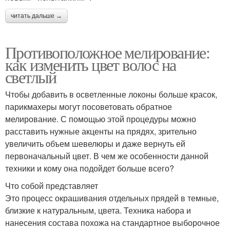
читать дальше →
Противоположное мелирование:
как изменить цвет волос на
светлый
Чтобы добавить в осветленные локоны больше красок,
парикмахеры могут посоветовать обратное
мелирование. С помощью этой процедуры можно
расставить нужные акценты на прядях, зрительно
увеличить объем шевелюры и даже вернуть ей
первоначальный цвет. В чем же особенности данной
техники и кому она подойдет больше всего?
Что собой представляет
Это процесс окрашивания отдельных прядей в темные,
близкие к натуральным, цвета. Техника набора и
нанесения состава похожа на стандартное выборочное