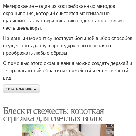
Мелирование – один из востребованных методов
окрашивания, который считается максимально
щадящим, так как окрашиванию подвергается только
часть шевелюры.
На данный момент существует большой выбор способов
осуществить данную процедуру, они позволяют
преображать любые образы.
С помощью этого окрашивания можно создать дерзкий и
экстравагантный образ или спокойный и естественный
вид.
читать дальше →
Блеск и свежесть: короткая
стрижка для светлых волос