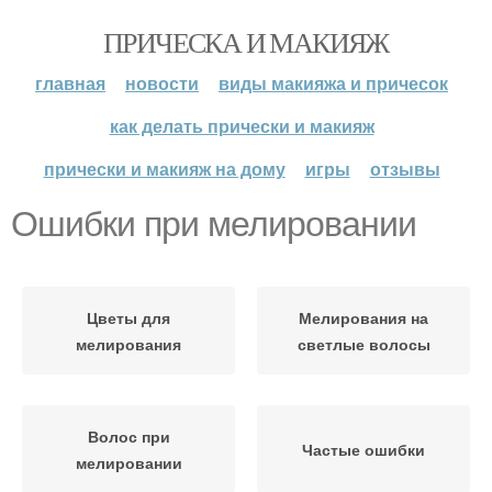
ПРИЧЕСКА И МАКИЯЖ
главная
новости
виды макияжа и причесок
как делать прически и макияж
прически и макияж на дому
игры
отзывы
Ошибки при мелировании
Цветы для
Мелирования на
мелирования
светлые волосы
Волос при
Частые ошибки
мелировании