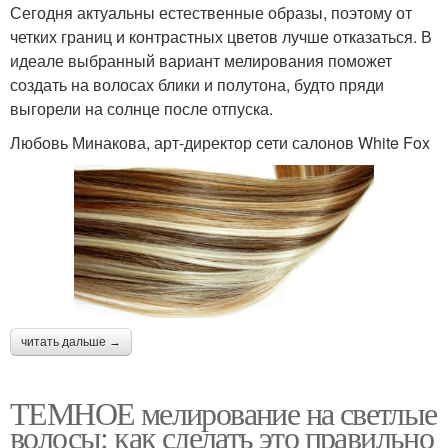
Сегодня актуальны естественные образы, поэтому от
четких границ и контрастных цветов лучше отказаться. В
идеале выбранный вариант мелирования поможет
создать на волосах блики и полутона, будто пряди
выгорели на солнце после отпуска.
Любовь Минакова, арт-директор сети салонов White Fox
читать дальше →
ТЕМНОЕ мелирование на светлые
волосы: как сделать это правильно