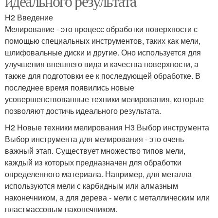
идеального результата
H2 Введение
Мелирование - это процесс обработки поверхности с
помощью специальных инструментов, таких как мели,
шлифовальные диски и другие. Оно используется для
улучшения внешнего вида и качества поверхности, а
также для подготовки ее к последующей обработке. В
последнее время появились новые
усовершенствованные техники мелирования, которые
позволяют достичь идеального результата.
H2 Новые техники мелирования H3 Выбор инструмента
Выбор инструмента для мелирования - это очень
важный этап. Существует множество типов мели,
каждый из которых предназначен для обработки
определенного материала. Например, для металла
используются мели с карбидным или алмазным
наконечником, а для дерева - мели с металлическим или
пластмассовым наконечником.