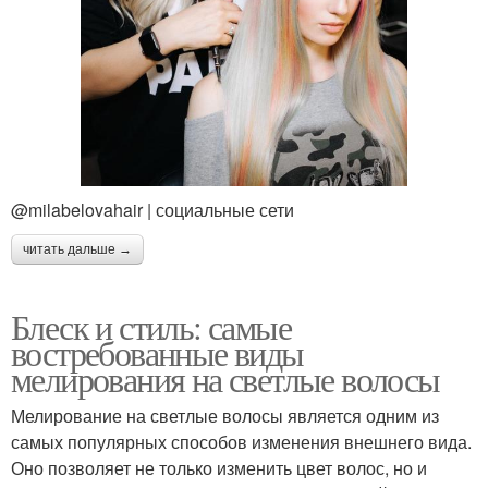
@milabelovahair | социальные сети
читать дальше →
Блеск и стиль: самые
востребованные виды
мелирования на светлые волосы
Мелирование на светлые волосы является одним из
самых популярных способов изменения внешнего вида.
Оно позволяет не только изменить цвет волос, но и