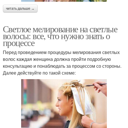
читать дальше →
Светлое мелирование на светлые
волосы: все, что нужно знать о
процессе
Перед проведением процедуры мелирования светлых
волос каждая женщина должна пройти подробную
консультацию и понаблюдать за процессом со стороны.
Далее действуйте по такой схеме: