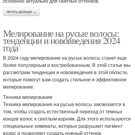
особенно актуально для светлых оттенков.
читать дальше →
Мелирование на русые волосы:
тенденции и нововведения 2024
года
В 2024 году мелирование на русые волосы станет еще
более популярным и востребованным. В этой статье мы
рассмотрим тенденции и нововведения в этой области,
которые помогут вам создать стильное и эффективное
мелирование.
Техника мелирования
Техника мелирования на русые волосы заключается в
том, чтобы создать естественный переход от темных
концов волос к светлым корням. Для этого используются
специальные химикаты, которые разрушают пигмент
волос и позволяют создать нужный оттенок.