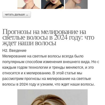
читать дальше →
Прогнозы на мелирование на
светлые волосы в 2024 году: что
ждет наши волосы
H2. Введение
Мелирование на светлые волосы всегда было
популярным способом изменения внешнего вида. Но с
каждым годом технологии и тренды меняются, и это
относится и к мелированию. В этой статье мы
рассмотрим прогнозы на мелирование на светлые
волосы в 2024 году и узнаем, что ждет наши волосы.