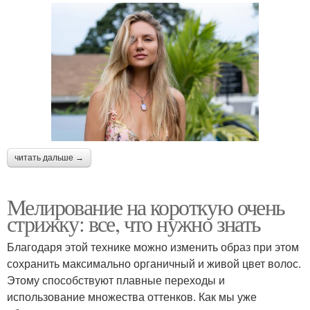
читать дальше →
Мелирование на короткую очень
стрижку: все, что нужно знать
Благодаря этой технике можно изменить образ при этом
сохранить максимально органичный и живой цвет волос.
Этому способствуют плавные переходы и
использование множества оттенков. Как мы уже