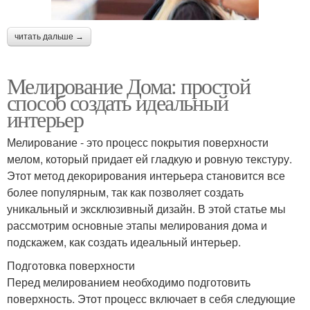
читать дальше →
Мелирование Дома: простой
способ создать идеальный
интерьер
Мелирование - это процесс покрытия поверхности
мелом, который придает ей гладкую и ровную текстуру.
Этот метод декорирования интерьера становится все
более популярным, так как позволяет создать
уникальный и эксклюзивный дизайн. В этой статье мы
рассмотрим основные этапы мелирования дома и
подскажем, как создать идеальный интерьер.
Подготовка поверхности
Перед мелированием необходимо подготовить
поверхность. Этот процесс включает в себя следующие