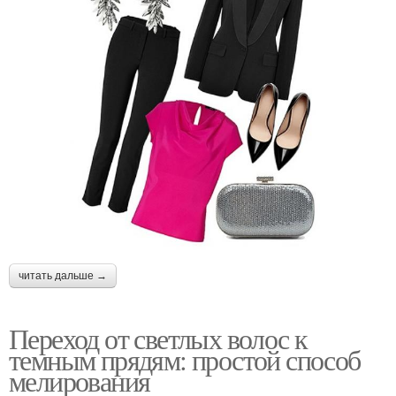
читать дальше →
Переход от светлых волос к
темным прядям: простой способ
мелирования