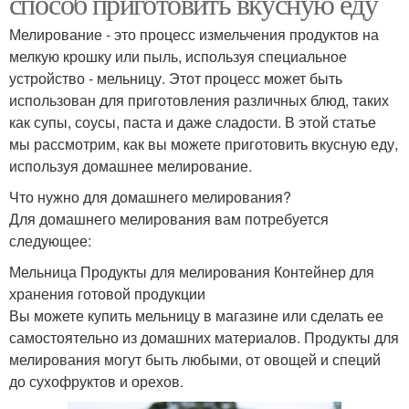
способ приготовить вкусную еду
Мелирование - это процесс измельчения продуктов на
мелкую крошку или пыль, используя специальное
устройство - мельницу. Этот процесс может быть
использован для приготовления различных блюд, таких
как супы, соусы, паста и даже сладости. В этой статье
мы рассмотрим, как вы можете приготовить вкусную еду,
используя домашнее мелирование.
Что нужно для домашнего мелирования?
Для домашнего мелирования вам потребуется
следующее:
Мельница Продукты для мелирования Контейнер для
хранения готовой продукции
Вы можете купить мельницу в магазине или сделать ее
самостоятельно из домашних материалов. Продукты для
мелирования могут быть любыми, от овощей и специй
до сухофруктов и орехов.