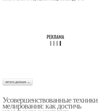
читать дальше →
Усовершенствованные техники
мелирования: как достичь