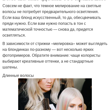
Совсем не факт, что темное мелирование на светлые
волосы не потребует предварительного осветления.
Если ваш блонд искусственный, то да, обесцвечивать
пряди нужно. Если вам нужно попасть в тон с
математической точностью — снова да, придется
осветляться.
В зависимости от стрижки «мелировка» может выглядеть
на блондинках по-разному — вот несколько ярких
фотопримеров. Обратите внимание: чаще колористы
выбирают креативные оттенки, а не стандартные
шатены.
Длинные волосы