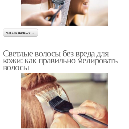
читать дальше →
Светлые волосы без вреда для
кожи: как правильно мелировать
волосы