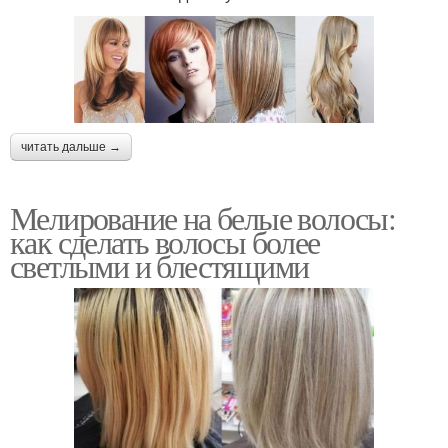
читать дальше →
Мелирование на белые волосы:
как сделать волосы более
светлыми и блестящими