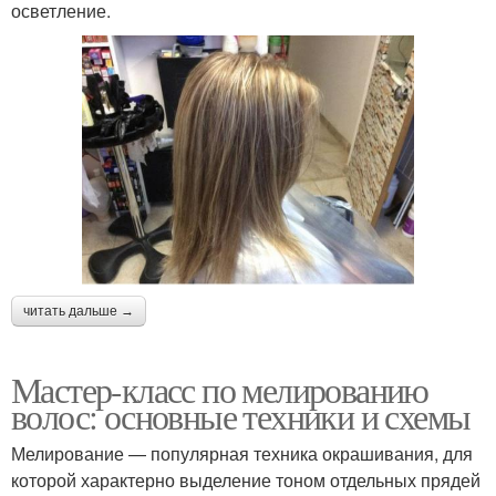
осветление.
читать дальше →
Мастер-класс по мелированию
волос: основные техники и схемы
Мелирование — популярная техника окрашивания, для
которой характерно выделение тоном отдельных прядей