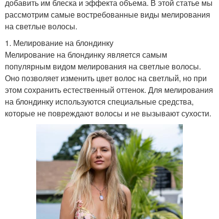
добавить им блеска и эффекта объема. В этой статье мы
рассмотрим самые востребованные виды мелирования
на светлые волосы.
1. Мелирование на блондинку
Мелирование на блондинку является самым
популярным видом мелирования на светлые волосы.
Оно позволяет изменить цвет волос на светлый, но при
этом сохранить естественный оттенок. Для мелирования
на блондинку используются специальные средства,
которые не повреждают волосы и не вызывают сухости.