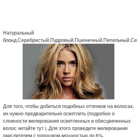
Натуральный
блонд.Серебристый.Пудровый.Пшеничный.Пепельный.С
Для того, чтобы добиться подобных оттенков на волосах,
их нужно предварительно осветлить (подробно о
сложности мелирования осветленных и обесцвеченных
волос читайте тут ). Для этого проведите мелирование
окислителем с порошком мощностью до 6%.