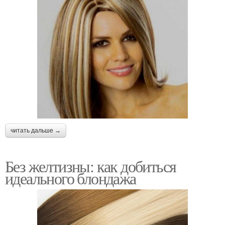
читать дальше →
Без желтизны: как добиться
идеального блондажа