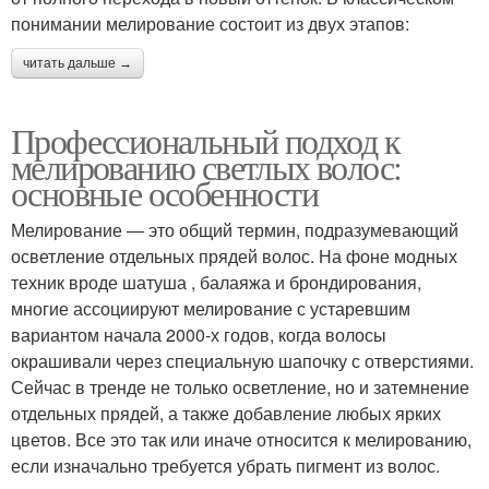
понимании мелирование состоит из двух этапов:
читать дальше →
Профессиональный подход к
мелированию светлых волос:
основные особенности
Мелирование — это общий термин, подразумевающий
осветление отдельных прядей волос. На фоне модных
техник вроде шатуша , балаяжа и брондирования,
многие ассоциируют мелирование с устаревшим
вариантом начала 2000-х годов, когда волосы
окрашивали через специальную шапочку с отверстиями.
Сейчас в тренде не только осветление, но и затемнение
отдельных прядей, а также добавление любых ярких
цветов. Все это так или иначе относится к мелированию,
если изначально требуется убрать пигмент из волос.