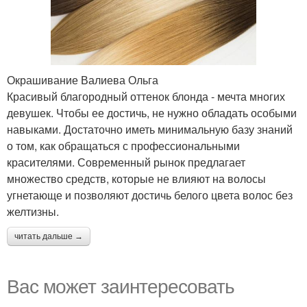
Окрашивание Валиева Ольга
Красивый благородный оттенок блонда - мечта многих
девушек. Чтобы ее достичь, не нужно обладать особыми
навыками. Достаточно иметь минимальную базу знаний
о том, как обращаться с профессиональными
красителями. Современный рынок предлагает
множество средств, которые не влияют на волосы
угнетающе и позволяют достичь белого цвета волос без
желтизны.
читать дальше →
Вас может заинтересовать