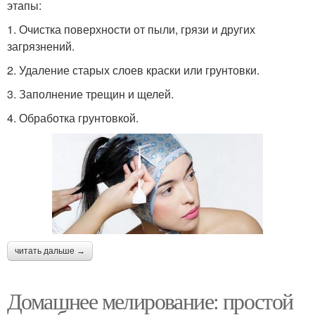
этапы:
1. Очистка поверхности от пыли, грязи и других
загрязнений.
2. Удаление старых слоев краски или грунтовки.
3. Заполнение трещин и щелей.
4. Обработка грунтовкой.
читать дальше →
Домашнее мелирование: простой