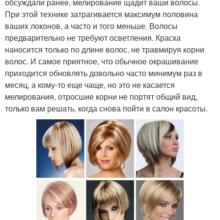
обсуждали ранее, мелирование щадит ваши волосы.
При этой технике затрагивается максимум половина
ваших локонов, а часто и того меньше. Волосы
предварительно не требуют осветления. Краска
наносится только по длине волос, не травмируя корни
волос. И самое приятное, что обычное окрашивание
приходится обновлять довольно часто минимум раз в
месяц, а кому-то еще чаще, но это не касается
мелирования, отросшие корни не портят общий вид,
только вам решать, когда снова пойти в салон красоты.