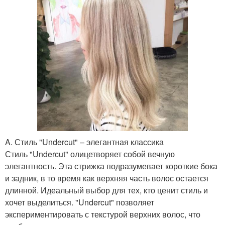
A. Стиль "Undercut" – элегантная классика
Стиль "Undercut" олицетворяет собой вечную
элегантность. Эта стрижка подразумевает короткие бока
и задник, в то время как верхняя часть волос остается
длинной. Идеальный выбор для тех, кто ценит стиль и
хочет выделиться. "Undercut" позволяет
экспериментировать с текстурой верхних волос, что