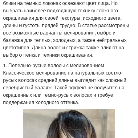
блики на темных локонах освежают цвет лица. Но
выбрать наиболее подходящую технику сложного
окрашивания для своей текстуры, исходного цвета,
длины и густоты прядей трудно. В статье рассмотрены
все возможные варианты мелирования, омбре и
балаяжа для теплых, холодных, а также нейтральных
цветотипов. Длина волос и стрижка также влияют на
выбор оттенка и техники окрашивания.
1. Пепельно-русые волосы с мелированием
Классическое мелирование на натуральных светло-
русых волосах средней длины выглядит как сложный
серебристый балаяж. Такой эффект не получится на
окрашенных или темно-русых волосах и требует
поддержания холодного оттенка.