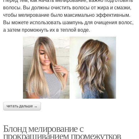
волосы. Вы должны очистить волосы от жира и смазки,
чтобы мелирование было максимально эффективным.
Вы можете использовать шампунь для очищения волос,
а затем промокнуть их в теплой воде.
читать дальше →
Блонд мелирование с
прокрашиванием промежутков