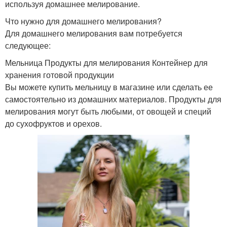
используя домашнее мелирование.
Что нужно для домашнего мелирования?
Для домашнего мелирования вам потребуется
следующее:
Мельница Продукты для мелирования Контейнер для
хранения готовой продукции
Вы можете купить мельницу в магазине или сделать ее
самостоятельно из домашних материалов. Продукты для
мелирования могут быть любыми, от овощей и специй
до сухофруктов и орехов.