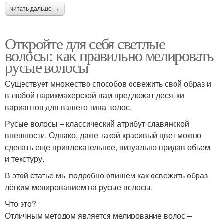
читать дальше →
Откройте для себя светлые
волосы: как правильно мелировать
русые волосы
Существует множество способов освежить свой образ и
в любой парикмахерской вам предложат десятки
вариантов для вашего типа волос.
Русые волосы – классический атрибут славянской
внешности. Однако, даже такой красивый цвет можно
сделать еще привлекательнее, визуально придав объем
и текстуру.
В этой статье мы подробно опишем как освежить образ
лёгким мелированием на русые волосы.
Что это?
Отличным методом является мелирование волос –