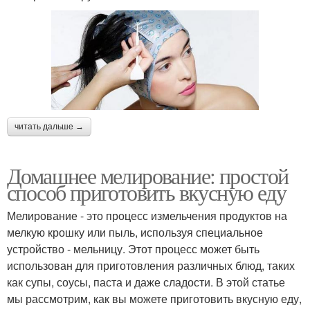
читать дальше →
Домашнее мелирование: простой
способ приготовить вкусную еду
Мелирование - это процесс измельчения продуктов на
мелкую крошку или пыль, используя специальное
устройство - мельницу. Этот процесс может быть
использован для приготовления различных блюд, таких
как супы, соусы, паста и даже сладости. В этой статье
мы рассмотрим, как вы можете приготовить вкусную еду,