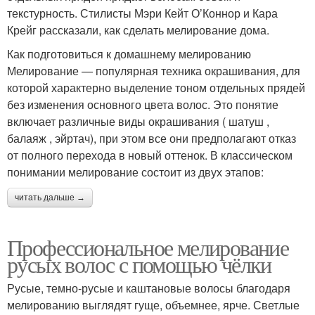
текстурность. Стилисты Мэри Кейт О’Коннор и Кара
Крейг рассказали, как сделать мелирование дома.
Как подготовиться к домашнему мелированию
Мелирование — популярная техника окрашивания, для
которой характерно выделение тоном отдельных прядей
без изменения основного цвета волос. Это понятие
включает различные виды окрашивания ( шатуш ,
балаяж , эйртач), при этом все они предполагают отказ
от полного перехода в новый оттенок. В классическом
понимании мелирование состоит из двух этапов:
читать дальше →
Профессиональное мелирование
русых волос с помощью чёлки
Русые, темно-русые и каштановые волосы благодаря
мелированию выглядят гуще, объемнее, ярче. Светлые