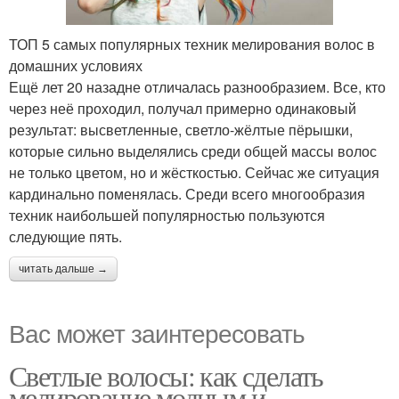
ТОП 5 самых популярных техник мелирования волос в
домашних условиях
Ещё лет 20 назадне отличалась разнообразием. Все, кто
через неё проходил, получал примерно одинаковый
результат: высветленные, светло-жёлтые пёрышки,
которые сильно выделялись среди общей массы волос
не только цветом, но и жёсткостью. Сейчас же ситуация
кардинально поменялась. Среди всего многообразия
техник наибольшей популярностью пользуются
следующие пять.
читать дальше →
Вас может заинтересовать
Светлые волосы: как сделать
мелирование модным и