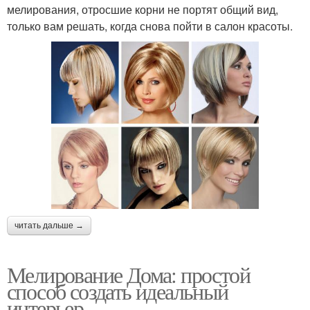
мелирования, отросшие корни не портят общий вид,
только вам решать, когда снова пойти в салон красоты.
читать дальше →
Мелирование Дома: простой
способ создать идеальный
интерьер