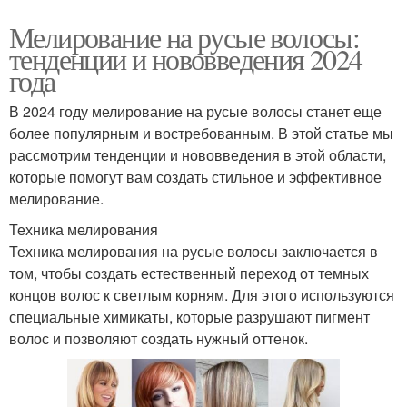
Мелирование на русые волосы:
тенденции и нововведения 2024
года
В 2024 году мелирование на русые волосы станет еще
более популярным и востребованным. В этой статье мы
рассмотрим тенденции и нововведения в этой области,
которые помогут вам создать стильное и эффективное
мелирование.
Техника мелирования
Техника мелирования на русые волосы заключается в
том, чтобы создать естественный переход от темных
концов волос к светлым корням. Для этого используются
специальные химикаты, которые разрушают пигмент
волос и позволяют создать нужный оттенок.