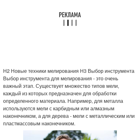
Инструкции по
Мелирования при
мелированию
помощи
H2 Новые техники мелирования H3 Выбор инструмента
Выбор инструмента для мелирования - это очень
важный этап. Существует множество типов мели,
каждый из которых предназначен для обработки
определенного материала. Например, для металла
используются мели с карбидным или алмазным
наконечником, а для дерева - мели с металлическим или
пластмассовым наконечником.