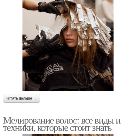
читать дальше →
Мелирование волос: все виды и
техники, которые стоит знать