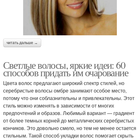
читать дальше →
Светлые волосы, яркие идеи: 60
способов придать им очарование
Цвета волос предлагают широкий спектр стилей, но
серебристые волосы омбре занимают особое место,
потому что они соблазнительны и привлекательны. Этот
стиль можно изменять в зависимости от многих
предпочтений и образов. Любимый вариант — градиент
от более темных корней до металлических серебристых
кончиков. Это довольно смело, но тем не менее остается
стильным. Такой способ укладки волос помогает скрыть