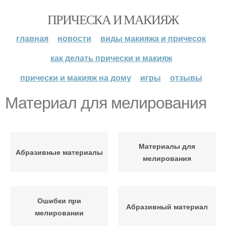
ПРИЧЕСКА И МАКИЯЖ
главная
новости
виды макияжа и причесок
как делать прически и макияж
прически и макияж на дому
игры
отзывы
Материал для мелирования
Материалы для
Абразивные материалы
мелирования
Ошибки при
Абразивный материал
мелировании