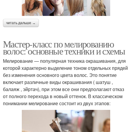
читать дальше →
Мастер-класс по мелированию
волос: основные техники и схемы
Мелирование — популярная техника окрашивания, для
которой характерно выделение тоном отдельных прядей
без изменения основного цвета волос. Это понятие
включает различные виды окрашивания ( шатуш ,
балаяж , эйртач), при этом все они предполагают отказ
от полного перехода в новый оттенок. В классическом
понимании мелирование состоит из двух этапов: