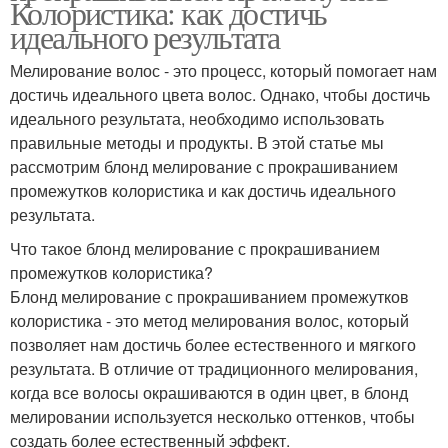
Колористика: как достичь
идеального результата
Мелирование волос - это процесс, который помогает нам
достичь идеального цвета волос. Однако, чтобы достичь
идеального результата, необходимо использовать
правильные методы и продукты. В этой статье мы
рассмотрим блонд мелирование с прокрашиванием
промежутков колористика и как достичь идеального
результата.
Что такое блонд мелирование с прокрашиванием
промежутков колористика?
Блонд мелирование с прокрашиванием промежутков
колористика - это метод мелирования волос, который
позволяет нам достичь более естественного и мягкого
результата. В отличие от традиционного мелирования,
когда все волосы окрашиваются в один цвет, в блонд
мелировании используется несколько оттенков, чтобы
создать более естественный эффект.