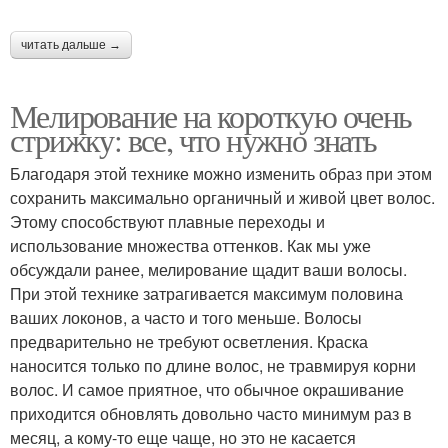
читать дальше →
Мелирование на короткую очень
стрижку: все, что нужно знать
Благодаря этой технике можно изменить образ при этом
сохранить максимально органичный и живой цвет волос.
Этому способствуют плавные переходы и
использование множества оттенков. Как мы уже
обсуждали ранее, мелирование щадит ваши волосы.
При этой технике затрагивается максимум половина
ваших локонов, а часто и того меньше. Волосы
предварительно не требуют осветления. Краска
наносится только по длине волос, не травмируя корни
волос. И самое приятное, что обычное окрашивание
приходится обновлять довольно часто минимум раз в
месяц, а кому-то еще чаще, но это не касается