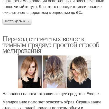
сложности мелирования осветленных и обесцвеченных
волос читайте тут ). Для этого проведите мелирование
окислителем с порошком мощностью до 6%.
читать дальше →
Переход от светлых волос к
темным прядям: простой способ
мелирования
На волосы наносят окрашивающее средство: Freepik
Мелирование помогает освежить образ. Окрашивание
отдельных прядей придает волосам объем и