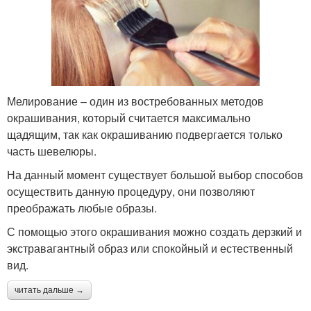
Мелирование – один из востребованных методов
окрашивания, который считается максимально
щадящим, так как окрашиванию подвергается только
часть шевелюры.
На данный момент существует большой выбор способов
осуществить данную процедуру, они позволяют
преображать любые образы.
С помощью этого окрашивания можно создать дерзкий и
экстравагантный образ или спокойный и естественный
вид.
читать дальше →