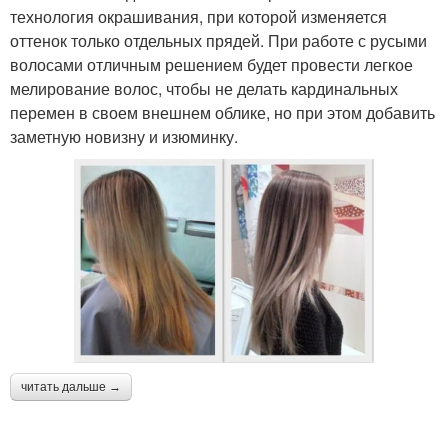
технология окрашивания, при которой изменяется
оттенок только отдельных прядей. При работе с русыми
волосами отличным решением будет провести легкое
мелирование волос, чтобы не делать кардинальных
перемен в своем внешнем облике, но при этом добавить
заметную новизну и изюминку.
читать дальше →