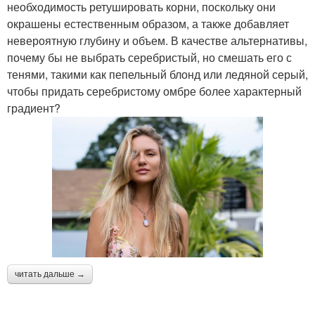
необходимость ретушировать корни, поскольку они
окрашены естественным образом, а также добавляет
невероятную глубину и объем. В качестве альтернативы,
почему бы не выбрать серебристый, но смешать его с
тенями, такими как пепельный блонд или ледяной серый,
чтобы придать серебристому омбре более характерный
градиент?
читать дальше →