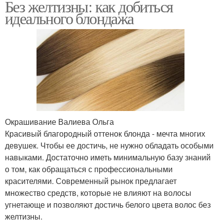
Без желтизны: как добиться
идеального блондажа
Окрашивание Валиева Ольга
Красивый благородный оттенок блонда - мечта многих
девушек. Чтобы ее достичь, не нужно обладать особыми
навыками. Достаточно иметь минимальную базу знаний
о том, как обращаться с профессиональными
красителями. Современный рынок предлагает
множество средств, которые не влияют на волосы
угнетающе и позволяют достичь белого цвета волос без
желтизны.