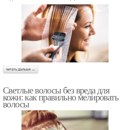
читать дальше →
Светлые волосы без вреда для
кожи: как правильно мелировать
волосы