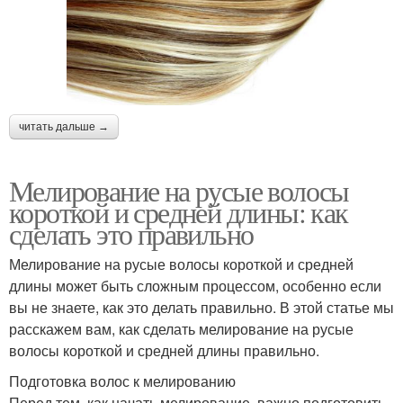
читать дальше →
Мелирование на русые волосы
короткой и средней длины: как
сделать это правильно
Мелирование на русые волосы короткой и средней
длины может быть сложным процессом, особенно если
вы не знаете, как это делать правильно. В этой статье мы
расскажем вам, как сделать мелирование на русые
волосы короткой и средней длины правильно.
Подготовка волос к мелированию
Перед тем, как начать мелирование, важно подготовить