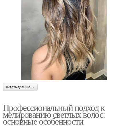
читать дальше →
Профессиональный подход к
мелированию светлых волос:
основные особенности