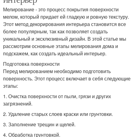
Мелирование - это процесс покрытия поверхности
мелом, который придает ей гладкую и ровную текстуру.
Этот метод декорирования интерьера становится все
более популярным, так как позволяет создать
уникальный и эксклюзивный дизайн. В этой статье мы
рассмотрим основные этапы мелирования дома и
подскажем, как создать идеальный интерьер.
Подготовка поверхности
Перед мелированием необходимо подготовить
поверхность. Этот процесс включает в себя следующие
этапы:
1. Очистка поверхности от пыли, грязи и других
загрязнений.
2. Удаление старых слоев краски или грунтовки.
3. Заполнение трещин и щелей.
4. Обработка грунтовкой.