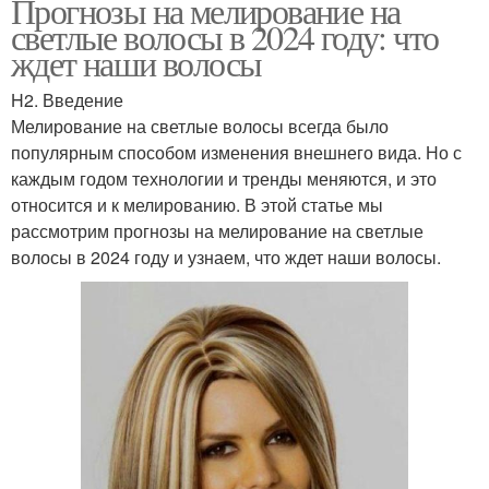
Прогнозы на мелирование на
светлые волосы в 2024 году: что
ждет наши волосы
H2. Введение
Мелирование на светлые волосы всегда было
популярным способом изменения внешнего вида. Но с
каждым годом технологии и тренды меняются, и это
относится и к мелированию. В этой статье мы
рассмотрим прогнозы на мелирование на светлые
волосы в 2024 году и узнаем, что ждет наши волосы.