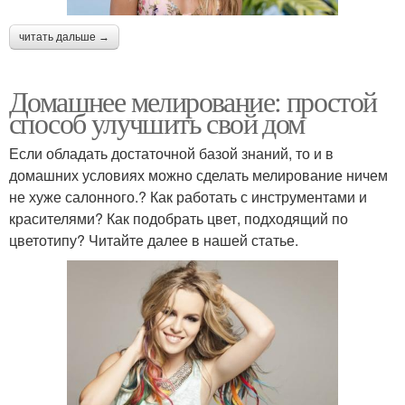
читать дальше →
Домашнее мелирование: простой
способ улучшить свой дом
Если обладать достаточной базой знаний, то и в
домашних условиях можно сделать мелирование ничем
не хуже салонного.? Как работать с инструментами и
красителями? Как подобрать цвет, подходящий по
цветотипу? Читайте далее в нашей статье.