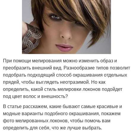
При помощи мелирования можно изменить образ и
преобразить внешний вид. Разнообразие типов позволит
подобрать подходящий способ окрашивания отдельных
прядей, чтобы выглядеть неотразимой. Но как
определить, какой стиль мелировки локонов подойдет
под цвет волос и внешность?
В статье расскажем, какие бывают самые красивые и
модные варианты подобного окрашивания, покажем
фото мелированных локонов, чтобы помочь вам
определить для себя, что же лучше выбрать.