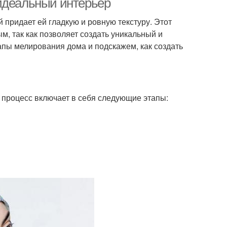
 идеальный интерьер
 придает ей гладкую и ровную текстуру. Этот
, так как позволяет создать уникальный и
апы мелирования дома и подскажем, как создать
 процесс включает в себя следующие этапы: