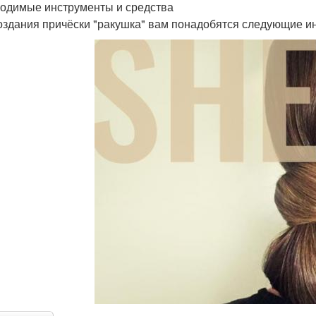
одимые инструменты и средства
оздания причёски "ракушка" вам понадобятся следующие ин