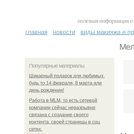
полезная информация о 
главная
новости
виды макияжа и пр
Мел
Популярные материалы
Шикарный подарок для любимых,
будь то 14 февраля, 8 марта или
день рождения!
Работа в MLM, то есть сетевой
компании сейчас неразрывно
связана с создание своего
контента, своей страницы в соц
сетях.