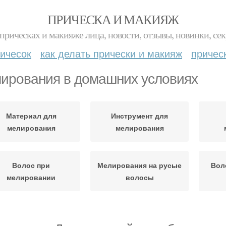
ПРИЧЕСКА И МАКИЯЖ
прическах и макияже лица, новости, отзывы, новинки, сек
ичесок
как делать прически и макияж
причес
ирования в домашних условиях
Материал для
Инструмент для
мелирования
мелирования
Волос при
Мелирования на русые
Вол
мелировании
волосы