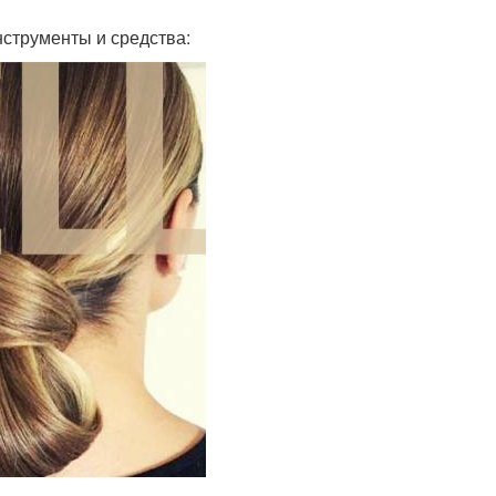
струменты и средства: