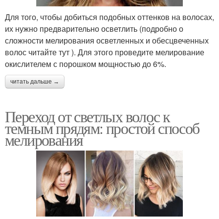
Для того, чтобы добиться подобных оттенков на волосах,
их нужно предварительно осветлить (подробно о
сложности мелирования осветленных и обесцвеченных
волос читайте тут ). Для этого проведите мелирование
окислителем с порошком мощностью до 6%.
читать дальше →
Переход от светлых волос к
темным прядям: простой способ
мелирования