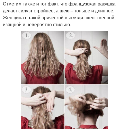
Отметим также и тот факт, что французская ракушка
делает силуэт стройнее, а шею – тоньше и длиннее.
Женщина с такой прической выглядит женственной,
изящной и невероятно стильно.