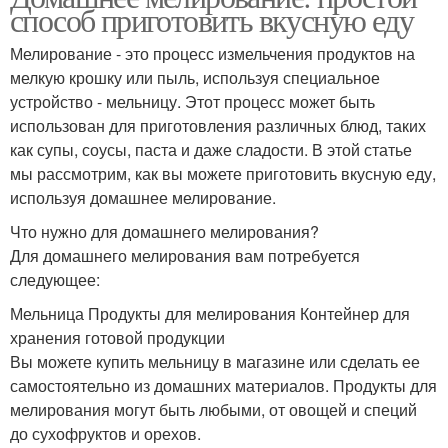
способ приготовить вкусную еду
Мелирование - это процесс измельчения продуктов на
мелкую крошку или пыль, используя специальное
устройство - мельницу. Этот процесс может быть
использован для приготовления различных блюд, таких
как супы, соусы, паста и даже сладости. В этой статье
мы рассмотрим, как вы можете приготовить вкусную еду,
используя домашнее мелирование.
Что нужно для домашнего мелирования?
Для домашнего мелирования вам потребуется
следующее:
Мельница Продукты для мелирования Контейнер для
хранения готовой продукции
Вы можете купить мельницу в магазине или сделать ее
самостоятельно из домашних материалов. Продукты для
мелирования могут быть любыми, от овощей и специй
до сухофруктов и орехов.