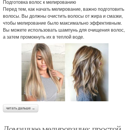
Подготовка волос к мелированию
Перед тем, как начать мелирование, важно подготовить
волосы. Вы должны очистить волосы от жира и смазки,
чтобы мелирование было максимально эффективным.
Вы можете использовать шампунь для очищения волос,
а затем промокнуть их в теплой воде.
читать дальше →
Домашнее мелирование: простой