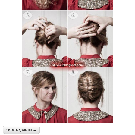
читать дальше →