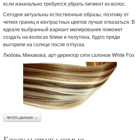
если изначально требуется убрать пигмент из волос.
Сегодня актуальны естественные образы, поэтому от
четких границ и контрастных цветов лучше отказаться. В
идеале выбранный вариант мелирования поможет
создать на волосах блики и полутона, будто пряди
выгорели на солнце после отпуска.
Любовь Минакова, арт-директор сети салонов White Fox
читать дальше →
Блеск и стиль: самые