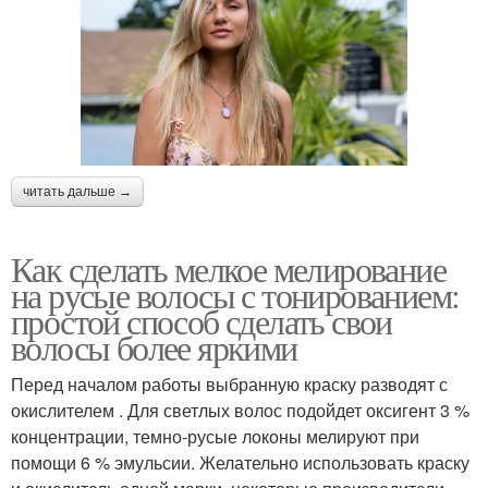
читать дальше →
Как сделать мелкое мелирование
на русые волосы с тонированием:
простой способ сделать свои
волосы более яркими
Перед началом работы выбранную краску разводят с
окислителем . Для светлых волос подойдет оксигент 3 %
концентрации, темно-русые локоны мелируют при
помощи 6 % эмульсии. Желательно использовать краску