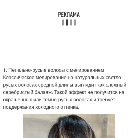
Волос при
мелировании
1. Пепельно-русые волосы с мелированием
Классическое мелирование на натуральных светло-
русых волосах средней длины выглядит как сложный
серебристый балаяж. Такой эффект не получится на
окрашенных или темно-русых волосах и требует
поддержания холодного оттенка.