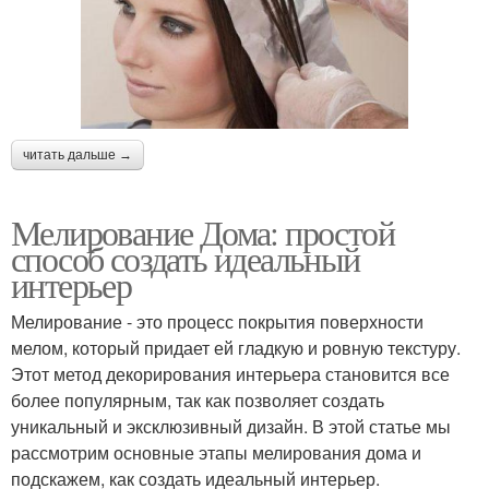
читать дальше →
Мелирование Дома: простой
способ создать идеальный
интерьер
Мелирование - это процесс покрытия поверхности
мелом, который придает ей гладкую и ровную текстуру.
Этот метод декорирования интерьера становится все
более популярным, так как позволяет создать
уникальный и эксклюзивный дизайн. В этой статье мы
рассмотрим основные этапы мелирования дома и
подскажем, как создать идеальный интерьер.