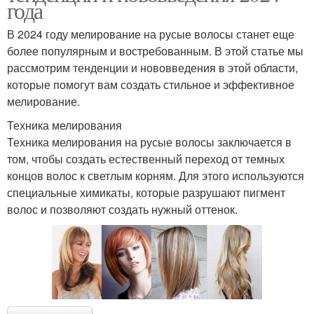
года
В 2024 году мелирование на русые волосы станет еще
более популярным и востребованным. В этой статье мы
рассмотрим тенденции и нововведения в этой области,
которые помогут вам создать стильное и эффективное
мелирование.
Техника мелирования
Техника мелирования на русые волосы заключается в
том, чтобы создать естественный переход от темных
концов волос к светлым корням. Для этого используются
специальные химикаты, которые разрушают пигмент
волос и позволяют создать нужный оттенок.