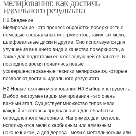
мелирования: как достичь
идеального результата
H2 Введение
Мелирование - это процесс обработки поверхности с
помощью специальных инструментов, таких как мели,
шлифовальные диски и другие. Оно используется для
улучшения внешнего вида и качества поверхности, а
также для подготовки ее к последующей обработке. В
последнее время появились новые
усовершенствованные техники мелирования, которые
позволяют достичь идеального результата.
H2 Новые техники мелирования H3 Выбор инструмента
Выбор инструмента для мелирования - это очень
важный этап. Существует множество типов мели,
каждый из которых предназначен для обработки
определенного материала. Например, для металла
используются мели с карбидным или алмазным
наконечником, а для дерева - мели с металлическим или