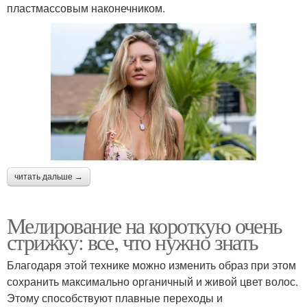
пластмассовым наконечником.
читать дальше →
Мелирование на короткую очень
стрижку: все, что нужно знать
Благодаря этой технике можно изменить образ при этом
сохранить максимально органичный и живой цвет волос.
Этому способствуют плавные переходы и