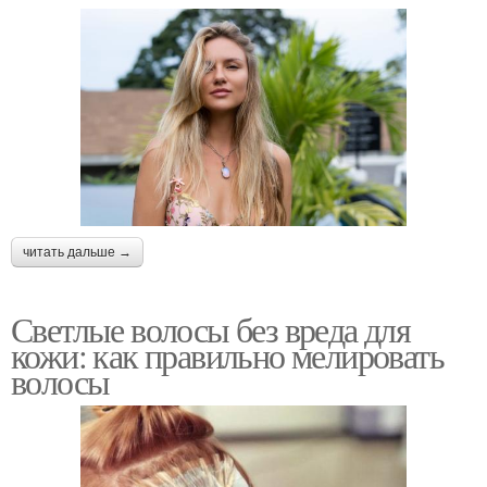
читать дальше →
Светлые волосы без вреда для
кожи: как правильно мелировать
волосы