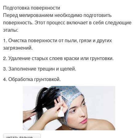
Подготовка поверхности
Перед мелированием необходимо подготовить
поверхность. Этот процесс включает в себя следующие
этапы:
1. Очистка поверхности от пыли, грязи и других
загрязнений.
2. Удаление старых слоев краски или грунтовки.
3. Заполнение трещин и щелей.
4. Обработка грунтовкой.
читать дальше →