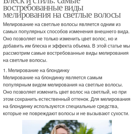
востребованные виды
мелирования на светлые волосы
Мелирование на светлые волосы является одним из
самых популярных способов изменения внешнего вида.
Оно позволяет не только изменить цвет волос, но и
добавить им блеска и эффекта объема. В этой статье мы
рассмотрим самые востребованные виды мелирования
на светлые волосы.
1. Мелирование на блондинку
Мелирование на блондинку является самым
популярным видом мелирования на светлые волосы.
Оно позволяет изменить цвет волос на светлый, но при
этом сохранить естественный оттенок. Для мелирования
на блондинку используются специальные средства,
которые не повреждают волосы и не вызывают сухости.