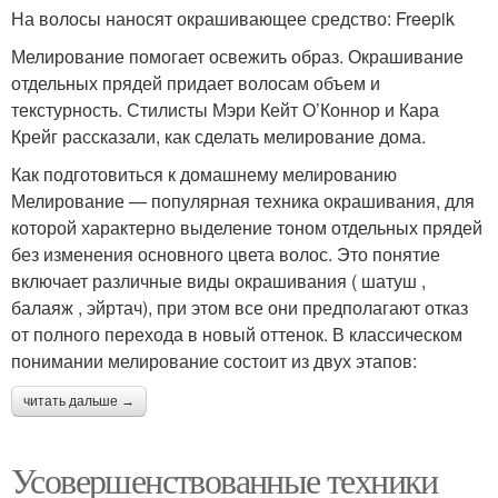
На волосы наносят окрашивающее средство: Freepik
Мелирование помогает освежить образ. Окрашивание
отдельных прядей придает волосам объем и
текстурность. Стилисты Мэри Кейт О’Коннор и Кара
Крейг рассказали, как сделать мелирование дома.
Как подготовиться к домашнему мелированию
Мелирование — популярная техника окрашивания, для
которой характерно выделение тоном отдельных прядей
без изменения основного цвета волос. Это понятие
включает различные виды окрашивания ( шатуш ,
балаяж , эйртач), при этом все они предполагают отказ
от полного перехода в новый оттенок. В классическом
понимании мелирование состоит из двух этапов:
читать дальше →
Усовершенствованные техники