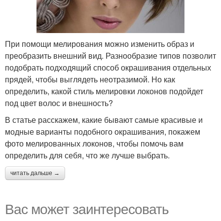
При помощи мелирования можно изменить образ и
преобразить внешний вид. Разнообразие типов позволит
подобрать подходящий способ окрашивания отдельных
прядей, чтобы выглядеть неотразимой. Но как
определить, какой стиль мелировки локонов подойдет
под цвет волос и внешность?
В статье расскажем, какие бывают самые красивые и
модные варианты подобного окрашивания, покажем
фото мелированных локонов, чтобы помочь вам
определить для себя, что же лучше выбрать.
читать дальше →
Вас может заинтересовать