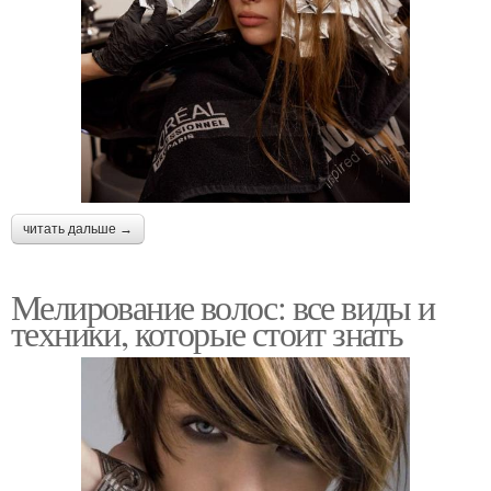
читать дальше →
Мелирование волос: все виды и
техники, которые стоит знать