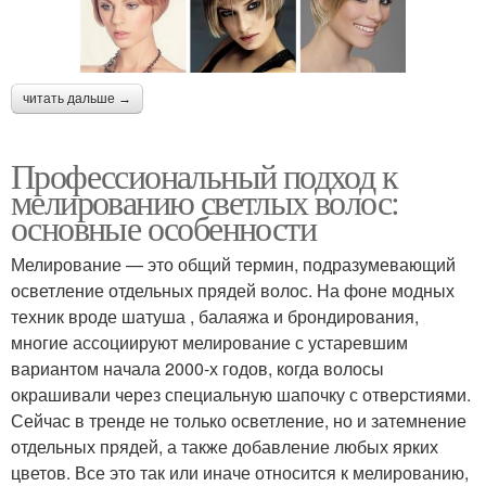
читать дальше →
Профессиональный подход к
мелированию светлых волос:
основные особенности
Мелирование — это общий термин, подразумевающий
осветление отдельных прядей волос. На фоне модных
техник вроде шатуша , балаяжа и брондирования,
многие ассоциируют мелирование с устаревшим
вариантом начала 2000-х годов, когда волосы
окрашивали через специальную шапочку с отверстиями.
Сейчас в тренде не только осветление, но и затемнение
отдельных прядей, а также добавление любых ярких
цветов. Все это так или иначе относится к мелированию,