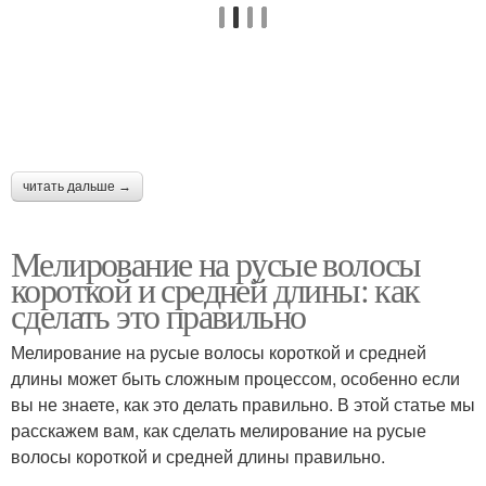
читать дальше →
Мелирование на русые волосы
короткой и средней длины: как
сделать это правильно
Мелирование на русые волосы короткой и средней
длины может быть сложным процессом, особенно если
вы не знаете, как это делать правильно. В этой статье мы
расскажем вам, как сделать мелирование на русые
волосы короткой и средней длины правильно.