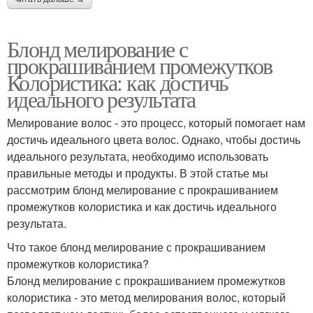
Блонд мелирование с
прокрашиванием промежутков
Колористика: как достичь
идеального результата
Мелирование волос - это процесс, который помогает нам
достичь идеального цвета волос. Однако, чтобы достичь
идеального результата, необходимо использовать
правильные методы и продукты. В этой статье мы
рассмотрим блонд мелирование с прокрашиванием
промежутков колористика и как достичь идеального
результата.
Что такое блонд мелирование с прокрашиванием
промежутков колористика?
Блонд мелирование с прокрашиванием промежутков
колористика - это метод мелирования волос, который