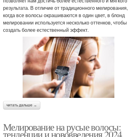
позволяет нам достичь более естественного и мягкого
результата. В отличие от традиционного мелирования,
когда все волосы окрашиваются в один цвет, в блонд
мелировании используется несколько оттенков, чтобы
создать более естественный эффект.
читать дальше →
Мелирование на русые волосы:
тенденции и нововведения 2024