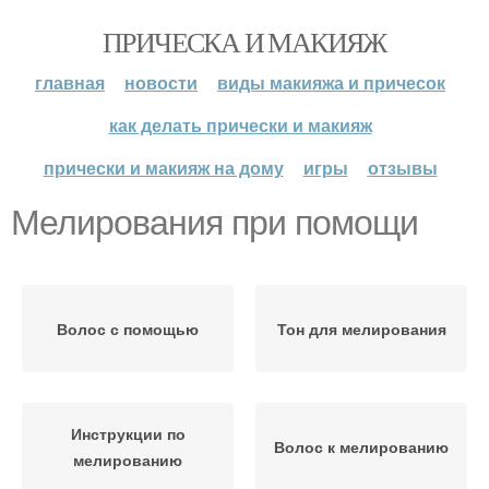
ПРИЧЕСКА И МАКИЯЖ
главная
новости
виды макияжа и причесок
как делать прически и макияж
прически и макияж на дому
игры
отзывы
Мелирования при помощи
Волос с помощью
Тон для мелирования
Инструкции по
Волос к мелированию
мелированию