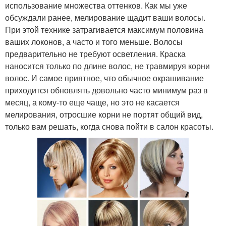
использование множества оттенков. Как мы уже
обсуждали ранее, мелирование щадит ваши волосы.
При этой технике затрагивается максимум половина
ваших локонов, а часто и того меньше. Волосы
предварительно не требуют осветления. Краска
наносится только по длине волос, не травмируя корни
волос. И самое приятное, что обычное окрашивание
приходится обновлять довольно часто минимум раз в
месяц, а кому-то еще чаще, но это не касается
мелирования, отросшие корни не портят общий вид,
только вам решать, когда снова пойти в салон красоты.