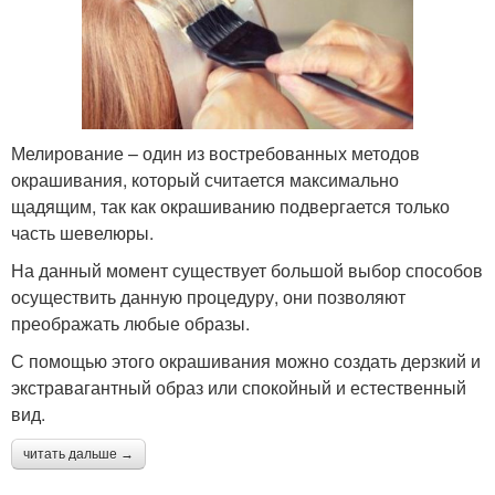
Мелирование – один из востребованных методов
окрашивания, который считается максимально
щадящим, так как окрашиванию подвергается только
часть шевелюры.
На данный момент существует большой выбор способов
осуществить данную процедуру, они позволяют
преображать любые образы.
С помощью этого окрашивания можно создать дерзкий и
экстравагантный образ или спокойный и естественный
вид.
читать дальше →