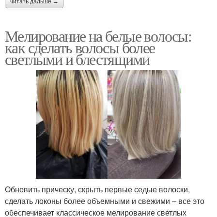
читать дальше →
Мелирование на белые волосы:
как сделать волосы более
светлыми и блестящими
Обновить прическу, скрыть первые седые волоски,
сделать локоны более объемными и свежими – все это
обеспечивает классическое мелирование светлых