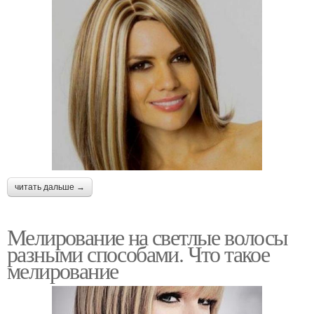
читать дальше →
Мелирование на светлые волосы
разными способами. Что такое
мелирование