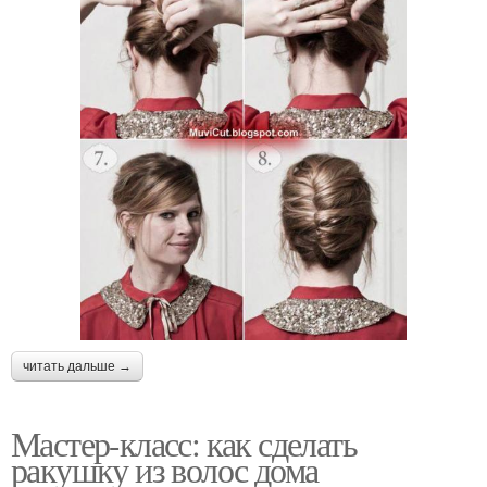
читать дальше →
Мастер-класс: как сделать
ракушку из волос дома