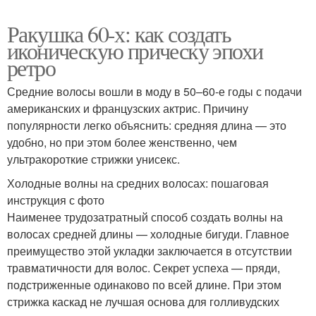
Ракушка 60-х: как создать
иконическую прическу эпохи
ретро
Средние волосы вошли в моду в 50–60-е годы с подачи
американских и французских актрис. Причину
популярности легко объяснить: средняя длина — это
удобно, но при этом более женственно, чем
ультракороткие стрижки унисекс.
Холодные волны на средних волосах: пошаговая
инструкция с фото
Наименее трудозатратный способ создать волны на
волосах средней длины — холодные бигуди. Главное
преимущество этой укладки заключается в отсутствии
травматичности для волос. Секрет успеха — пряди,
подстриженные одинаково по всей длине. При этом
стрижка каскад не лучшая основа для голливудских