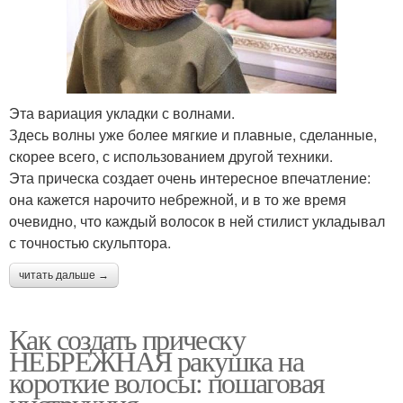
Эта вариация укладки с волнами.
Здесь волны уже более мягкие и плавные, сделанные,
скорее всего, с использованием другой техники.
Эта прическа создает очень интересное впечатление:
она кажется нарочито небрежной, и в то же время
очевидно, что каждый волосок в ней стилист укладывал
с точностью скульптора.
читать дальше →
Как создать прическу
НЕБРЕЖНАЯ ракушка на
короткие волосы: пошаговая