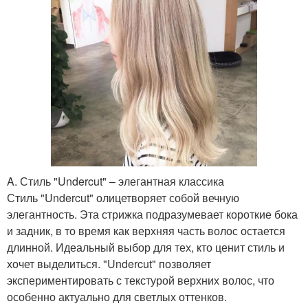
A. Стиль "Undercut" – элегантная классика
Стиль "Undercut" олицетворяет собой вечную
элегантность. Эта стрижка подразумевает короткие бока
и задник, в то время как верхняя часть волос остается
длинной. Идеальный выбор для тех, кто ценит стиль и
хочет выделиться. "Undercut" позволяет
экспериментировать с текстурой верхних волос, что
особенно актуально для светлых оттенков.