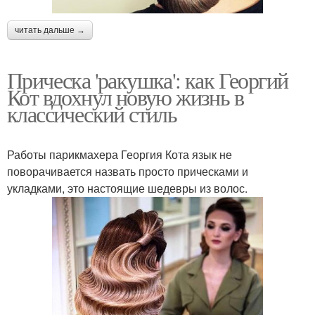
читать дальше →
Прическа 'ракушка': как Георгий
Кот вдохнул новую жизнь в
классический стиль
Работы парикмахера Георгия Кота язык не
поворачивается назвать просто прическами и
укладками, это настоящие шедевры из волос.