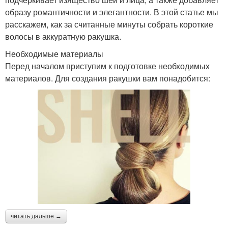
образу романтичности и элегантности. В этой статье мы
расскажем, как за считанные минуты собрать короткие
волосы в аккуратную ракушка.
Необходимые материалы
Перед началом приступим к подготовке необходимых
материалов. Для создания ракушки вам понадобится:
читать дальше →