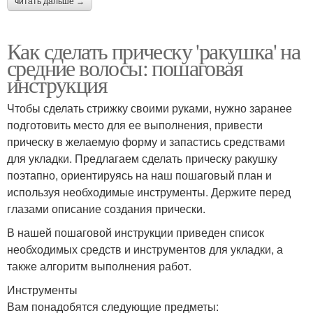
читать дальше →
Как сделать прическу 'ракушка' на
средние волосы: пошаговая
инструкция
Чтобы сделать стрижку своими руками, нужно заранее
подготовить место для ее выполнения, привести
прическу в желаемую форму и запастись средствами
для укладки. Предлагаем сделать прическу ракушку
поэтапно, ориентируясь на наш пошаговый план и
используя необходимые инструменты. Держите перед
глазами описание создания прически.
В нашей пошаговой инструкции приведен список
необходимых средств и инструментов для укладки, а
также алгоритм выполнения работ.
Инструменты
Вам понадобятся следующие предметы: