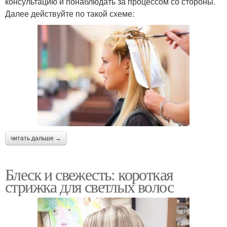
консультацию и понаблюдать за процессом со стороны.
Далее действуйте по такой схеме:
читать дальше →
Блеск и свежесть: короткая
стрижка для светлых волос