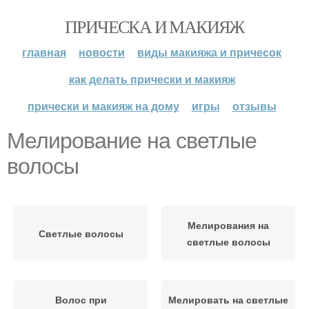
ПРИЧЕСКА И МАКИЯЖ
главная
новости
виды макияжа и причесок
как делать прически и макияж
прически и макияж на дому
игры
отзывы
Мелирование на светлые
волосы
Мелирования на
Светлые волосы
светлые волосы
Волос при
Мелировать на светлые