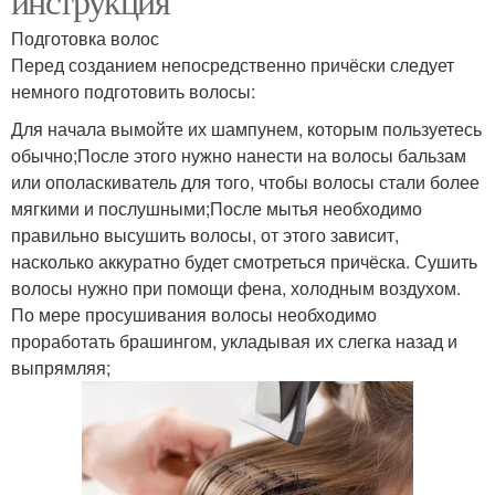
инструкция
Подготовка волос
Перед созданием непосредственно причёски следует
немного подготовить волосы:
Для начала вымойте их шампунем, которым пользуетесь
обычно;После этого нужно нанести на волосы бальзам
или ополаскиватель для того, чтобы волосы стали более
мягкими и послушными;После мытья необходимо
правильно высушить волосы, от этого зависит,
насколько аккуратно будет смотреться причёска. Сушить
волосы нужно при помощи фена, холодным воздухом.
По мере просушивания волосы необходимо
проработать брашингом, укладывая их слегка назад и
выпрямляя;