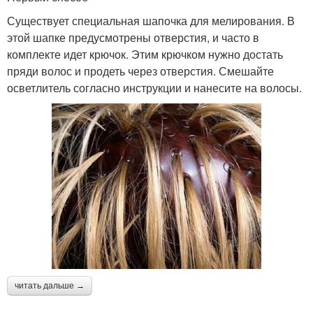
Существует специальная шапочка для мелирования. В
этой шапке предусмотрены отверстия, и часто в
комплекте идет крючок. Этим крючком нужно достать
пряди волос и продеть через отверстия. Смешайте
осветлитель согласно инструкции и нанесите на волосы.
читать дальше →