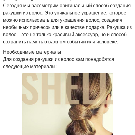
Сегодня мы рассмотрим оригинальный способ создания
ракушки из волос. Это уникальное украшение, которое
можно использовать для украшения волос, создания
необычных причесок или в качестве подарка. Ракушка из
волос – это не только красивый аксессуар, но и способ
сохранить память о важном событии или человеке.
Необходимые материалы
Для создания ракушки из волос вам понадобятся
следующие материалы: