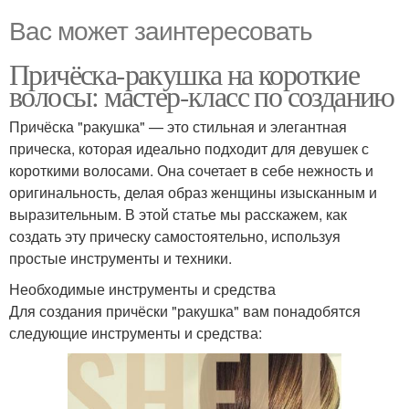
Вас может заинтересовать
Причёска-ракушка на короткие
волосы: мастер-класс по созданию
Причёска "ракушка" — это стильная и элегантная
прическа, которая идеально подходит для девушек с
короткими волосами. Она сочетает в себе нежность и
оригинальность, делая образ женщины изысканным и
выразительным. В этой статье мы расскажем, как
создать эту прическу самостоятельно, используя
простые инструменты и техники.
Необходимые инструменты и средства
Для создания причёски "ракушка" вам понадобятся
следующие инструменты и средства: