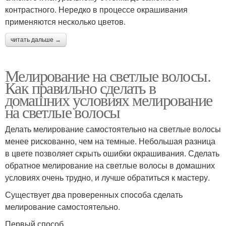
контрастного. Нередко в процессе окрашивания
применяются несколько цветов.
читать дальше →
Мелирование на светлые волосы.
Как правильно сделать в
домашних условиях мелирование
на светлые волосы
Делать мелирование самостоятельно на светлые волосы
менее рискованно, чем на темные. Небольшая разница
в цвете позволяет скрыть ошибки окрашивания. Сделать
обратное мелирование на светлые волосы в домашних
условиях очень трудно, и лучше обратиться к мастеру.
Существует два проверенных способа сделать
мелирование самостоятельно.
Первый способ