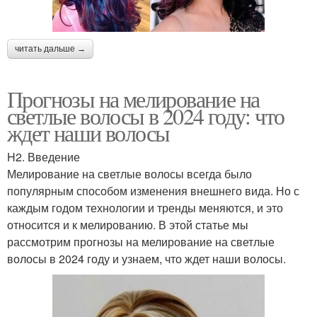
читать дальше →
Прогнозы на мелирование на
светлые волосы в 2024 году: что
ждет наши волосы
H2. Введение
Мелирование на светлые волосы всегда было
популярным способом изменения внешнего вида. Но с
каждым годом технологии и тренды меняются, и это
относится и к мелированию. В этой статье мы
рассмотрим прогнозы на мелирование на светлые
волосы в 2024 году и узнаем, что ждет наши волосы.