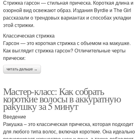
Стрижка гарсон — стильная прическа. Короткая длина и
озорной вид освежают образ. Издания Byrdie и The Girl
рассказали о трендовых вариантах и способах укладки
этой стрижки.
Классическая стрижка
Гарсон — это короткая стрижка с объемом на макушке.
Как выглядит стрижка гарсон? Отличительные черты
прически:
читать дальше →
Мастер-класс: Как собрать
короткие волосы в аккуратную
ракушку за 5 минут
Введение
Ракушка – это классическая прическа, которая подходит
для любого типа волос, включая короткие. Она идеально
подчеркивает изящество шеи и лица, а также добавляет