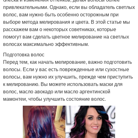
привлекательными. Однако, если вы обладатель светлых
волос, вам нужно быть особенно осторожным при
выборе метода мелирования и цвета. В этой статье мы
расскажем вам о некоторых советниках, которые
помогут вам сделать цветное мелирование на светлых
волосах максимально эффективным.
Подготовка волос
Перед тем, как начать мелирование, важно подготовить
волосы. Если у вас есть поврежденные или сухостные
волосы, вам нужно их улучшить, прежде чем приступить
к мелированию. Вы можете использовать маски для
волос, масло авокадо или масло аргентинской
мамонтеи, чтобы улучшить состояние волос.