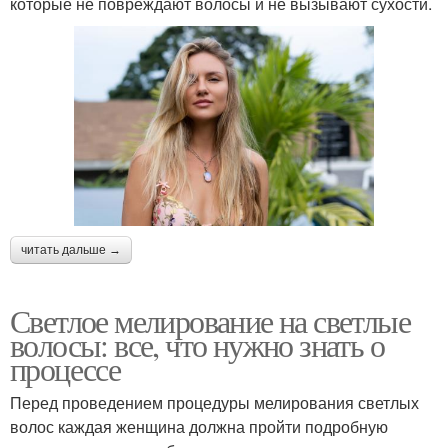
которые не повреждают волосы и не вызывают сухости.
мелирование
читать дальше →
Светлое мелирование на светлые
волосы: все, что нужно знать о
процессе
Перед проведением процедуры мелирования светлых
волос каждая женщина должна пройти подробную