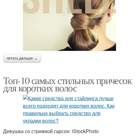
читать дальше →
Топ-10 самых стильных причесок
для коротких волос
Девушка со стрижкой гарсон: iStockPhoto