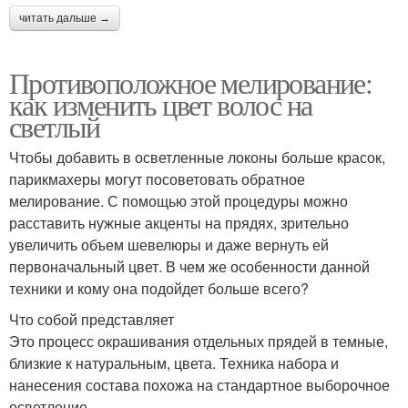
читать дальше →
Противоположное мелирование:
как изменить цвет волос на
светлый
Чтобы добавить в осветленные локоны больше красок,
парикмахеры могут посоветовать обратное
мелирование. С помощью этой процедуры можно
расставить нужные акценты на прядях, зрительно
увеличить объем шевелюры и даже вернуть ей
первоначальный цвет. В чем же особенности данной
техники и кому она подойдет больше всего?
Что собой представляет
Это процесс окрашивания отдельных прядей в темные,
близкие к натуральным, цвета. Техника набора и
нанесения состава похожа на стандартное выборочное
осветление.