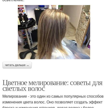
читать дальше →
Цветное мелирование: советы для
светлых волос
Мелирование - это один из самых популярных способов
изменения цвета волос. Оно позволяет создать эффект
блеска и изменения оттенков, делая волосы более